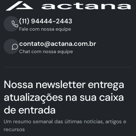
(11) 94444-2443
Fale com nossa equipe
contato@actana.com.br
Chat com nossa equipe
Nossa newsletter entrega
atualizações na sua caixa
de entrada
Um resumo semanal das últimas notícias, artigos e
recursos