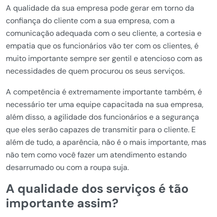
A qualidade da sua empresa pode gerar em torno da
confiança do cliente com a sua empresa, com a
comunicação adequada com o seu cliente, a cortesia e
empatia que os funcionários vão ter com os clientes, é
muito importante sempre ser gentil e atencioso com as
necessidades de quem procurou os seus serviços.
A competência é extremamente importante também, é
necessário ter uma equipe capacitada na sua empresa,
além disso, a agilidade dos funcionários e a segurança
que eles serão capazes de transmitir para o cliente. E
além de tudo, a aparência, não é o mais importante, mas
não tem como você fazer um atendimento estando
desarrumado ou com a roupa suja.
A qualidade dos serviços é tão
importante assim?