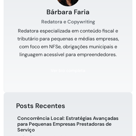
Bárbara Faria
Redatora e Copywriting
Redatora especializada em conteúdo fiscal e
tributário para pequenas e médias empresas,
com foco em NFSe, obrigações municipais e
linguagem acessível para empreendedores.
Ver bio completa
Posts Recentes
Concorrência Local: Estratégias Avançadas
para Pequenas Empresas Prestadoras de
Serviço