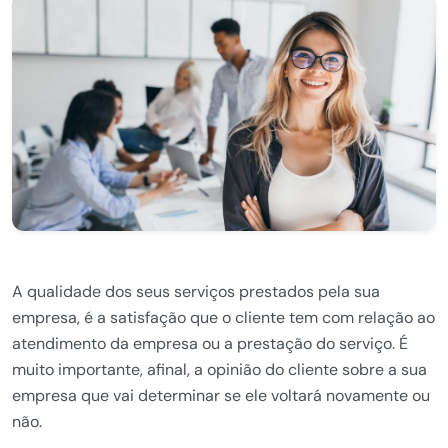
A qualidade dos seus serviços prestados pela sua
empresa, é a satisfação que o cliente tem com relação ao
atendimento da empresa ou a prestação do serviço. É
muito importante, afinal, a opinião do cliente sobre a sua
empresa que vai determinar se ele voltará novamente ou
não.