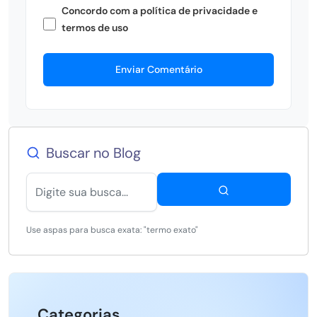
Concordo com a política de privacidade e
termos de uso
Enviar Comentário
Buscar no Blog
Use aspas para busca exata: "termo exato"
Categorias