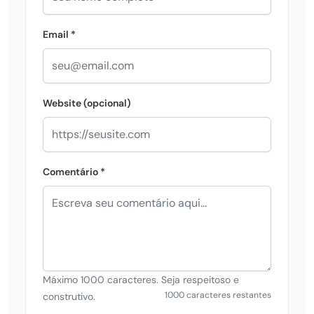
Email *
Website (opcional)
Comentário *
Máximo 1000 caracteres. Seja respeitoso e
1000 caracteres restantes
construtivo.