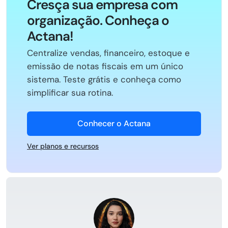
Cresça sua empresa com
organização. Conheça o
Actana!
Centralize vendas, financeiro, estoque e
emissão de notas fiscais em um único
sistema. Teste grátis e conheça como
simplificar sua rotina.
Conhecer o Actana
Ver planos e recursos