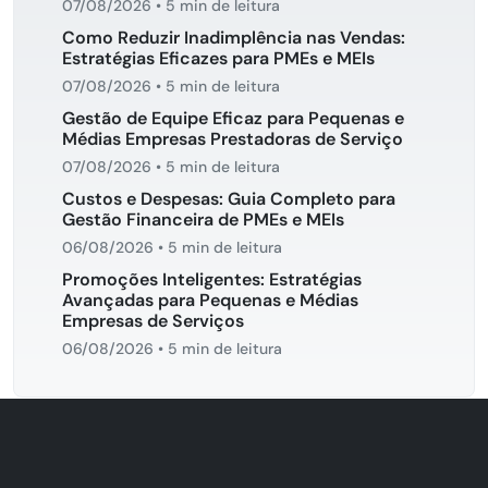
07/08/2026
•
5 min de leitura
Como Reduzir Inadimplência nas Vendas:
Estratégias Eficazes para PMEs e MEIs
07/08/2026
•
5 min de leitura
Gestão de Equipe Eficaz para Pequenas e
Médias Empresas Prestadoras de Serviço
07/08/2026
•
5 min de leitura
Custos e Despesas: Guia Completo para
Gestão Financeira de PMEs e MEIs
06/08/2026
•
5 min de leitura
Promoções Inteligentes: Estratégias
Avançadas para Pequenas e Médias
Empresas de Serviços
06/08/2026
•
5 min de leitura