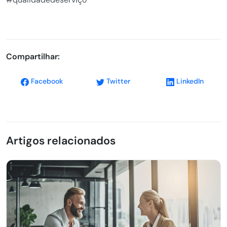
Compartilhar:
Facebook
Twitter
LinkedIn
Artigos relacionados