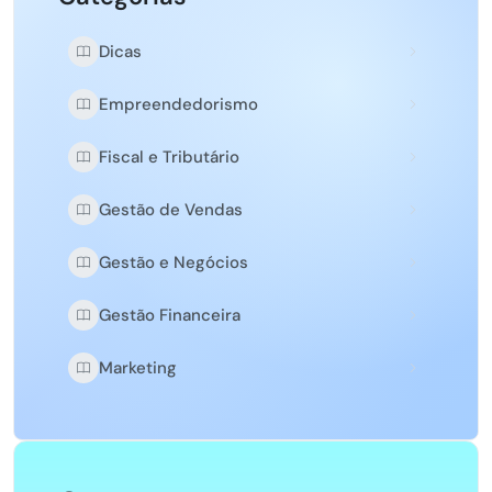
Dicas
Empreendedorismo
Fiscal e Tributário
Gestão de Vendas
Gestão e Negócios
Gestão Financeira
Marketing