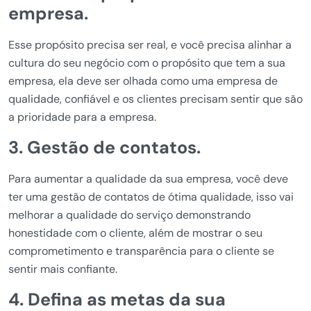
empresa.
Esse propósito precisa ser real, e você precisa alinhar a
cultura do seu negócio com o propósito que tem a sua
empresa, ela deve ser olhada como uma empresa de
qualidade, confiável e os clientes precisam sentir que são
a prioridade para a empresa.
3. Gestão de contatos.
Para aumentar a qualidade da sua empresa, você deve
ter uma gestão de contatos de ótima qualidade, isso vai
melhorar a qualidade do serviço demonstrando
honestidade com o cliente, além de mostrar o seu
comprometimento e transparência para o cliente se
sentir mais confiante.
4. Defina as metas da sua