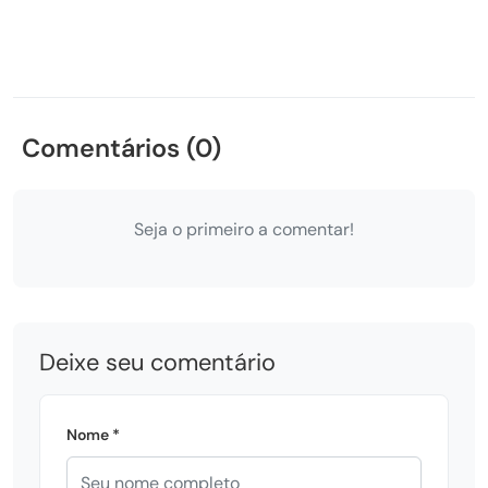
Comentários (0)
Seja o primeiro a comentar!
Deixe seu comentário
Nome *