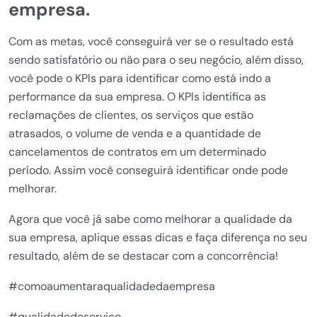
empresa.
Com as metas, você conseguirá ver se o resultado está
sendo satisfatório ou não para o seu negócio, além disso,
você pode o KPls para identificar como está indo a
performance da sua empresa. O KPls identifica as
reclamações de clientes, os serviços que estão
atrasados, o volume de venda e a quantidade de
cancelamentos de contratos em um determinado
período. Assim você conseguirá identificar onde pode
melhorar.
Agora que você já sabe como melhorar a qualidade da
sua empresa, aplique essas dicas e faça diferença no seu
resultado, além de se destacar com a concorrência!
#comoaumentaraqualidadedaempresa
#qualidadedeserviço