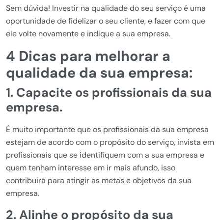
Sem dúvida! Investir na qualidade do seu serviço é uma
oportunidade de fidelizar o seu cliente, e fazer com que
ele volte novamente e indique a sua empresa.
4 Dicas para melhorar a
qualidade da sua empresa:
1. Capacite os profissionais da sua
empresa.
É muito importante que os profissionais da sua empresa
estejam de acordo com o propósito do serviço, invista em
profissionais que se identifiquem com a sua empresa e
quem tenham interesse em ir mais afundo, isso
contribuirá para atingir as metas e objetivos da sua
empresa.
2. Alinhe o propósito da sua