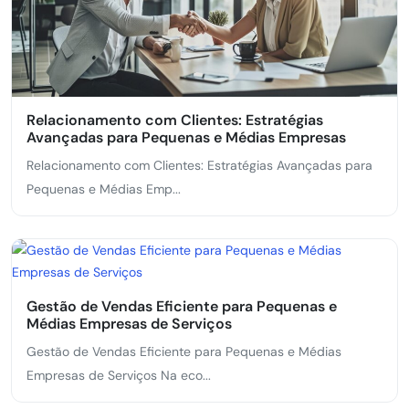
Relacionamento com Clientes: Estratégias
Avançadas para Pequenas e Médias Empresas
Relacionamento com Clientes: Estratégias Avançadas para
Pequenas e Médias Emp...
Gestão de Vendas Eficiente para Pequenas e
Médias Empresas de Serviços
Gestão de Vendas Eficiente para Pequenas e Médias
Empresas de Serviços Na eco...