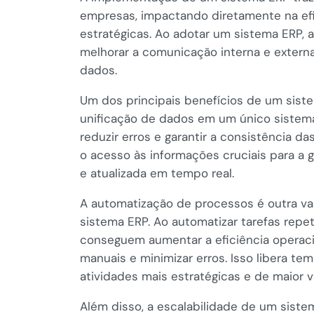
empresas, impactando diretamente na efi
estratégicas. Ao adotar um sistema ERP, 
melhorar a comunicação interna e externa, 
dados.
Um dos principais benefícios de um sist
unificação de dados em um único sistem
reduzir erros e garantir a consistência da
o acesso às informações cruciais para a 
e atualizada em tempo real.
A automatização de processos é outra va
sistema ERP. Ao automatizar tarefas repe
conseguem aumentar a eficiência operaci
manuais e minimizar erros. Isso libera t
atividades mais estratégicas e de maior v
Além disso, a escalabilidade de um sist