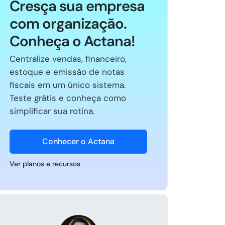
Cresça sua empresa
com organização.
Conheça o Actana!
Centralize vendas, financeiro,
estoque e emissão de notas
fiscais em um único sistema.
Teste grátis e conheça como
simplificar sua rotina.
Conhecer o Actana
Ver planos e recursos