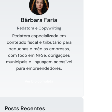
Bárbara Faria
Redatora e Copywriting
Redatora especializada em
conteúdo fiscal e tributário para
pequenas e médias empresas,
com foco em NFSe, obrigações
municipais e linguagem acessível
para empreendedores.
Ver bio completa
Posts Recentes