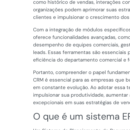
como histórico de vendas, interações co
organizações podem aprimorar suas estrat
clientes e impulsionar o crescimento dos
Com a integração de módulos específico
oferece funcionalidades avançadas, com
desempenho de equipes comerciais, ges
leads. Essas ferramentas são essenciais 
eficiência do departamento comercial e f
Portanto, compreender o papel fundamen
CRM é essencial para as empresas que 
em constante evolução. Ao adotar essa t
impulsionar sua produtividade, aumentar a
excepcionais em suas estratégias de ven
O que é um sistema E