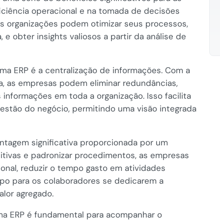
ciência operacional e na tomada de decisões
as organizações podem otimizar seus processos,
e obter insights valiosos a partir da análise de
ema ERP é a centralização de informações. Com a
a, as empresas podem eliminar redundâncias,
s informações em toda a organização. Isso facilita
gestão do negócio, permitindo uma visão integrada
ntagem significativa proporcionada por um
titivas e padronizar procedimentos, as empresas
onal, reduzir o tempo gasto em atividades
empo para os colaboradores se dedicarem a
alor agregado.
ema ERP é fundamental para acompanhar o