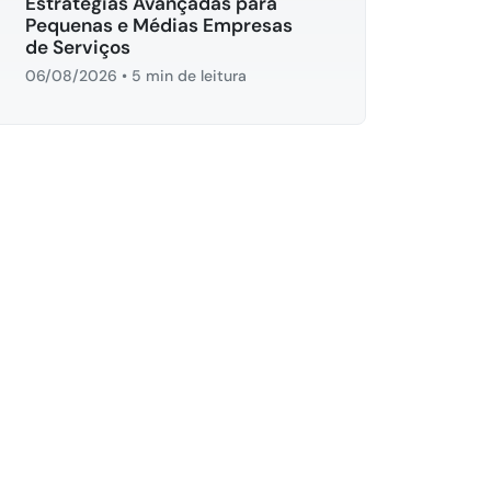
Estratégias Avançadas para
Pequenas e Médias Empresas
de Serviços
06/08/2026
•
5 min de leitura