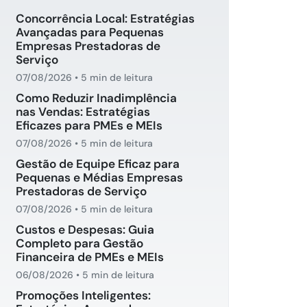
Concorrência Local: Estratégias
Avançadas para Pequenas
Empresas Prestadoras de
Serviço
07/08/2026
•
5 min de leitura
Como Reduzir Inadimplência
nas Vendas: Estratégias
Eficazes para PMEs e MEIs
07/08/2026
•
5 min de leitura
Gestão de Equipe Eficaz para
Pequenas e Médias Empresas
Prestadoras de Serviço
07/08/2026
•
5 min de leitura
Custos e Despesas: Guia
Completo para Gestão
Financeira de PMEs e MEIs
06/08/2026
•
5 min de leitura
Promoções Inteligentes: