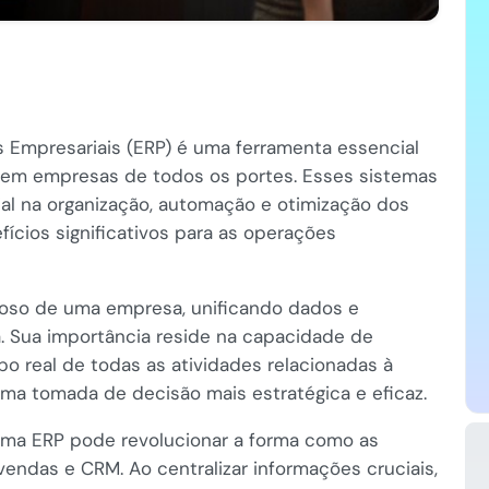
Empresariais (ERP) é uma ferramenta essencial
 em empresas de todos os portes. Esses sistemas
l na organização, automação e otimização dos
ícios significativos para as operações
oso de uma empresa, unificando dados e
. Sua importância reside na capacidade de
o real de todas as atividades relacionadas à
ma tomada de decisão mais estratégica e eficaz.
ema ERP pode revolucionar a forma como as
ndas e CRM. Ao centralizar informações cruciais,