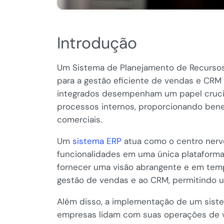
Introdução
Um Sistema de Planejamento de Recursos 
para a gestão eficiente de vendas e CRM
integrados desempenham um papel crucia
processos internos, proporcionando benef
comerciais.
Um
sistema ERP
atua como o centro nerv
funcionalidades em uma única plataforma
fornecer uma visão abrangente e em temp
gestão de vendas e ao CRM, permitindo u
Além disso, a implementação de um sist
empresas lidam com suas operações de ve