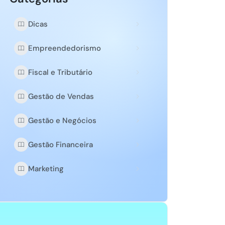
Dicas
Empreendedorismo
Fiscal e Tributário
Gestão de Vendas
Gestão e Negócios
Gestão Financeira
Marketing