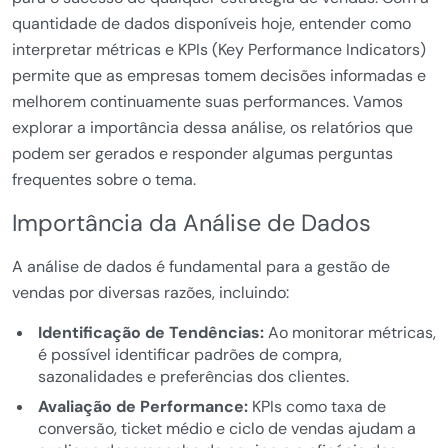
quantidade de dados disponíveis hoje, entender como
interpretar métricas e KPIs (Key Performance Indicators)
permite que as empresas tomem decisões informadas e
melhorem continuamente suas performances. Vamos
explorar a importância dessa análise, os relatórios que
podem ser gerados e responder algumas perguntas
frequentes sobre o tema.
Importância da Análise de Dados
A análise de dados é fundamental para a gestão de
vendas por diversas razões, incluindo:
Identificação de Tendências:
Ao monitorar métricas,
é possível identificar padrões de compra,
sazonalidades e preferências dos clientes.
Avaliação de Performance:
KPIs como taxa de
conversão, ticket médio e ciclo de vendas ajudam a