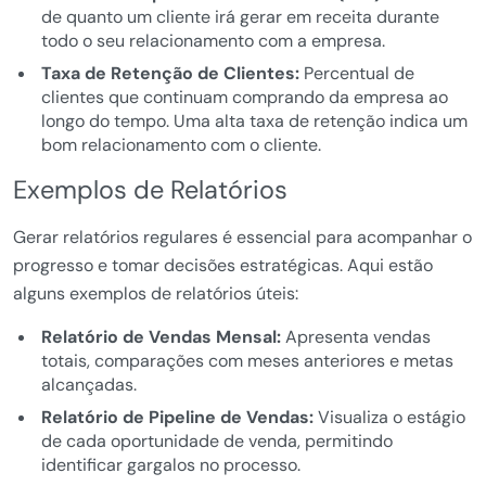
de quanto um cliente irá gerar em receita durante
todo o seu relacionamento com a empresa.
Taxa de Retenção de Clientes:
Percentual de
clientes que continuam comprando da empresa ao
longo do tempo. Uma alta taxa de retenção indica um
bom relacionamento com o cliente.
Exemplos de Relatórios
Gerar relatórios regulares é essencial para acompanhar o
progresso e tomar decisões estratégicas. Aqui estão
alguns exemplos de relatórios úteis:
Relatório de Vendas Mensal:
Apresenta vendas
totais, comparações com meses anteriores e metas
alcançadas.
Relatório de Pipeline de Vendas:
Visualiza o estágio
de cada oportunidade de venda, permitindo
identificar gargalos no processo.