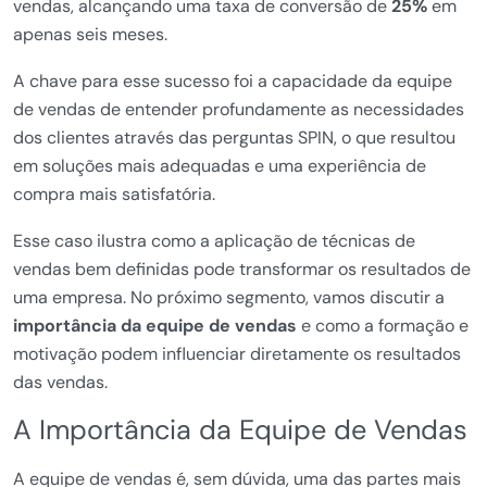
vendas, alcançando uma taxa de conversão de
25%
em
apenas seis meses.
A chave para esse sucesso foi a capacidade da equipe
de vendas de entender profundamente as necessidades
dos clientes através das perguntas SPIN, o que resultou
em soluções mais adequadas e uma experiência de
compra mais satisfatória.
Esse caso ilustra como a aplicação de técnicas de
vendas bem definidas pode transformar os resultados de
uma empresa. No próximo segmento, vamos discutir a
importância da equipe de vendas
e como a formação e
motivação podem influenciar diretamente os resultados
das vendas.
A Importância da Equipe de Vendas
A equipe de vendas é, sem dúvida, uma das partes mais