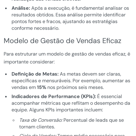
Análise:
Após a execução, é fundamental analisar os
resultados obtidos. Essa análise permite identificar
pontos fortes e fracos, ajustando as estratégias
conforme necessário.
Modelo de Gestão de Vendas Eficaz
Para estruturar um modelo de gestão de vendas eficaz, é
importante considerar:
Definição de Metas:
As metas devem ser claras,
específicas e mensuráveis. Por exemplo, aumentar as
vendas em
15%
nos próximos seis meses.
Indicadores de Performance (KPIs):
É essencial
acompanhar métricas que reflitam o desempenho da
equipe. Alguns KPIs importantes incluem:
Taxa de Conversão:
Percentual de leads que se
tornam clientes.
Ciclo de Vendas:
Tempo médio necessário para