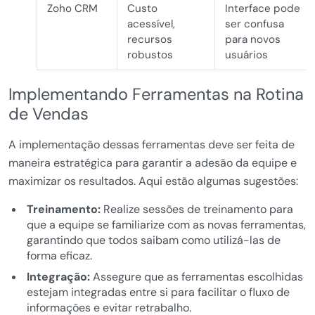
Zoho CRM
Custo
Interface pode
acessível,
ser confusa
recursos
para novos
robustos
usuários
Implementando Ferramentas na Rotina
de Vendas
A implementação dessas ferramentas deve ser feita de
maneira estratégica para garantir a adesão da equipe e
maximizar os resultados. Aqui estão algumas sugestões:
Treinamento:
Realize sessões de treinamento para
que a equipe se familiarize com as novas ferramentas,
garantindo que todos saibam como utilizá-las de
forma eficaz.
Integração:
Assegure que as ferramentas escolhidas
estejam integradas entre si para facilitar o fluxo de
informações e evitar retrabalho.