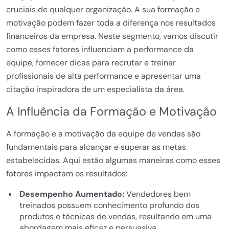
cruciais de qualquer organização. A sua formação e
motivação podem fazer toda a diferença nos resultados
financeiros da empresa. Neste segmento, vamos discutir
como esses fatores influenciam a performance da
equipe, fornecer dicas para recrutar e treinar
profissionais de alta performance e apresentar uma
citação inspiradora de um especialista da área.
A Influência da Formação e Motivação
A formação e a motivação da equipe de vendas são
fundamentais para alcançar e superar as metas
estabelecidas. Aqui estão algumas maneiras como esses
fatores impactam os resultados:
Desempenho Aumentado:
Vendedores bem
treinados possuem conhecimento profundo dos
produtos e técnicas de vendas, resultando em uma
abordagem mais eficaz e persuasiva.