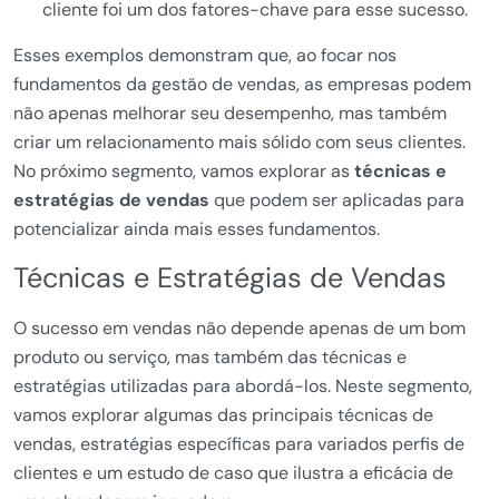
cliente foi um dos fatores-chave para esse sucesso.
Esses exemplos demonstram que, ao focar nos
fundamentos da gestão de vendas, as empresas podem
não apenas melhorar seu desempenho, mas também
criar um relacionamento mais sólido com seus clientes.
No próximo segmento, vamos explorar as
técnicas e
estratégias de vendas
que podem ser aplicadas para
potencializar ainda mais esses fundamentos.
Técnicas e Estratégias de Vendas
O sucesso em vendas não depende apenas de um bom
produto ou serviço, mas também das técnicas e
estratégias utilizadas para abordá-los. Neste segmento,
vamos explorar algumas das principais técnicas de
vendas, estratégias específicas para variados perfis de
clientes e um estudo de caso que ilustra a eficácia de