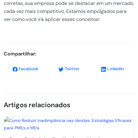
corretas, sua empresa pode se destacar em um mercado
cada vez mais competitivo. Estamos empolgados para
ver como você irá aplicar esses conceitos!
Compartilhar:
Facebook
Twitter
LinkedIn
Artigos relacionados