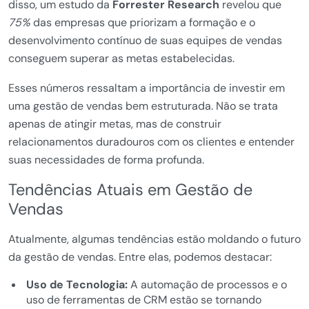
disso, um estudo da
Forrester Research
revelou que
75%
das empresas que priorizam a formação e o
desenvolvimento contínuo de suas equipes de vendas
conseguem superar as metas estabelecidas.
Esses números ressaltam a importância de investir em
uma gestão de vendas bem estruturada. Não se trata
apenas de atingir metas, mas de construir
relacionamentos duradouros com os clientes e entender
suas necessidades de forma profunda.
Tendências Atuais em Gestão de
Vendas
Atualmente, algumas tendências estão moldando o futuro
da gestão de vendas. Entre elas, podemos destacar:
Uso de Tecnologia:
A automação de processos e o
uso de ferramentas de CRM estão se tornando