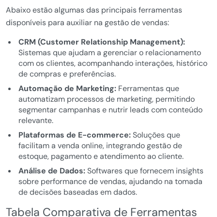
Abaixo estão algumas das principais ferramentas
disponíveis para auxiliar na gestão de vendas:
CRM (Customer Relationship Management):
Sistemas que ajudam a gerenciar o relacionamento
com os clientes, acompanhando interações, histórico
de compras e preferências.
Automação de Marketing:
Ferramentas que
automatizam processos de marketing, permitindo
segmentar campanhas e nutrir leads com conteúdo
relevante.
Plataformas de E-commerce:
Soluções que
facilitam a venda online, integrando gestão de
estoque, pagamento e atendimento ao cliente.
Análise de Dados:
Softwares que fornecem insights
sobre performance de vendas, ajudando na tomada
de decisões baseadas em dados.
Tabela Comparativa de Ferramentas