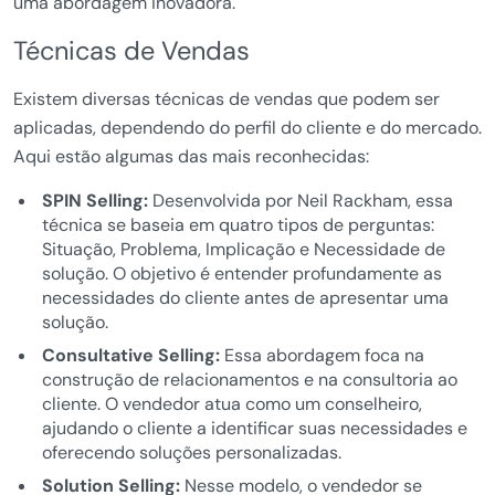
uma abordagem inovadora.
Técnicas de Vendas
Existem diversas técnicas de vendas que podem ser
aplicadas, dependendo do perfil do cliente e do mercado.
Aqui estão algumas das mais reconhecidas:
SPIN Selling:
Desenvolvida por Neil Rackham, essa
técnica se baseia em quatro tipos de perguntas:
Situação, Problema, Implicação e Necessidade de
solução. O objetivo é entender profundamente as
necessidades do cliente antes de apresentar uma
solução.
Consultative Selling:
Essa abordagem foca na
construção de relacionamentos e na consultoria ao
cliente. O vendedor atua como um conselheiro,
ajudando o cliente a identificar suas necessidades e
oferecendo soluções personalizadas.
Solution Selling:
Nesse modelo, o vendedor se