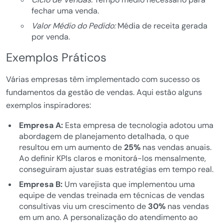
fechar uma venda.
Valor Médio do Pedido:
Média de receita gerada
por venda.
Exemplos Práticos
Várias empresas têm implementado com sucesso os
fundamentos da gestão de vendas. Aqui estão alguns
exemplos inspiradores:
Empresa A:
Esta empresa de tecnologia adotou uma
abordagem de planejamento detalhada, o que
resultou em um aumento de
25%
nas vendas anuais.
Ao definir KPIs claros e monitorá-los mensalmente,
conseguiram ajustar suas estratégias em tempo real.
Empresa B:
Um varejista que implementou uma
equipe de vendas treinada em técnicas de vendas
consultivas viu um crescimento de
30%
nas vendas
em um ano. A personalização do atendimento ao