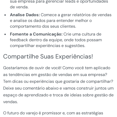
sua empresa para gerenciar leads e oportunidades
de venda.
Analise Dados:
Comece a gerar relatórios de vendas
e analise os dados para entender melhor o
comportamento dos seus clientes.
Fomente a Comunicação:
Crie uma cultura de
feedback dentro da equipe, onde todos possam
compartilhar experiências e sugestões.
Compartilhe Suas Experiências!
Gostaríamos de ouvir de você! Como você tem aplicado
as tendências em gestão de vendas em sua empresa?
Tem dicas ou experiências que gostaria de compartilhar?
Deixe seu comentário abaixo e vamos construir juntos um
espaço de aprendizado e troca de ideias sobre gestão de
vendas.
O futuro do varejo é promissor e, com as estratégias