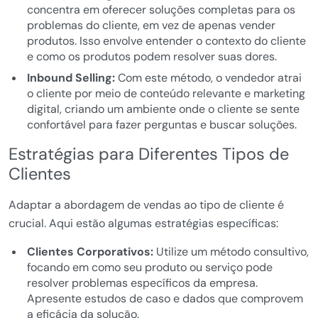
concentra em oferecer soluções completas para os
problemas do cliente, em vez de apenas vender
produtos. Isso envolve entender o contexto do cliente
e como os produtos podem resolver suas dores.
Inbound Selling:
Com este método, o vendedor atrai
o cliente por meio de conteúdo relevante e marketing
digital, criando um ambiente onde o cliente se sente
confortável para fazer perguntas e buscar soluções.
Estratégias para Diferentes Tipos de
Clientes
Adaptar a abordagem de vendas ao tipo de cliente é
crucial. Aqui estão algumas estratégias específicas:
Clientes Corporativos:
Utilize um método consultivo,
focando em como seu produto ou serviço pode
resolver problemas específicos da empresa.
Apresente estudos de caso e dados que comprovem
a eficácia da solução.