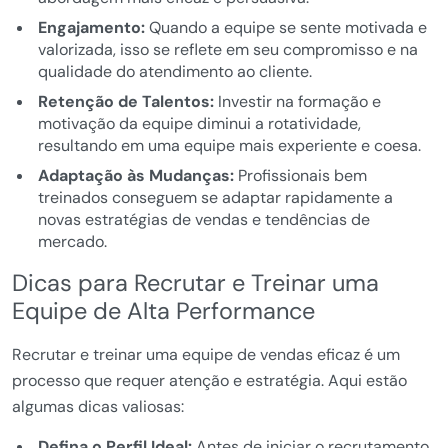
Engajamento:
Quando a equipe se sente motivada e
valorizada, isso se reflete em seu compromisso e na
qualidade do atendimento ao cliente.
Retenção de Talentos:
Investir na formação e
motivação da equipe diminui a rotatividade,
resultando em uma equipe mais experiente e coesa.
Adaptação às Mudanças:
Profissionais bem
treinados conseguem se adaptar rapidamente a
novas estratégias de vendas e tendências de
mercado.
Dicas para Recrutar e Treinar uma
Equipe de Alta Performance
Recrutar e treinar uma equipe de vendas eficaz é um
processo que requer atenção e estratégia. Aqui estão
algumas dicas valiosas:
Defina o Perfil Ideal:
Antes de iniciar o recrutamento,