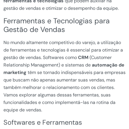
ferramentas e tecnologias
que podem auxiliar na
gestão de vendas e otimizar o desempenho da equipe.
Ferramentas e Tecnologias para
Gestão de Vendas
No mundo altamente competitivo do varejo, a utilização
de ferramentas e tecnologias é essencial para otimizar a
gestão de vendas. Softwares como
CRM
(Customer
Relationship Management) e sistemas de
automação de
marketing
têm se tornado indispensáveis para empresas
que buscam não apenas aumentar suas vendas, mas
também melhorar o relacionamento com os clientes.
Vamos explorar algumas dessas ferramentas, suas
funcionalidades e como implementá-las na rotina da
equipe de vendas.
Softwares e Ferramentas