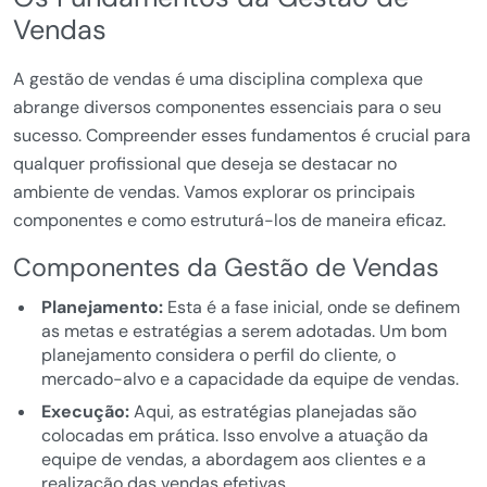
Vendas
A gestão de vendas é uma disciplina complexa que
abrange diversos componentes essenciais para o seu
sucesso. Compreender esses fundamentos é crucial para
qualquer profissional que deseja se destacar no
ambiente de vendas. Vamos explorar os principais
componentes e como estruturá-los de maneira eficaz.
Componentes da Gestão de Vendas
Planejamento:
Esta é a fase inicial, onde se definem
as metas e estratégias a serem adotadas. Um bom
planejamento considera o perfil do cliente, o
mercado-alvo e a capacidade da equipe de vendas.
Execução:
Aqui, as estratégias planejadas são
colocadas em prática. Isso envolve a atuação da
equipe de vendas, a abordagem aos clientes e a
realização das vendas efetivas.