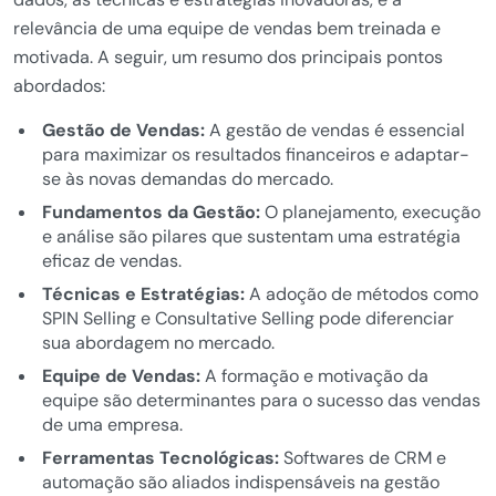
relevância de uma equipe de vendas bem treinada e
motivada. A seguir, um resumo dos principais pontos
abordados:
Gestão de Vendas:
A gestão de vendas é essencial
para maximizar os resultados financeiros e adaptar-
se às novas demandas do mercado.
Fundamentos da Gestão:
O planejamento, execução
e análise são pilares que sustentam uma estratégia
eficaz de vendas.
Técnicas e Estratégias:
A adoção de métodos como
SPIN Selling e Consultative Selling pode diferenciar
sua abordagem no mercado.
Equipe de Vendas:
A formação e motivação da
equipe são determinantes para o sucesso das vendas
de uma empresa.
Ferramentas Tecnológicas:
Softwares de CRM e
automação são aliados indispensáveis na gestão