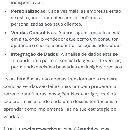
indispensáveis.
Personalização:
Cada vez mais, as empresas estão
se esforçando para oferecer experiências
personalizadas aos seus clientes.
Vendas Consultivas:
A abordagem consultiva está
em alta, onde o vendedor atua como um consultor,
ajudando o cliente a encontrar soluções adequadas.
Integração de Dados:
A análise de dados está se
tornando uma parte essencial da gestão de vendas,
permitindo decisões baseadas em insights precisos.
Essas tendências não apenas transformam a maneira
como as vendas são feitas, mas também preparam o
terreno para futuras inovações. Neste artigo, você irá
explorar mais a fundo cada uma dessas tendências e
aprender como implementá-las na sua estratégia de
vendas.
Os Fundamentos da Gestão de