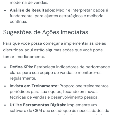
moderna de vendas.
Análise de Resultados:
Medir e interpretar dados é
fundamental para ajustes estratégicos e melhoria
contínua.
Sugestões de Ações Imediatas
Para que você possa começar a implementar as ideias
discutidas, aqui estão algumas ações que você pode
tomar imediatamente:
Defina KPIs:
Estabeleça indicadores de performance
claros para sua equipe de vendas e monitore-os
regularmente.
Invista em Treinamento:
Proporcione treinamentos
periódicos para sua equipe, focando em novas
técnicas de vendas e desenvolvimento pessoal.
Utilize Ferramentas Digitais:
Implemente um
software de CRM que se adeque às necessidades da