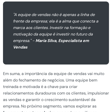
"A equipe de vendas não é apenas a linha de
frente da empresa; ela é a alma que conecta a
marca aos clientes. Investir na formação e
motivação da equipe é investir no futuro da
empresa." -
Maria Silva, Especialista em
Vendas
Em suma, a importância da equipe de vendas vai muito
além do fechamento de negócios. Uma equipe bem
treinada e motivada é a chave para criar
relacionamentos duradouros com os clientes, impulsionar
as vendas e garantir o crescimento sustentável da
empresa. No próximo segmento, vamos explorar as