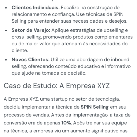
Clientes Individuais:
Focalize na construção de
relacionamento e confiança. Use técnicas de SPIN
Selling para entender suas necessidades e desejos.
Setor de Varejo:
Aplique estratégias de upselling e
cross-selling, promovendo produtos complementares
ou de maior valor que atendam às necessidades do
cliente.
Novos Clientes:
Utilize uma abordagem de inbound
selling, oferecendo conteúdo educativo e informativo
que ajude na tomada de decisão.
Caso de Estudo: A Empresa XYZ
A Empresa XYZ, uma startup no setor de tecnologia,
decidiu implementar a técnica de
SPIN Selling
em seu
processo de vendas. Antes da implementação, a taxa de
conversão era de apenas
10%
. Após treinar sua equipe
na técnica, a empresa viu um aumento significativo nas