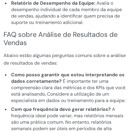
Relatório de Desempenho da Equipe:
Avalia o
desempenho individual de cada membro da equipe
de vendas, ajudando a identificar quem precisa de
suporte ou treinamento adicional.
FAQ sobre Análise de Resultados de
Vendas
Abaixo estão algumas perguntas comuns sobre a análise
de resultados de vendas:
Como posso garantir que estou interpretando os
dados corretamente?
É importante ter uma
compreensão clara das métricas e dos KPIs que você
está analisando. Considere a utilização de um
especialista em dados ou treinamento para a equipe.
Com que frequência devo gerar relatórios?
A
frequência ideal pode variar, mas relatórios mensais
são uma prática comum. No entanto, relatórios
semanais podem ser úteis em períodos de alta