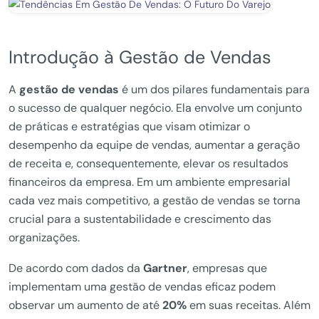
Introdução à Gestão de Vendas
A
gestão de vendas
é um dos pilares fundamentais para
o sucesso de qualquer negócio. Ela envolve um conjunto
de práticas e estratégias que visam otimizar o
desempenho da equipe de vendas, aumentar a geração
de receita e, consequentemente, elevar os resultados
financeiros da empresa. Em um ambiente empresarial
cada vez mais competitivo, a gestão de vendas se torna
crucial para a sustentabilidade e crescimento das
organizações.
De acordo com dados da
Gartner
, empresas que
implementam uma gestão de vendas eficaz podem
observar um aumento de até
20%
em suas receitas. Além