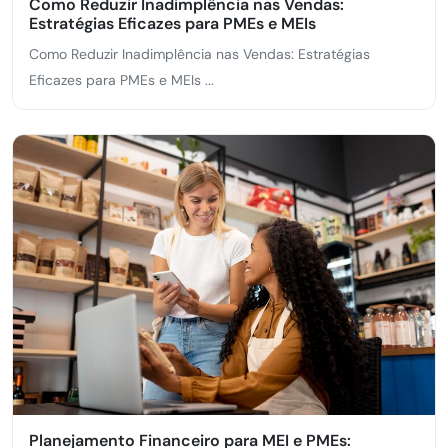
Como Reduzir Inadimplência nas Vendas:
Estratégias Eficazes para PMEs e MEIs
Como Reduzir Inadimplência nas Vendas: Estratégias
Eficazes para PMEs e MEIs ...
Planejamento Financeiro para MEI e PMEs: