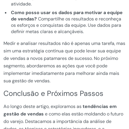
atividade.
Como posso usar os dados para motivar a equipe
de vendas?
Compartilhe os resultados e reconheça
os esforços e conquistas da equipe. Use dados para
definir metas claras e alcançáveis.
Medir e analisar resultados não é apenas uma tarefa, mas
sim uma estratégia contínua que pode levar sua equipe
de vendas a novos patamares de sucesso. No próximo
segmento, abordaremos as ações que você pode
implementar imediatamente para melhorar ainda mais
sua gestão de vendas.
Conclusão e Próximos Passos
Ao longo deste artigo, exploramos as
tendências em
gestão de vendas
e como elas estão moldando o futuro
do varejo. Destacamos a importância da análise de
dados, as técnicas e estratégias inovadoras, e a