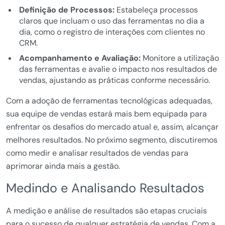
Definição de Processos:
Estabeleça processos
claros que incluam o uso das ferramentas no dia a
dia, como o registro de interações com clientes no
CRM.
Acompanhamento e Avaliação:
Monitore a utilização
das ferramentas e avalie o impacto nos resultados de
vendas, ajustando as práticas conforme necessário.
Com a adoção de ferramentas tecnológicas adequadas,
sua equipe de vendas estará mais bem equipada para
enfrentar os desafios do mercado atual e, assim, alcançar
melhores resultados. No próximo segmento, discutiremos
como medir e analisar resultados de vendas para
aprimorar ainda mais a gestão.
Medindo e Analisando Resultados
A medição e análise de resultados são etapas cruciais
para o sucesso de qualquer estratégia de vendas. Com a