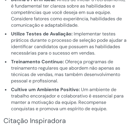
é fundamental ter clareza sobre as habilidades e
competências que você deseja em sua equipe.
Considere fatores como experiência, habilidades de
comunicação e adaptabilidade.
Utilize Testes de Avaliação:
Implementar testes
práticos durante o processo de seleção pode ajudar a
identificar candidatos que possuem as habilidades
necessárias para o sucesso em vendas.
Treinamento Contínuo:
Ofereça programas de
treinamento regulares que abordem não apenas as
técnicas de vendas, mas também desenvolvimento
pessoal e profissional.
Cultive um Ambiente Positivo:
Um ambiente de
trabalho encorajador e colaborativo é essencial para
manter a motivação da equipe. Recompense
conquistas e promova um espírito de equipe.
Citação Inspiradora