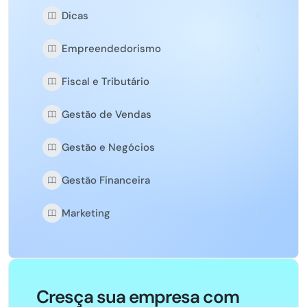
Dicas
Empreendedorismo
Fiscal e Tributário
Gestão de Vendas
Gestão e Negócios
Gestão Financeira
Marketing
Cresça sua empresa com