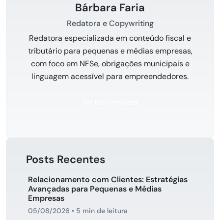
Bárbara Faria
Redatora e Copywriting
Redatora especializada em conteúdo fiscal e
tributário para pequenas e médias empresas,
com foco em NFSe, obrigações municipais e
linguagem acessível para empreendedores.
Ver bio completa
Posts Recentes
Relacionamento com Clientes: Estratégias
Avançadas para Pequenas e Médias
Empresas
05/08/2026
•
5 min de leitura