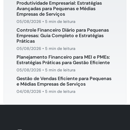
Produtividade Empresarial: Estratégias
Avançadas para Pequenas e Médias
Empresas de Serviços
05/08/2026
•
5 min de leitura
Controle Financeiro Diário para Pequenas
Empresas: Guia Completo e Estratégias
Práticas
05/08/2026
•
5 min de leitura
Planejamento Financeiro para MEI e PMEs:
Estratégias Práticas para Gestão Eficiente
05/08/2026
•
5 min de leitura
Gestão de Vendas Eficiente para Pequenas
e Médias Empresas de Serviços
04/08/2026
•
5 min de leitura