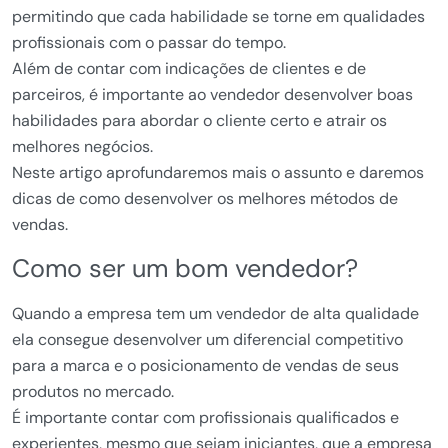
permitindo que cada habilidade se torne em qualidades
profissionais com o passar do tempo.
Além de contar com indicações de clientes e de
parceiros, é importante ao vendedor desenvolver boas
habilidades para abordar o cliente certo e atrair os
melhores negócios.
Neste artigo aprofundaremos mais o assunto e daremos
dicas de como desenvolver os melhores métodos de
vendas.
Como ser um bom vendedor?
Quando a empresa tem um vendedor de alta qualidade
ela consegue desenvolver um diferencial competitivo
para a marca e o posicionamento de vendas de seus
produtos no mercado.
É importante contar com profissionais qualificados e
experientes, mesmo que sejam iniciantes, que a empresa