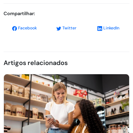
Compartilhar:
Facebook
Twitter
LinkedIn
Artigos relacionados