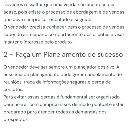
Devemos ressaltar que uma venda não acontece por
acaso, pois existe o processo de abordagem e de vendas
que deve sempre ser orientado e seguido.
O vendedor precisa conhecer bem o processo de vendas
sabendo antecipar o comportamento dos clientes e visar
manter o interesse pelo produto.
2 – Faça um Planejamento de sucesso
O vendedor deve ser sempre um planejador positivo. A
ausência de planejamento pode gerar cancelamento de
reuniões, troca de informações seguras e perda de
contatos.
Para evitar essas perdas é fundamental ser organizado
para honrar com compromissos de modo pontual e estar
preparado para atender todas as demandas dos
prospectos.