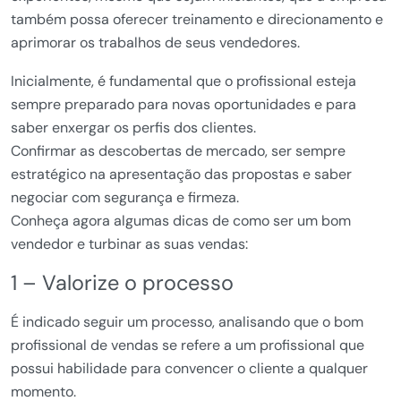
também possa oferecer treinamento e direcionamento e
aprimorar os trabalhos de seus vendedores.
Inicialmente, é fundamental que o profissional esteja
sempre preparado para novas oportunidades e para
saber enxergar os perfis dos clientes.
Confirmar as descobertas de mercado, ser sempre
estratégico na apresentação das propostas e saber
negociar com segurança e firmeza.
Conheça agora algumas dicas de como ser um bom
vendedor e turbinar as suas vendas:
1 – Valorize o processo
É indicado seguir um processo, analisando que o bom
profissional de vendas se refere a um profissional que
possui habilidade para convencer o cliente a qualquer
momento.