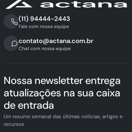
(11) 94444-2443
Fale com nossa equipe
contato@actana.com.br
Chat com nossa equipe
Nossa newsletter entrega
atualizações na sua caixa
de entrada
Um resumo semanal das últimas notícias, artigos e
recursos