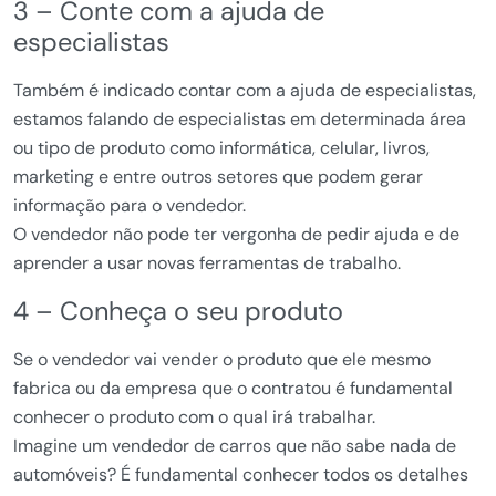
3 – Conte com a ajuda de
especialistas
Também é indicado contar com a ajuda de especialistas,
estamos falando de especialistas em determinada área
ou tipo de produto como informática, celular, livros,
marketing e entre outros setores que podem gerar
informação para o vendedor.
O vendedor não pode ter vergonha de pedir ajuda e de
aprender a usar novas ferramentas de trabalho.
4 – Conheça o seu produto
Se o vendedor vai vender o produto que ele mesmo
fabrica ou da empresa que o contratou é fundamental
conhecer o produto com o qual irá trabalhar.
Imagine um vendedor de carros que não sabe nada de
automóveis? É fundamental conhecer todos os detalhes