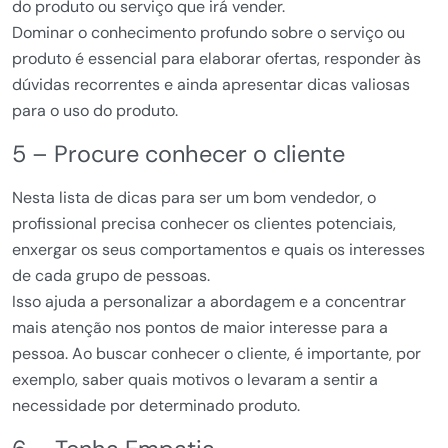
do produto ou serviço que irá vender.
Dominar o conhecimento profundo sobre o serviço ou
produto é essencial para elaborar ofertas, responder às
dúvidas recorrentes e ainda apresentar dicas valiosas
para o uso do produto.
5 – Procure conhecer o cliente
Nesta lista de dicas para ser um bom vendedor, o
profissional precisa conhecer os clientes potenciais,
enxergar os seus comportamentos e quais os interesses
de cada grupo de pessoas.
Isso ajuda a personalizar a abordagem e a concentrar
mais atenção nos pontos de maior interesse para a
pessoa. Ao buscar conhecer o cliente, é importante, por
exemplo, saber quais motivos o levaram a sentir a
necessidade por determinado produto.