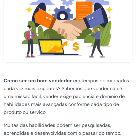
Como ser um bom vendedor
em tempos de mercados
cada vez mais exigentes? Sabemos que vender não é
uma missão fácil, vender exige paciência e domínio de
habilidades mais avançadas conforme cada tipo de
produto ou serviço.
Muitas das habilidades podem ser pesquisadas,
aprendidas e desenvolvidas com o passar do tempo,