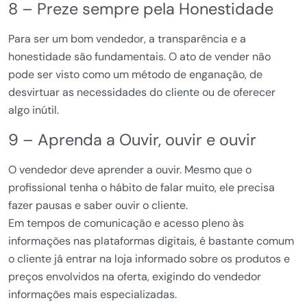
8 – Preze sempre pela Honestidade
Para ser um bom vendedor, a transparência e a
honestidade são fundamentais. O ato de vender não
pode ser visto como um método de enganação, de
desvirtuar as necessidades do cliente ou de oferecer
algo inútil.
9 – Aprenda a Ouvir, ouvir e ouvir
O vendedor deve aprender a ouvir. Mesmo que o
profissional tenha o hábito de falar muito, ele precisa
fazer pausas e saber ouvir o cliente.
Em tempos de comunicação e acesso pleno às
informações nas plataformas digitais, é bastante comum
o cliente já entrar na loja informado sobre os produtos e
preços envolvidos na oferta, exigindo do vendedor
informações mais especializadas.