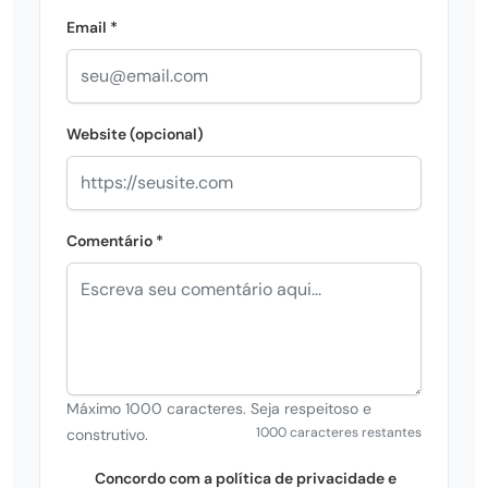
Email *
Website (opcional)
Comentário *
Máximo 1000 caracteres. Seja respeitoso e
1000 caracteres restantes
construtivo.
Concordo com a política de privacidade e