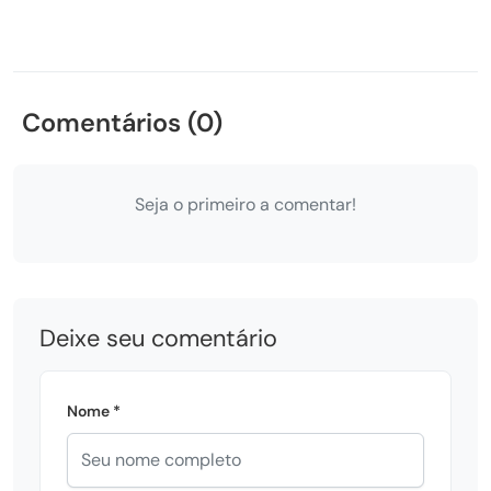
Comentários (0)
Seja o primeiro a comentar!
Deixe seu comentário
Nome *