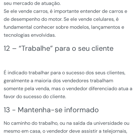
seu mercado de atuação.
Se ele vende carros, é importante entender de carros e
de desempenho do motor. Se ele vende celulares, é
fundamental conhecer sobre modelos, lançamentos e
tecnologias envolvidas.
12 – “Trabalhe” para o seu cliente
É indicado trabalhar para o sucesso dos seus clientes,
geralmente a maioria dos vendedores trabalham
somente pela venda, mas o vendedor diferenciado atua a
favor do sucesso do cliente.
13 - Mantenha-se informado
No caminho do trabalho, ou na saída da universidade ou
mesmo em casa, o vendedor deve assistir a telejornais,