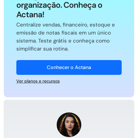
organização. Conheça o
Actana!
Centralize vendas, financeiro, estoque e
emissão de notas fiscais em um único
sistema. Teste grátis e conheça como
simplificar sua rotina.
Conhecer o Actana
Ver planos e recursos