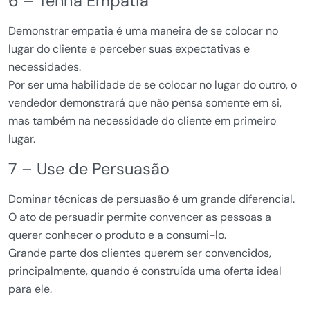
6 – Tenha Empatia
Demonstrar empatia é uma maneira de se colocar no
lugar do cliente e perceber suas expectativas e
necessidades.
Por ser uma habilidade de se colocar no lugar do outro, o
vendedor demonstrará que não pensa somente em si,
mas também na necessidade do cliente em primeiro
lugar.
7 – Use de Persuasão
Dominar técnicas de persuasão é um grande diferencial.
O ato de persuadir permite convencer as pessoas a
querer conhecer o produto e a consumi-lo.
Grande parte dos clientes querem ser convencidos,
principalmente, quando é construída uma oferta ideal
para ele.