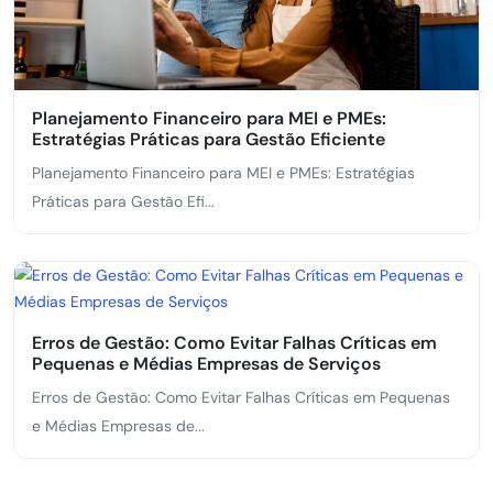
Planejamento Financeiro para MEI e PMEs:
Estratégias Práticas para Gestão Eficiente
Planejamento Financeiro para MEI e PMEs: Estratégias
Práticas para Gestão Efi...
Erros de Gestão: Como Evitar Falhas Críticas em
Pequenas e Médias Empresas de Serviços
Erros de Gestão: Como Evitar Falhas Críticas em Pequenas
e Médias Empresas de...