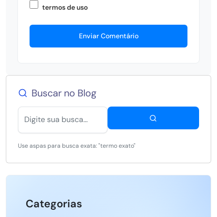
termos de uso
Enviar Comentário
Buscar no Blog
Use aspas para busca exata: "termo exato"
Categorias