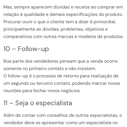
Mas, sempre aparecem dúvidas e receios ao comprar em
relação à qualidade e demais especificações do produto.
Procurar ouvir o que o cliente tem a dizer é primordial,
principalmente as dúvidas, problemas, objetivos e
comparativos com outras marcas e modelos de produtos.
10 – Follow-up
Boa parte dos vendedores pensam que a venda ocorre
somente no primeiro contato e não insistem.
O follow-up é o processo de retorno para realização de
um segundo ou terceiro contato, podendo marcar novas
reuniões para fechar novos negócios.
11 – Seja o especialista
Além de contar com conselhos de outros especialistas, o
vendedor deve se apresentar como um especialista no