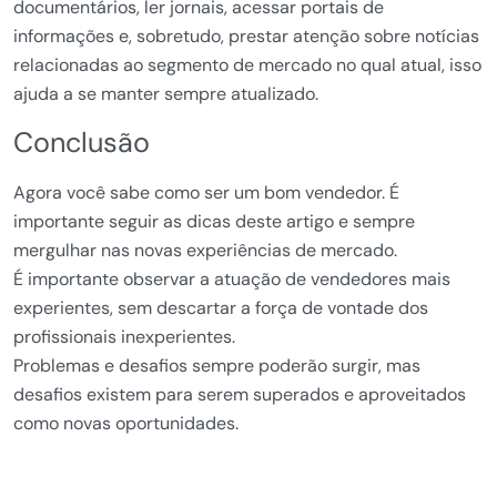
documentários, ler jornais, acessar portais de
informações e, sobretudo, prestar atenção sobre notícias
relacionadas ao segmento de mercado no qual atual, isso
ajuda a se manter sempre atualizado.
Conclusão
Agora você sabe como ser um bom vendedor. É
importante seguir as dicas deste artigo e sempre
mergulhar nas novas experiências de mercado.
É importante observar a atuação de vendedores mais
experientes, sem descartar a força de vontade dos
profissionais inexperientes.
Problemas e desafios sempre poderão surgir, mas
desafios existem para serem superados e aproveitados
como novas oportunidades.