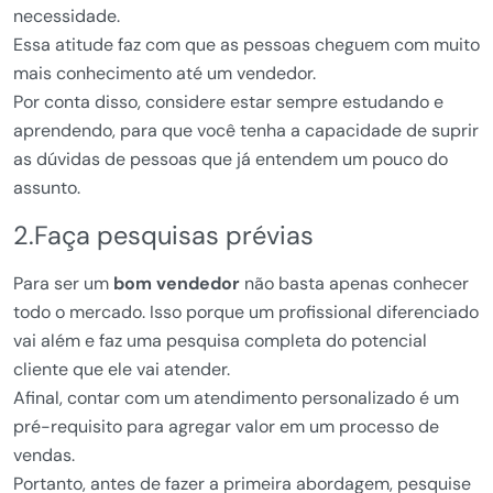
necessidade.
Essa atitude faz com que as pessoas cheguem com muito
mais conhecimento até um vendedor.
Por conta disso, considere estar sempre estudando e
aprendendo, para que você tenha a capacidade de suprir
as dúvidas de pessoas que já entendem um pouco do
assunto.
2.Faça pesquisas prévias
Para ser um
bom vendedor
não basta apenas conhecer
todo o mercado. Isso porque um profissional diferenciado
vai além e faz uma pesquisa completa do potencial
cliente que ele vai atender.
Afinal, contar com um atendimento personalizado é um
pré-requisito para agregar valor em um processo de
vendas.
Portanto, antes de fazer a primeira abordagem, pesquise