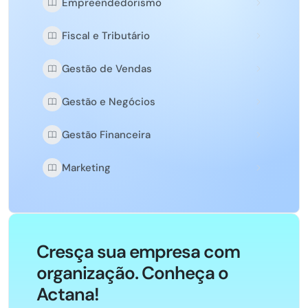
Empreendedorismo
Fiscal e Tributário
Gestão de Vendas
Gestão e Negócios
Gestão Financeira
Marketing
Cresça sua empresa com
organização. Conheça o
Actana!