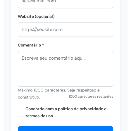
Website (opcional)
Comentário *
Máximo 1000 caracteres. Seja respeitoso e
1000 caracteres restantes
construtivo.
Concordo com a política de privacidade e
termos de uso