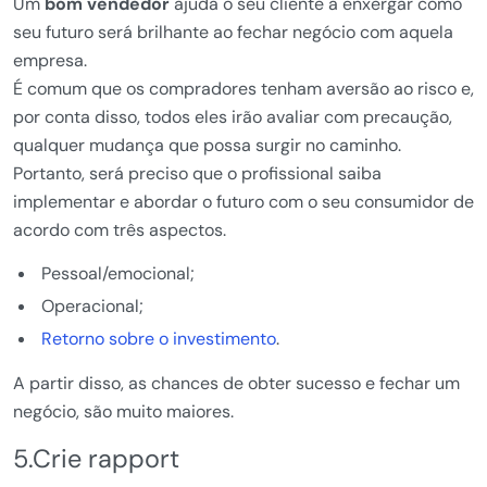
Um
bom vendedor
ajuda o seu cliente a enxergar como
seu futuro será brilhante ao fechar negócio com aquela
empresa.
É comum que os compradores tenham aversão ao risco e,
por conta disso, todos eles irão avaliar com precaução,
qualquer mudança que possa surgir no caminho.
Portanto, será preciso que o profissional saiba
implementar e abordar o futuro com o seu consumidor de
acordo com três aspectos.
Pessoal/emocional;
Operacional;
Retorno sobre o investimento
.
A partir disso, as chances de obter sucesso e fechar um
negócio, são muito maiores.
5.Crie rapport