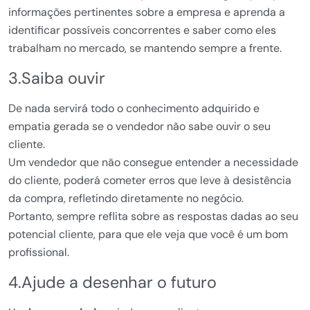
informações pertinentes sobre a empresa e aprenda a
identificar possíveis concorrentes e saber como eles
trabalham no mercado, se mantendo sempre a frente.
3.Saiba ouvir
De nada servirá todo o conhecimento adquirido e
empatia gerada se o vendedor não sabe ouvir o seu
cliente.
Um vendedor que não consegue entender a necessidade
do cliente, poderá cometer erros que leve à desistência
da compra, refletindo diretamente no negócio.
Portanto, sempre reflita sobre as respostas dadas ao seu
potencial cliente, para que ele veja que você é um bom
profissional.
4.Ajude a desenhar o futuro