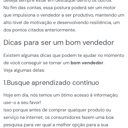
deseja sempre estar em destaque dentro os outros.
No fim das contas, essa postura poderá ser um motor
que impulsiona o vendedor a ser produtivo, mantendo um
alto nível de motivação e desenvolvendo resiliência, um
dos pontos citados anteriormente.
Dicas para ser um bom vendedor
Existem algumas dicas que podem te ajudar no momento
de você conseguir se tornar um
bom vendedor
.
Veja algumas delas:
1.Busque aprendizado contínuo
Hoje em dia, nós temos um ótimo acesso à informação,
use-o a seu favor!
Isso porque antes de comprar qualquer produto ou
serviço na internet, os consumidores fazem uma boa
pesquisa para ver qual a melhor opção para a sua