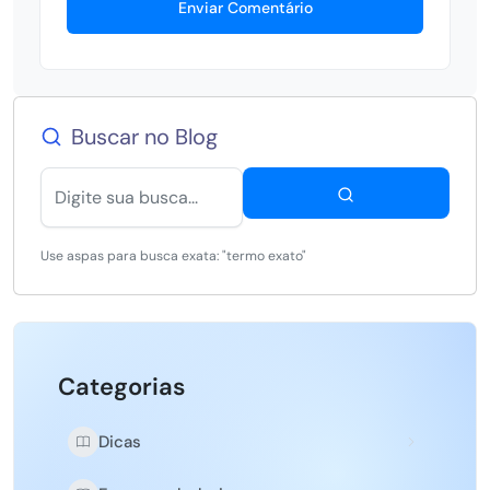
Enviar Comentário
Buscar no Blog
Use aspas para busca exata: "termo exato"
Categorias
Dicas