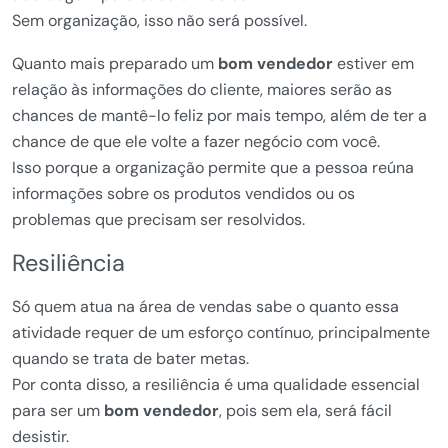
Sem organização, isso não será possível.
Quanto mais preparado um
bom vendedor
estiver em
relação às informações do cliente, maiores serão as
chances de mantê-lo feliz por mais tempo, além de ter a
chance de que ele volte a fazer negócio com você.
Isso porque a organização permite que a pessoa reúna
informações sobre os produtos vendidos ou os
problemas que precisam ser resolvidos.
Resiliência
Só quem atua na área de vendas sabe o quanto essa
atividade requer de um esforço contínuo, principalmente
quando se trata de bater metas.
Por conta disso, a resiliência é uma qualidade essencial
para ser um
bom vendedor
, pois sem ela, será fácil
desistir.