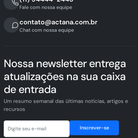
Fale com nossa equipe
contato@actana.com.br
Chat com nossa equipe
Nossa newsletter entrega
atualizações na sua caixa
de entrada
Um resumo semanal das últimas notícias, artigos e
recursos
Inscrever-se