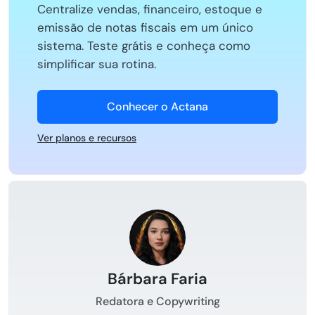
Centralize vendas, financeiro, estoque e
emissão de notas fiscais em um único
sistema. Teste grátis e conheça como
simplificar sua rotina.
Conhecer o Actana
Ver planos e recursos
Bárbara Faria
Redatora e Copywriting