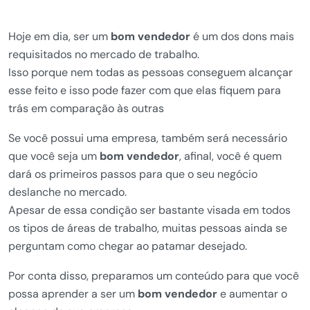
Hoje em dia, ser um
bom vendedor
é um dos dons mais
requisitados no mercado de trabalho.
Isso porque nem todas as pessoas conseguem alcançar
esse feito e isso pode fazer com que elas fiquem para
trás em comparação às outras
Se você possui uma empresa, também será necessário
que você seja um
bom vendedor
, afinal, você é quem
dará os primeiros passos para que o seu negócio
deslanche no mercado.
Apesar de essa condição ser bastante visada em todos
os tipos de áreas de trabalho, muitas pessoas ainda se
perguntam como chegar ao patamar desejado.
Por conta disso, preparamos um conteúdo para que você
possa aprender a ser um
bom vendedor
e aumentar o