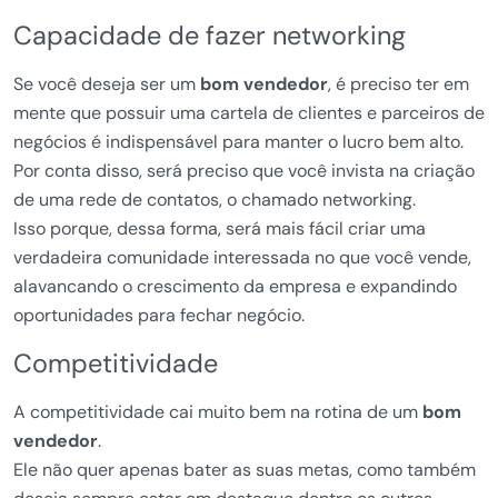
Capacidade de fazer networking
Se você deseja ser um
bom vendedor
, é preciso ter em
mente que possuir uma cartela de clientes e parceiros de
negócios é indispensável para manter o lucro bem alto.
Por conta disso, será preciso que você invista na criação
de uma rede de contatos, o chamado networking.
Isso porque, dessa forma, será mais fácil criar uma
verdadeira comunidade interessada no que você vende,
alavancando o crescimento da empresa e expandindo
oportunidades para fechar negócio.
Competitividade
A competitividade cai muito bem na rotina de um
bom
vendedor
.
Ele não quer apenas bater as suas metas, como também