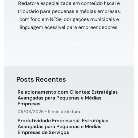
Redatora especializada em conteúdo fiscal e
tributário para pequenas e médias empresas,
com foco em NFSe, obrigações municipais e
linguagem acessível para empreendedores.
Ver bio completa
Posts Recentes
Relacionamento com Clientes: Estratégias
Avançadas para Pequenas e Médias
Empresas
05/08/2026
•
5 min de leitura
Produtividade Empresarial: Estratégias
Avançadas para Pequenas e Médias
Empresas de Serviços