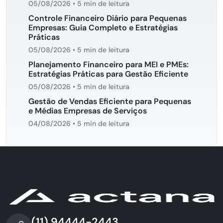
05/08/2026
•
5 min de leitura
Controle Financeiro Diário para Pequenas
Empresas: Guia Completo e Estratégias
Práticas
05/08/2026
•
5 min de leitura
Planejamento Financeiro para MEI e PMEs:
Estratégias Práticas para Gestão Eficiente
05/08/2026
•
5 min de leitura
Gestão de Vendas Eficiente para Pequenas
e Médias Empresas de Serviços
04/08/2026
•
5 min de leitura
(11) 94444-2443