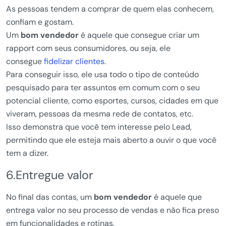
As pessoas tendem a comprar de quem elas conhecem,
confiam e gostam.
Um
bom vendedor
é aquele que consegue criar um
rapport com seus consumidores, ou seja, ele
consegue
fidelizar clientes
.
Para conseguir isso, ele usa todo o tipo de conteúdo
pesquisado para ter assuntos em comum com o seu
potencial cliente, como esportes, cursos, cidades em que
viveram, pessoas da mesma rede de contatos, etc.
Isso demonstra que você tem interesse pelo Lead,
permitindo que ele esteja mais aberto a ouvir o que você
tem a dizer.
6.Entregue valor
No final das contas, um
bom vendedor
é aquele que
entrega valor no seu processo de vendas e não fica preso
em funcionalidades e rotinas.