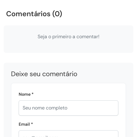
Comentários (0)
Seja o primeiro a comentar!
Deixe seu comentário
Nome *
Email *