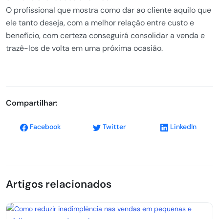
O profissional que mostra como dar ao cliente aquilo que
ele tanto deseja, com a melhor relação entre custo e
benefício, com certeza conseguirá consolidar a venda e
trazê-los de volta em uma próxima ocasião.
Compartilhar:
Facebook
Twitter
LinkedIn
Artigos relacionados