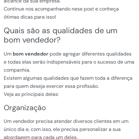
alcance da sua empresa.
Continue nos acompanhando nese post e conheça
ótimas dicas para isso!
Quais são as qualidades de um
bom vendedor?
Um
bom vendedor
pode agregar diferentes qualidades
e todas elas serão indispensáveis para o sucesso de uma
companhia.
Existem algumas qualidades que fazem toda a diferença
para quem deseja exercer essa profissão.
Veja as principais delas:
Organização
Um vendedor precisa atender diversos clientes em um
único dia e, com isso, ele precisa personalizar a sua
abordagem para cada um deles.