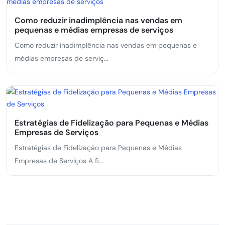
Como reduzir inadimplência nas vendas em
pequenas e médias empresas de serviços
Como reduzir inadimplência nas vendas em pequenas e
médias empresas de serviç...
Estratégias de Fidelização para Pequenas e Médias
Empresas de Serviços
Estratégias de Fidelização para Pequenas e Médias
Empresas de Serviços A fi...