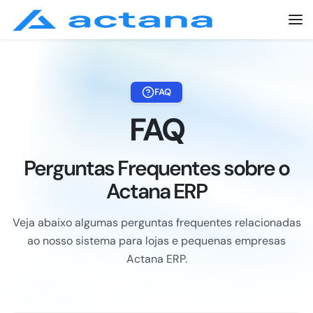
FAQ
FAQ
Perguntas Frequentes sobre o
Actana ERP
Veja abaixo algumas perguntas frequentes relacionadas
ao nosso sistema para lojas e pequenas empresas
Actana ERP.