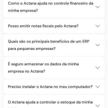
Como o Actana ajuda no controle financeiro da
minha empresa?
Posso emitir notas fiscais pelo Actana?
Quais são os principais benefícios de um ERP
para pequenas empresas?
É seguro armazenar os dados da minha
empresa no Actana?
Preciso instalar o Actana no meu computador?
O Actana ajuda a controlar o estoque da minha