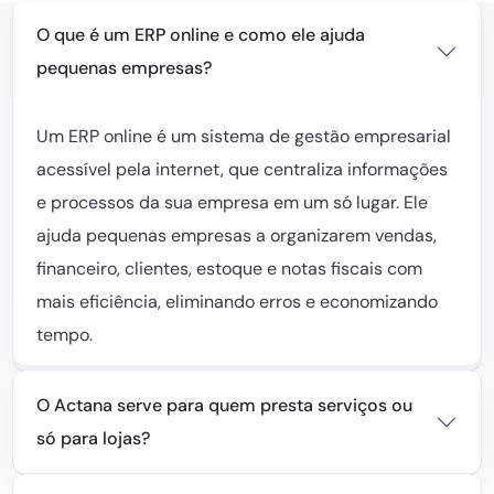
O que é um ERP online e como ele ajuda
pequenas empresas?
Um ERP online é um sistema de gestão empresarial
acessível pela internet, que centraliza informações
e processos da sua empresa em um só lugar. Ele
ajuda pequenas empresas a organizarem vendas,
financeiro, clientes, estoque e notas fiscais com
mais eficiência, eliminando erros e economizando
tempo.
O Actana serve para quem presta serviços ou
só para lojas?