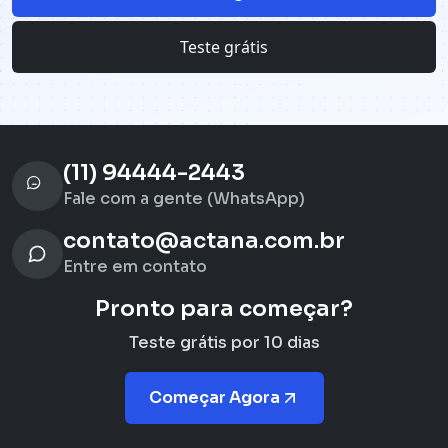
Teste grátis
(11) 94444-2443
Fale com a gente (WhatsApp)
contato@actana.com.br
Entre em contato
Pronto para começar?
Teste grátis por 10 dias
Começar Agora