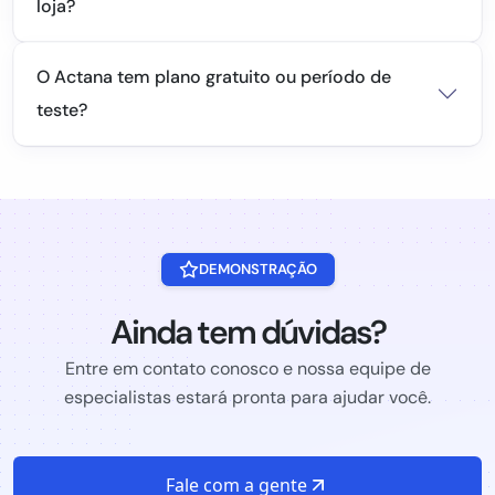
loja?
O Actana tem plano gratuito ou período de
teste?
DEMONSTRAÇÃO
Ainda tem dúvidas?
Entre em contato conosco e nossa equipe de
especialistas estará pronta para ajudar você.
Fale com a gente