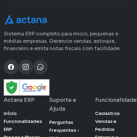
Sistema ERP completo para micro, pequenas e
médias empresas. Gerencie vendas, estoque,
financeiro e emita notas fiscais com facilidade.
Actana ERP
Suporte e
Funcionalidade
Ajuda
Início
Cadastros
Funcionalidades
Vendas e
Perguntas
ERP
Pedidos
Frequentes -