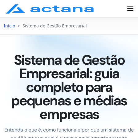
Início
>
Sistema de Gestão Empresarial
Sistema de Gestão
Empresarial: guia
completo para
pequenas e médias
empresas
Entenda o que é, como funciona e por que um sistema de
gestão empresarial é o passo mais importante para