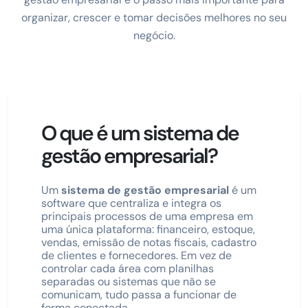
organizar, crescer e tomar decisões melhores no seu
negócio.
O que é um sistema de
gestão empresarial?
Um
sistema de gestão empresarial
é um
software que centraliza e integra os
principais processos de uma empresa em
uma única plataforma: financeiro, estoque,
vendas, emissão de notas fiscais, cadastro
de clientes e fornecedores. Em vez de
controlar cada área com planilhas
separadas ou sistemas que não se
comunicam, tudo passa a funcionar de
forma conectada.