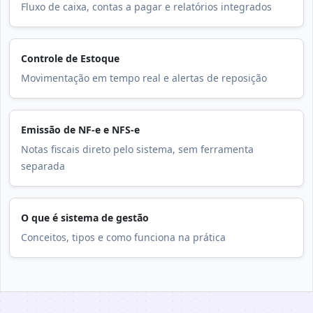
Fluxo de caixa, contas a pagar e relatórios integrados
Controle de Estoque
Movimentação em tempo real e alertas de reposição
Emissão de NF-e e NFS-e
Notas fiscais direto pelo sistema, sem ferramenta
separada
O que é sistema de gestão
Conceitos, tipos e como funciona na prática