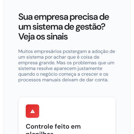
Sua empresa precisa de
um sistema de gestão?
Veja os sinais
Muitos empresários postergam a adoção de
um sistema por achar que é coisa de
empresa grande. Mas os problemas que um
sistema resolve aparecem justamente
quando o negócio começa a crescer e os
processos manuais deixam de dar conta.
Controle feito em