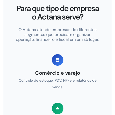
Para que tipo de empresa
o Actana serve?
O Actana atende empresas de diferentes
segmentos que precisam organizar
operação, financeiro e fiscal em um só lugar.
Comércio e varejo
Controle de estoque, PDV, NF-e e relatórios de
venda