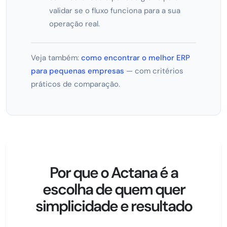
validar se o fluxo funciona para a sua
operação real.
Veja também:
como encontrar o melhor ERP
para pequenas empresas
— com critérios
práticos de comparação.
Por que o Actana é a
escolha de quem quer
simplicidade e resultado