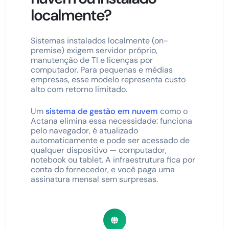
localmente?
Sistemas instalados localmente (on-
premise) exigem servidor próprio,
manutenção de TI e licenças por
computador. Para pequenas e médias
empresas, esse modelo representa custo
alto com retorno limitado.
Um
sistema de gestão em nuvem
como o
Actana elimina essa necessidade: funciona
pelo navegador, é atualizado
automaticamente e pode ser acessado de
qualquer dispositivo — computador,
notebook ou tablet. A infraestrutura fica por
conta do fornecedor, e você paga uma
assinatura mensal sem surpresas.