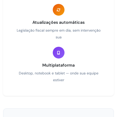
Atualizações automáticas
Legislação fiscal sempre em dia, sem intervenção
sua
Multiplataforma
Desktop, notebook e tablet — onde sua equipe
estiver