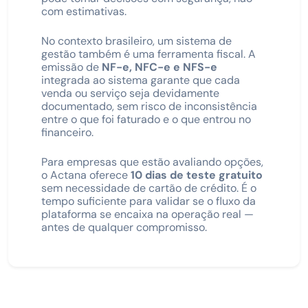
com estimativas.
No contexto brasileiro, um sistema de
gestão também é uma ferramenta fiscal. A
emissão de
NF-e, NFC-e e NFS-e
integrada ao sistema garante que cada
venda ou serviço seja devidamente
documentado, sem risco de inconsistência
entre o que foi faturado e o que entrou no
financeiro.
Para empresas que estão avaliando opções,
o Actana oferece
10 dias de teste gratuito
sem necessidade de cartão de crédito. É o
tempo suficiente para validar se o fluxo da
plataforma se encaixa na operação real —
antes de qualquer compromisso.