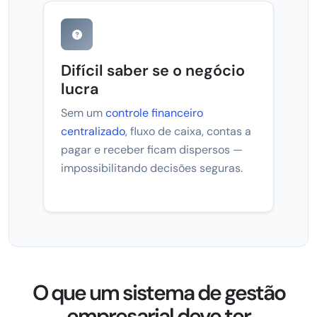
Difícil saber se o negócio
lucra
Sem um
controle financeiro
centralizado
, fluxo de caixa, contas a
pagar e receber ficam dispersos —
impossibilitando decisões seguras.
O que um sistema de gestão
empresarial deve ter