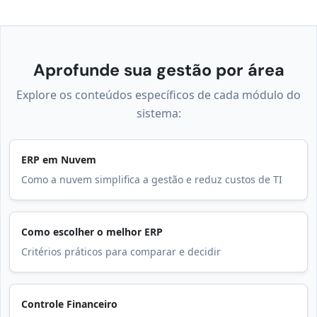
Aprofunde sua gestão por área
Explore os conteúdos específicos de cada módulo do
sistema:
ERP em Nuvem
Como a nuvem simplifica a gestão e reduz custos de TI
Como escolher o melhor ERP
Critérios práticos para comparar e decidir
Controle Financeiro