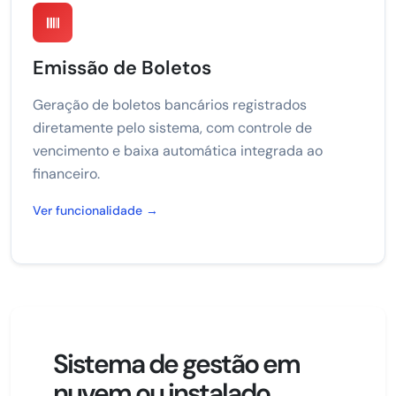
Emissão de Boletos
Geração de boletos bancários registrados
diretamente pelo sistema, com controle de
vencimento e baixa automática integrada ao
financeiro.
Ver funcionalidade →
Sistema de gestão em
nuvem ou instalado