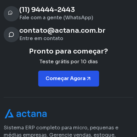
(11) 94444-2443
Fale com a gente (WhatsApp)
contato@actana.com.br
Entre em contato
Pronto para começar?
Teste grátis por 10 dias
Começar Agora
Sistema ERP completo para micro, pequenas e
médias empresas. Gerencie vendas, estoque,