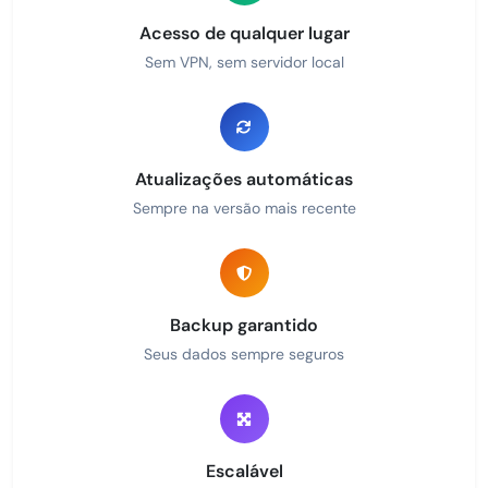
Acesso de qualquer lugar
Sem VPN, sem servidor local
Atualizações automáticas
Sempre na versão mais recente
Backup garantido
Seus dados sempre seguros
Escalável