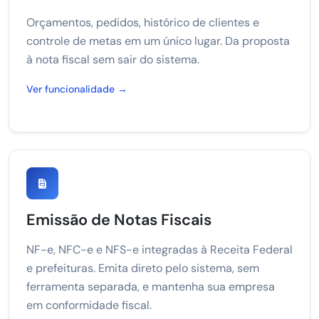
Orçamentos, pedidos, histórico de clientes e
controle de metas em um único lugar. Da proposta
à nota fiscal sem sair do sistema.
Ver funcionalidade →
Emissão de Notas Fiscais
NF-e, NFC-e e NFS-e integradas à Receita Federal
e prefeituras. Emita direto pelo sistema, sem
ferramenta separada, e mantenha sua empresa
em conformidade fiscal.