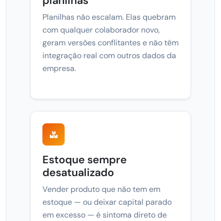
planilhas
Planilhas não escalam. Elas quebram
com qualquer colaborador novo,
geram versões conflitantes e não têm
integração real com outros dados da
empresa.
Estoque sempre
desatualizado
Vender produto que não tem em
estoque — ou deixar capital parado
em excesso — é sintoma direto de