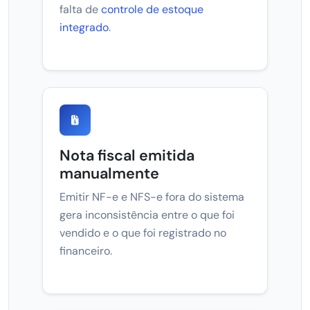
falta de
controle de estoque
integrado
.
Nota fiscal emitida
manualmente
Emitir NF-e e NFS-e fora do sistema
gera inconsistência entre o que foi
vendido e o que foi registrado no
financeiro.