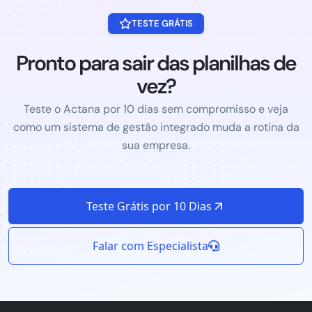
TESTE GRÁTIS
Pronto para sair das planilhas de
vez?
Teste o Actana por 10 dias sem compromisso e veja
como um sistema de gestão integrado muda a rotina da
sua empresa.
Teste Grátis por 10 Dias
Falar com Especialista