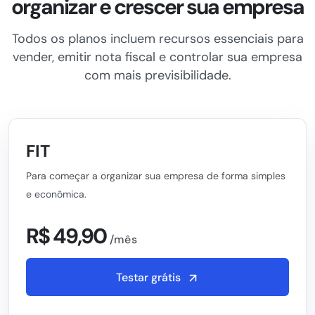
organizar e crescer sua empresa
Todos os planos incluem recursos essenciais para
vender, emitir nota fiscal e controlar sua empresa
com mais previsibilidade.
FIT
Para começar a organizar sua empresa de forma simples
e econômica.
R$ 49,90
/mês
Testar grátis