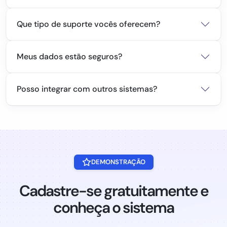
Que tipo de suporte vocês oferecem?
Meus dados estão seguros?
Posso integrar com outros sistemas?
DEMONSTRAÇÃO
Cadastre-se gratuitamente e
conheça o sistema