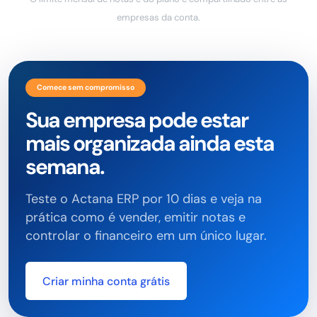
empresas da conta.
Comece sem compromisso
Sua empresa pode estar
mais organizada ainda esta
semana.
Teste o Actana ERP por 10 dias e veja na
prática como é vender, emitir notas e
controlar o financeiro em um único lugar.
Criar minha conta grátis