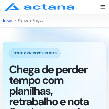
Início
>
Planos e Preços
TESTE GRÁTIS POR 10 DIAS
Chega de perder
tempo com
planilhas,
retrabalho e nota