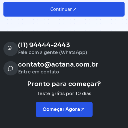
Continuar
(11) 94444-2443
Fale com a gente (WhatsApp)
contato@actana.com.br
Entre em contato
Pronto para começar?
Teste grátis por 10 dias
Começar Agora