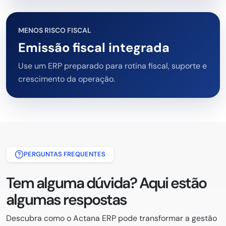
MENOS RISCO FISCAL
Emissão fiscal integrada
Use um ERP preparado para rotina fiscal, suporte e
crescimento da operação.
PERGUNTAS FREQUENTES
Tem alguma dúvida? Aqui estão
algumas respostas
Descubra como o Actana ERP pode transformar a gestão