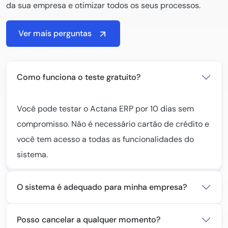
da sua empresa e otimizar todos os seus processos.
Ver mais perguntas
Como funciona o teste gratuito?
Você pode testar o Actana ERP por 10 dias sem
compromisso. Não é necessário cartão de crédito e
você tem acesso a todas as funcionalidades do
sistema.
O sistema é adequado para minha empresa?
Posso cancelar a qualquer momento?