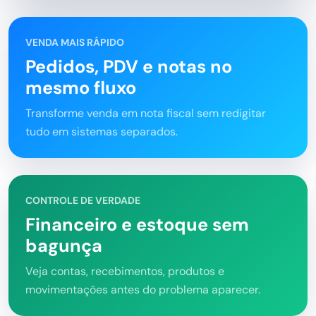
VENDA MAIS RÁPIDO
Pedidos, PDV e notas no
mesmo fluxo
Transforme venda em nota fiscal sem redigitar
tudo em sistemas separados.
CONTROLE DE VERDADE
Financeiro e estoque sem
bagunça
Veja contas, recebimentos, produtos e
movimentações antes do problema aparecer.