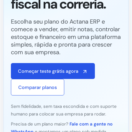
fiscal na correria.
Escolha seu plano do Actana ERP e
comece a vender, emitir notas, controlar
estoque e financeiro em uma plataforma
simples, rápida e pronta para crescer
com sua empresa.
Começar teste grátis agora
Comparar planos
Sem fidelidade, sem taxa escondida e com suporte
humano para colocar sua empresa para rodar.
Precisa de um plano maior?
Fale com a gente no
WhatsApp
e montamos um plano sob medida.