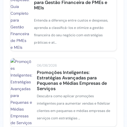
para Gestão Financeira de PMEs e
MEIs
Entenda a diferença entre custos e despesas,
aprenda a classificá-los e otimize a gestão
financeira do seu negócio com estratégias
práticas e at...
06/08/2026
Promoções Inteligentes:
Estratégias Avançadas para
Pequenas e Médias Empresas de
Serviços
Descubra como aplicar promoções
inteligentes para aumentar vendas e fidelizar
clientes em pequenas e médias empresas de
serviços com estratégias ...