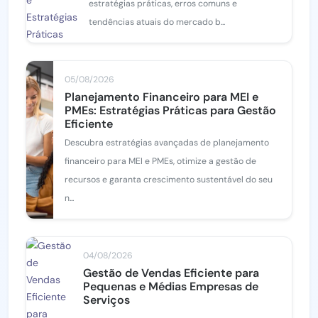
estratégias práticas, erros comuns e
tendências atuais do mercado b...
05/08/2026
Planejamento Financeiro para MEI e
PMEs: Estratégias Práticas para Gestão
Eficiente
Descubra estratégias avançadas de planejamento
financeiro para MEI e PMEs, otimize a gestão de
recursos e garanta crescimento sustentável do seu
n...
04/08/2026
Gestão de Vendas Eficiente para
Pequenas e Médias Empresas de
Serviços