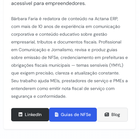
acessível para empreendedores.
Bárbara Faria é redatora de conteúdo na Actana ERP,
com mais de 10 anos de experiência em comunicação
corporativa e conteúdo educativo sobre gestão
empresarial, tributos e documentos fiscais. Profissional
em Comunicação e Jornalismo, revisa e produz guias
sobre emissão de NFSe, credenciamento em prefeituras e
obrigações fiscais municipais — temas sensíveis (YMYL)
que exigem precisão, clareza e atualização constante.
Seu trabalho ajuda MEIs, prestadores de serviço e PMEs a
entenderem como emitir nota fiscal de serviço com
segurança e conformidade.
LinkedIn
Guias de NFSe
Blog