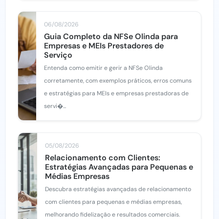
06/08/2026
Guia Completo da NFSe Olinda para
Empresas e MEIs Prestadores de
Serviço
Entenda como emitir e gerir a NFSe Olinda
corretamente, com exemplos práticos, erros comuns
e estratégias para MEIs e empresas prestadoras de
servi�...
05/08/2026
Relacionamento com Clientes:
Estratégias Avançadas para Pequenas e
Médias Empresas
Descubra estratégias avançadas de relacionamento
com clientes para pequenas e médias empresas,
melhorando fidelização e resultados comerciais.