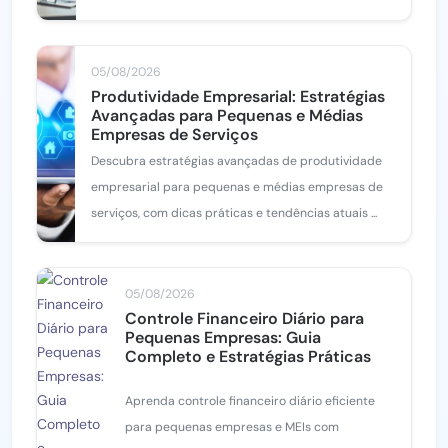
05/08/2026
Produtividade Empresarial: Estratégias
Avançadas para Pequenas e Médias
Empresas de Serviços
Descubra estratégias avançadas de produtividade
empresarial para pequenas e médias empresas de
serviços, com dicas práticas e tendências atuais ...
05/08/2026
Controle Financeiro Diário para
Pequenas Empresas: Guia
Completo e Estratégias Práticas
Aprenda controle financeiro diário eficiente
para pequenas empresas e MEIs com