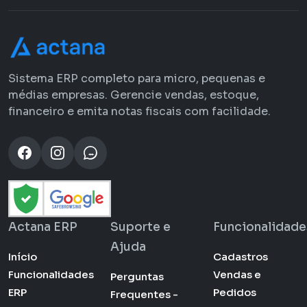
Sistema ERP completo para micro, pequenas e
médias empresas. Gerencie vendas, estoque,
financeiro e emita notas fiscais com facilidade.
Actana ERP
Suporte e
Funcionalidade
Ajuda
Início
Cadastros
Funcionalidades
Vendas e
Perguntas
ERP
Pedidos
Frequentes -