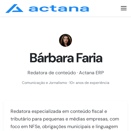
Bárbara Faria
Redatora de conteúdo · Actana ERP
Comunicação e Jornalismo · 10+ anos de experiência
Redatora especializada em conteúdo fiscal e
tributário para pequenas e médias empresas, com
foco em NFSe, obrigações municipais e linguagem