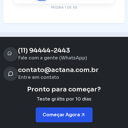
PÁGINA 1 DE 88
(11) 94444-2443
Fale com a gente (WhatsApp)
contato@actana.com.br
Entre em contato
Pronto para começar?
Teste grátis por 10 dias
Começar Agora