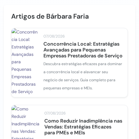
Artigos de Bárbara Faria
07/08/2026
Concorrência Local: Estratégias
Avançadas para Pequenas
Empresas Prestadoras de Serviço
Descubra estratégias eficazes para dominar
a concorrência local e alavancar seu
negócio de serviços. Guia completo para
pequenas empresas e MEIs.
07/08/2026
Como Reduzir Inadimplência nas
Vendas: Estratégias Eficazes
para PMEs e MEIs