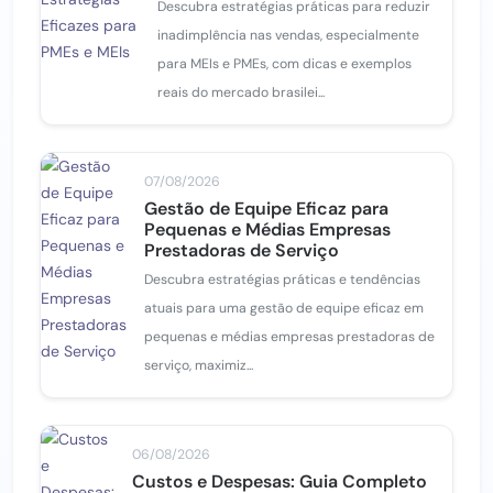
Descubra estratégias práticas para reduzir
inadimplência nas vendas, especialmente
para MEIs e PMEs, com dicas e exemplos
reais do mercado brasilei...
07/08/2026
Gestão de Equipe Eficaz para
Pequenas e Médias Empresas
Prestadoras de Serviço
Descubra estratégias práticas e tendências
atuais para uma gestão de equipe eficaz em
pequenas e médias empresas prestadoras de
serviço, maximiz...
06/08/2026
Custos e Despesas: Guia Completo