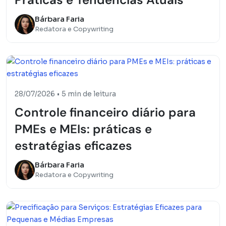
Bárbara Faria
Redatora e Copywriting
28/07/2026
•
5 min de leitura
Controle financeiro diário para
PMEs e MEIs: práticas e
estratégias eficazes
Bárbara Faria
Redatora e Copywriting