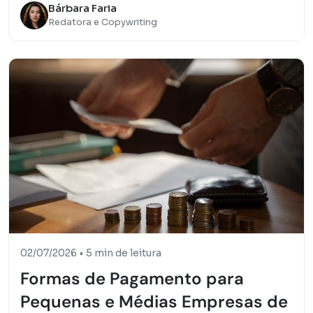
Bárbara Faria
Redatora e Copywriting
02/07/2026
•
5 min de leitura
Formas de Pagamento para
Pequenas e Médias Empresas de