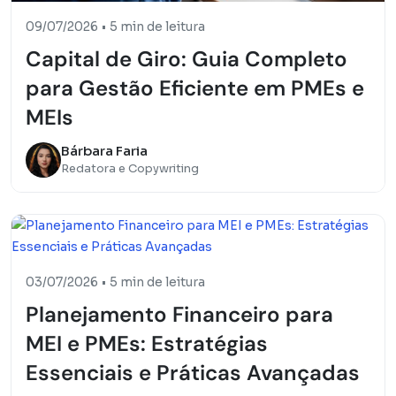
09/07/2026
•
5 min de leitura
Capital de Giro: Guia Completo
para Gestão Eficiente em PMEs e
MEIs
Bárbara Faria
Redatora e Copywriting
03/07/2026
•
5 min de leitura
Planejamento Financeiro para
MEI e PMEs: Estratégias
Essenciais e Práticas Avançadas