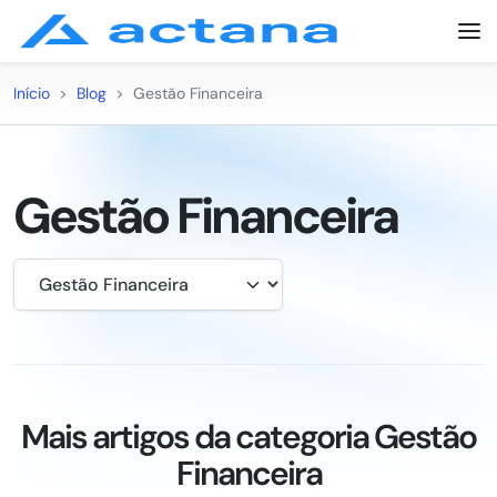
Início
>
Blog
>
Gestão Financeira
Gestão Financeira
Mais artigos da categoria Gestão
Financeira