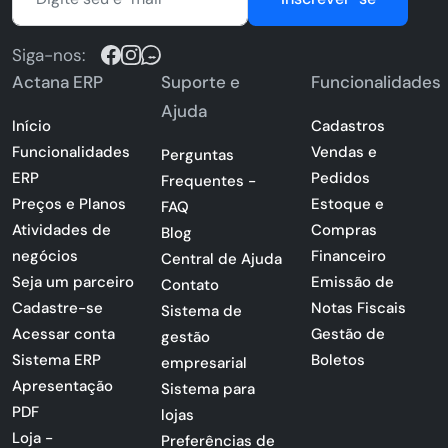
Siga-nos:
Actana ERP
Suporte e
Funcionalidades
Ajuda
Início
Cadastros
Funcionalidades
Vendas e
Perguntas
ERP
Pedidos
Frequentes -
Preços e Planos
Estoque e
FAQ
Atividades de
Compras
Blog
negócios
Financeiro
Central de Ajuda
Seja um parceiro
Emissão de
Contato
Cadastre-se
Notas Fiscais
Sistema de
Acessar conta
Gestão de
gestão
Sistema ERP
Boletos
empresarial
Apresentação
Sistema para
PDF
lojas
Loja -
Preferências de