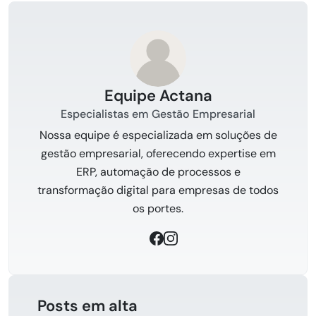
Equipe Actana
Especialistas em Gestão Empresarial
Nossa equipe é especializada em soluções de
gestão empresarial, oferecendo expertise em
ERP, automação de processos e
transformação digital para empresas de todos
os portes.
Posts em alta