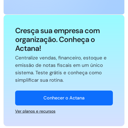
Cresça sua empresa com
organização. Conheça o
Actana!
Centralize vendas, financeiro, estoque e
emissão de notas fiscais em um único
sistema. Teste grátis e conheça como
simplificar sua rotina.
Conhecer o Actana
Ver planos e recursos