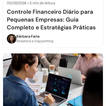
05/08/2026
•
5 min de leitura
Controle Financeiro Diário para
Pequenas Empresas: Guia
Completo e Estratégias Práticas
Bárbara Faria
Redatora e Copywriting