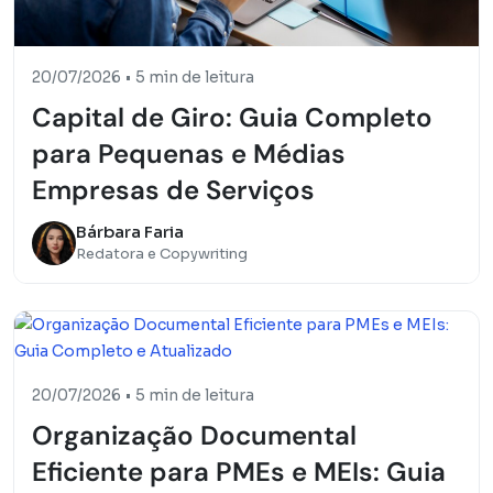
20/07/2026
•
5 min de leitura
Capital de Giro: Guia Completo
para Pequenas e Médias
Empresas de Serviços
Bárbara Faria
Redatora e Copywriting
20/07/2026
•
5 min de leitura
Organização Documental
Eficiente para PMEs e MEIs: Guia