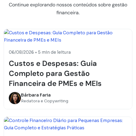
Continue explorando nossos conteúdos sobre gestão
financeira.
06/08/2026
•
5 min de leitura
Custos e Despesas: Guia
Completo para Gestão
Financeira de PMEs e MEIs
Bárbara Faria
Redatora e Copywriting