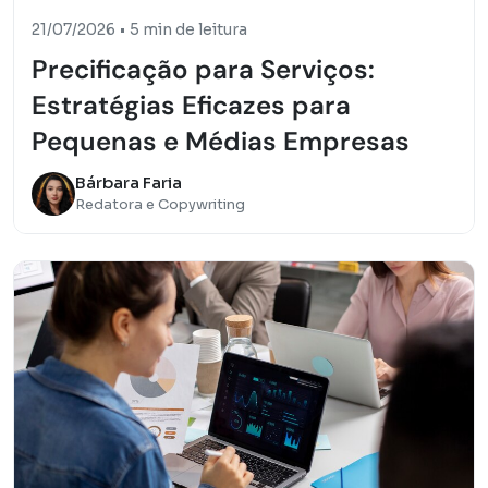
21/07/2026
•
5 min de leitura
Precificação para Serviços:
Estratégias Eficazes para
Pequenas e Médias Empresas
Bárbara Faria
Redatora e Copywriting