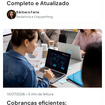
Completo e Atualizado
Bárbara Faria
Redatora e Copywriting
15/07/2026
•
5 min de leitura
Cobranças eficientes: