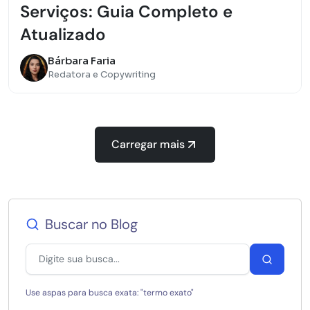
Serviços: Guia Completo e
Atualizado
Bárbara Faria
Redatora e Copywriting
Carregar mais
Buscar no Blog
Use aspas para busca exata: "termo exato"