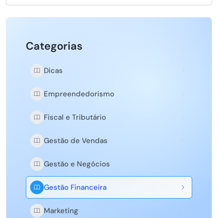
Categorias
Dicas
Empreendedorismo
Fiscal e Tributário
Gestão de Vendas
Gestão e Negócios
Gestão Financeira
Marketing