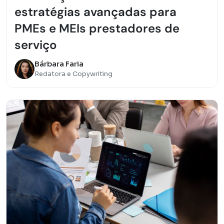
estratégias avançadas para
PMEs e MEIs prestadores de
serviço
Bárbara Faria
Redatora e Copywriting