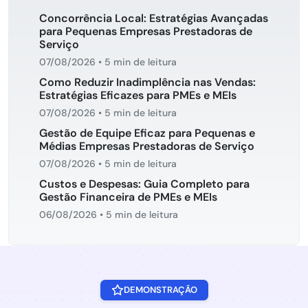
Concorrência Local: Estratégias Avançadas
para Pequenas Empresas Prestadoras de
Serviço
07/08/2026
•
5 min de leitura
Como Reduzir Inadimplência nas Vendas:
Estratégias Eficazes para PMEs e MEIs
07/08/2026
•
5 min de leitura
Gestão de Equipe Eficaz para Pequenas e
Médias Empresas Prestadoras de Serviço
07/08/2026
•
5 min de leitura
Custos e Despesas: Guia Completo para
Gestão Financeira de PMEs e MEIs
06/08/2026
•
5 min de leitura
DEMONSTRAÇÃO