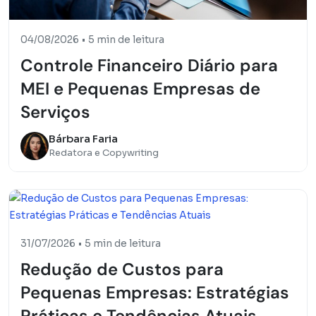
04/08/2026
•
5 min de leitura
Controle Financeiro Diário para
MEI e Pequenas Empresas de
Serviços
Bárbara Faria
Redatora e Copywriting
31/07/2026
•
5 min de leitura
Redução de Custos para
Pequenas Empresas: Estratégias
Práticas e Tendências Atuais