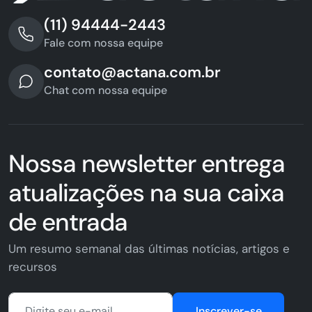
(11) 94444-2443
Fale com nossa equipe
contato@actana.com.br
Chat com nossa equipe
Nossa newsletter entrega
atualizações na sua caixa
de entrada
Um resumo semanal das últimas notícias, artigos e
recursos
Inscrever-se