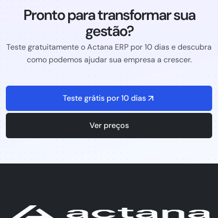
Pronto para transformar sua
gestão?
Teste gratuitamente o Actana ERP por 10 dias e descubra
como podemos ajudar sua empresa a crescer.
Teste grátis por 10 dias
Ver preços