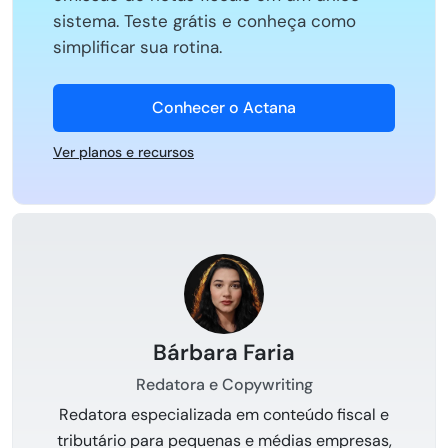
sistema. Teste grátis e conheça como
simplificar sua rotina.
Conhecer o Actana
Ver planos e recursos
Bárbara Faria
Redatora e Copywriting
Redatora especializada em conteúdo fiscal e
tributário para pequenas e médias empresas,