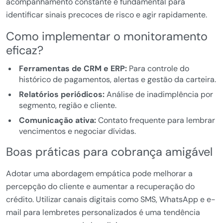
acompanhamento constante é fundamental para
identificar sinais precoces de risco e agir rapidamente.
Como implementar o monitoramento
eficaz?
Ferramentas de CRM e ERP:
Para controle do
histórico de pagamentos, alertas e gestão da carteira.
Relatórios periódicos:
Análise de inadimplência por
segmento, região e cliente.
Comunicação ativa:
Contato frequente para lembrar
vencimentos e negociar dívidas.
Boas práticas para cobrança amigável
Adotar uma abordagem empática pode melhorar a
percepção do cliente e aumentar a recuperação do
crédito. Utilizar canais digitais como SMS, WhatsApp e e-
mail para lembretes personalizados é uma tendência