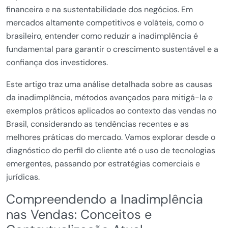
financeira e na sustentabilidade dos negócios. Em
mercados altamente competitivos e voláteis, como o
brasileiro, entender como reduzir a inadimplência é
fundamental para garantir o crescimento sustentável e a
confiança dos investidores.
Este artigo traz uma análise detalhada sobre as causas
da inadimplência, métodos avançados para mitigá-la e
exemplos práticos aplicados ao contexto das vendas no
Brasil, considerando as tendências recentes e as
melhores práticas do mercado. Vamos explorar desde o
diagnóstico do perfil do cliente até o uso de tecnologias
emergentes, passando por estratégias comerciais e
jurídicas.
Compreendendo a Inadimplência
nas Vendas: Conceitos e