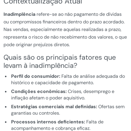
Contextualização Atual
Inadimplência
refere-se ao não pagamento de dívidas
ou compromissos financeiros dentro do prazo acordado.
Nas vendas, especialmente aquelas realizadas a prazo,
representa o risco de não recebimento dos valores, o que
pode originar prejuízos diretos.
Quais são os principais fatores que
levam à inadimplência?
Perfil do consumidor:
Falta de análise adequada do
histórico e capacidade de pagamento.
Condições econômicas:
Crises, desemprego e
inflação afetam o poder aquisitivo.
Estratégias comerciais mal definidas:
Ofertas sem
garantias ou controles.
Processos internos deficientes:
Falta de
acompanhamento e cobrança eficaz.