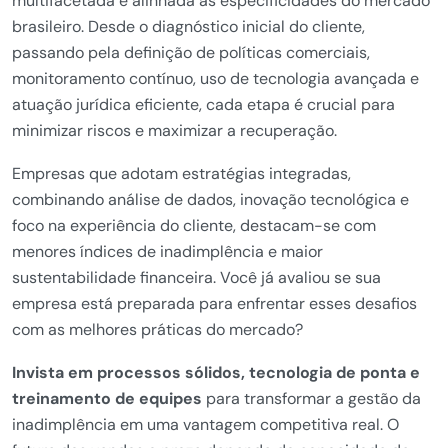
multifacetada e alinhada às especificidades do mercado
brasileiro. Desde o diagnóstico inicial do cliente,
passando pela definição de políticas comerciais,
monitoramento contínuo, uso de tecnologia avançada e
atuação jurídica eficiente, cada etapa é crucial para
minimizar riscos e maximizar a recuperação.
Empresas que adotam estratégias integradas,
combinando análise de dados, inovação tecnológica e
foco na experiência do cliente, destacam-se com
menores índices de inadimplência e maior
sustentabilidade financeira. Você já avaliou se sua
empresa está preparada para enfrentar esses desafios
com as melhores práticas do mercado?
Invista em processos sólidos, tecnologia de ponta e
treinamento de equipes
para transformar a gestão da
inadimplência em uma vantagem competitiva real. O