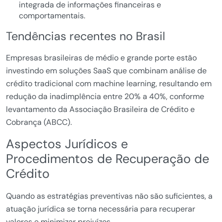
integrada de informações financeiras e
comportamentais.
Tendências recentes no Brasil
Empresas brasileiras de médio e grande porte estão
investindo em soluções SaaS que combinam análise de
crédito tradicional com machine learning, resultando em
redução da inadimplência entre 20% a 40%, conforme
levantamento da Associação Brasileira de Crédito e
Cobrança (ABCC).
Aspectos Jurídicos e
Procedimentos de Recuperação de
Crédito
Quando as estratégias preventivas não são suficientes, a
atuação jurídica se torna necessária para recuperar
valores e minimizar prejuízos.