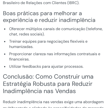
Brasileiro de Relações com Clientes (IBRC).
Boas práticas para melhorar a
experiência e reduzir inadimplência
Oferecer múltiplos canais de comunicação (telefone,
chat, redes sociais).
Treinar equipes para negociações flexíveis e
humanizadas.
Proporcionar clareza nas informações contratuais e
financeiras.
Utilizar feedbacks para ajustar processos.
Conclusão: Como Construir uma
Estratégia Robusta para Reduzir
Inadimplência nas Vendas
Reduzir inadimplência nas vendas exige uma abordagem