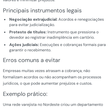
Principais instrumentos legais
Negociação extrajudicial:
Acordos e renegociações
para evitar judicialização.
Protesto de títulos:
Instrumento que pressiona o
devedor ao registrar inadimplência em cartório.
Ações judiciais:
Execuções e cobranças formais para
garantir o recebimento.
Erros comuns a evitar
Empresas muitas vezes atrasam a cobrança, não
formalizam acordos ou não acompanham os processos
jurídicos, o que pode aumentar prejuízos e custos.
Exemplo prático:
Uma rede varejista no Nordeste criou um departamento