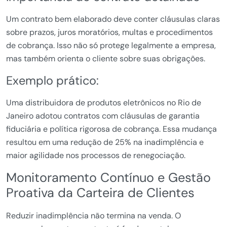
Um contrato bem elaborado deve conter cláusulas claras
sobre prazos, juros moratórios, multas e procedimentos
de cobrança. Isso não só protege legalmente a empresa,
mas também orienta o cliente sobre suas obrigações.
Exemplo prático:
Uma distribuidora de produtos eletrônicos no Rio de
Janeiro adotou contratos com cláusulas de garantia
fiduciária e política rigorosa de cobrança. Essa mudança
resultou em uma redução de 25% na inadimplência e
maior agilidade nos processos de renegociação.
Monitoramento Contínuo e Gestão
Proativa da Carteira de Clientes
Reduzir inadimplência não termina na venda. O