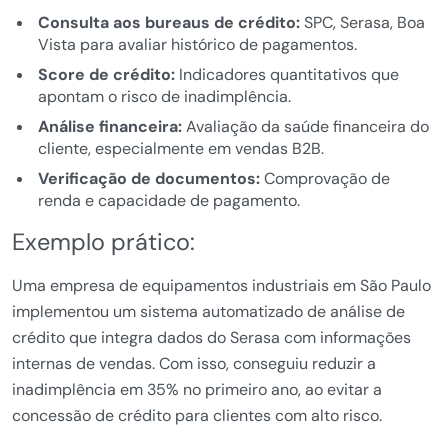
Consulta aos bureaus de crédito:
SPC, Serasa, Boa
Vista para avaliar histórico de pagamentos.
Score de crédito:
Indicadores quantitativos que
apontam o risco de inadimplência.
Análise financeira:
Avaliação da saúde financeira do
cliente, especialmente em vendas B2B.
Verificação de documentos:
Comprovação de
renda e capacidade de pagamento.
Exemplo prático:
Uma empresa de equipamentos industriais em São Paulo
implementou um sistema automatizado de análise de
crédito que integra dados do Serasa com informações
internas de vendas. Com isso, conseguiu reduzir a
inadimplência em 35% no primeiro ano, ao evitar a
concessão de crédito para clientes com alto risco.