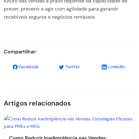
futuro das vendas a prazo depende da capacidade de
prever, prevenir e agir com agilidade para garantir
recebíveis seguros e negócios rentáveis.
Compartilhar:
Facebook
Twitter
LinkedIn
Artigos relacionados
Como Reduzir Inadimplência nas Vendas: