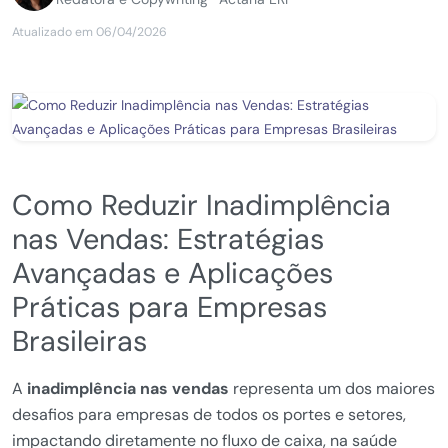
Atualizado em 06/04/2026
Como Reduzir Inadimplência
nas Vendas: Estratégias
Avançadas e Aplicações
Práticas para Empresas
Brasileiras
A
inadimplência nas vendas
representa um dos maiores
desafios para empresas de todos os portes e setores,
impactando diretamente no fluxo de caixa, na saúde