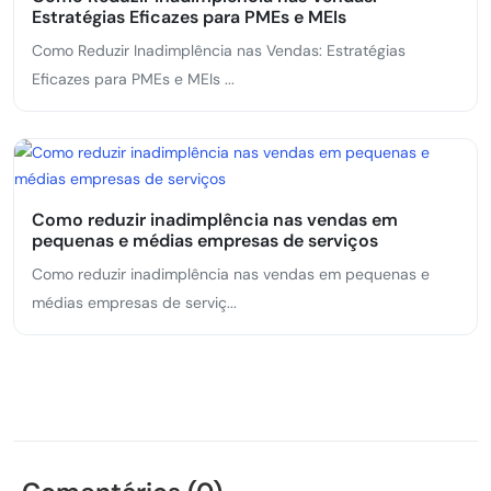
Estratégias Eficazes para PMEs e MEIs
Como Reduzir Inadimplência nas Vendas: Estratégias
Eficazes para PMEs e MEIs ...
Como reduzir inadimplência nas vendas em
pequenas e médias empresas de serviços
Como reduzir inadimplência nas vendas em pequenas e
médias empresas de serviç...