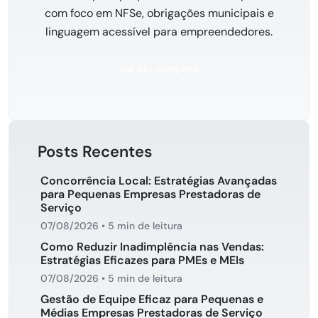
com foco em NFSe, obrigações municipais e
linguagem acessível para empreendedores.
Ver bio completa
Posts Recentes
Concorrência Local: Estratégias Avançadas
para Pequenas Empresas Prestadoras de
Serviço
07/08/2026
•
5 min de leitura
Como Reduzir Inadimplência nas Vendas:
Estratégias Eficazes para PMEs e MEIs
07/08/2026
•
5 min de leitura
Gestão de Equipe Eficaz para Pequenas e
Médias Empresas Prestadoras de Serviço