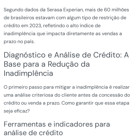
Segundo dados da Serasa Experian, mais de 60 milhões
de brasileiros estavam com algum tipo de restrição de
crédito em 2023, refletindo o alto índice de
inadimplência que impacta diretamente as vendas a
prazo no país.
Diagnóstico e Análise de Crédito: A
Base para a Redução da
Inadimplência
O primeiro passo para mitigar a inadimplência é realizar
uma análise criteriosa do cliente antes da concessão do
crédito ou venda a prazo. Como garantir que essa etapa
seja eficaz?
Ferramentas e indicadores para
análise de crédito