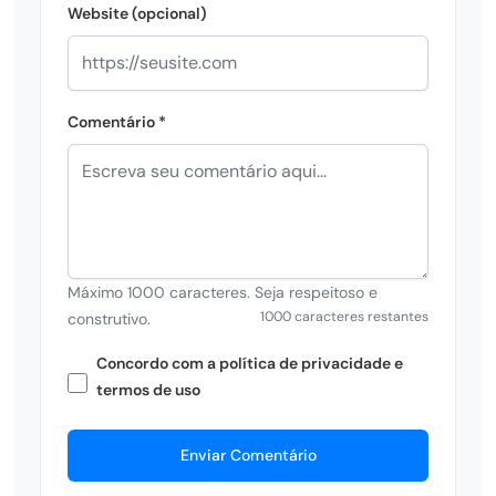
Website (opcional)
Comentário *
Máximo 1000 caracteres. Seja respeitoso e
1000 caracteres restantes
construtivo.
Concordo com a política de privacidade e
termos de uso
Enviar Comentário