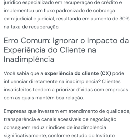
jurídico especializado em recuperação de crédito e
implementou um fluxo padronizado de cobrança
extrajudicial e judicial, resultando em aumento de 30%
na taxa de recuperação.
Erro Comum: Ignorar o Impacto da
Experiência do Cliente na
Inadimplência
Você sabia que a
experiência do cliente (CX)
pode
influenciar diretamente na inadimplência? Clientes
insatisfeitos tendem a priorizar dívidas com empresas
com as quais mantêm boa relação.
Empresas que investem em atendimento de qualidade,
transparência e canais acessíveis de negociação
conseguem reduzir índices de inadimplência
significativamente, conforme estudo do Instituto