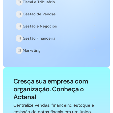
Fiscal e Tributário
Gestão de Vendas
Gestão e Negócios
Gestão Financeira
Marketing
Cresça sua empresa com
organização. Conheça o
Actana!
Centralize vendas, financeiro, estoque e
emissão de notas fiscais em um único