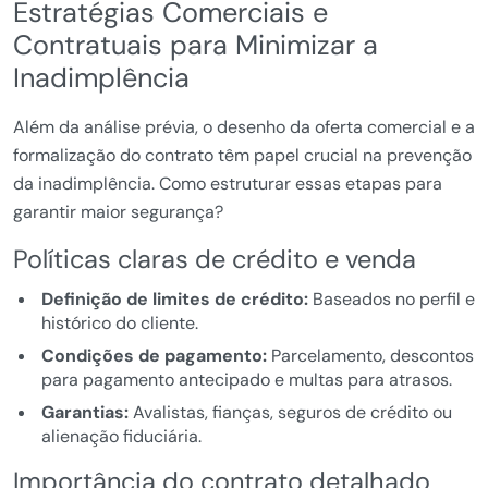
Estratégias Comerciais e
Contratuais para Minimizar a
Inadimplência
Além da análise prévia, o desenho da oferta comercial e a
formalização do contrato têm papel crucial na prevenção
da inadimplência. Como estruturar essas etapas para
garantir maior segurança?
Políticas claras de crédito e venda
Definição de limites de crédito:
Baseados no perfil e
histórico do cliente.
Condições de pagamento:
Parcelamento, descontos
para pagamento antecipado e multas para atrasos.
Garantias:
Avalistas, fianças, seguros de crédito ou
alienação fiduciária.
Importância do contrato detalhado