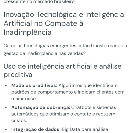
crescente no mercado brasileiro.
Inovação Tecnológica e Inteligência
Artificial no Combate à
Inadimplência
Como as tecnologias emergentes estão transformando a
gestão da inadimplência nas vendas?
Uso de inteligência artificial e análise
preditiva
Modelos preditivos:
Algoritmos que identificam
padrões de comportamento e indicam clientes com
maior risco.
Automação de cobrança:
Chatbots e sistemas
automáticos que otimizam o contato e reduzem
custos.
Integração de dados:
Big Data para análise