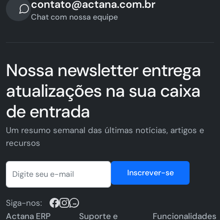
contato@actana.com.br
Chat com nossa equipe
Nossa newsletter entrega
atualizações na sua caixa
de entrada
Um resumo semanal das últimas notícias, artigos e
recursos
Inscrever-se
Siga-nos:
Actana ERP
Suporte e
Funcionalidades