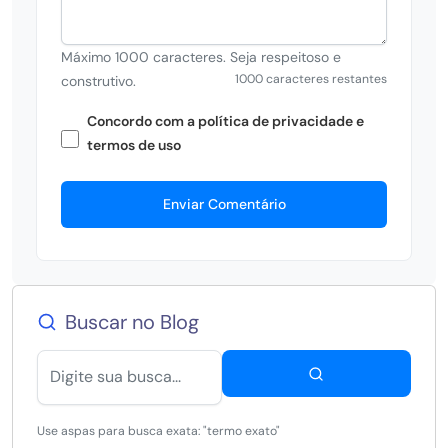
Máximo 1000 caracteres. Seja respeitoso e
1000 caracteres restantes
construtivo.
Concordo com a política de privacidade e
termos de uso
Enviar Comentário
Buscar no Blog
Use aspas para busca exata: "termo exato"