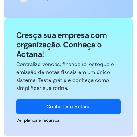
Cresça sua empresa com
organização. Conheça o
Actana!
Centralize vendas, financeiro, estoque e
emissão de notas fiscais em um único
sistema. Teste grátis e conheça como
simplificar sua rotina.
Conhecer o Actana
Ver planos e recursos