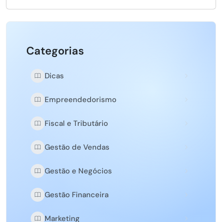
Categorias
Dicas
Empreendedorismo
Fiscal e Tributário
Gestão de Vendas
Gestão e Negócios
Gestão Financeira
Marketing