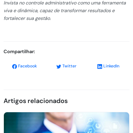
Invista no controle administrativo como uma ferramenta
viva e dinâmica, capaz de transformar resultados e
fortalecer sua gestão.
Compartilhar:
Facebook
Twitter
LinkedIn
Artigos relacionados