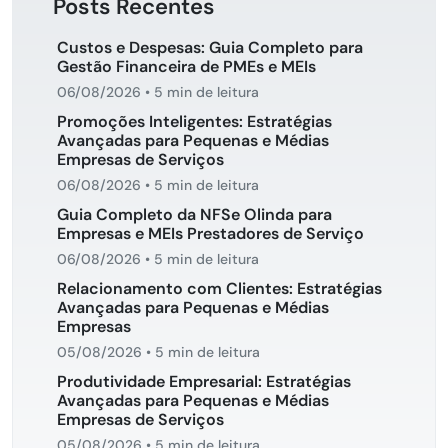
Posts Recentes
Custos e Despesas: Guia Completo para
Gestão Financeira de PMEs e MEIs
06/08/2026
•
5 min de leitura
Promoções Inteligentes: Estratégias
Avançadas para Pequenas e Médias
Empresas de Serviços
06/08/2026
•
5 min de leitura
Guia Completo da NFSe Olinda para
Empresas e MEIs Prestadores de Serviço
06/08/2026
•
5 min de leitura
Relacionamento com Clientes: Estratégias
Avançadas para Pequenas e Médias
Empresas
05/08/2026
•
5 min de leitura
Produtividade Empresarial: Estratégias
Avançadas para Pequenas e Médias
Empresas de Serviços
05/08/2026
•
5 min de leitura