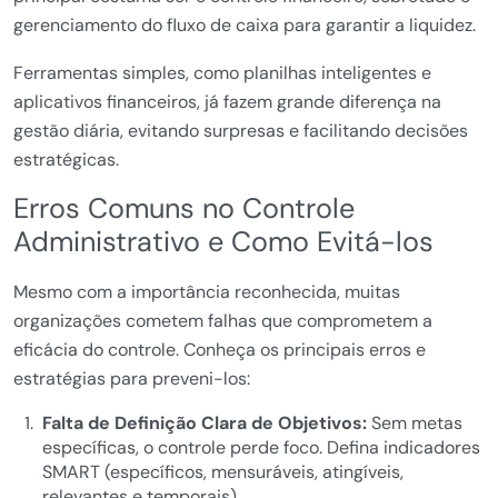
gerenciamento do fluxo de caixa para garantir a liquidez.
Ferramentas simples, como planilhas inteligentes e
aplicativos financeiros, já fazem grande diferença na
gestão diária, evitando surpresas e facilitando decisões
estratégicas.
Erros Comuns no Controle
Administrativo e Como Evitá-los
Mesmo com a importância reconhecida, muitas
organizações cometem falhas que comprometem a
eficácia do controle. Conheça os principais erros e
estratégias para preveni-los:
Falta de Definição Clara de Objetivos:
Sem metas
específicas, o controle perde foco. Defina indicadores
SMART (específicos, mensuráveis, atingíveis,
relevantes e temporais).