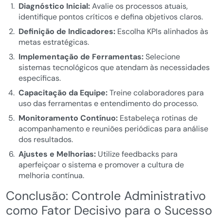
Diagnóstico Inicial:
Avalie os processos atuais,
identifique pontos críticos e defina objetivos claros.
Definição de Indicadores:
Escolha KPIs alinhados às
metas estratégicas.
Implementação de Ferramentas:
Selecione
sistemas tecnológicos que atendam às necessidades
específicas.
Capacitação da Equipe:
Treine colaboradores para
uso das ferramentas e entendimento do processo.
Monitoramento Contínuo:
Estabeleça rotinas de
acompanhamento e reuniões periódicas para análise
dos resultados.
Ajustes e Melhorias:
Utilize feedbacks para
aperfeiçoar o sistema e promover a cultura de
melhoria contínua.
Conclusão: Controle Administrativo
como Fator Decisivo para o Sucesso