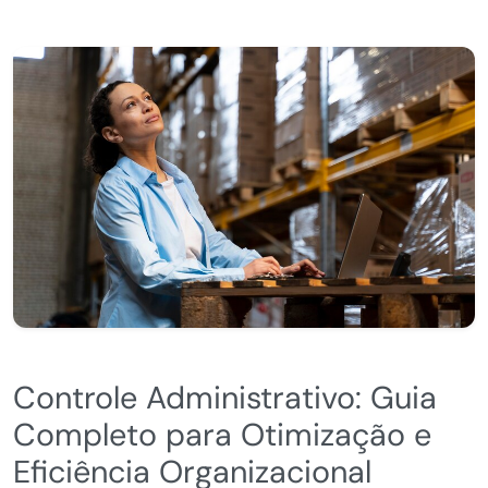
Controle Administrativo: Guia
Completo para Otimização e
Eficiência Organizacional