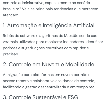
controle administrativo, especialmente no cenário
brasileiro? Veja as principais tendências que merecem
atenção:
1. Automação e Inteligência Artificial
Robôs de software e algoritmos de IA estão sendo cada
vez mais utilizados para monitorar indicadores, identificar
padrões e sugerir ações corretivas com rapidez e
precisão.
2. Controle em Nuvem e Mobilidade
A migração para plataformas em nuvem permite o
acesso remoto e colaborativo aos dados de controle,
facilitando a gestão descentralizada e em tempo real.
3. Controle Sustentável e ESG