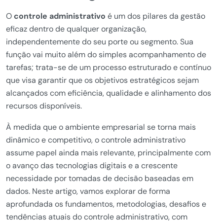
O
controle administrativo
é um dos pilares da gestão
eficaz dentro de qualquer organização,
independentemente do seu porte ou segmento. Sua
função vai muito além do simples acompanhamento de
tarefas; trata-se de um processo estruturado e contínuo
que visa garantir que os objetivos estratégicos sejam
alcançados com eficiência, qualidade e alinhamento dos
recursos disponíveis.
À medida que o ambiente empresarial se torna mais
dinâmico e competitivo, o controle administrativo
assume papel ainda mais relevante, principalmente com
o avanço das tecnologias digitais e a crescente
necessidade por tomadas de decisão baseadas em
dados. Neste artigo, vamos explorar de forma
aprofundada os fundamentos, metodologias, desafios e
tendências atuais do controle administrativo, com