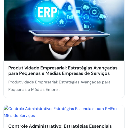
Produtividade Empresarial: Estratégias Avançadas
para Pequenas e Médias Empresas de Serviços
Produtividade Empresarial: Estratégias Avançadas para
Pequenas e Médias Empre...
Controle Administrativo: Estratégias Essenciais