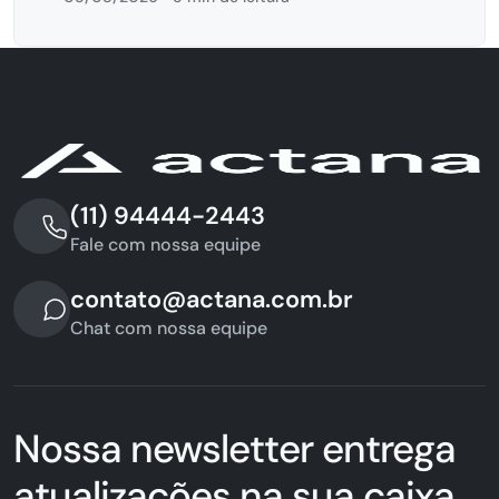
(11) 94444-2443
Fale com nossa equipe
contato@actana.com.br
Chat com nossa equipe
Nossa newsletter entrega
atualizações na sua caixa