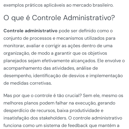
exemplos práticos aplicáveis ao mercado brasileiro.
O que é Controle Administrativo?
Controle administrativo
pode ser definido como o
conjunto de processos e mecanismos utilizados para
monitorar, avaliar e corrigir as ações dentro de uma
organização, de modo a garantir que os objetivos
planejados sejam efetivamente alcançados. Ele envolve o
acompanhamento das atividades, análise de
desempenho, identificação de desvios e implementação
de medidas corretivas.
Mas por que o controle é tão crucial? Sem ele, mesmo os
melhores planos podem falhar na execução, gerando
desperdício de recursos, baixa produtividade e
insatisfação dos stakeholders. O controle administrativo
funciona como um sistema de feedback que mantém a