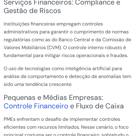
Serviços Financeiros: Compliance e
Gestão de Riscos
Instituições financeiras empregam controles
administrativos para garantir o cumprimento de normas
regulatórias como as do Banco Central e da Comissão de
Valores Mobiliários (CVM). O controle interno robusto é
fundamental para mitigar riscos operacionais e fraudes.
O uso de tecnologias como inteligência artificial para
análise de comportamento e detecção de anomalias tem
sido uma tendência crescente.
Pequenas e Médias Empresas:
Controle Financeiro
e Fluxo de Caixa
PMEs enfrentam o desafio de implementar controles
eficientes com recursos limitados. Nesse cenário, o foco
principal costuma ser o controle financeiro, sobretudo o