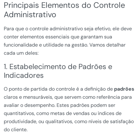
Principais Elementos do Controle
Administrativo
Para que o controle administrativo seja efetivo, ele deve
conter elementos essenciais que garantam sua
funcionalidade e utilidade na gestão. Vamos detalhar
cada um deles:
1. Estabelecimento de Padrões e
Indicadores
O ponto de partida do controle é a definição de
padrões
claros e mensuráveis, que servem como referência para
avaliar o desempenho. Estes padrões podem ser
quantitativos, como metas de vendas ou índices de
produtividade, ou qualitativos, como níveis de satisfação
do cliente.