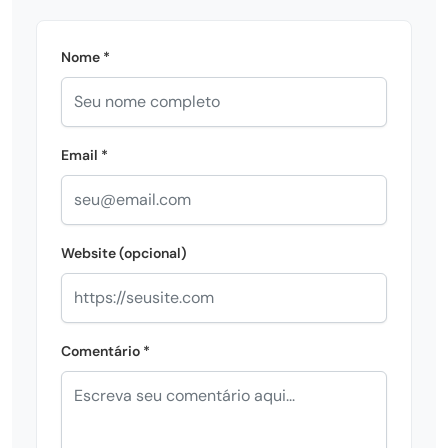
Nome *
Email *
Website (opcional)
Comentário *