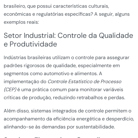
brasileiro, que possui características culturais,
econômicas e regulatórias específicas? A seguir, alguns
exemplos reais:
Setor Industrial: Controle da Qualidade
e Produtividade
Indústrias brasileiras utilizam o controle para assegurar
padrões rigorosos de qualidade, especialmente em
segmentos como automotivo e alimentos. A
implementação do
Controle Estatístico de Processo
(CEP)
é uma prática comum para monitorar variáveis
críticas de produção, reduzindo retrabalhos e perdas.
Além disso, sistemas integrados de controle permitem o
acompanhamento da eficiência energética e desperdício,
alinhando-se às demandas por sustentabilidade.