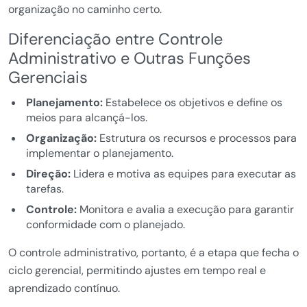
organização no caminho certo.
Diferenciação entre Controle
Administrativo e Outras Funções
Gerenciais
Planejamento:
Estabelece os objetivos e define os
meios para alcançá-los.
Organização:
Estrutura os recursos e processos para
implementar o planejamento.
Direção:
Lidera e motiva as equipes para executar as
tarefas.
Controle:
Monitora e avalia a execução para garantir
conformidade com o planejado.
O controle administrativo, portanto, é a etapa que fecha o
ciclo gerencial, permitindo ajustes em tempo real e
aprendizado contínuo.