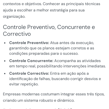
contextos e objetivos. Conhecer as principais técnicas
ajuda a escolher a melhor estratégia para sua
organização.
Controle Preventivo, Concurrente e
Correctivo
Controle Preventivo:
Atua antes da execução,
garantindo que os planos estejam corretos e as
condições preparadas para o sucesso.
Controle Concurrente:
Acompanha as atividades
em tempo real, possibilitando intervenções imediatas.
Controle Correctivo:
Entra em ação após a
identificação de falhas, buscando corrigir desvios e
evitar repetição.
Empresas modernas costumam integrar esses três tipos,
criando um sistema robusto e dinâmico.