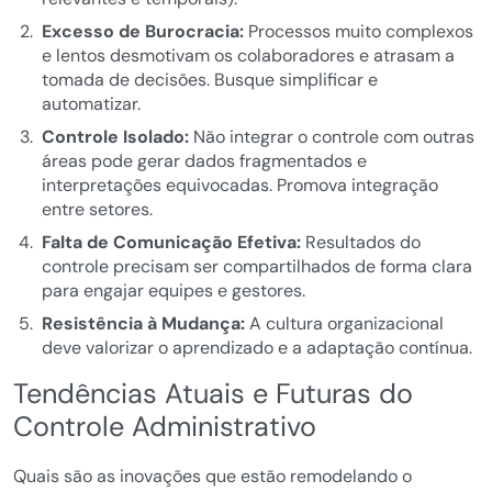
Excesso de Burocracia:
Processos muito complexos
e lentos desmotivam os colaboradores e atrasam a
tomada de decisões. Busque simplificar e
automatizar.
Controle Isolado:
Não integrar o controle com outras
áreas pode gerar dados fragmentados e
interpretações equivocadas. Promova integração
entre setores.
Falta de Comunicação Efetiva:
Resultados do
controle precisam ser compartilhados de forma clara
para engajar equipes e gestores.
Resistência à Mudança:
A cultura organizacional
deve valorizar o aprendizado e a adaptação contínua.
Tendências Atuais e Futuras do
Controle Administrativo
Quais são as inovações que estão remodelando o