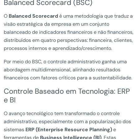
Balanced Scorecard (BSC)
O
Balanced Scorecard
é uma metodologia que traduz a
visão estratégica da empresa em um conjunto
balanceado de indicadores financeiros e não financeiros,
distribuídos em quatro perspectivas: financeira, clientes,
processos internos e aprendizado/crescimento.
Por meio do BSC, o controle administrativo ganha uma
abordagem multidimensional, alinhando resultados
financeiros com fatores críticos para a sustentabilidade.
Controle Baseado em Tecnologia: ERP
e BI
O avanço tecnológico tem transformado o controle
administrativo, especialmente com a popularização dos
sistemas
ERP (Enterprise Resource Planning)
e
ferramentas de
Business Intelligence (BI)
. Estas