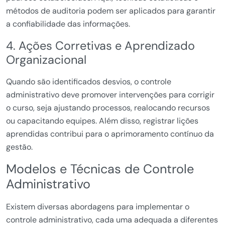
métodos de auditoria podem ser aplicados para garantir
a confiabilidade das informações.
4. Ações Corretivas e Aprendizado
Organizacional
Quando são identificados desvios, o controle
administrativo deve promover intervenções para corrigir
o curso, seja ajustando processos, realocando recursos
ou capacitando equipes. Além disso, registrar lições
aprendidas contribui para o aprimoramento contínuo da
gestão.
Modelos e Técnicas de Controle
Administrativo
Existem diversas abordagens para implementar o
controle administrativo, cada uma adequada a diferentes