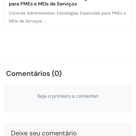
para PMEs e MEIs de Serviços
Controle Administrativo: Estratégias Essenciais para PMEs e
MEIs de Serviços ...
Comentários (0)
Seja o primeiro a comentar!
Deixe seu comentário