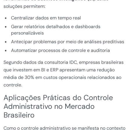
soluções permitem:
Centralizar dados em tempo real
Gerar relatórios detalhados e dashboards
personalizáveis
Antecipar problemas por meio de análises preditivas
Automatizar processos de controle e auditoria
Segundo dados da consultoria IDC, empresas brasileiras
que investem em BI e ERP apresentam uma redução
média de 30% em custos operacionais relacionados ao
controle.
Aplicações Práticas do Controle
Administrativo no Mercado
Brasileiro
Como o controle administrativo se manifesta no contexto