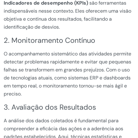
Indicadores de desempenho (KPIs)
são ferramentas
indispensáveis nesse contexto. Eles oferecem uma visão
objetiva e contínua dos resultados, facilitando a
identificação de desvios.
2. Monitoramento Contínuo
O acompanhamento sistemático das atividades permite
detectar problemas rapidamente e evitar que pequenas
falhas se transformem em grandes prejuízos. Com o uso
de tecnologias atuais, como sistemas ERP e dashboards
em tempo real, o monitoramento tornou-se mais ágil e
preciso.
3. Avaliação dos Resultados
A análise dos dados coletados é fundamental para
compreender a eficácia das ações e a aderência aos
padrões estabelecidos. Aqui, técnicas estatísticas e