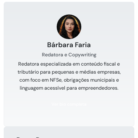
Bárbara Faria
Redatora e Copywriting
Redatora especializada em conteúdo fiscal e
tributário para pequenas e médias empresas,
com foco em NFSe, obrigações municipais e
linguagem acessível para empreendedores.
Ver bio completa