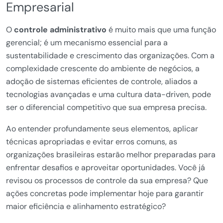
Empresarial
O
controle administrativo
é muito mais que uma função
gerencial; é um mecanismo essencial para a
sustentabilidade e crescimento das organizações. Com a
complexidade crescente do ambiente de negócios, a
adoção de sistemas eficientes de controle, aliados a
tecnologias avançadas e uma cultura data-driven, pode
ser o diferencial competitivo que sua empresa precisa.
Ao entender profundamente seus elementos, aplicar
técnicas apropriadas e evitar erros comuns, as
organizações brasileiras estarão melhor preparadas para
enfrentar desafios e aproveitar oportunidades. Você já
revisou os processos de controle da sua empresa? Que
ações concretas pode implementar hoje para garantir
maior eficiência e alinhamento estratégico?