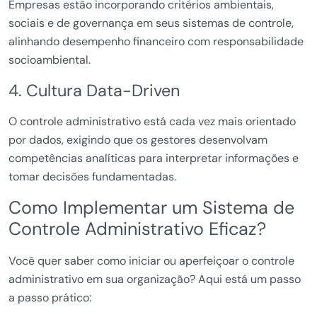
Empresas estão incorporando critérios ambientais,
sociais e de governança em seus sistemas de controle,
alinhando desempenho financeiro com responsabilidade
socioambiental.
4. Cultura Data-Driven
O controle administrativo está cada vez mais orientado
por dados, exigindo que os gestores desenvolvam
competências analíticas para interpretar informações e
tomar decisões fundamentadas.
Como Implementar um Sistema de
Controle Administrativo Eficaz?
Você quer saber como iniciar ou aperfeiçoar o controle
administrativo em sua organização? Aqui está um passo
a passo prático: