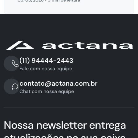
(11) 94444-2443
Fale com nossa equipe
contato@actana.com.br
Chat com nossa equipe
Nossa newsletter entrega
atualizações na sua caixa