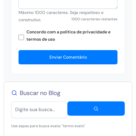
Máximo 1000 caracteres. Seja respeitoso e
1000 caracteres restantes
construtivo.
Concordo com a política de privacidade e
termos de uso
Enviar Comentário
Buscar no Blog
Use aspas para busca exata: "termo exato"