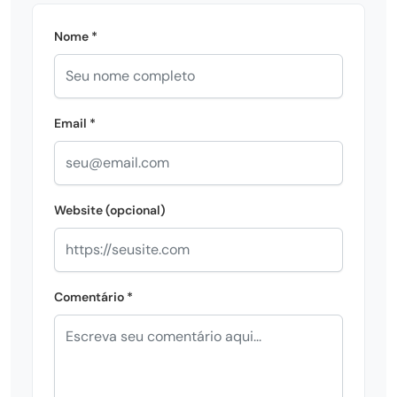
Nome *
Email *
Website (opcional)
Comentário *