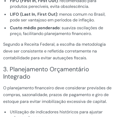
FIFO (First In, First Out)
: recomendado para
produtos perecíveis, evita obsolescência.
LIFO (Last In, First Out)
: menos comum no Brasil,
pode ser vantajoso em períodos de inflação.
Custo médio ponderado
: suaviza oscilações de
preço, facilitando planejamento financeiro.
Segundo a Receita Federal, a escolha da metodologia
deve ser consistente e refletida corretamente na
contabilidade para evitar autuações fiscais.
3. Planejamento Orçamentário
Integrado
O planejamento financeiro deve considerar previsões de
compras, sazonalidade, prazos de pagamento e giro de
estoque para evitar imobilização excessiva de capital.
Utilização de indicadores históricos para ajustar