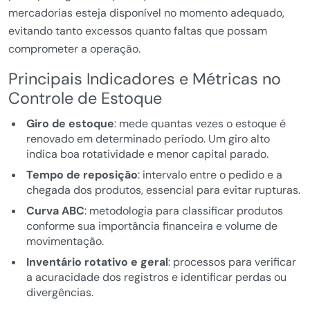
mercadorias esteja disponível no momento adequado,
evitando tanto excessos quanto faltas que possam
comprometer a operação.
Principais Indicadores e Métricas no
Controle de Estoque
Giro de estoque
: mede quantas vezes o estoque é
renovado em determinado período. Um giro alto
indica boa rotatividade e menor capital parado.
Tempo de reposição
: intervalo entre o pedido e a
chegada dos produtos, essencial para evitar rupturas.
Curva ABC
: metodologia para classificar produtos
conforme sua importância financeira e volume de
movimentação.
Inventário rotativo e geral
: processos para verificar
a acuracidade dos registros e identificar perdas ou
divergências.