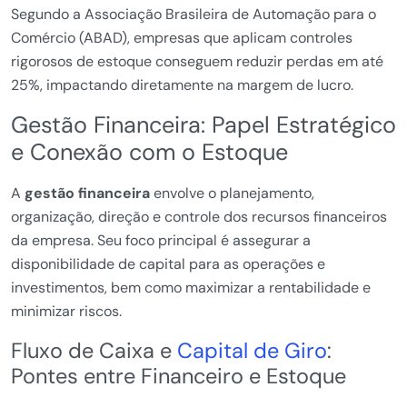
Segundo a Associação Brasileira de Automação para o
Comércio (ABAD), empresas que aplicam controles
rigorosos de estoque conseguem reduzir perdas em até
25%, impactando diretamente na margem de lucro.
Gestão Financeira: Papel Estratégico
e Conexão com o Estoque
A
gestão financeira
envolve o planejamento,
organização, direção e controle dos recursos financeiros
da empresa. Seu foco principal é assegurar a
disponibilidade de capital para as operações e
investimentos, bem como maximizar a rentabilidade e
minimizar riscos.
Fluxo de Caixa e
Capital de Giro
:
Pontes entre Financeiro e Estoque