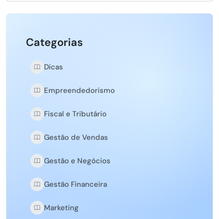
Categorias
Dicas
Empreendedorismo
Fiscal e Tributário
Gestão de Vendas
Gestão e Negócios
Gestão Financeira
Marketing