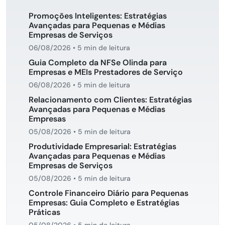
Promoções Inteligentes: Estratégias
Avançadas para Pequenas e Médias
Empresas de Serviços
06/08/2026
•
5 min de leitura
Guia Completo da NFSe Olinda para
Empresas e MEIs Prestadores de Serviço
06/08/2026
•
5 min de leitura
Relacionamento com Clientes: Estratégias
Avançadas para Pequenas e Médias
Empresas
05/08/2026
•
5 min de leitura
Produtividade Empresarial: Estratégias
Avançadas para Pequenas e Médias
Empresas de Serviços
05/08/2026
•
5 min de leitura
Controle Financeiro Diário para Pequenas
Empresas: Guia Completo e Estratégias
Práticas
05/08/2026
•
5 min de leitura