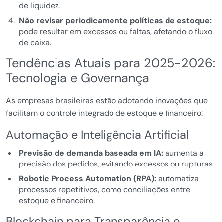
de liquidez.
Não revisar periodicamente políticas de estoque:
pode resultar em excessos ou faltas, afetando o fluxo
de caixa.
Tendências Atuais para 2025-2026:
Tecnologia e Governança
As empresas brasileiras estão adotando inovações que
facilitam o controle integrado de estoque e financeiro:
Automação e Inteligência Artificial
Previsão de demanda baseada em IA:
aumenta a
precisão dos pedidos, evitando excessos ou rupturas.
Robotic Process Automation (RPA):
automatiza
processos repetitivos, como conciliações entre
estoque e financeiro.
Blockchain para Transparência e