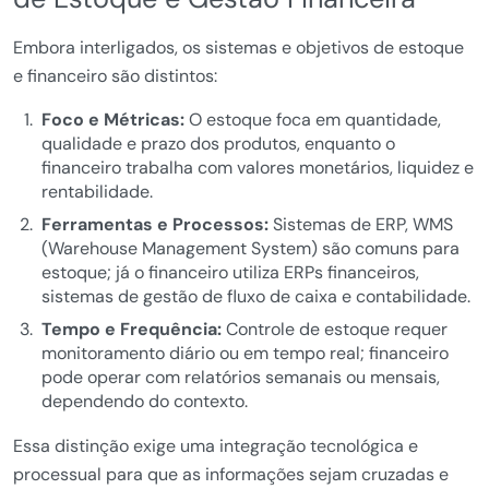
Embora interligados, os sistemas e objetivos de estoque
e financeiro são distintos:
Foco e Métricas:
O estoque foca em quantidade,
qualidade e prazo dos produtos, enquanto o
financeiro trabalha com valores monetários, liquidez e
rentabilidade.
Ferramentas e Processos:
Sistemas de ERP, WMS
(Warehouse Management System) são comuns para
estoque; já o financeiro utiliza ERPs financeiros,
sistemas de gestão de fluxo de caixa e contabilidade.
Tempo e Frequência:
Controle de estoque requer
monitoramento diário ou em tempo real; financeiro
pode operar com relatórios semanais ou mensais,
dependendo do contexto.
Essa distinção exige uma integração tecnológica e
processual para que as informações sejam cruzadas e