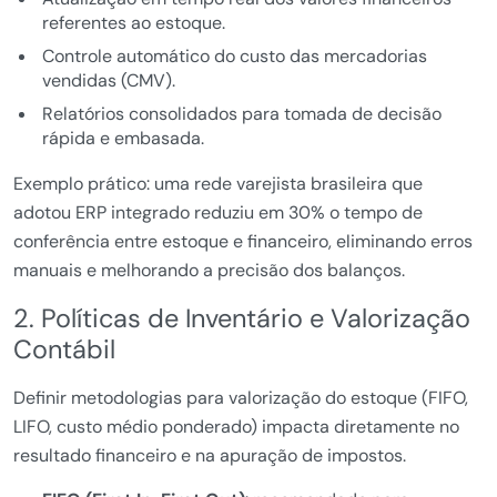
referentes ao estoque.
Controle automático do custo das mercadorias
vendidas (CMV).
Relatórios consolidados para tomada de decisão
rápida e embasada.
Exemplo prático: uma rede varejista brasileira que
adotou ERP integrado reduziu em 30% o tempo de
conferência entre estoque e financeiro, eliminando erros
manuais e melhorando a precisão dos balanços.
2. Políticas de Inventário e Valorização
Contábil
Definir metodologias para valorização do estoque (FIFO,
LIFO, custo médio ponderado) impacta diretamente no
resultado financeiro e na apuração de impostos.