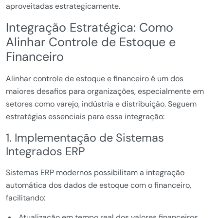
aproveitadas estrategicamente.
Integração Estratégica: Como
Alinhar Controle de Estoque e
Financeiro
Alinhar controle de estoque e financeiro é um dos
maiores desafios para organizações, especialmente em
setores como varejo, indústria e distribuição. Seguem
estratégias essenciais para essa integração:
1. Implementação de Sistemas
Integrados ERP
Sistemas ERP modernos possibilitam a integração
automática dos dados de estoque com o financeiro,
facilitando:
Atualização em tempo real dos valores financeiros