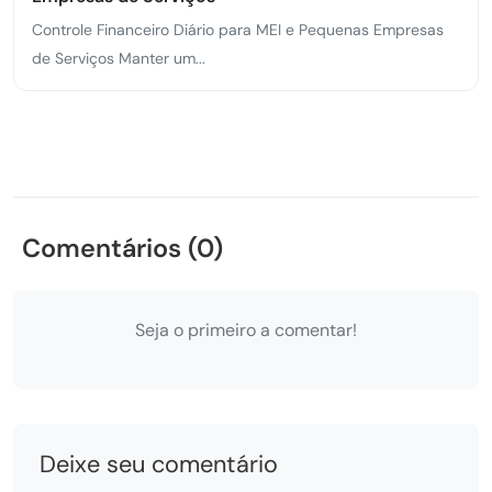
Controle Financeiro Diário para MEI e Pequenas Empresas
de Serviços Manter um...
Comentários (0)
Seja o primeiro a comentar!
Deixe seu comentário