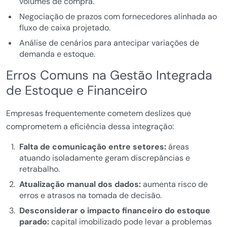
volumes de compra.
Negociação de prazos com fornecedores alinhada ao
fluxo de caixa projetado.
Análise de cenários para antecipar variações de
demanda e estoque.
Erros Comuns na Gestão Integrada
de Estoque e Financeiro
Empresas frequentemente cometem deslizes que
comprometem a eficiência dessa integração:
Falta de comunicação entre setores:
áreas
atuando isoladamente geram discrepâncias e
retrabalho.
Atualização manual dos dados:
aumenta risco de
erros e atrasos na tomada de decisão.
Desconsiderar o impacto financeiro do estoque
parado:
capital imobilizado pode levar a problemas