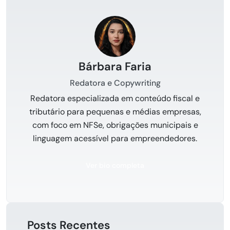
Bárbara Faria
Redatora e Copywriting
Redatora especializada em conteúdo fiscal e
tributário para pequenas e médias empresas,
com foco em NFSe, obrigações municipais e
linguagem acessível para empreendedores.
Ver bio completa
Posts Recentes