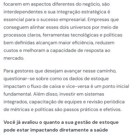
focarem em aspectos diferentes do negócio, são
interdependentes e sua integração estratégica é
essencial para o sucesso empresarial. Empresas que
conseguem alinhar esses dois universos por meio de
processos claros, ferramentas tecnológicas e políticas
bem definidas alcançam maior eficiência, reduzem
custos e melhoram a capacidade de resposta ao
mercado.
Para gestores que desejam avançar nesse caminho,
questionar-se sobre como os dados de estoque
impactam o fluxo de caixa e vice-versa é um ponto inicial
fundamental. Além disso, investir em sistemas
integrados, capacitação de equipes e revisão periódica
de métricas e políticas são passos práticos e efetivos.
Você já avaliou o quanto a sua gestão de estoque
pode estar impactando diretamente a saúde