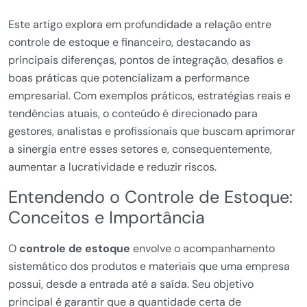
Este artigo explora em profundidade a relação entre
controle de estoque e financeiro, destacando as
principais diferenças, pontos de integração, desafios e
boas práticas que potencializam a performance
empresarial. Com exemplos práticos, estratégias reais e
tendências atuais, o conteúdo é direcionado para
gestores, analistas e profissionais que buscam aprimorar
a sinergia entre esses setores e, consequentemente,
aumentar a lucratividade e reduzir riscos.
Entendendo o Controle de Estoque:
Conceitos e Importância
O
controle de estoque
envolve o acompanhamento
sistemático dos produtos e materiais que uma empresa
possui, desde a entrada até a saída. Seu objetivo
principal é garantir que a quantidade certa de