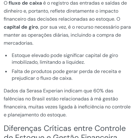
O
fluxo de caixa
é o registro das entradas e saídas de
dinheiro e, portanto, reflete diretamente o impacto
financeiro das decisões relacionadas ao estoque. O
capital de giro
, por sua vez, é o recurso necessário para
manter as operações diárias, incluindo a compra de
mercadorias.
Estoque elevado pode significar capital de giro
imobilizado, limitando a liquidez.
Falta de produtos pode gerar perda de receita e
prejudicar o fluxo de caixa.
Dados da Serasa Experian indicam que 60% das
falências no Brasil estão relacionadas à má gestão
financeira, muitas vezes ligada à ineficiência no controle
e planejamento do estoque.
Diferenças Críticas entre Controle
de Estoque e Gestão Financeira