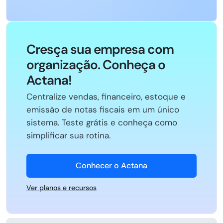
Cresça sua empresa com
organização. Conheça o
Actana!
Centralize vendas, financeiro, estoque e
emissão de notas fiscais em um único
sistema. Teste grátis e conheça como
simplificar sua rotina.
Conhecer o Actana
Ver planos e recursos