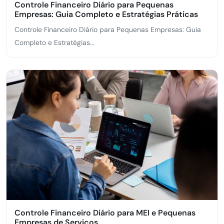
Controle Financeiro Diário para Pequenas
Empresas: Guia Completo e Estratégias Práticas
Controle Financeiro Diário para Pequenas Empresas: Guia
Completo e Estratégias...
Controle Financeiro Diário para MEI e Pequenas
Empresas de Serviços