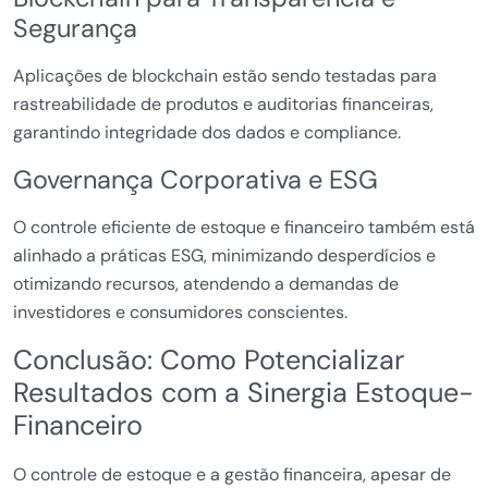
Segurança
Aplicações de blockchain estão sendo testadas para
rastreabilidade de produtos e auditorias financeiras,
garantindo integridade dos dados e compliance.
Governança Corporativa e ESG
O controle eficiente de estoque e financeiro também está
alinhado a práticas ESG, minimizando desperdícios e
otimizando recursos, atendendo a demandas de
investidores e consumidores conscientes.
Conclusão: Como Potencializar
Resultados com a Sinergia Estoque-
Financeiro
O controle de estoque e a gestão financeira, apesar de