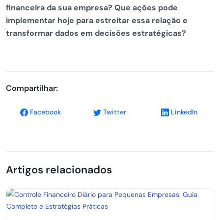
financeira da sua empresa? Que ações pode
implementar hoje para estreitar essa relação e
transformar dados em decisões estratégicas?
Compartilhar:
Facebook
Twitter
LinkedIn
Artigos relacionados