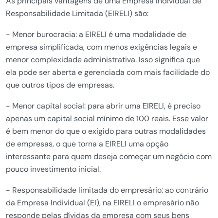
As principais vantagens de uma Empresa Individual de
Responsabilidade Limitada (EIRELI) são:
- Menor burocracia: a EIRELI é uma modalidade de
empresa simplificada, com menos exigências legais e
menor complexidade administrativa. Isso significa que
ela pode ser aberta e gerenciada com mais facilidade do
que outros tipos de empresas.
- Menor capital social: para abrir uma EIRELI, é preciso
apenas um capital social mínimo de 100 reais. Esse valor
é bem menor do que o exigido para outras modalidades
de empresas, o que torna a EIRELI uma opção
interessante para quem deseja começar um negócio com
pouco investimento inicial.
- Responsabilidade limitada do empresário: ao contrário
da Empresa Individual (EI), na EIRELI o empresário não
responde pelas dívidas da empresa com seus bens