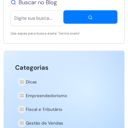
Buscar no Blog
Use aspas para busca exata: "termo exato"
Categorias
Dicas
Empreendedorismo
Fiscal e Tributário
Gestão de Vendas