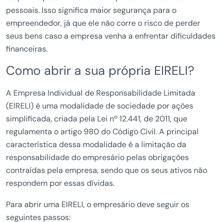
pessoais. Isso significa maior segurança para o
empreendedor, já que ele não corre o risco de perder
seus bens caso a empresa venha a enfrentar dificuldades
financeiras.
Como abrir a sua própria EIRELI?
A Empresa Individual de Responsabilidade Limitada
(EIRELI) é uma modalidade de sociedade por ações
simplificada, criada pela Lei nº 12.441, de 2011, que
regulamenta o artigo 980 do Código Civil. A principal
característica dessa modalidade é a limitação da
responsabilidade do empresário pelas obrigações
contraídas pela empresa, sendo que os seus ativos não
respondem por essas dívidas.
Para abrir uma EIRELI, o empresário deve seguir os
seguintes passos: