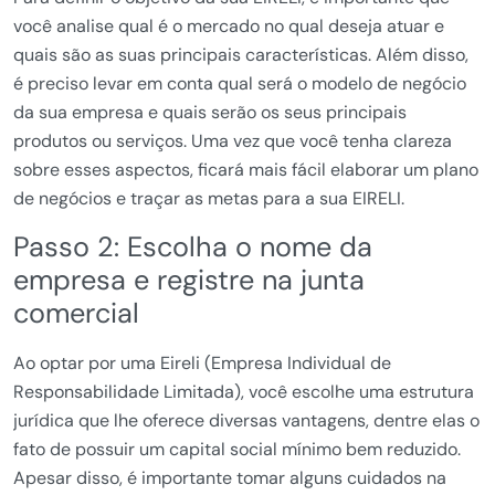
você analise qual é o mercado no qual deseja atuar e
quais são as suas principais características. Além disso,
é preciso levar em conta qual será o modelo de negócio
da sua empresa e quais serão os seus principais
produtos ou serviços. Uma vez que você tenha clareza
sobre esses aspectos, ficará mais fácil elaborar um plano
de negócios e traçar as metas para a sua EIRELI.
Passo 2: Escolha o nome da
empresa e registre na junta
comercial
Ao optar por uma Eireli (Empresa Individual de
Responsabilidade Limitada), você escolhe uma estrutura
jurídica que lhe oferece diversas vantagens, dentre elas o
fato de possuir um capital social mínimo bem reduzido.
Apesar disso, é importante tomar alguns cuidados na