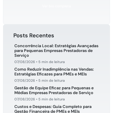
Ver bio completa
Posts Recentes
Concorrência Local: Estratégias Avançadas
para Pequenas Empresas Prestadoras de
Serviço
07/08/2026
•
5 min de leitura
Como Reduzir Inadimplência nas Vendas:
Estratégias Eficazes para PMEs e MEIs
07/08/2026
•
5 min de leitura
Gestão de Equipe Eficaz para Pequenas e
Médias Empresas Prestadoras de Serviço
07/08/2026
•
5 min de leitura
Custos e Despesas: Guia Completo para
Gestão Financeira de PMEs e MEIs