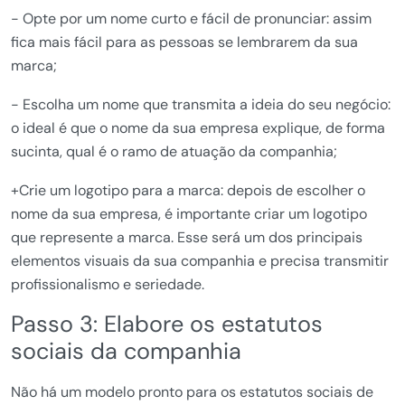
- Opte por um nome curto e fácil de pronunciar: assim
fica mais fácil para as pessoas se lembrarem da sua
marca;
- Escolha um nome que transmita a ideia do seu negócio:
o ideal é que o nome da sua empresa explique, de forma
sucinta, qual é o ramo de atuação da companhia;
+Crie um logotipo para a marca: depois de escolher o
nome da sua empresa, é importante criar um logotipo
que represente a marca. Esse será um dos principais
elementos visuais da sua companhia e precisa transmitir
profissionalismo e seriedade.
Passo 3: Elabore os estatutos
sociais da companhia
Não há um modelo pronto para os estatutos sociais de