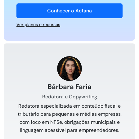
Conhecer o Actana
Ver planos e recursos
Bárbara Faria
Redatora e Copywriting
Redatora especializada em conteúdo fiscal e
tributário para pequenas e médias empresas,
com foco em NFSe, obrigações municipais e
linguagem acessível para empreendedores.