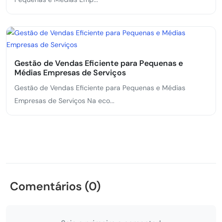
Gestão de Vendas Eficiente para Pequenas e
Médias Empresas de Serviços
Gestão de Vendas Eficiente para Pequenas e Médias
Empresas de Serviços Na eco...
Comentários (0)