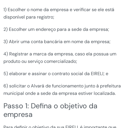
1) Escolher o nome da empresa e verificar se ele está
disponível para registro;
2) Escolher um endereço para a sede da empresa;
3) Abrir uma conta bancária em nome da empresa;
4) Registrar a marca da empresa, caso ela possua um
produto ou serviço comercializado;
5) elaborar e assinar o contrato social da EIRELI; e
6) solicitar o Alvará de funcionamento junto à prefeitura
municipal onde a sede da empresa estiver localizada.
Passo 1: Defina o objetivo da
empresa
Para definir o objetivo da sua EIRELI, é importante que