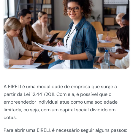
A EIRELI é uma modalidade de empresa que surge a
partir da Lei 12.441/2011. Com ela, é possível que o
empreendedor individual atue como uma sociedade
limitada, ou seja, com um capital social dividido em
cotas.
Para abrir uma EIRELI, é necessário seguir alguns passos: