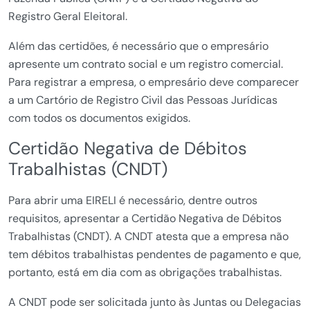
Registro Geral Eleitoral.
Além das certidões, é necessário que o empresário
apresente um contrato social e um registro comercial.
Para registrar a empresa, o empresário deve comparecer
a um Cartório de Registro Civil das Pessoas Jurídicas
com todos os documentos exigidos.
Certidão Negativa de Débitos
Trabalhistas (CNDT)
Para abrir uma EIRELI é necessário, dentre outros
requisitos, apresentar a Certidão Negativa de Débitos
Trabalhistas (CNDT). A CNDT atesta que a empresa não
tem débitos trabalhistas pendentes de pagamento e que,
portanto, está em dia com as obrigações trabalhistas.
A CNDT pode ser solicitada junto às Juntas ou Delegacias