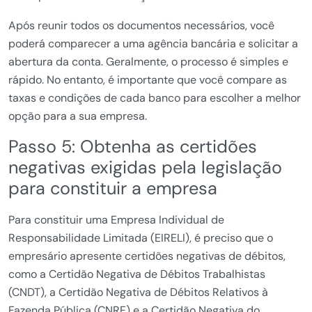
Após reunir todos os documentos necessários, você
poderá comparecer a uma agência bancária e solicitar a
abertura da conta. Geralmente, o processo é simples e
rápido. No entanto, é importante que você compare as
taxas e condições de cada banco para escolher a melhor
opção para a sua empresa.
Passo 5: Obtenha as certidões
negativas exigidas pela legislação
para constituir a empresa
Para constituir uma Empresa Individual de
Responsabilidade Limitada (EIRELI), é preciso que o
empresário apresente certidões negativas de débitos,
como a Certidão Negativa de Débitos Trabalhistas
(CNDT), a Certidão Negativa de Débitos Relativos à
Fazenda Pública (CNRF) e a Certidão Negativa do