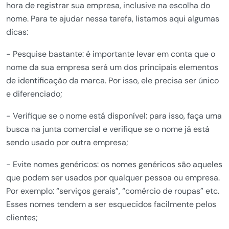
hora de registrar sua empresa, inclusive na escolha do
nome. Para te ajudar nessa tarefa, listamos aqui algumas
dicas:
- Pesquise bastante: é importante levar em conta que o
nome da sua empresa será um dos principais elementos
de identificação da marca. Por isso, ele precisa ser único
e diferenciado;
- Verifique se o nome está disponível: para isso, faça uma
busca na junta comercial e verifique se o nome já está
sendo usado por outra empresa;
- Evite nomes genéricos: os nomes genéricos são aqueles
que podem ser usados por qualquer pessoa ou empresa.
Por exemplo: “serviços gerais”, “comércio de roupas” etc.
Esses nomes tendem a ser esquecidos facilmente pelos
clientes;