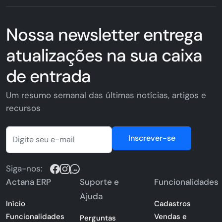
Nossa newsletter entrega
atualizações na sua caixa
de entrada
Um resumo semanal das últimas notícias, artigos e
recursos
Inscrever-se
Siga-nos:
Actana ERP
Suporte e
Funcionalidades
Ajuda
Início
Cadastros
Funcionalidades
Vendas e
Perguntas