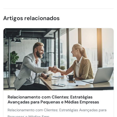
Artigos relacionados
Relacionamento com Clientes: Estratégias
Avançadas para Pequenas e Médias Empresas
Relacionamento com Clientes: Estratégias Avançadas para
Pequenas e Médias Emp...