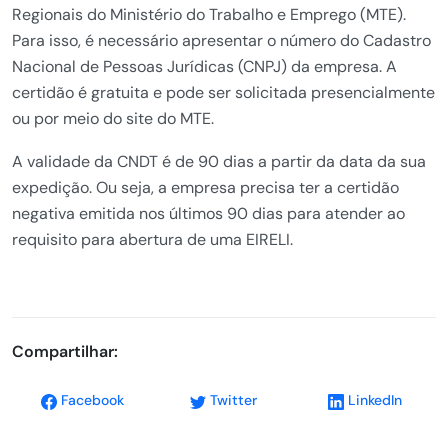
Regionais do Ministério do Trabalho e Emprego (MTE).
Para isso, é necessário apresentar o número do Cadastro
Nacional de Pessoas Jurídicas (CNPJ) da empresa. A
certidão é gratuita e pode ser solicitada presencialmente
ou por meio do site do MTE.
A validade da CNDT é de 90 dias a partir da data da sua
expedição. Ou seja, a empresa precisa ter a certidão
negativa emitida nos últimos 90 dias para atender ao
requisito para abertura de uma EIRELI.
Compartilhar:
Facebook
Twitter
LinkedIn