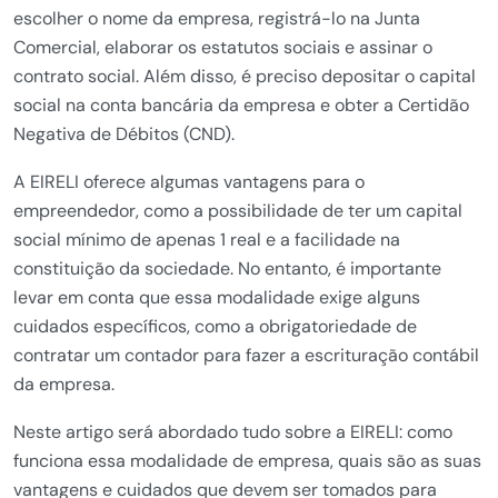
escolher o nome da empresa, registrá-lo na Junta
Comercial, elaborar os estatutos sociais e assinar o
contrato social. Além disso, é preciso depositar o capital
social na conta bancária da empresa e obter a Certidão
Negativa de Débitos (CND).
A EIRELI oferece algumas vantagens para o
empreendedor, como a possibilidade de ter um capital
social mínimo de apenas 1 real e a facilidade na
constituição da sociedade. No entanto, é importante
levar em conta que essa modalidade exige alguns
cuidados específicos, como a obrigatoriedade de
contratar um contador para fazer a escrituração contábil
da empresa.
Neste artigo será abordado tudo sobre a EIRELI: como
funciona essa modalidade de empresa, quais são as suas
vantagens e cuidados que devem ser tomados para