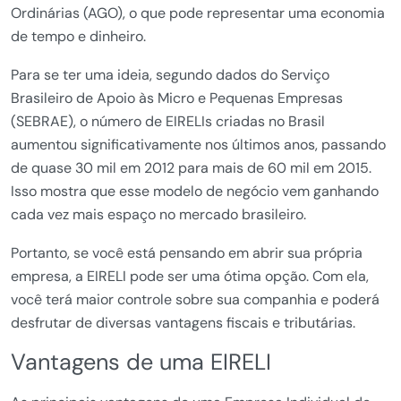
Ordinárias (AGO), o que pode representar uma economia
de tempo e dinheiro.
Para se ter uma ideia, segundo dados do Serviço
Brasileiro de Apoio às Micro e Pequenas Empresas
(SEBRAE), o número de EIRELIs criadas no Brasil
aumentou significativamente nos últimos anos, passando
de quase 30 mil em 2012 para mais de 60 mil em 2015.
Isso mostra que esse modelo de negócio vem ganhando
cada vez mais espaço no mercado brasileiro.
Portanto, se você está pensando em abrir sua própria
empresa, a EIRELI pode ser uma ótima opção. Com ela,
você terá maior controle sobre sua companhia e poderá
desfrutar de diversas vantagens fiscais e tributárias.
Vantagens de uma EIRELI