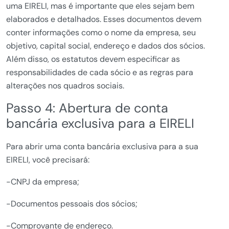
uma EIRELI, mas é importante que eles sejam bem
elaborados e detalhados. Esses documentos devem
conter informações como o nome da empresa, seu
objetivo, capital social, endereço e dados dos sócios.
Além disso, os estatutos devem especificar as
responsabilidades de cada sócio e as regras para
alterações nos quadros sociais.
Passo 4: Abertura de conta
bancária exclusiva para a EIRELI
Para abrir uma conta bancária exclusiva para a sua
EIRELI, você precisará:
-CNPJ da empresa;
-Documentos pessoais dos sócios;
-Comprovante de endereço.