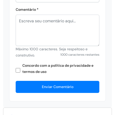
Comentário *
Máximo 1000 caracteres. Seja respeitoso e
1000 caracteres restantes
construtivo.
Concordo com a política de privacidade e
termos de uso
Enviar Comentário