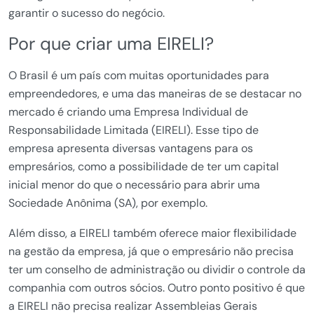
garantir o sucesso do negócio.
Por que criar uma EIRELI?
O Brasil é um país com muitas oportunidades para
empreendedores, e uma das maneiras de se destacar no
mercado é criando uma Empresa Individual de
Responsabilidade Limitada (EIRELI). Esse tipo de
empresa apresenta diversas vantagens para os
empresários, como a possibilidade de ter um capital
inicial menor do que o necessário para abrir uma
Sociedade Anônima (SA), por exemplo.
Além disso, a EIRELI também oferece maior flexibilidade
na gestão da empresa, já que o empresário não precisa
ter um conselho de administração ou dividir o controle da
companhia com outros sócios. Outro ponto positivo é que
a EIRELI não precisa realizar Assembleias Gerais