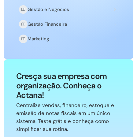
Gestão e Negócios
Gestão Financeira
Marketing
Cresça sua empresa com
organização. Conheça o
Actana!
Centralize vendas, financeiro, estoque e
emissão de notas fiscais em um único
sistema. Teste grátis e conheça como
simplificar sua rotina.