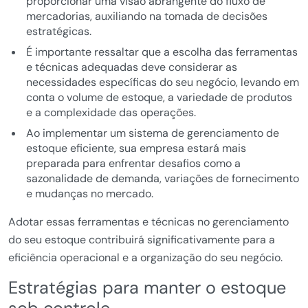
proporcionar uma visão abrangente do fluxo de
mercadorias, auxiliando na tomada de decisões
estratégicas.
É importante ressaltar que a escolha das ferramentas
e técnicas adequadas deve considerar as
necessidades específicas do seu negócio, levando em
conta o volume de estoque, a variedade de produtos
e a complexidade das operações.
Ao implementar um sistema de gerenciamento de
estoque eficiente, sua empresa estará mais
preparada para enfrentar desafios como a
sazonalidade de demanda, variações de fornecimento
e mudanças no mercado.
Adotar essas ferramentas e técnicas no gerenciamento
do seu estoque contribuirá significativamente para a
eficiência operacional e a organização do seu negócio.
Estratégias para manter o estoque