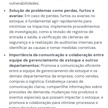
vulnerabilidades.
Solução de problemas como perdas, furtos e
avarias:
Em caso de perdas, furtos ou avarias no
estoque, é fundamental agir rapidamente para
minimizar os impactos. Implemente procedimentos
de investigação, como a revisão de registros de
entrada e saída, a verificação de câmeras de
segurança e a realização de auditorias internas para
identificar as causas e tomar medidas corretivas.
Importância da comunicação e colaboração entre
equipe de gerenciamento de estoque e outros
departamentos:
Promova a comunicação eficiente
entre a equipe de gerenciamento de estoque e os
demais departamentos da empresa, como vendas,
compras e logística. Estabeleça canais de
comunicação claros, compartilhe informações sobre
previsões de demanda, mudanças nos produtos e
eventos especiais que possam impactar o estoque, e
promova a colaboração para otimizar processos e
tomar decisões assertivas.