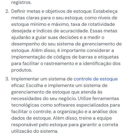
registros.
Definir metas e objetivos de estoque: Estabeleça
metas claras para o seu estoque, como níveis de
estoque mínimo e máximo, taxa de rotatividade
desejada e índices de acuracidade. Essas metas
ajudarão a guiar suas decisões e a medir o
desempenho do seu sistema de gerenciamento de
estoque. Além disso, é importante considerar a
implementação de códigos de barras e etiquetas
para facilitar o rastreamento e a identificação dos
produtos.
Implementar um sistema de
controle de estoque
eficaz: Escolha e implemente um sistema de
gerenciamento de estoque que atenda às
necessidades do seu negócio. Utilize ferramentas
tecnológicas como softwares especializados para
facilitar o controle, a organização e a análise dos
dados de estoque. Além disso, treine a equipe
responsável pelo estoque para garantir a correta
utilização do sistema.