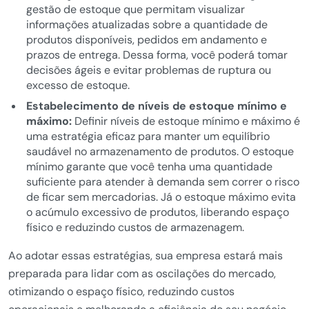
gestão de estoque que permitam visualizar
informações atualizadas sobre a quantidade de
produtos disponíveis, pedidos em andamento e
prazos de entrega. Dessa forma, você poderá tomar
decisões ágeis e evitar problemas de ruptura ou
excesso de estoque.
Estabelecimento de níveis de estoque mínimo e
máximo:
Definir níveis de estoque mínimo e máximo é
uma estratégia eficaz para manter um equilíbrio
saudável no armazenamento de produtos. O estoque
mínimo garante que você tenha uma quantidade
suficiente para atender à demanda sem correr o risco
de ficar sem mercadorias. Já o estoque máximo evita
o acúmulo excessivo de produtos, liberando espaço
físico e reduzindo custos de armazenagem.
Ao adotar essas estratégias, sua empresa estará mais
preparada para lidar com as oscilações do mercado,
otimizando o espaço físico, reduzindo custos