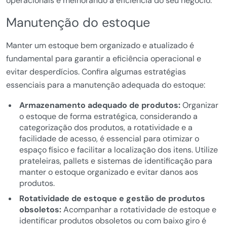
operacionais e melhorando a eficiência do seu negócio.
Manutenção do estoque
Manter um estoque bem organizado e atualizado é
fundamental para garantir a eficiência operacional e
evitar desperdícios. Confira algumas estratégias
essenciais para a manutenção adequada do estoque:
Armazenamento adequado de produtos:
Organizar
o estoque de forma estratégica, considerando a
categorização dos produtos, a rotatividade e a
facilidade de acesso, é essencial para otimizar o
espaço físico e facilitar a localização dos itens. Utilize
prateleiras, pallets e sistemas de identificação para
manter o estoque organizado e evitar danos aos
produtos.
Rotatividade de estoque e gestão de produtos
obsoletos:
Acompanhar a rotatividade de estoque e
identificar produtos obsoletos ou com baixo giro é