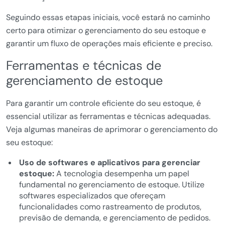
Seguindo essas etapas iniciais, você estará no caminho
certo para otimizar o gerenciamento do seu estoque e
garantir um fluxo de operações mais eficiente e preciso.
Ferramentas e técnicas de
gerenciamento de estoque
Para garantir um controle eficiente do seu estoque, é
essencial utilizar as ferramentas e técnicas adequadas.
Veja algumas maneiras de aprimorar o gerenciamento do
seu estoque:
Uso de softwares e aplicativos para gerenciar
estoque:
A tecnologia desempenha um papel
fundamental no gerenciamento de estoque. Utilize
softwares especializados que ofereçam
funcionalidades como rastreamento de produtos,
previsão de demanda, e gerenciamento de pedidos.