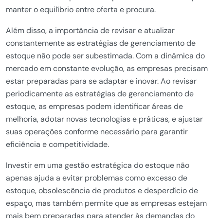
manter o equilíbrio entre oferta e procura.
Além disso, a importância de revisar e atualizar
constantemente as estratégias de gerenciamento de
estoque não pode ser subestimada. Com a dinâmica do
mercado em constante evolução, as empresas precisam
estar preparadas para se adaptar e inovar. Ao revisar
periodicamente as estratégias de gerenciamento de
estoque, as empresas podem identificar áreas de
melhoria, adotar novas tecnologias e práticas, e ajustar
suas operações conforme necessário para garantir
eficiência e competitividade.
Investir em uma gestão estratégica do estoque não
apenas ajuda a evitar problemas como excesso de
estoque, obsolescência de produtos e desperdício de
espaço, mas também permite que as empresas estejam
mais bem preparadas para atender às demandas do