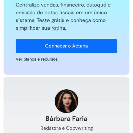
Centralize vendas, financeiro, estoque e
emissão de notas fiscais em um único
sistema. Teste grátis e conheça como
simplificar sua rotina.
Conhecer o Actana
Ver planos e recursos
Bárbara Faria
Redatora e Copywriting