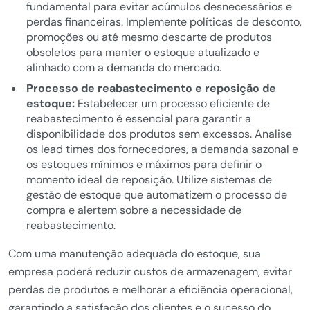
fundamental para evitar acúmulos desnecessários e
perdas financeiras. Implemente políticas de desconto,
promoções ou até mesmo descarte de produtos
obsoletos para manter o estoque atualizado e
alinhado com a demanda do mercado.
Processo de reabastecimento e reposição de
estoque:
Estabelecer um processo eficiente de
reabastecimento é essencial para garantir a
disponibilidade dos produtos sem excessos. Analise
os lead times dos fornecedores, a demanda sazonal e
os estoques mínimos e máximos para definir o
momento ideal de reposição. Utilize sistemas de
gestão de estoque que automatizem o processo de
compra e alertem sobre a necessidade de
reabastecimento.
Com uma manutenção adequada do estoque, sua
empresa poderá reduzir custos de armazenagem, evitar
perdas de produtos e melhorar a eficiência operacional,
garantindo a satisfação dos clientes e o sucesso do