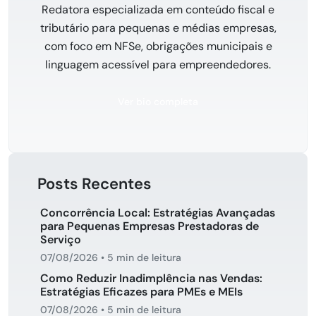
Redatora especializada em conteúdo fiscal e
tributário para pequenas e médias empresas,
com foco em NFSe, obrigações municipais e
linguagem acessível para empreendedores.
Ver bio completa
Posts Recentes
Concorrência Local: Estratégias Avançadas
para Pequenas Empresas Prestadoras de
Serviço
07/08/2026
•
5 min de leitura
Como Reduzir Inadimplência nas Vendas:
Estratégias Eficazes para PMEs e MEIs
07/08/2026
•
5 min de leitura