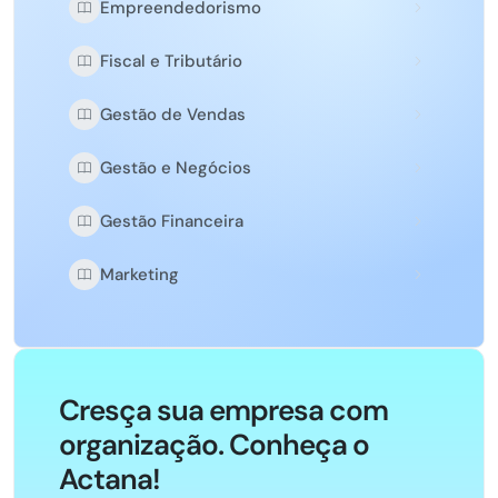
Empreendedorismo
Fiscal e Tributário
Gestão de Vendas
Gestão e Negócios
Gestão Financeira
Marketing
Cresça sua empresa com
organização. Conheça o
Actana!