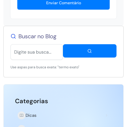
Enviar Comentário
Buscar no Blog
Use aspas para busca exata: "termo exato"
Categorias
Dicas