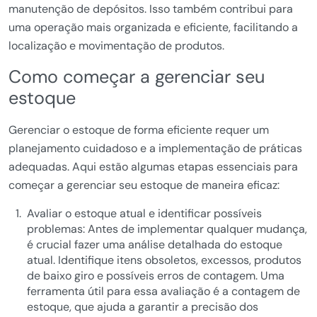
manutenção de depósitos. Isso também contribui para
uma operação mais organizada e eficiente, facilitando a
localização e movimentação de produtos.
Como começar a gerenciar seu
estoque
Gerenciar o estoque de forma eficiente requer um
planejamento cuidadoso e a implementação de práticas
adequadas. Aqui estão algumas etapas essenciais para
começar a gerenciar seu estoque de maneira eficaz:
Avaliar o estoque atual e identificar possíveis
problemas: Antes de implementar qualquer mudança,
é crucial fazer uma análise detalhada do estoque
atual. Identifique itens obsoletos, excessos, produtos
de baixo giro e possíveis erros de contagem. Uma
ferramenta útil para essa avaliação é a contagem de
estoque, que ajuda a garantir a precisão dos