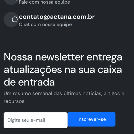
Fale com nossa equipe
contato@actana.com.br
Chat com nossa equipe
Nossa newsletter entrega
atualizações na sua caixa
de entrada
Um resumo semanal das últimas notícias, artigos e
recursos
Inscrever-se