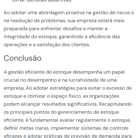
Ao adotar uma abordagem proativa na gestão de riscos e
na resolução de problemas, sua empresa estará mais
preparada para enfrentar desafios e manter a
integridade do estoque, garantindo a eficiência das
operações e a satisfação dos clientes.
Conclusão
A gestão eficiente do estoque desempenha um papel
crucial no desempenho e na lucratividade de uma
empresa. Ao adotar estratégias para evitar o excesso de
estoque e otimizar o espaço físico, as organizações
podem alcançar resultados significativos. Recapitulando
os principais pontos do gerenciamento de estoque
eficiente, é fundamental avaliar regularmente o estoque,
definir metas claras, implementar sistemas de controle
eficazes e adotar práticas de previsão de demanda para