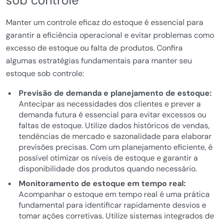
sob controle
Manter um controle eficaz do estoque é essencial para
garantir a eficiência operacional e evitar problemas como
excesso de estoque ou falta de produtos. Confira
algumas estratégias fundamentais para manter seu
estoque sob controle:
Previsão de demanda e planejamento de estoque:
Antecipar as necessidades dos clientes e prever a
demanda futura é essencial para evitar excessos ou
faltas de estoque. Utilize dados históricos de vendas,
tendências de mercado e sazonalidade para elaborar
previsões precisas. Com um planejamento eficiente, é
possível otimizar os níveis de estoque e garantir a
disponibilidade dos produtos quando necessário.
Monitoramento de estoque em tempo real:
Acompanhar o estoque em tempo real é uma prática
fundamental para identificar rapidamente desvios e
tomar ações corretivas. Utilize sistemas integrados de