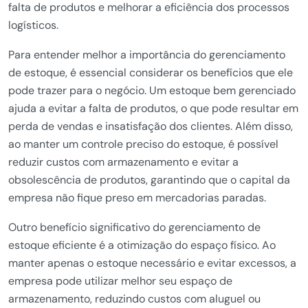
falta de produtos e melhorar a eficiência dos processos
logísticos.
Para entender melhor a importância do gerenciamento
de estoque, é essencial considerar os benefícios que ele
pode trazer para o negócio. Um estoque bem gerenciado
ajuda a evitar a falta de produtos, o que pode resultar em
perda de vendas e insatisfação dos clientes. Além disso,
ao manter um controle preciso do estoque, é possível
reduzir custos com armazenamento e evitar a
obsolescência de produtos, garantindo que o capital da
empresa não fique preso em mercadorias paradas.
Outro benefício significativo do gerenciamento de
estoque eficiente é a otimização do espaço físico. Ao
manter apenas o estoque necessário e evitar excessos, a
empresa pode utilizar melhor seu espaço de
armazenamento, reduzindo custos com aluguel ou