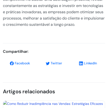
constantemente as estratégias e investir em tecnologias
e práticas inovadoras, as empresas podem otimizar seus
processos, melhorar a satisfação do cliente e impulsionar
o crescimento sustentável a longo prazo.
Compartilhar:
Facebook
Twitter
LinkedIn
Artigos relacionados