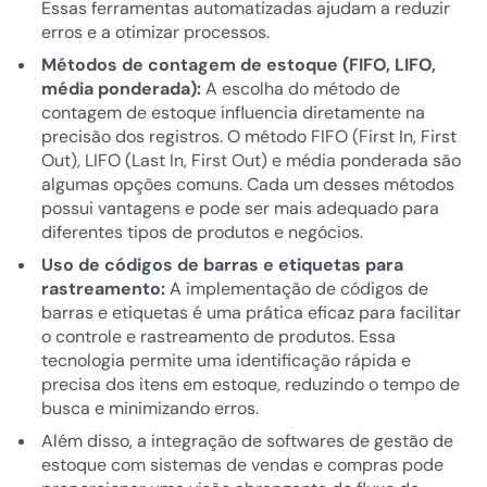
Essas ferramentas automatizadas ajudam a reduzir
erros e a otimizar processos.
Métodos de contagem de estoque (FIFO, LIFO,
média ponderada):
A escolha do método de
contagem de estoque influencia diretamente na
precisão dos registros. O método FIFO (First In, First
Out), LIFO (Last In, First Out) e média ponderada são
algumas opções comuns. Cada um desses métodos
possui vantagens e pode ser mais adequado para
diferentes tipos de produtos e negócios.
Uso de códigos de barras e etiquetas para
rastreamento:
A implementação de códigos de
barras e etiquetas é uma prática eficaz para facilitar
o controle e rastreamento de produtos. Essa
tecnologia permite uma identificação rápida e
precisa dos itens em estoque, reduzindo o tempo de
busca e minimizando erros.
Além disso, a integração de softwares de gestão de
estoque com sistemas de vendas e compras pode