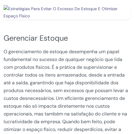
Gerenciar Estoque
O gerenciamento de estoque desempenha um papel
fundamental no sucesso de qualquer negócio que lida
com produtos físicos. É a prática de supervisionar e
controlar todos os itens armazenados, desde a entrada
até a saída, garantindo que haja disponibilidade dos
produtos necessários, sem excessos que possam levar a
custos desnecessários. Um eficiente gerenciamento de
estoque não só impacta diretamente nos custos
operacionais, mas também na satisfação do cliente e na
lucratividade da empresa. Quando bem feito, pode
otimizar o espaço físico, reduzir desperdícios, evitar a