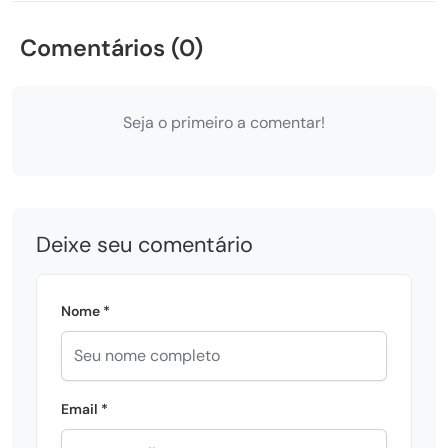
Comentários (0)
Seja o primeiro a comentar!
Deixe seu comentário
Nome *
Email *