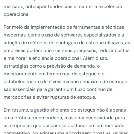
mercado, antecipar tendências e manter a excelência
operacional.
Por meio da implementação de ferramentas e técnicas
modernas, como o uso de softwares especializados e a
adoção de métodos de contagem de estoque eficazes, as
empresas podem otimizar seus processos, reduzir custos
e melhorar a eficiência operacional. Além disso,
estratégias como a previsão de demanda, o
monitoramento em tempo real do estoque e o
estabelecimento de níveis mínimo e máximo de estoque
são essenciais para garantir um fluxo contínuo de
mercadorias e evitar rupturas de estoque.
Em resumo, a gestão eficiente do estoque não é apenas
uma prática recomendada, mas uma necessidade para
as empresas que buscam se destacar em um mercado
competitivo. Ao adotar uma abordagem proativa, revisar