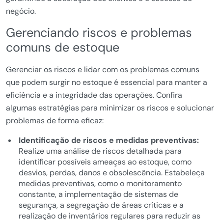
negócio.
Gerenciando riscos e problemas
comuns de estoque
Gerenciar os riscos e lidar com os problemas comuns
que podem surgir no estoque é essencial para manter a
eficiência e a integridade das operações. Confira
algumas estratégias para minimizar os riscos e solucionar
problemas de forma eficaz:
Identificação de riscos e medidas preventivas:
Realize uma análise de riscos detalhada para
identificar possíveis ameaças ao estoque, como
desvios, perdas, danos e obsolescência. Estabeleça
medidas preventivas, como o monitoramento
constante, a implementação de sistemas de
segurança, a segregação de áreas críticas e a
realização de inventários regulares para reduzir as