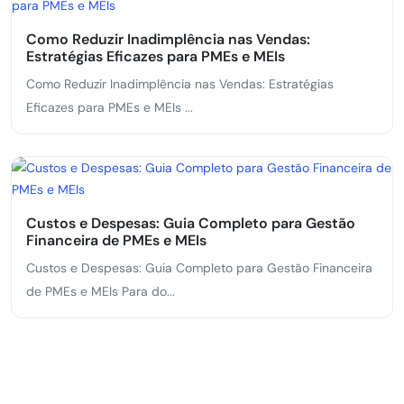
Como Reduzir Inadimplência nas Vendas:
Estratégias Eficazes para PMEs e MEIs
Como Reduzir Inadimplência nas Vendas: Estratégias
Eficazes para PMEs e MEIs ...
Custos e Despesas: Guia Completo para Gestão
Financeira de PMEs e MEIs
Custos e Despesas: Guia Completo para Gestão Financeira
de PMEs e MEIs Para do...