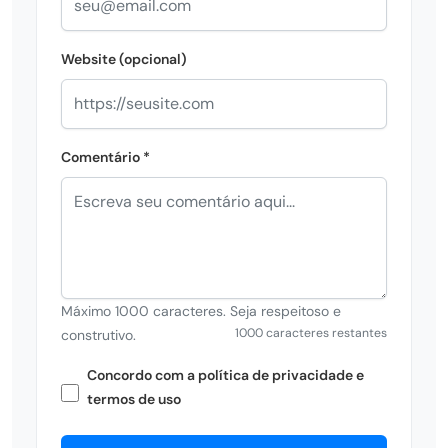
Website (opcional)
Comentário *
Máximo 1000 caracteres. Seja respeitoso e
1000 caracteres restantes
construtivo.
Concordo com a política de privacidade e
termos de uso