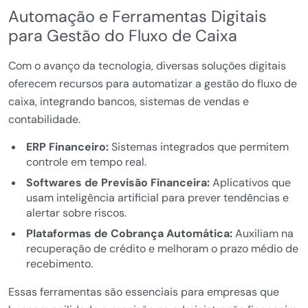
Automação e Ferramentas Digitais
para Gestão do Fluxo de Caixa
Com o avanço da tecnologia, diversas soluções digitais
oferecem recursos para automatizar a gestão do fluxo de
caixa, integrando bancos, sistemas de vendas e
contabilidade.
ERP Financeiro:
Sistemas integrados que permitem
controle em tempo real.
Softwares de Previsão Financeira:
Aplicativos que
usam inteligência artificial para prever tendências e
alertar sobre riscos.
Plataformas de Cobrança Automática:
Auxiliam na
recuperação de crédito e melhoram o prazo médio de
recebimento.
Essas ferramentas são essenciais para empresas que