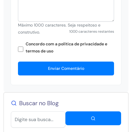
Máximo 1000 caracteres. Seja respeitoso e
1000 caracteres restantes
construtivo.
Concordo com a política de privacidade e
termos de uso
Enviar Comentário
Buscar no Blog