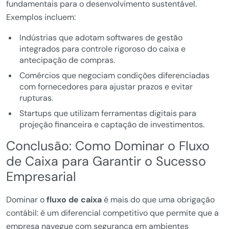
fundamentais para o desenvolvimento sustentável.
Exemplos incluem:
Indústrias que adotam softwares de gestão
integrados para controle rigoroso do caixa e
antecipação de compras.
Comércios que negociam condições diferenciadas
com fornecedores para ajustar prazos e evitar
rupturas.
Startups que utilizam ferramentas digitais para
projeção financeira e captação de investimentos.
Conclusão: Como Dominar o Fluxo
de Caixa para Garantir o Sucesso
Empresarial
Dominar o
fluxo de caixa
é mais do que uma obrigação
contábil: é um diferencial competitivo que permite que a
empresa navegue com segurança em ambientes