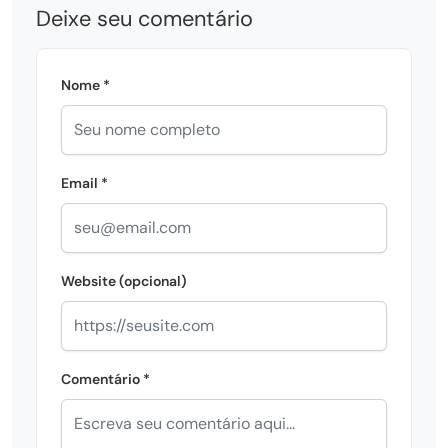
Deixe seu comentário
Nome *
Email *
Website (opcional)
Comentário *