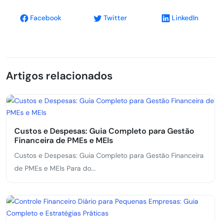
Facebook
Twitter
LinkedIn
Artigos relacionados
Custos e Despesas: Guia Completo para Gestão
Financeira de PMEs e MEIs
Custos e Despesas: Guia Completo para Gestão Financeira
de PMEs e MEIs Para do...