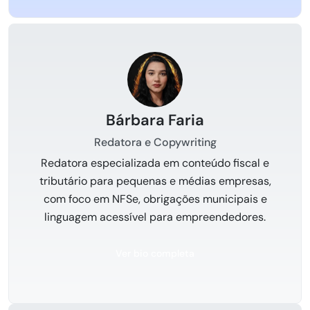
Bárbara Faria
Redatora e Copywriting
Redatora especializada em conteúdo fiscal e
tributário para pequenas e médias empresas,
com foco em NFSe, obrigações municipais e
linguagem acessível para empreendedores.
Ver bio completa