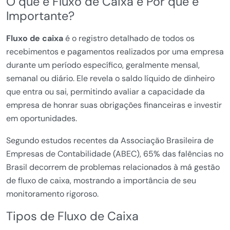
O que é Fluxo de Caixa e Por que é
Importante?
Fluxo de caixa
é o registro detalhado de todos os
recebimentos e pagamentos realizados por uma empresa
durante um período específico, geralmente mensal,
semanal ou diário. Ele revela o saldo líquido de dinheiro
que entra ou sai, permitindo avaliar a capacidade da
empresa de honrar suas obrigações financeiras e investir
em oportunidades.
Segundo estudos recentes da Associação Brasileira de
Empresas de Contabilidade (ABEC), 65% das falências no
Brasil decorrem de problemas relacionados à má gestão
de fluxo de caixa, mostrando a importância de seu
monitoramento rigoroso.
Tipos de Fluxo de Caixa