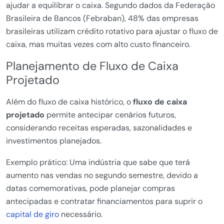
ajudar a equilibrar o caixa. Segundo dados da Federação
Brasileira de Bancos (Febraban), 48% das empresas
brasileiras utilizam crédito rotativo para ajustar o fluxo de
caixa, mas muitas vezes com alto custo financeiro.
Planejamento de Fluxo de Caixa
Projetado
Além do fluxo de caixa histórico, o
fluxo de caixa
projetado
permite antecipar cenários futuros,
considerando receitas esperadas, sazonalidades e
investimentos planejados.
Exemplo prático: Uma indústria que sabe que terá
aumento nas vendas no segundo semestre, devido a
datas comemorativas, pode planejar compras
antecipadas e contratar financiamentos para suprir o
capital de giro
necessário.