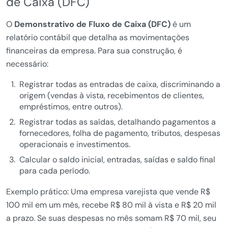
de Caixa (DFC)
O
Demonstrativo de Fluxo de Caixa (DFC)
é um
relatório contábil que detalha as movimentações
financeiras da empresa. Para sua construção, é
necessário:
Registrar todas as entradas de caixa, discriminando a
origem (vendas à vista, recebimentos de clientes,
empréstimos, entre outros).
Registrar todas as saídas, detalhando pagamentos a
fornecedores, folha de pagamento, tributos, despesas
operacionais e investimentos.
Calcular o saldo inicial, entradas, saídas e saldo final
para cada período.
Exemplo prático: Uma empresa varejista que vende R$
100 mil em um mês, recebe R$ 80 mil à vista e R$ 20 mil
a prazo. Se suas despesas no mês somam R$ 70 mil, seu