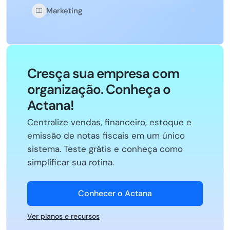
Marketing
Cresça sua empresa com
organização. Conheça o
Actana!
Centralize vendas, financeiro, estoque e
emissão de notas fiscais em um único
sistema. Teste grátis e conheça como
simplificar sua rotina.
Conhecer o Actana
Ver planos e recursos