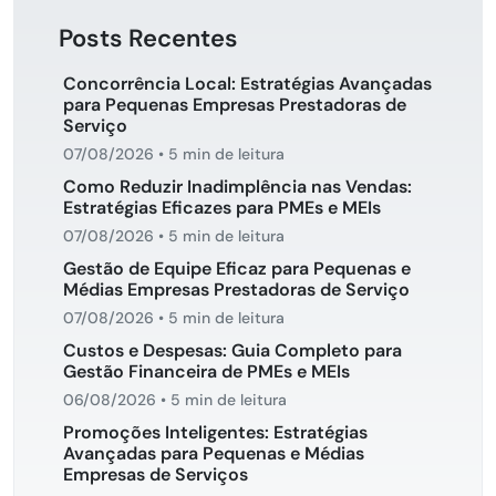
Posts Recentes
Concorrência Local: Estratégias Avançadas
para Pequenas Empresas Prestadoras de
Serviço
07/08/2026
•
5 min de leitura
Como Reduzir Inadimplência nas Vendas:
Estratégias Eficazes para PMEs e MEIs
07/08/2026
•
5 min de leitura
Gestão de Equipe Eficaz para Pequenas e
Médias Empresas Prestadoras de Serviço
07/08/2026
•
5 min de leitura
Custos e Despesas: Guia Completo para
Gestão Financeira de PMEs e MEIs
06/08/2026
•
5 min de leitura
Promoções Inteligentes: Estratégias
Avançadas para Pequenas e Médias
Empresas de Serviços