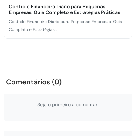
Controle Financeiro Diário para Pequenas
Empresas: Guia Completo e Estratégias Práticas
Controle Financeiro Diário para Pequenas Empresas: Guia
Completo e Estratégias...
Comentários (0)
Seja o primeiro a comentar!