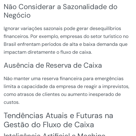
Não Considerar a Sazonalidade do
Negócio
Ignorar variações sazonais pode gerar desequilíbrios
financeiros. Por exemplo, empresas do setor turístico no
Brasil enfrentam períodos de alta e baixa demanda que
impactam diretamente o fluxo de caixa.
Ausência de Reserva de Caixa
Não manter uma reserva financeira para emergências
limita a capacidade da empresa de reagir a imprevistos,
como atrasos de clientes ou aumento inesperado de
custos.
Tendências Atuais e Futuras na
Gestão do Fluxo de Caixa