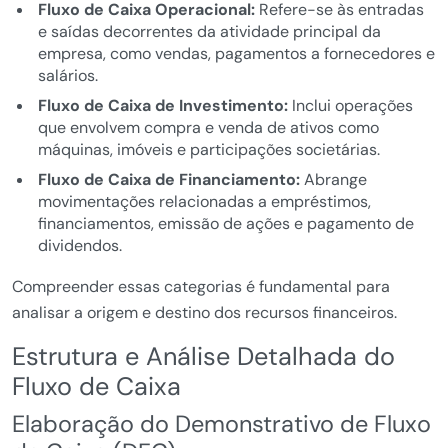
Fluxo de Caixa Operacional:
Refere-se às entradas
e saídas decorrentes da atividade principal da
empresa, como vendas, pagamentos a fornecedores e
salários.
Fluxo de Caixa de Investimento:
Inclui operações
que envolvem compra e venda de ativos como
máquinas, imóveis e participações societárias.
Fluxo de Caixa de Financiamento:
Abrange
movimentações relacionadas a empréstimos,
financiamentos, emissão de ações e pagamento de
dividendos.
Compreender essas categorias é fundamental para
analisar a origem e destino dos recursos financeiros.
Estrutura e Análise Detalhada do
Fluxo de Caixa
Elaboração do Demonstrativo de Fluxo