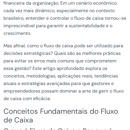
financeira da organização. Em um cenário econômico
cada vez mais dinâmico, especialmente no contexto
brasileiro, entender e controlar o fluxo de caixa tornou-se
imprescindível para garantir a sustentabilidade e o
crescimento.
Mas afinal, como o fluxo de caixa pode ser utilizado para
decisões estratégicas? Quais são as melhores práticas
para evitar os erros mais comuns que comprometem
essa gestão? Este artigo aprofundado explora os
conceitos, metodologias, aplicações reais, tendências
atuais e estratégias avançadas para que gestores e
empreendedores possam dominar a arte de gerir o fluxo
de caixa com eficácia.
Conceitos Fundamentais do Fluxo
de Caixa