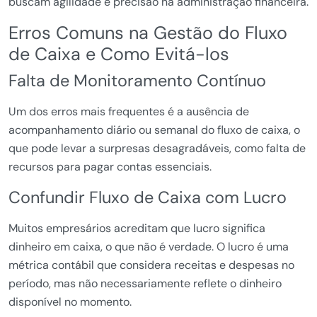
buscam agilidade e precisão na administração financeira.
Erros Comuns na Gestão do Fluxo
de Caixa e Como Evitá-los
Falta de Monitoramento Contínuo
Um dos erros mais frequentes é a ausência de
acompanhamento diário ou semanal do fluxo de caixa, o
que pode levar a surpresas desagradáveis, como falta de
recursos para pagar contas essenciais.
Confundir Fluxo de Caixa com Lucro
Muitos empresários acreditam que lucro significa
dinheiro em caixa, o que não é verdade. O lucro é uma
métrica contábil que considera receitas e despesas no
período, mas não necessariamente reflete o dinheiro
disponível no momento.