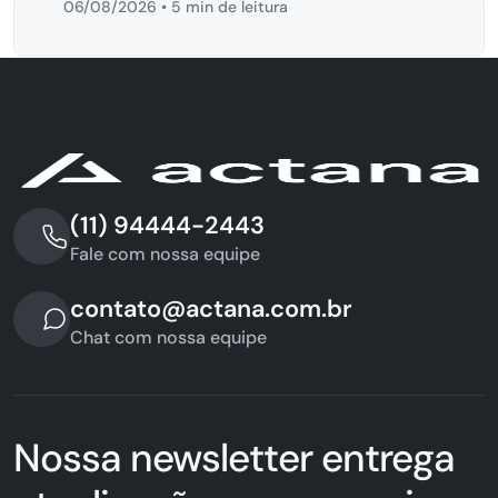
06/08/2026
•
5 min de leitura
(11) 94444-2443
Fale com nossa equipe
contato@actana.com.br
Chat com nossa equipe
Nossa newsletter entrega