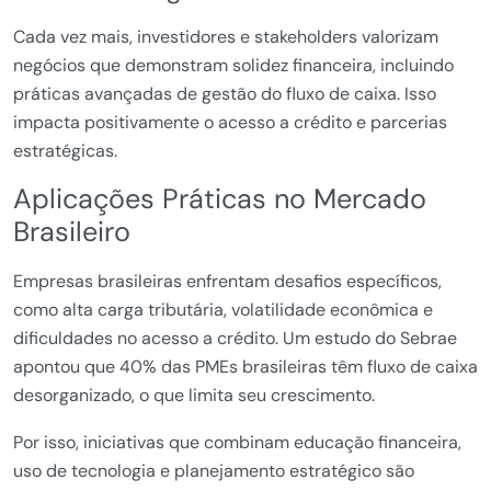
Cada vez mais, investidores e stakeholders valorizam
negócios que demonstram solidez financeira, incluindo
práticas avançadas de gestão do fluxo de caixa. Isso
impacta positivamente o acesso a crédito e parcerias
estratégicas.
Aplicações Práticas no Mercado
Brasileiro
Empresas brasileiras enfrentam desafios específicos,
como alta carga tributária, volatilidade econômica e
dificuldades no acesso a crédito. Um estudo do Sebrae
apontou que 40% das PMEs brasileiras têm fluxo de caixa
desorganizado, o que limita seu crescimento.
Por isso, iniciativas que combinam educação financeira,
uso de tecnologia e planejamento estratégico são