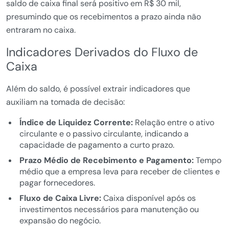
saldo de caixa final será positivo em R$ 30 mil,
presumindo que os recebimentos a prazo ainda não
entraram no caixa.
Indicadores Derivados do Fluxo de
Caixa
Além do saldo, é possível extrair indicadores que
auxiliam na tomada de decisão:
Índice de Liquidez Corrente:
Relação entre o ativo
circulante e o passivo circulante, indicando a
capacidade de pagamento a curto prazo.
Prazo Médio de Recebimento e Pagamento:
Tempo
médio que a empresa leva para receber de clientes e
pagar fornecedores.
Fluxo de Caixa Livre:
Caixa disponível após os
investimentos necessários para manutenção ou
expansão do negócio.