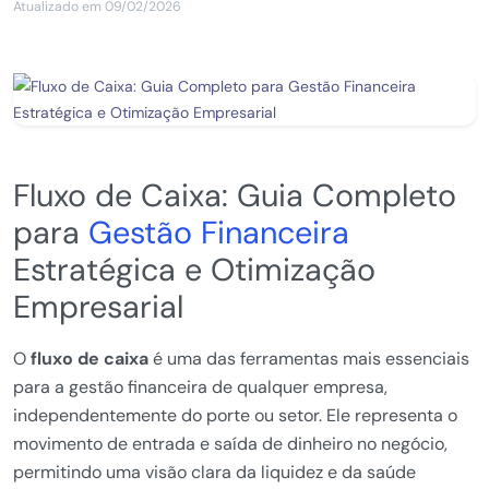
Atualizado em 09/02/2026
Fluxo de Caixa: Guia Completo
para
Gestão Financeira
Estratégica e Otimização
Empresarial
O
fluxo de caixa
é uma das ferramentas mais essenciais
para a gestão financeira de qualquer empresa,
independentemente do porte ou setor. Ele representa o
movimento de entrada e saída de dinheiro no negócio,
permitindo uma visão clara da liquidez e da saúde