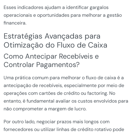
Esses indicadores ajudam a identificar gargalos
operacionais e oportunidades para melhorar a gestão
financeira.
Estratégias Avançadas para
Otimização do Fluxo de Caixa
Como Antecipar Recebíveis e
Controlar Pagamentos?
Uma prática comum para melhorar o fluxo de caixa é a
antecipação de recebíveis, especialmente por meio de
operações com cartões de crédito ou factoring. No
entanto, é fundamental avaliar os custos envolvidos para
não comprometer a margem de lucro.
Por outro lado, negociar prazos mais longos com
fornecedores ou utilizar linhas de crédito rotativo pode