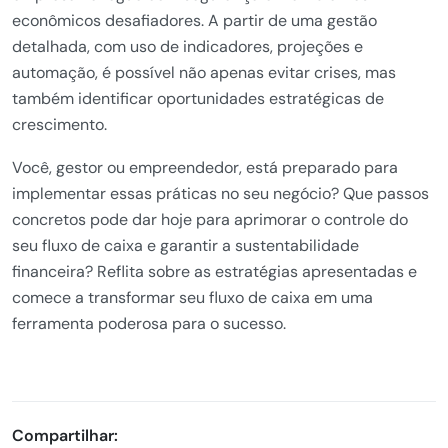
econômicos desafiadores. A partir de uma gestão
detalhada, com uso de indicadores, projeções e
automação, é possível não apenas evitar crises, mas
também identificar oportunidades estratégicas de
crescimento.
Você, gestor ou empreendedor, está preparado para
implementar essas práticas no seu negócio? Que passos
concretos pode dar hoje para aprimorar o controle do
seu fluxo de caixa e garantir a sustentabilidade
financeira? Reflita sobre as estratégias apresentadas e
comece a transformar seu fluxo de caixa em uma
ferramenta poderosa para o sucesso.
Compartilhar: