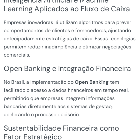
Inteligência Artificial e Machine
Learning Aplicados ao Fluxo de Caixa
Empresas inovadoras já utilizam algoritmos para prever
comportamentos de clientes e fornecedores, ajustando
antecipadamente estratégias de caixa. Essas tecnologias
permitem reduzir inadimplência e otimizar negociações
comerciais.
Open Banking e Integração Financeira
No Brasil, a implementação do
Open Banking
tem
facilitado o acesso a dados financeiros em tempo real,
permitindo que empresas integrem informações
bancárias diretamente aos sistemas de gestão,
acelerando o processo decisório.
Sustentabilidade Financeira como
Fator Estratégico