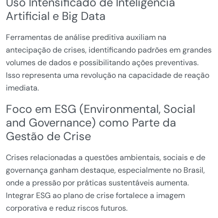
Uso Intensificado de Inteligência
Artificial e Big Data
Ferramentas de análise preditiva auxiliam na
antecipação de crises, identificando padrões em grandes
volumes de dados e possibilitando ações preventivas.
Isso representa uma revolução na capacidade de reação
imediata.
Foco em ESG (Environmental, Social
and Governance) como Parte da
Gestão de Crise
Crises relacionadas a questões ambientais, sociais e de
governança ganham destaque, especialmente no Brasil,
onde a pressão por práticas sustentáveis aumenta.
Integrar ESG ao plano de crise fortalece a imagem
corporativa e reduz riscos futuros.