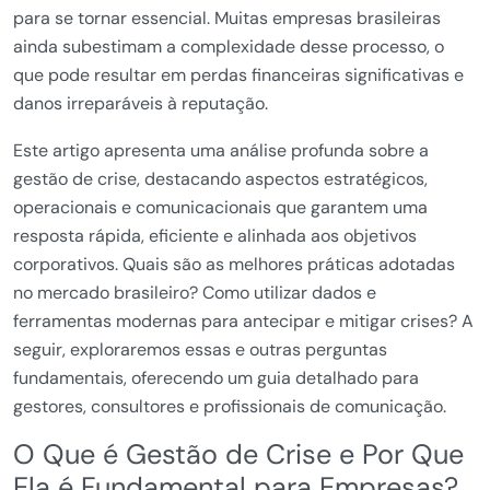
para se tornar essencial. Muitas empresas brasileiras
ainda subestimam a complexidade desse processo, o
que pode resultar em perdas financeiras significativas e
danos irreparáveis à reputação.
Este artigo apresenta uma análise profunda sobre a
gestão de crise, destacando aspectos estratégicos,
operacionais e comunicacionais que garantem uma
resposta rápida, eficiente e alinhada aos objetivos
corporativos. Quais são as melhores práticas adotadas
no mercado brasileiro? Como utilizar dados e
ferramentas modernas para antecipar e mitigar crises? A
seguir, exploraremos essas e outras perguntas
fundamentais, oferecendo um guia detalhado para
gestores, consultores e profissionais de comunicação.
O Que é Gestão de Crise e Por Que
Ela é Fundamental para Empresas?