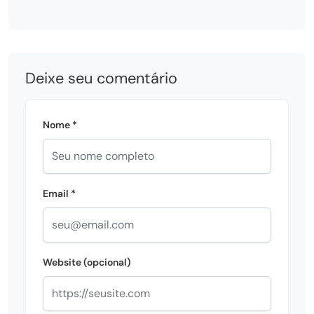
Deixe seu comentário
Nome *
Email *
Website (opcional)