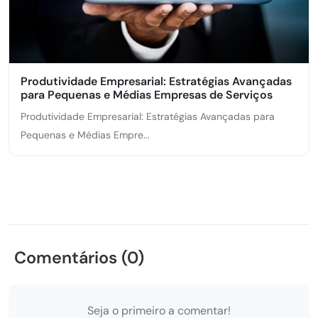
Produtividade Empresarial: Estratégias Avançadas
para Pequenas e Médias Empresas de Serviços
Produtividade Empresarial: Estratégias Avançadas para
Pequenas e Médias Empre...
Comentários (0)
Seja o primeiro a comentar!