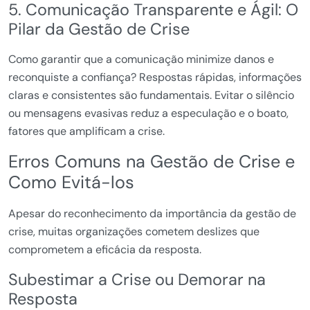
5. Comunicação Transparente e Ágil: O
Pilar da Gestão de Crise
Como garantir que a comunicação minimize danos e
reconquiste a confiança? Respostas rápidas, informações
claras e consistentes são fundamentais. Evitar o silêncio
ou mensagens evasivas reduz a especulação e o boato,
fatores que amplificam a crise.
Erros Comuns na Gestão de Crise e
Como Evitá-los
Apesar do reconhecimento da importância da gestão de
crise, muitas organizações cometem deslizes que
comprometem a eficácia da resposta.
Subestimar a Crise ou Demorar na
Resposta