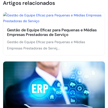
Artigos relacionados
Gestão de Equipe Eficaz para Pequenas e Médias
Empresas Prestadoras de Serviço
Gestão de Equipe Eficaz para Pequenas e Médias
Empresas Prestadoras de Serviç...