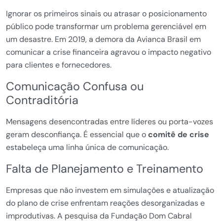
Ignorar os primeiros sinais ou atrasar o posicionamento
público pode transformar um problema gerenciável em
um desastre. Em 2019, a demora da Avianca Brasil em
comunicar a crise financeira agravou o impacto negativo
para clientes e fornecedores.
Comunicação Confusa ou
Contraditória
Mensagens desencontradas entre líderes ou porta-vozes
geram desconfiança. É essencial que o
comitê de crise
estabeleça uma linha única de comunicação.
Falta de Planejamento e Treinamento
Empresas que não investem em simulações e atualização
do plano de crise enfrentam reações desorganizadas e
improdutivas. A pesquisa da Fundação Dom Cabral