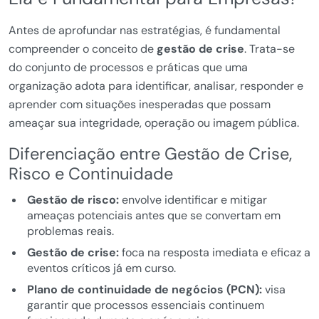
Antes de aprofundar nas estratégias, é fundamental
compreender o conceito de
gestão de crise
. Trata-se
do conjunto de processos e práticas que uma
organização adota para identificar, analisar, responder e
aprender com situações inesperadas que possam
ameaçar sua integridade, operação ou imagem pública.
Diferenciação entre Gestão de Crise,
Risco e Continuidade
Gestão de risco:
envolve identificar e mitigar
ameaças potenciais antes que se convertam em
problemas reais.
Gestão de crise:
foca na resposta imediata e eficaz a
eventos críticos já em curso.
Plano de continuidade de negócios (PCN):
visa
garantir que processos essenciais continuem