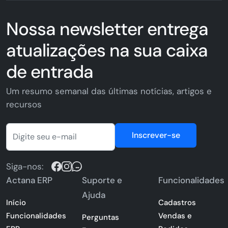
Nossa newsletter entrega
atualizações na sua caixa
de entrada
Um resumo semanal das últimas notícias, artigos e
recursos
Inscrever-se
Siga-nos:
Actana ERP
Suporte e
Funcionalidades
Ajuda
Início
Cadastros
Funcionalidades
Vendas e
Perguntas