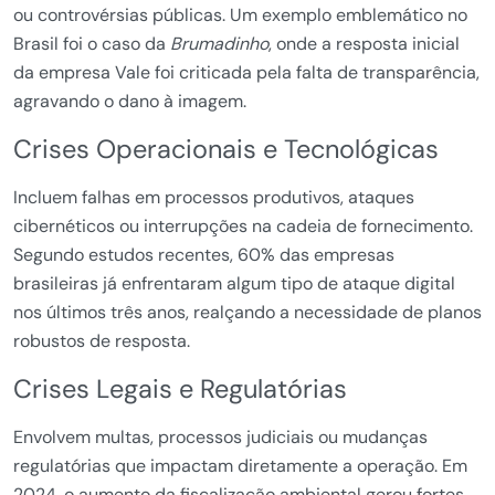
ou controvérsias públicas. Um exemplo emblemático no
Brasil foi o caso da
Brumadinho
, onde a resposta inicial
da empresa Vale foi criticada pela falta de transparência,
agravando o dano à imagem.
Crises Operacionais e Tecnológicas
Incluem falhas em processos produtivos, ataques
cibernéticos ou interrupções na cadeia de fornecimento.
Segundo estudos recentes, 60% das empresas
brasileiras já enfrentaram algum tipo de ataque digital
nos últimos três anos, realçando a necessidade de planos
robustos de resposta.
Crises Legais e Regulatórias
Envolvem multas, processos judiciais ou mudanças
regulatórias que impactam diretamente a operação. Em
2024, o aumento da fiscalização ambiental gerou fortes