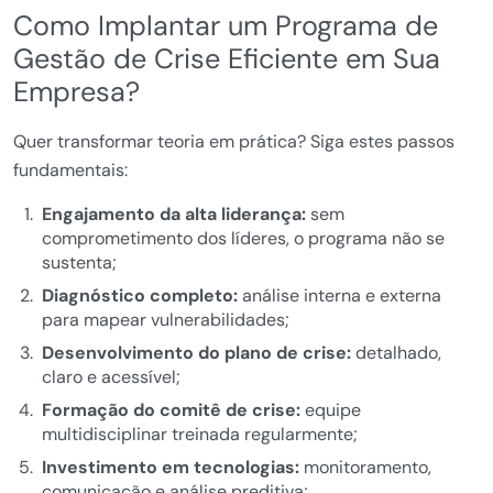
Como Implantar um Programa de
Gestão de Crise Eficiente em Sua
Empresa?
Quer transformar teoria em prática? Siga estes passos
fundamentais:
Engajamento da alta liderança:
sem
comprometimento dos líderes, o programa não se
sustenta;
Diagnóstico completo:
análise interna e externa
para mapear vulnerabilidades;
Desenvolvimento do plano de crise:
detalhado,
claro e acessível;
Formação do comitê de crise:
equipe
multidisciplinar treinada regularmente;
Investimento em tecnologias:
monitoramento,
comunicação e análise preditiva;