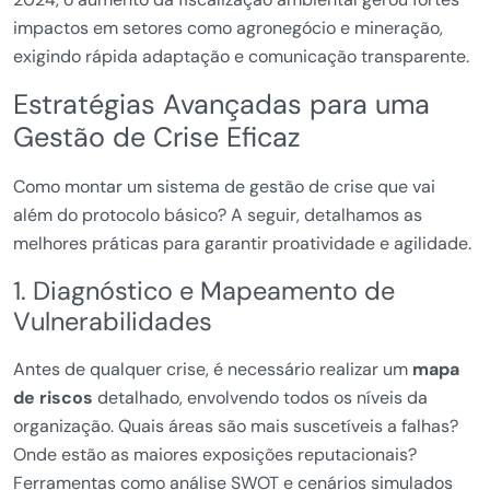
impactos em setores como agronegócio e mineração,
exigindo rápida adaptação e comunicação transparente.
Estratégias Avançadas para uma
Gestão de Crise Eficaz
Como montar um sistema de gestão de crise que vai
além do protocolo básico? A seguir, detalhamos as
melhores práticas para garantir proatividade e agilidade.
1. Diagnóstico e Mapeamento de
Vulnerabilidades
Antes de qualquer crise, é necessário realizar um
mapa
de riscos
detalhado, envolvendo todos os níveis da
organização. Quais áreas são mais suscetíveis a falhas?
Onde estão as maiores exposições reputacionais?
Ferramentas como análise SWOT e cenários simulados