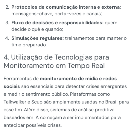
Protocolos de comunicação interna e externa:
mensagens-chave, porta-vozes e canais;
Fluxo de decisões e responsabilidades:
quem
decide o quê e quando;
Simulações regulares:
treinamentos para manter o
time preparado.
4. Utilização de Tecnologias para
Monitoramento em Tempo Real
Ferramentas de
monitoramento de mídia e redes
sociais
são essenciais para detectar crises emergentes
e medir o sentimento público. Plataformas como
Talkwalker e Scup são amplamente usadas no Brasil para
esse fim. Além disso, sistemas de análise preditiva
baseados em IA começam a ser implementados para
antecipar possíveis crises.