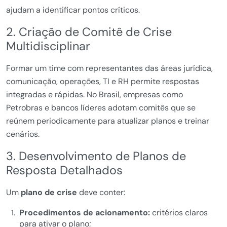
ajudam a identificar pontos críticos.
2. Criação de Comitê de Crise
Multidisciplinar
Formar um time com representantes das áreas jurídica,
comunicação, operações, TI e RH permite respostas
integradas e rápidas. No Brasil, empresas como
Petrobras e bancos líderes adotam comitês que se
reúnem periodicamente para atualizar planos e treinar
cenários.
3. Desenvolvimento de Planos de
Resposta Detalhados
Um
plano de crise
deve conter:
Procedimentos de acionamento:
critérios claros
para ativar o plano;