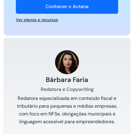
Conhecer o Actana
Ver planos e recursos
Bárbara Faria
Redatora e Copywriting
Redatora especializada em conteúdo fiscal e
tributário para pequenas e médias empresas,
com foco em NFSe, obrigações municipais e
linguagem acessível para empreendedores.