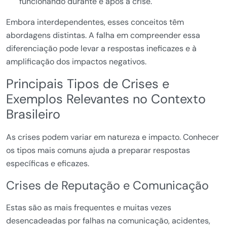
funcionando durante e após a crise.
Embora interdependentes, esses conceitos têm
abordagens distintas. A falha em compreender essa
diferenciação pode levar a respostas ineficazes e à
amplificação dos impactos negativos.
Principais Tipos de Crises e
Exemplos Relevantes no Contexto
Brasileiro
As crises podem variar em natureza e impacto. Conhecer
os tipos mais comuns ajuda a preparar respostas
específicas e eficazes.
Crises de Reputação e Comunicação
Estas são as mais frequentes e muitas vezes
desencadeadas por falhas na comunicação, acidentes,