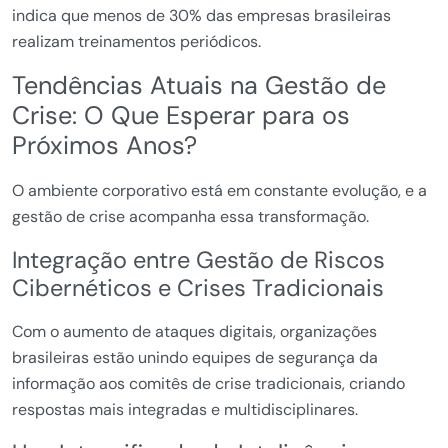
indica que menos de 30% das empresas brasileiras
realizam treinamentos periódicos.
Tendências Atuais na Gestão de
Crise: O Que Esperar para os
Próximos Anos?
O ambiente corporativo está em constante evolução, e a
gestão de crise acompanha essa transformação.
Integração entre Gestão de Riscos
Cibernéticos e Crises Tradicionais
Com o aumento de ataques digitais, organizações
brasileiras estão unindo equipes de segurança da
informação aos comitês de crise tradicionais, criando
respostas mais integradas e multidisciplinares.