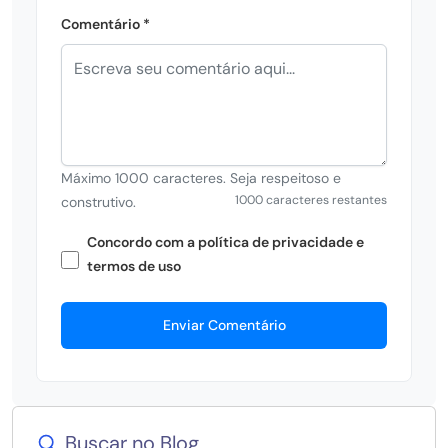
Comentário *
Máximo 1000 caracteres. Seja respeitoso e
1000 caracteres restantes
construtivo.
Concordo com a política de privacidade e
termos de uso
Enviar Comentário
Buscar no Blog