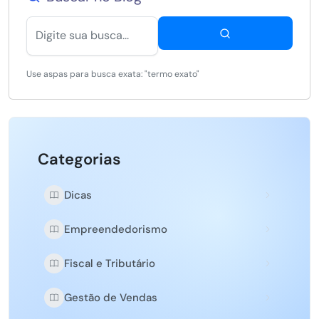
Use aspas para busca exata: "termo exato"
Categorias
Dicas
Empreendedorismo
Fiscal e Tributário
Gestão de Vendas