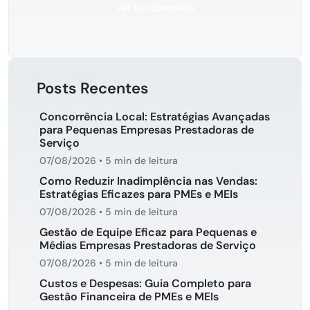
Ver bio completa
Posts Recentes
Concorrência Local: Estratégias Avançadas
para Pequenas Empresas Prestadoras de
Serviço
07/08/2026
•
5 min de leitura
Como Reduzir Inadimplência nas Vendas:
Estratégias Eficazes para PMEs e MEIs
07/08/2026
•
5 min de leitura
Gestão de Equipe Eficaz para Pequenas e
Médias Empresas Prestadoras de Serviço
07/08/2026
•
5 min de leitura
Custos e Despesas: Guia Completo para
Gestão Financeira de PMEs e MEIs