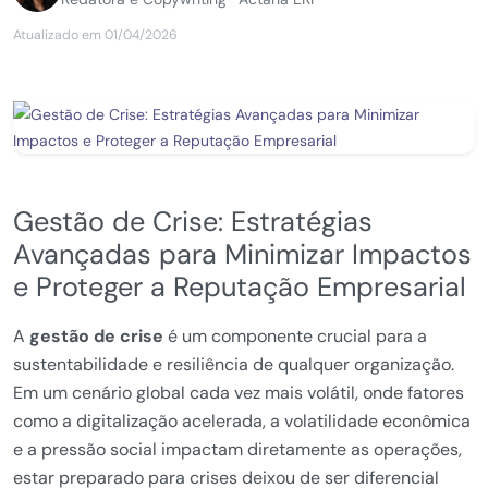
Atualizado em 01/04/2026
Gestão de Crise: Estratégias
Avançadas para Minimizar Impactos
e Proteger a Reputação Empresarial
A
gestão de crise
é um componente crucial para a
sustentabilidade e resiliência de qualquer organização.
Em um cenário global cada vez mais volátil, onde fatores
como a digitalização acelerada, a volatilidade econômica
e a pressão social impactam diretamente as operações,
estar preparado para crises deixou de ser diferencial