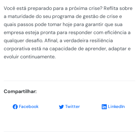
Você está preparado para a próxima crise? Reflita sobre
a maturidade do seu programa de gestão de crise e
quais passos pode tomar hoje para garantir que sua
empresa esteja pronta para responder com eficiência a
qualquer desafio. Afinal, a verdadeira resiliência
corporativa está na capacidade de aprender, adaptar e
evoluir continuamente.
Compartilhar:
Facebook
Twitter
LinkedIn