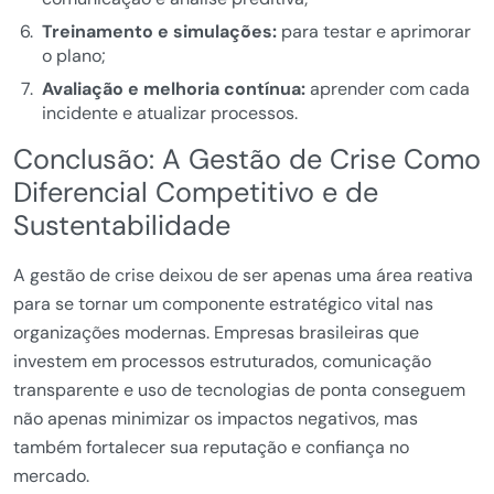
Treinamento e simulações:
para testar e aprimorar
o plano;
Avaliação e melhoria contínua:
aprender com cada
incidente e atualizar processos.
Conclusão: A Gestão de Crise Como
Diferencial Competitivo e de
Sustentabilidade
A gestão de crise deixou de ser apenas uma área reativa
para se tornar um componente estratégico vital nas
organizações modernas. Empresas brasileiras que
investem em processos estruturados, comunicação
transparente e uso de tecnologias de ponta conseguem
não apenas minimizar os impactos negativos, mas
também fortalecer sua reputação e confiança no
mercado.