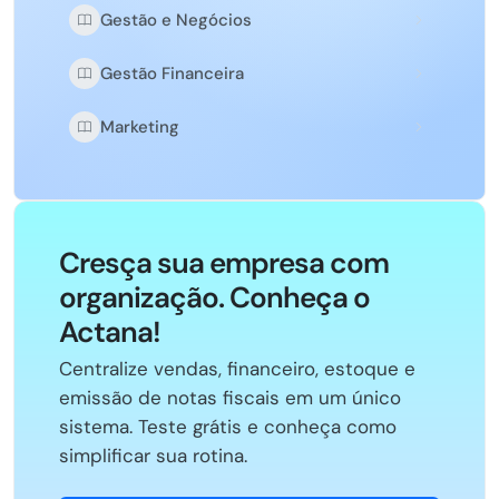
Gestão e Negócios
Gestão Financeira
Marketing
Cresça sua empresa com
organização. Conheça o
Actana!
Centralize vendas, financeiro, estoque e
emissão de notas fiscais em um único
sistema. Teste grátis e conheça como
simplificar sua rotina.