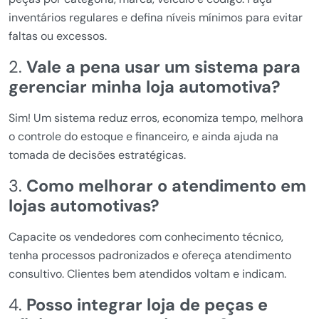
inventários regulares e defina níveis mínimos para evitar
faltas ou excessos.
2.
Vale a pena usar um sistema para
gerenciar minha loja automotiva?
Sim! Um sistema reduz erros, economiza tempo, melhora
o controle do estoque e financeiro, e ainda ajuda na
tomada de decisões estratégicas.
3.
Como melhorar o atendimento em
lojas automotivas?
Capacite os vendedores com conhecimento técnico,
tenha processos padronizados e ofereça atendimento
consultivo. Clientes bem atendidos voltam e indicam.
4.
Posso integrar loja de peças e