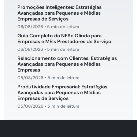
Promoções Inteligentes: Estratégias
Avançadas para Pequenas e Médias
Empresas de Serviços
06/08/2026
•
5 min de leitura
Guia Completo da NFSe Olinda para
Empresas e MEIs Prestadores de Serviço
06/08/2026
•
5 min de leitura
Relacionamento com Clientes: Estratégias
Avançadas para Pequenas e Médias
Empresas
05/08/2026
•
5 min de leitura
Produtividade Empresarial: Estratégias
Avançadas para Pequenas e Médias
Empresas de Serviços
05/08/2026
•
5 min de leitura