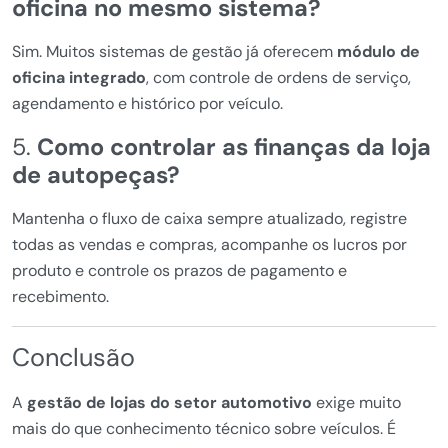
oficina no mesmo sistema?
Sim. Muitos sistemas de gestão já oferecem
módulo de
oficina integrado
, com controle de ordens de serviço,
agendamento e histórico por veículo.
5.
Como controlar as finanças da loja
de autopeças?
Mantenha o fluxo de caixa sempre atualizado, registre
todas as vendas e compras, acompanhe os lucros por
produto e controle os prazos de pagamento e
recebimento.
Conclusão
A
gestão de lojas do setor automotivo
exige muito
mais do que conhecimento técnico sobre veículos. É