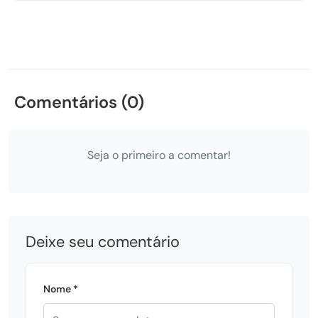
Comentários (0)
Seja o primeiro a comentar!
Deixe seu comentário
Nome *