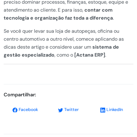
preciso dominar processos, finanças, estoque, equipe e
atendimento ao cliente. E para isso,
contar com
tecnologia e organização faz toda a diferença
.
Se você quer levar sua loja de autopeças, oficina ou
centro automotivo a outro nível, comece aplicando as
dicas deste artigo e considere usar um
sistema de
gestão especializado
, como o
[Actana ERP]
.
Compartilhar:
Facebook
Twitter
LinkedIn