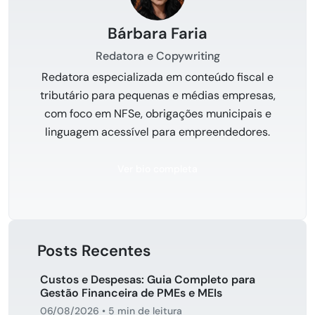
Bárbara Faria
Redatora e Copywriting
Redatora especializada em conteúdo fiscal e
tributário para pequenas e médias empresas,
com foco em NFSe, obrigações municipais e
linguagem acessível para empreendedores.
Ver bio completa
Posts Recentes
Custos e Despesas: Guia Completo para
Gestão Financeira de PMEs e MEIs
06/08/2026
•
5 min de leitura