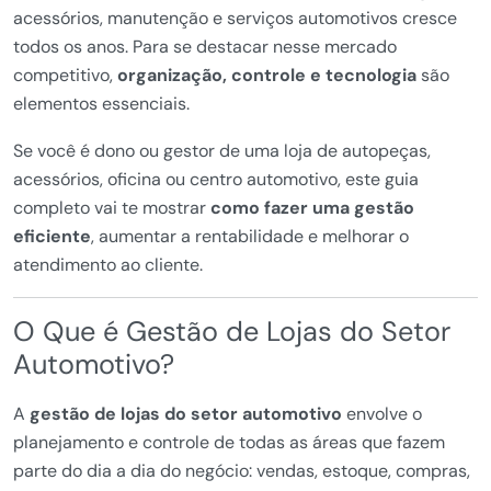
acessórios, manutenção e serviços automotivos cresce
todos os anos. Para se destacar nesse mercado
competitivo,
organização, controle e tecnologia
são
elementos essenciais.
Se você é dono ou gestor de uma loja de autopeças,
acessórios, oficina ou centro automotivo, este guia
completo vai te mostrar
como fazer uma gestão
eficiente
, aumentar a rentabilidade e melhorar o
atendimento ao cliente.
O Que é Gestão de Lojas do Setor
Automotivo?
A
gestão de lojas do setor automotivo
envolve o
planejamento e controle de todas as áreas que fazem
parte do dia a dia do negócio: vendas, estoque, compras,