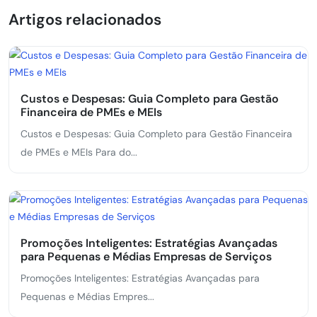
Artigos relacionados
Custos e Despesas: Guia Completo para Gestão
Financeira de PMEs e MEIs
Custos e Despesas: Guia Completo para Gestão Financeira
de PMEs e MEIs Para do...
Promoções Inteligentes: Estratégias Avançadas
para Pequenas e Médias Empresas de Serviços
Promoções Inteligentes: Estratégias Avançadas para
Pequenas e Médias Empres...