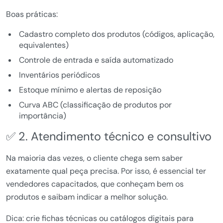
Boas práticas:
Cadastro completo dos produtos (códigos, aplicação,
equivalentes)
Controle de entrada e saída automatizado
Inventários periódicos
Estoque mínimo e alertas de reposição
Curva ABC (classificação de produtos por
importância)
✅ 2. Atendimento técnico e consultivo
Na maioria das vezes, o cliente chega sem saber
exatamente qual peça precisa. Por isso, é essencial ter
vendedores capacitados, que conheçam bem os
produtos e saibam indicar a melhor solução.
Dica: crie fichas técnicas ou catálogos digitais para