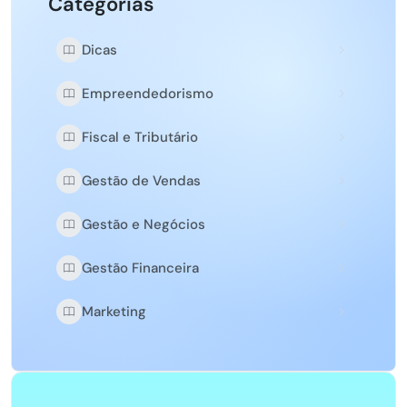
Categorias
Dicas
Empreendedorismo
Fiscal e Tributário
Gestão de Vendas
Gestão e Negócios
Gestão Financeira
Marketing