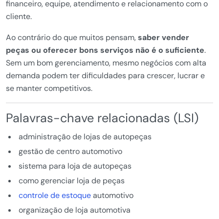
financeiro, equipe, atendimento e relacionamento com o
cliente.
Ao contrário do que muitos pensam,
saber vender
peças ou oferecer bons serviços não é o suficiente
.
Sem um bom gerenciamento, mesmo negócios com alta
demanda podem ter dificuldades para crescer, lucrar e
se manter competitivos.
Palavras-chave relacionadas (LSI)
administração de lojas de autopeças
gestão de centro automotivo
sistema para loja de autopeças
como gerenciar loja de peças
controle de estoque
automotivo
organização de loja automotiva