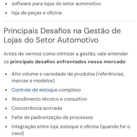
software para lojas do setor automotivo
loja de peças e oficina
Principais Desafios na Gestão de
Lojas do Setor Automotivo
Antes de vermos como otimizar a gestão, vale entender
os
principais desafios enfrentados nesse mercado
:
Alto volume e variedade de produtos (referências,
marcas e modelos)
Controle de estoque
complexo
Atendimento técnico e consultivo
Concorrência acirrada
Falta de padronização de processos
Integração entre loja, estoque e oficina (quando for o
caso)