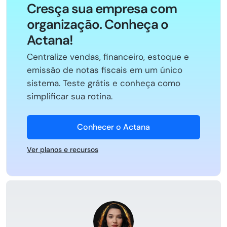
Cresça sua empresa com
organização. Conheça o
Actana!
Centralize vendas, financeiro, estoque e
emissão de notas fiscais em um único
sistema. Teste grátis e conheça como
simplificar sua rotina.
Conhecer o Actana
Ver planos e recursos