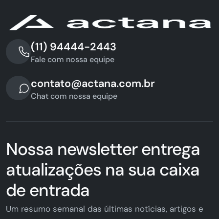
(11) 94444-2443
Fale com nossa equipe
contato@actana.com.br
Chat com nossa equipe
Nossa newsletter entrega
atualizações na sua caixa
de entrada
Um resumo semanal das últimas notícias, artigos e