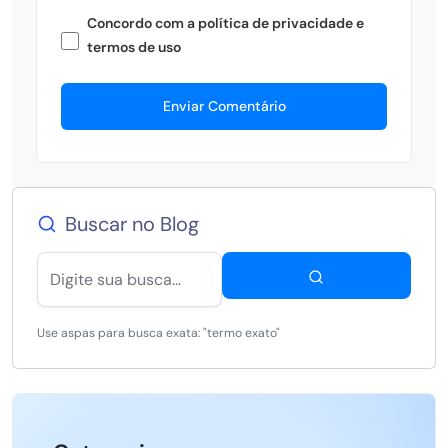
Concordo com a política de privacidade e
termos de uso
Enviar Comentário
Buscar no Blog
Use aspas para busca exata: "termo exato"