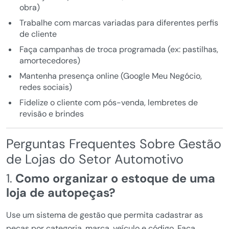
obra)
Trabalhe com marcas variadas para diferentes perfis
de cliente
Faça campanhas de troca programada (ex: pastilhas,
amortecedores)
Mantenha presença online (Google Meu Negócio,
redes sociais)
Fidelize o cliente com pós-venda, lembretes de
revisão e brindes
Perguntas Frequentes Sobre Gestão
de Lojas do Setor Automotivo
1.
Como organizar o estoque de uma
loja de autopeças?
Use um sistema de gestão que permita cadastrar as
peças por categoria, marca, veículo e código. Faça