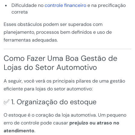
Dificuldade no
controle financeiro
e na precificação
correta
Esses obstáculos podem ser superados com
planejamento, processos bem definidos e uso de
ferramentas adequadas.
Como Fazer Uma Boa Gestão de
Lojas do Setor Automotivo
A seguir, você verá os principais pilares de uma gestão
eficiente para lojas do setor automotivo:
✅ 1. Organização do estoque
O estoque é o coração da loja automotiva. Um pequeno
erro de controle pode causar
prejuízo ou atraso no
atendimento
.