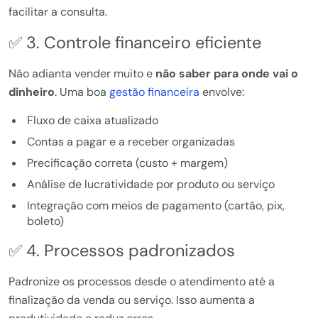
facilitar a consulta.
✅ 3. Controle financeiro eficiente
Não adianta vender muito e
não saber para onde vai o
dinheiro
. Uma boa
gestão financeira
envolve:
Fluxo de caixa atualizado
Contas a pagar e a receber organizadas
Precificação correta (custo + margem)
Análise de lucratividade por produto ou serviço
Integração com meios de pagamento (cartão, pix,
boleto)
✅ 4. Processos padronizados
Padronize os processos desde o atendimento até a
finalização da venda ou serviço. Isso aumenta a