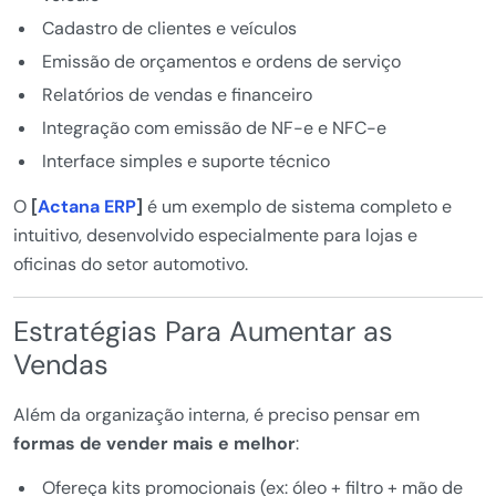
Cadastro de clientes e veículos
Emissão de orçamentos e ordens de serviço
Relatórios de vendas e financeiro
Integração com emissão de NF-e e NFC-e
Interface simples e suporte técnico
O
[
Actana ERP
]
é um exemplo de sistema completo e
intuitivo, desenvolvido especialmente para lojas e
oficinas do setor automotivo.
Estratégias Para Aumentar as
Vendas
Além da organização interna, é preciso pensar em
formas de vender mais e melhor
:
Ofereça kits promocionais (ex: óleo + filtro + mão de