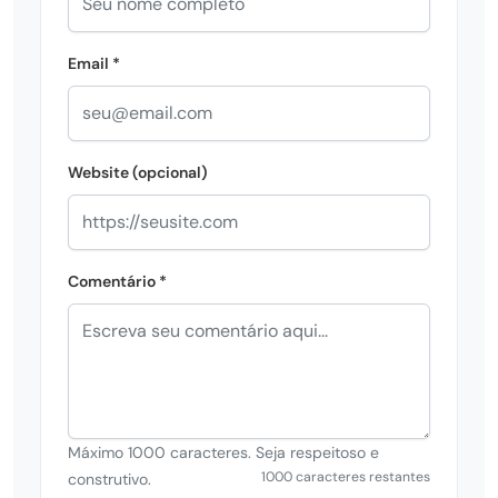
Email *
Website (opcional)
Comentário *
Máximo 1000 caracteres. Seja respeitoso e
1000 caracteres restantes
construtivo.