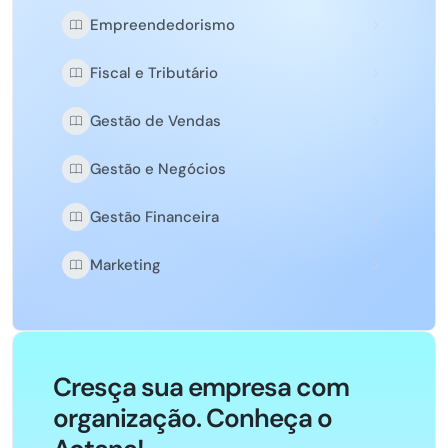
Empreendedorismo
Fiscal e Tributário
Gestão de Vendas
Gestão e Negócios
Gestão Financeira
Marketing
Cresça sua empresa com
organização. Conheça o