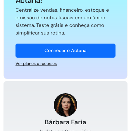
Actana!
Centralize vendas, financeiro, estoque e
emissão de notas fiscais em um único
sistema. Teste grátis e conheça como
simplificar sua rotina.
Conhecer o Actana
Ver planos e recursos
Bárbara Faria