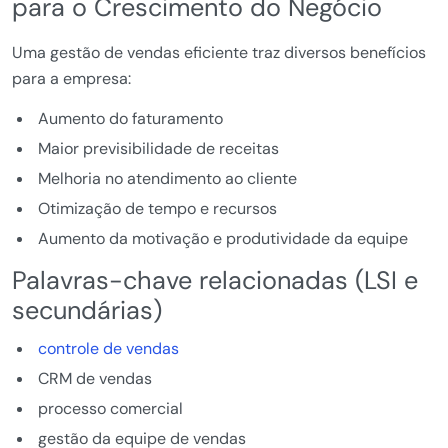
para o Crescimento do Negócio
Uma gestão de vendas eficiente traz diversos benefícios
para a empresa:
Aumento do faturamento
Maior previsibilidade de receitas
Melhoria no atendimento ao cliente
Otimização de tempo e recursos
Aumento da motivação e produtividade da equipe
Palavras-chave relacionadas (LSI e
secundárias)
controle de vendas
CRM de vendas
processo comercial
gestão da equipe de vendas