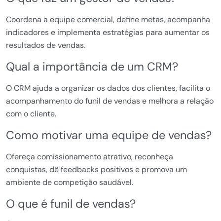
Coordena a equipe comercial, define metas, acompanha
indicadores e implementa estratégias para aumentar os
resultados de vendas.
Qual a importância de um CRM?
O CRM ajuda a organizar os dados dos clientes, facilita o
acompanhamento do funil de vendas e melhora a relação
com o cliente.
Como motivar uma equipe de vendas?
Ofereça comissionamento atrativo, reconheça
conquistas, dê feedbacks positivos e promova um
ambiente de competição saudável.
O que é funil de vendas?