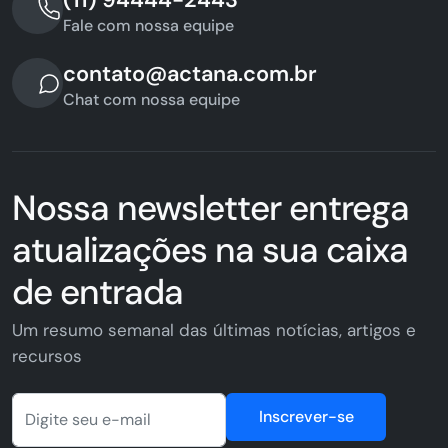
Fale com nossa equipe
contato@actana.com.br
Chat com nossa equipe
Nossa newsletter entrega
atualizações na sua caixa
de entrada
Um resumo semanal das últimas notícias, artigos e
recursos
Inscrever-se