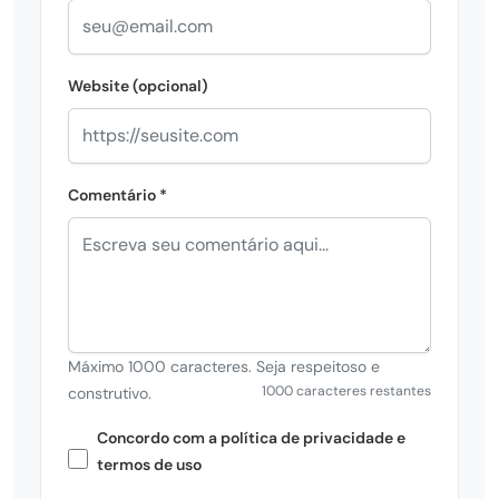
Website (opcional)
Comentário *
Máximo 1000 caracteres. Seja respeitoso e
1000 caracteres restantes
construtivo.
Concordo com a política de privacidade e
termos de uso