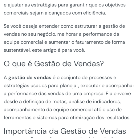
e ajustar as estratégias para garantir que os objetivos
comerciais sejam alcançados com eficiência.
Se você deseja entender como estruturar a gestão de
vendas no seu negócio, melhorar a performance da
equipe comercial e aumentar o faturamento de forma
sustentável, este artigo é para você.
O que é Gestão de Vendas?
A
gestão de vendas
é o conjunto de processos e
estratégias usados para planejar, executar e acompanhar
a performance das vendas de uma empresa. Ela envolve
desde a definição de metas, análise de indicadores,
acompanhamento da equipe comercial até o uso de
ferramentas e sistemas para otimização dos resultados.
Importância da Gestão de Vendas