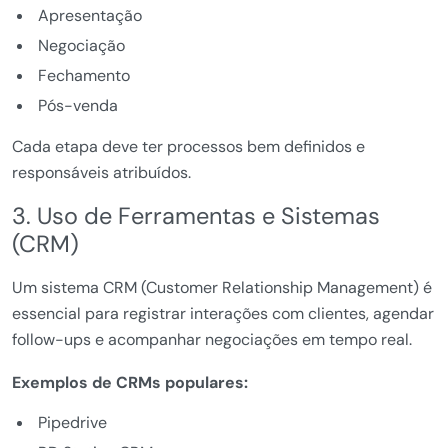
Apresentação
Negociação
Fechamento
Pós-venda
Cada etapa deve ter processos bem definidos e
responsáveis atribuídos.
3. Uso de Ferramentas e Sistemas
(CRM)
Um sistema CRM (Customer Relationship Management) é
essencial para registrar interações com clientes, agendar
follow-ups e acompanhar negociações em tempo real.
Exemplos de CRMs populares:
Pipedrive