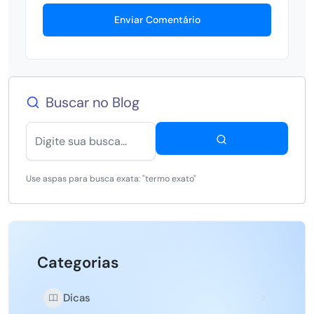
Enviar Comentário
Buscar no Blog
Use aspas para busca exata: "termo exato"
Categorias
Dicas