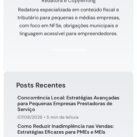
Redatora e Copywriting
Redatora especializada em conteúdo fiscal e
tributário para pequenas e médias empresas,
com foco em NFSe, obrigações municipais e
linguagem acessível para empreendedores.
Ver bio completa
Posts Recentes
Concorrência Local: Estratégias Avançadas
para Pequenas Empresas Prestadoras de
Serviço
07/08/2026
•
5 min de leitura
Como Reduzir Inadimplência nas Vendas:
Estratégias Eficazes para PMEs e MEIs