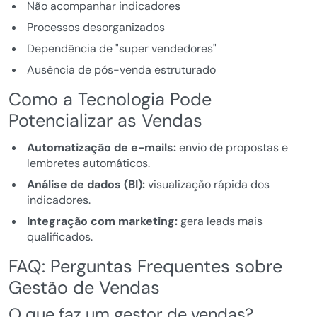
Não acompanhar indicadores
Processos desorganizados
Dependência de "super vendedores"
Ausência de pós-venda estruturado
Como a Tecnologia Pode
Potencializar as Vendas
Automatização de e-mails:
envio de propostas e
lembretes automáticos.
Análise de dados (BI):
visualização rápida dos
indicadores.
Integração com marketing:
gera leads mais
qualificados.
FAQ: Perguntas Frequentes sobre
Gestão de Vendas
O que faz um gestor de vendas?