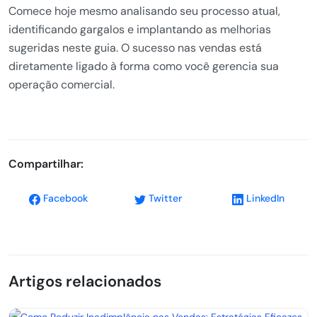
Comece hoje mesmo analisando seu processo atual,
identificando gargalos e implantando as melhorias
sugeridas neste guia. O sucesso nas vendas está
diretamente ligado à forma como você gerencia sua
operação comercial.
Compartilhar:
Facebook
Twitter
LinkedIn
Artigos relacionados