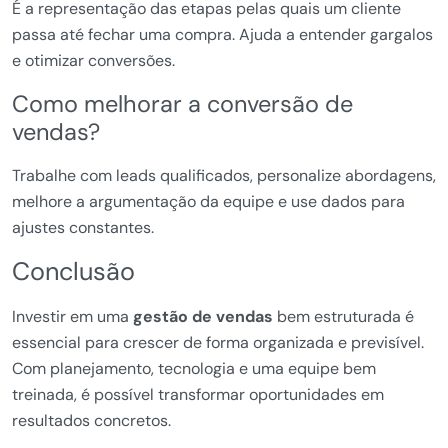
É a representação das etapas pelas quais um cliente
passa até fechar uma compra. Ajuda a entender gargalos
e otimizar conversões.
Como melhorar a conversão de
vendas?
Trabalhe com leads qualificados, personalize abordagens,
melhore a argumentação da equipe e use dados para
ajustes constantes.
Conclusão
Investir em uma
gestão de vendas
bem estruturada é
essencial para crescer de forma organizada e previsível.
Com planejamento, tecnologia e uma equipe bem
treinada, é possível transformar oportunidades em
resultados concretos.