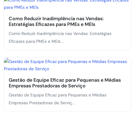
Como Reduzir Inadimplência nas Vendas:
Estratégias Eficazes para PMEs e MEIs
Como Reduzir Inadimplência nas Vendas: Estratégias
Eficazes para PMEs e MEIs ...
Gestão de Equipe Eficaz para Pequenas e Médias
Empresas Prestadoras de Serviço
Gestão de Equipe Eficaz para Pequenas e Médias
Empresas Prestadoras de Serviç...