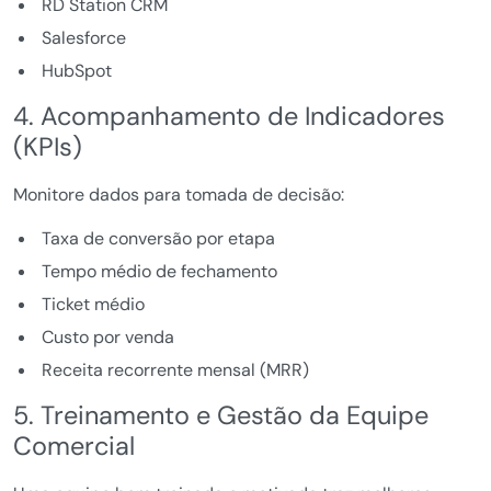
RD Station CRM
Salesforce
HubSpot
4. Acompanhamento de Indicadores
(KPIs)
Monitore dados para tomada de decisão:
Taxa de conversão por etapa
Tempo médio de fechamento
Ticket médio
Custo por venda
Receita recorrente mensal (MRR)
5. Treinamento e Gestão da Equipe
Comercial