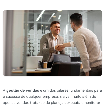
A
gestão de vendas
é um dos pilares fundamentais para
o sucesso de qualquer empresa. Ela vai muito além de
apenas vender: trata-se de planejar, executar, monitorar