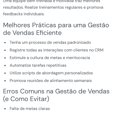
Uma equipe bem treinada e motivada traz melhores
resultados. Realize treinamentos regulares e promova
feedbacks individuais.
Melhores Práticas para uma Gestão
de Vendas Eficiente
Tenha um processo de vendas padronizado
Registre todas as interações com clientes no CRM
Estimule a cultura de metas e meritocracia
Automatize tarefas repetitivas
Utilize scripts de abordagem personalizados
Promova reuniões de alinhamento semanais
Erros Comuns na Gestão de Vendas
(e Como Evitar)
Falta de metas claras