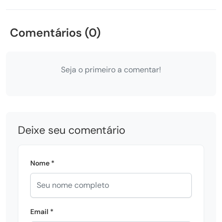
Comentários (0)
Seja o primeiro a comentar!
Deixe seu comentário
Nome *
Email *