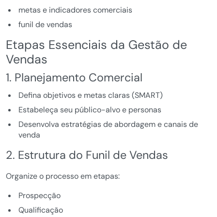
metas e indicadores comerciais
funil de vendas
Etapas Essenciais da Gestão de
Vendas
1. Planejamento Comercial
Defina objetivos e metas claras (SMART)
Estabeleça seu público-alvo e personas
Desenvolva estratégias de abordagem e canais de
venda
2. Estrutura do Funil de Vendas
Organize o processo em etapas:
Prospecção
Qualificação