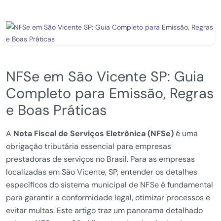
NFSe em São Vicente SP: Guia
Completo para Emissão, Regras
e Boas Práticas
A
Nota Fiscal de Serviços Eletrônica (NFSe)
é uma
obrigação tributária essencial para empresas
prestadoras de serviços no Brasil. Para as empresas
localizadas em São Vicente, SP, entender os detalhes
específicos do sistema municipal de NFSe é fundamental
para garantir a conformidade legal, otimizar processos e
evitar multas. Este artigo traz um panorama detalhado