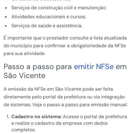
Serviços de construção civil e manutenção;
Atividades educacionais e cursos;
Serviços de saúde e assistência.
É importante que o prestador consulte a lista atualizada
do município para confirmar a obrigatoriedade da NFSe
para sua atividade.
Passo a passo para
emitir NFSe
em
São Vicente
A emissão da NFSe em São Vicente pode ser feita
diretamente pelo portal da prefeitura ou via integração
de sistemas. Veja o passo a passo para emissão manual:
Cadastro no sistema:
Acesse o portal da prefeitura
e realize o cadastro da empresa com dados
completos.