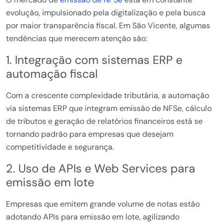
evolução, impulsionado pela digitalização e pela busca
por maior transparência fiscal. Em São Vicente, algumas
tendências que merecem atenção são:
1. Integração com sistemas ERP e
automação fiscal
Com a crescente complexidade tributária, a automação
via sistemas ERP que integram emissão de NFSe, cálculo
de tributos e geração de relatórios financeiros está se
tornando padrão para empresas que desejam
competitividade e segurança.
2. Uso de APIs e Web Services para
emissão em lote
Empresas que emitem grande volume de notas estão
adotando APIs para emissão em lote, agilizando