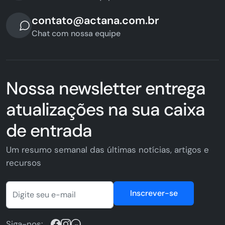
contato@actana.com.br
Chat com nossa equipe
Nossa newsletter entrega
atualizações na sua caixa
de entrada
Um resumo semanal das últimas notícias, artigos e
recursos
Inscrever-se
Siga-nos: