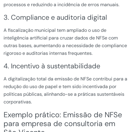
processos e reduzindo a incidência de erros manuais.
3. Compliance e auditoria digital
A fiscalização municipal tem ampliado o uso de
inteligência artificial para cruzar dados de NFSe com
outras bases, aumentando a necessidade de compliance
rigoroso e auditorias internas frequentes.
4. Incentivo à sustentabilidade
A digitalização total da emissão de NFSe contribui para a
redução do uso de papel e tem sido incentivada por
políticas públicas, alinhando-se a práticas sustentáveis
corporativas.
Exemplo prático: Emissão de NFSe
para empresa de consultoria em