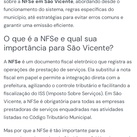
sobre a
NFSe em São Vicente
, abordando desde o
funcionamento do sistema, regras específicas do
município, até estratégias para evitar erros comuns e
garantir uma emissão eficiente.
O que é a NFSe e qual sua
importância para São Vicente?
A
NFSe
é um documento fiscal eletrônico que registra as
operações de prestação de serviços. Ela substitui a nota
fiscal em papel e permite a integração direta com a
prefeitura, agilizando o controle tributário e facilitando a
fiscalização do ISS (Imposto Sobre Serviços). Em São
Vicente, a NFSe é obrigatória para todas as empresas
prestadoras de serviços enquadradas nas atividades
listadas no Código Tributário Municipal.
Mas por que a NFSe é tão importante para os