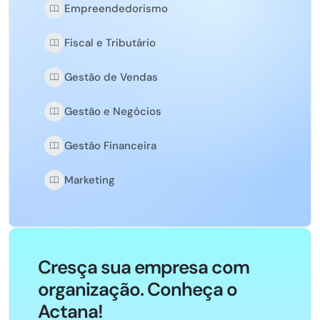
Empreendedorismo
Fiscal e Tributário
Gestão de Vendas
Gestão e Negócios
Gestão Financeira
Marketing
Cresça sua empresa com
organização. Conheça o
Actana!