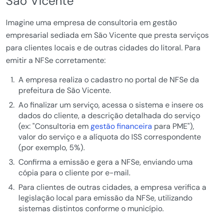
São Vicente
Imagine uma empresa de consultoria em gestão
empresarial sediada em São Vicente que presta serviços
para clientes locais e de outras cidades do litoral. Para
emitir a NFSe corretamente:
A empresa realiza o cadastro no portal de NFSe da
prefeitura de São Vicente.
Ao finalizar um serviço, acessa o sistema e insere os
dados do cliente, a descrição detalhada do serviço
(ex: "Consultoria em
gestão financeira
para PME"),
valor do serviço e a alíquota do ISS correspondente
(por exemplo, 5%).
Confirma a emissão e gera a NFSe, enviando uma
cópia para o cliente por e-mail.
Para clientes de outras cidades, a empresa verifica a
legislação local para emissão da NFSe, utilizando
sistemas distintos conforme o município.