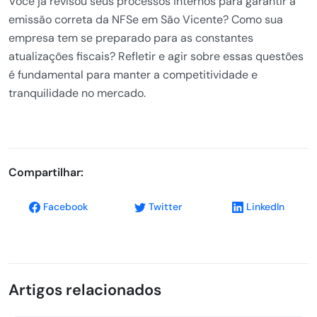
Você já revisou seus processos internos para garantir a
emissão correta da NFSe em São Vicente? Como sua
empresa tem se preparado para as constantes
atualizações fiscais? Refletir e agir sobre essas questões
é fundamental para manter a competitividade e
tranquilidade no mercado.
Compartilhar:
Facebook
Twitter
LinkedIn
Artigos relacionados