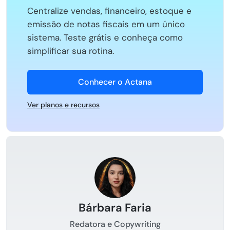
Centralize vendas, financeiro, estoque e
emissão de notas fiscais em um único
sistema. Teste grátis e conheça como
simplificar sua rotina.
Conhecer o Actana
Ver planos e recursos
Bárbara Faria
Redatora e Copywriting