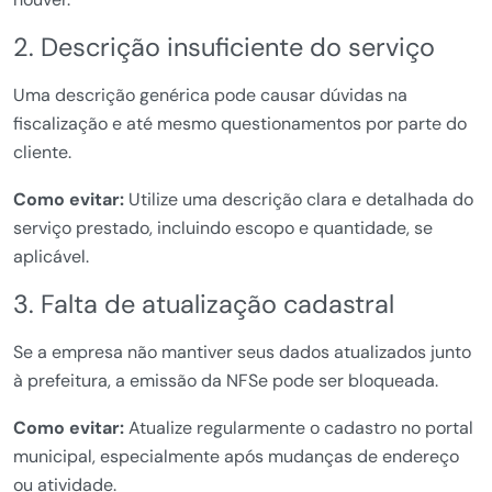
2. Descrição insuficiente do serviço
Uma descrição genérica pode causar dúvidas na
fiscalização e até mesmo questionamentos por parte do
cliente.
Como evitar:
Utilize uma descrição clara e detalhada do
serviço prestado, incluindo escopo e quantidade, se
aplicável.
3. Falta de atualização cadastral
Se a empresa não mantiver seus dados atualizados junto
à prefeitura, a emissão da NFSe pode ser bloqueada.
Como evitar:
Atualize regularmente o cadastro no portal
municipal, especialmente após mudanças de endereço
ou atividade.