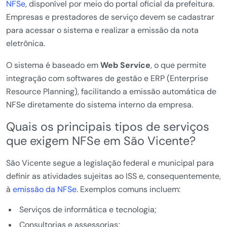
NFSe
, disponível por meio do portal oficial da prefeitura.
Empresas e prestadores de serviço devem se cadastrar
para acessar o sistema e realizar a emissão da nota
eletrônica.
O sistema é baseado em
Web Service
, o que permite
integração com softwares de gestão e ERP (Enterprise
Resource Planning), facilitando a emissão automática de
NFSe diretamente do sistema interno da empresa.
Quais os principais tipos de serviços
que exigem NFSe em São Vicente?
São Vicente segue a legislação federal e municipal para
definir as atividades sujeitas ao ISS e, consequentemente,
à
emissão da NFSe
. Exemplos comuns incluem:
Serviços de informática e tecnologia;
Consultorias e assessorias;