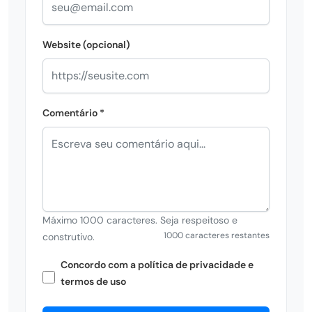
Website (opcional)
Comentário *
Máximo 1000 caracteres. Seja respeitoso e
1000 caracteres restantes
construtivo.
Concordo com a política de privacidade e
termos de uso