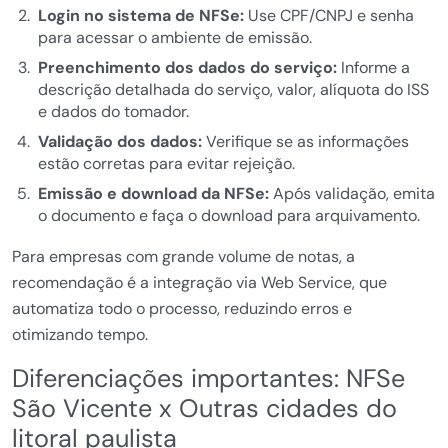
Login no sistema de NFSe:
Use CPF/CNPJ e senha
para acessar o ambiente de emissão.
Preenchimento dos dados do serviço:
Informe a
descrição detalhada do serviço, valor, alíquota do ISS
e dados do tomador.
Validação dos dados:
Verifique se as informações
estão corretas para evitar rejeição.
Emissão e download da NFSe:
Após validação, emita
o documento e faça o download para arquivamento.
Para empresas com grande volume de notas, a
recomendação é a integração via Web Service, que
automatiza todo o processo, reduzindo erros e
otimizando tempo.
Diferenciações importantes: NFSe
São Vicente x Outras cidades do
litoral paulista