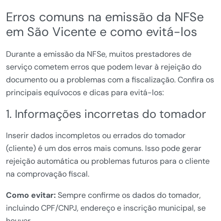
Erros comuns na emissão da NFSe
em São Vicente e como evitá-los
Durante a emissão da NFSe, muitos prestadores de
serviço cometem erros que podem levar à rejeição do
documento ou a problemas com a fiscalização. Confira os
principais equívocos e dicas para evitá-los:
1. Informações incorretas do tomador
Inserir dados incompletos ou errados do tomador
(cliente) é um dos erros mais comuns. Isso pode gerar
rejeição automática ou problemas futuros para o cliente
na comprovação fiscal.
Como evitar:
Sempre confirme os dados do tomador,
incluindo CPF/CNPJ, endereço e inscrição municipal, se
houver.