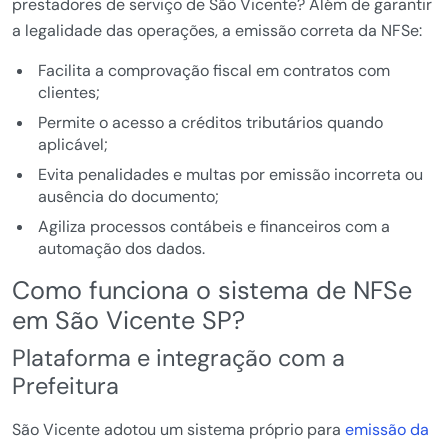
prestadores de serviço de São Vicente? Além de garantir
a legalidade das operações, a emissão correta da NFSe:
Facilita a comprovação fiscal em contratos com
clientes;
Permite o acesso a créditos tributários quando
aplicável;
Evita penalidades e multas por emissão incorreta ou
ausência do documento;
Agiliza processos contábeis e financeiros com a
automação dos dados.
Como funciona o sistema de NFSe
em São Vicente SP?
Plataforma e integração com a
Prefeitura
São Vicente adotou um sistema próprio para
emissão da