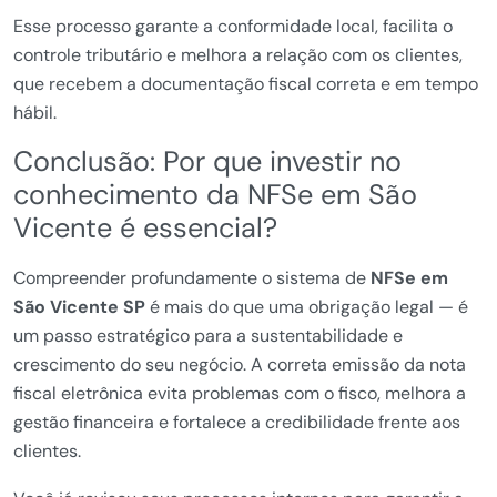
Esse processo garante a conformidade local, facilita o
controle tributário e melhora a relação com os clientes,
que recebem a documentação fiscal correta e em tempo
hábil.
Conclusão: Por que investir no
conhecimento da NFSe em São
Vicente é essencial?
Compreender profundamente o sistema de
NFSe em
São Vicente SP
é mais do que uma obrigação legal — é
um passo estratégico para a sustentabilidade e
crescimento do seu negócio. A correta emissão da nota
fiscal eletrônica evita problemas com o fisco, melhora a
gestão financeira e fortalece a credibilidade frente aos
clientes.