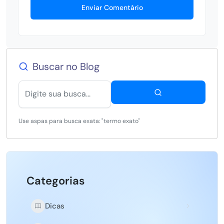
Enviar Comentário
Buscar no Blog
Use aspas para busca exata: "termo exato"
Categorias
Dicas