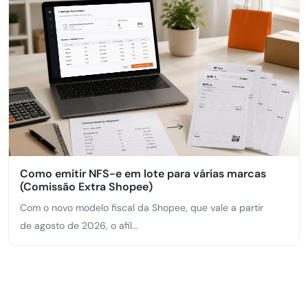
Como emitir NFS-e em lote para várias marcas
(Comissão Extra Shopee)
Com o novo modelo fiscal da Shopee, que vale a partir
de agosto de 2026, o afil...