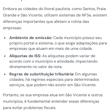
Embora as cidades do litoral paulista, como Santos, Praia
Grande e São Vicente, utilizem sistemas de NFSe, existem
diferenças importantes que afetam a rotina das
empresas:
Ambiente de emissão:
Cada município possui seu
próprio portal e sistema, o que exige adaptações para
empresas que atuam em mais de uma cidade.
Alíquotas do ISS:
As alíquotas podem variar de
acordo com o município e atividade, impactando
diretamente no valor da nota.
Regras de substituição tributária:
Em algumas
cidades, há regimes especiais para determinados
serviços, que podem não existir em São Vicente.
Portanto, se sua empresa atua em São Vicente e outros
municípios, é fundamental entender essas diferenças
para evitar problemas fiscais.