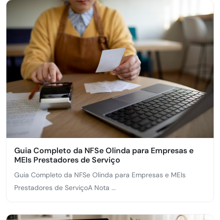
Guia Completo da NFSe Olinda para Empresas e
MEIs Prestadores de Serviço
Guia Completo da NFSe Olinda para Empresas e MEIs
Prestadores de ServiçoA Nota ...