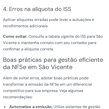
4. Erros na alíquota do ISS
Aplicar alíquotas erradas pode levar a autuações e
recolhimentos adicionais.
Como evitar:
Consulte a tabela vigente do ISS para São
Vicente e mantenha contato com seu contador para
confirmar a alíquota correta.
Boas práticas para gestão eficiente
da NFSe em São Vicente
Além de evitar erros, adotar boas práticas pode
transformar a emissão da NFSe em um diferencial
competitivo para sua empresa. Veja algumas
recomendações:
Automatize a emissão:
Utilize sistemas de gestão