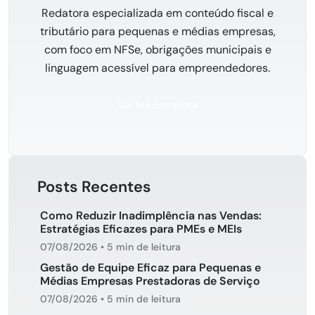
Redatora especializada em conteúdo fiscal e
tributário para pequenas e médias empresas,
com foco em NFSe, obrigações municipais e
linguagem acessível para empreendedores.
Ver bio completa
Posts Recentes
Como Reduzir Inadimplência nas Vendas:
Estratégias Eficazes para PMEs e MEIs
07/08/2026
•
5 min de leitura
Gestão de Equipe Eficaz para Pequenas e
Médias Empresas Prestadoras de Serviço
07/08/2026
•
5 min de leitura