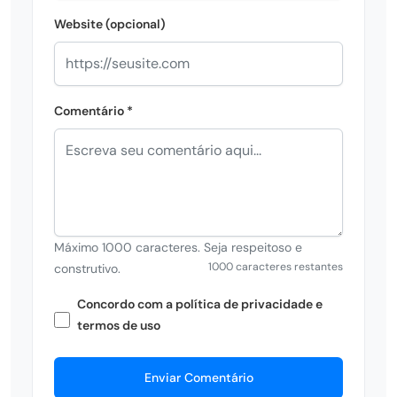
Website (opcional)
Comentário *
Máximo 1000 caracteres. Seja respeitoso e
1000 caracteres restantes
construtivo.
Concordo com a política de privacidade e
termos de uso
Enviar Comentário