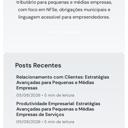
tributário para pequenas e médias empresas,
com foco em NFSe, obrigações municipais e
linguagem acessível para empreendedores.
Ver bio completa
Posts Recentes
Relacionamento com Clientes: Estratégias
Avançadas para Pequenas e Médias
Empresas
05/08/2026
•
5 min de leitura
Produtividade Empresarial: Estratégias
Avançadas para Pequenas e Médias
Empresas de Serviços
05/08/2026
•
5 min de leitura