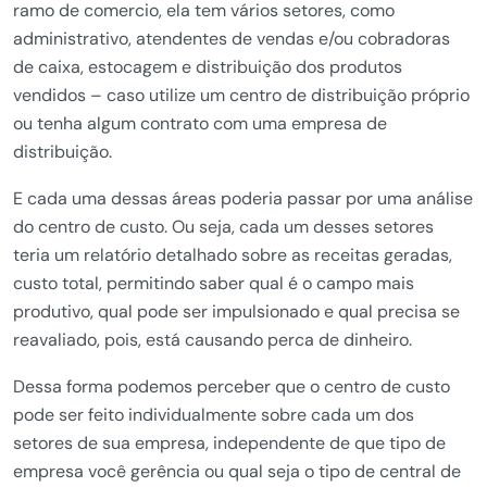
ramo de comercio, ela tem vários setores, como
administrativo, atendentes de vendas e/ou cobradoras
de caixa, estocagem e distribuição dos produtos
vendidos – caso utilize um centro de distribuição próprio
ou tenha algum contrato com uma empresa de
distribuição.
E cada uma dessas áreas poderia passar por uma análise
do centro de custo. Ou seja, cada um desses setores
teria um relatório detalhado sobre as receitas geradas,
custo total, permitindo saber qual é o campo mais
produtivo, qual pode ser impulsionado e qual precisa se
reavaliado, pois, está causando perca de dinheiro.
Dessa forma podemos perceber que o centro de custo
pode ser feito individualmente sobre cada um dos
setores de sua empresa, independente de que tipo de
empresa você gerência ou qual seja o tipo de central de