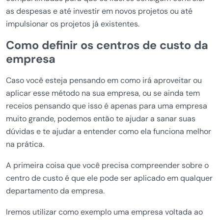
as despesas e até investir em novos projetos ou até
impulsionar os projetos já existentes.
Como definir os centros de custo da
empresa
Caso você esteja pensando em como irá aproveitar ou
aplicar esse método na sua empresa, ou se ainda tem
receios pensando que isso é apenas para uma empresa
muito grande, podemos então te ajudar a sanar suas
dúvidas e te ajudar a entender como ela funciona melhor
na prática.
A primeira coisa que você precisa compreender sobre o
centro de custo é que ele pode ser aplicado em qualquer
departamento da empresa.
Iremos utilizar como exemplo uma empresa voltada ao