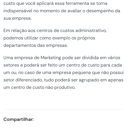
custo que você aplicará essa ferramenta se torna
indispensável no momento de avaliar o desempenho da
sua empresa.
Em relação aos centros de custos administrativo,
podemos utilizar como exemplo os próprios
departamentos das empresas.
Uma empresa de Marketing pode ser dividida em vários
setores e poderá ser feito um centro de custo para cada
um ou, no caso de uma empresa pequena que não possui
setor diferenciado, tudo poderá ser agrupado em apenas
um centro de custo não produtivo.
Compartilhar: