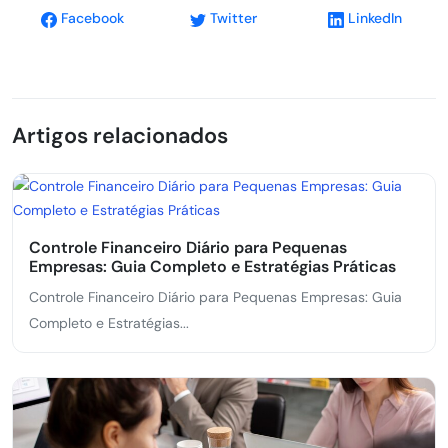
Facebook
Twitter
LinkedIn
Artigos relacionados
Controle Financeiro Diário para Pequenas
Empresas: Guia Completo e Estratégias Práticas
Controle Financeiro Diário para Pequenas Empresas: Guia
Completo e Estratégias...