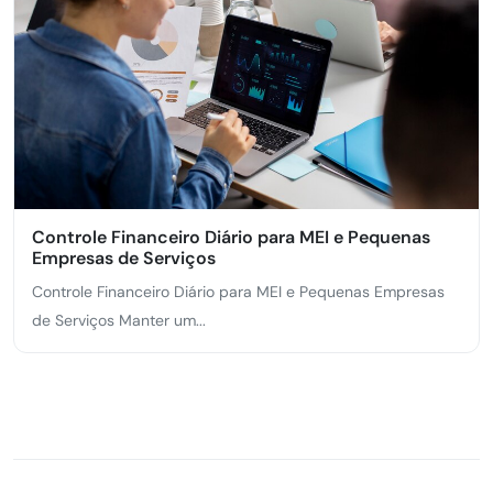
Controle Financeiro Diário para MEI e Pequenas
Empresas de Serviços
Controle Financeiro Diário para MEI e Pequenas Empresas
de Serviços Manter um...