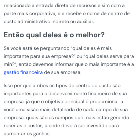
relacionado a entrada direta de recursos e sim com a
parte mais corporativa, ele recebe o nome de centro de
custo administrativo indireto ou auxiliar.
Então qual deles é o melhor?
Se você está se perguntando “qual deles é mais
importante para sua empresa?” ou “qual deles serve para
min?”, então devemos informar que o mais importante é a
gestão financeira
de sua empresa.
Isso por que ambos os tipos de centro de custo são
importantes para o desenvolvimento financeiro de sua
empresa, já que o objetivo principal é proporcionar a
você uma visão mais detalhada de cada campo de sua
empresa, quais são os campos que mais estão gerando
receitas e custos, a onde deverá ser investido para
aumentar os ganhos.