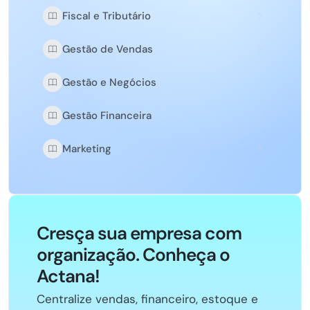
Fiscal e Tributário
Gestão de Vendas
Gestão e Negócios
Gestão Financeira
Marketing
Cresça sua empresa com
organização. Conheça o
Actana!
Centralize vendas, financeiro, estoque e