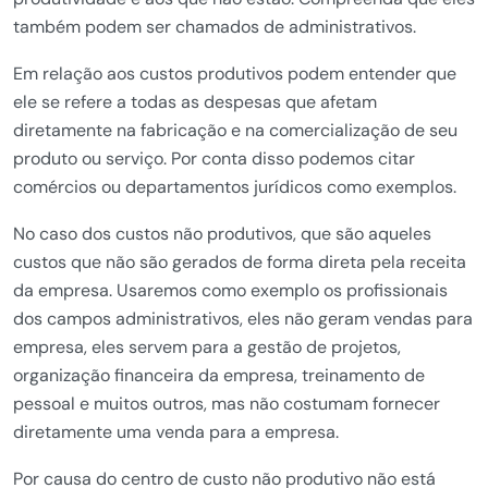
também podem ser chamados de administrativos.
Em relação aos custos produtivos podem entender que
ele se refere a todas as despesas que afetam
diretamente na fabricação e na comercialização de seu
produto ou serviço. Por conta disso podemos citar
comércios ou departamentos jurídicos como exemplos.
No caso dos custos não produtivos, que são aqueles
custos que não são gerados de forma direta pela receita
da empresa. Usaremos como exemplo os profissionais
dos campos administrativos, eles não geram vendas para
empresa, eles servem para a gestão de projetos,
organização financeira da empresa, treinamento de
pessoal e muitos outros, mas não costumam fornecer
diretamente uma venda para a empresa.
Por causa do centro de custo não produtivo não está