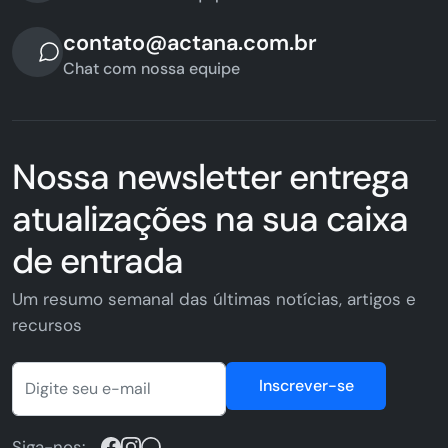
contato@actana.com.br
Chat com nossa equipe
Nossa newsletter entrega
atualizações na sua caixa
de entrada
Um resumo semanal das últimas notícias, artigos e
recursos
Inscrever-se
Siga-nos: