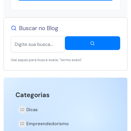
Buscar no Blog
Use aspas para busca exata: "termo exato"
Categorias
Dicas
Empreendedorismo