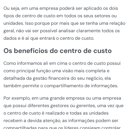
Ou seja, em uma empresa poderá ser aplicado os dois
tipos de centro de custo em todos os seus setores ou
unidades. Isso porque por mais que se tenha uma relação
geral, não vai ser possível analisar claramente todos os
dados e é aí que entrará o centro de custo.
Os benefícios do centro de custo
Como informamos ali em cima o centro de custo possui
como principal função uma visão mais completa e
detalhada da gestão financeira do seu negócio, ela
também permite o compartilhamento de informações.
Por exemplo, em uma grande empresa ou uma empresa
que possui diferentes gestores ou gerentes, uma vez que
o centro de custo é realizado e todas as unidades
recebem a devida atenção, as informações podem ser
compartilhadas para que os líderes consigam controlar