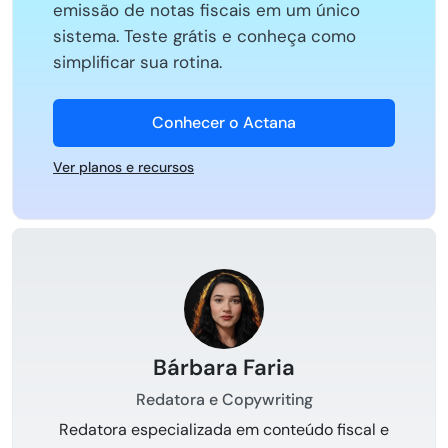
emissão de notas fiscais em um único
sistema. Teste grátis e conheça como
simplificar sua rotina.
Conhecer o Actana
Ver planos e recursos
Bárbara Faria
Redatora e Copywriting
Redatora especializada em conteúdo fiscal e