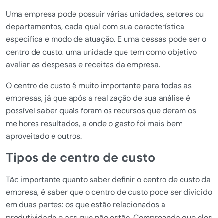
Uma empresa pode possuir várias unidades, setores ou
departamentos, cada qual com sua característica
especifica e modo de atuação. E uma dessas pode ser o
centro de custo, uma unidade que tem como objetivo
avaliar as despesas e receitas da empresa.
O centro de custo é muito importante para todas as
empresas, já que após a realização de sua análise é
possível saber quais foram os recursos que deram os
melhores resultados, a onde o gasto foi mais bem
aproveitado e outros.
Tipos de centro de custo
Tão importante quanto saber definir o centro de custo da
empresa, é saber que o centro de custo pode ser dividido
em duas partes: os que estão relacionados a
produtividade e aos que não estão. Compreenda que eles