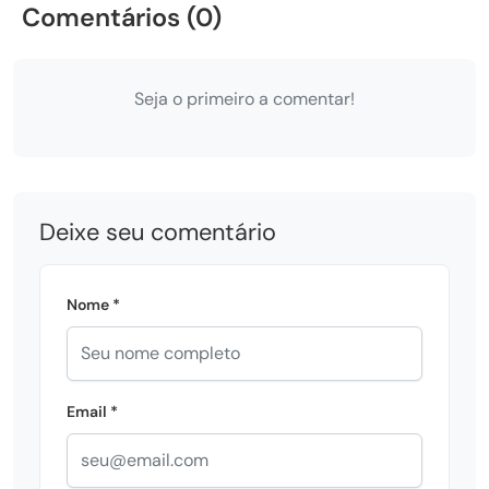
Comentários (0)
Seja o primeiro a comentar!
Deixe seu comentário
Nome *
Email *