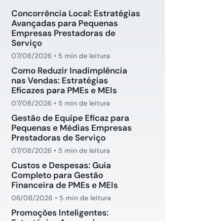
Concorrência Local: Estratégias
Avançadas para Pequenas
Empresas Prestadoras de
Serviço
07/08/2026
•
5 min de leitura
Como Reduzir Inadimplência
nas Vendas: Estratégias
Eficazes para PMEs e MEIs
07/08/2026
•
5 min de leitura
Gestão de Equipe Eficaz para
Pequenas e Médias Empresas
Prestadoras de Serviço
07/08/2026
•
5 min de leitura
Custos e Despesas: Guia
Completo para Gestão
Financeira de PMEs e MEIs
06/08/2026
•
5 min de leitura
Promoções Inteligentes: