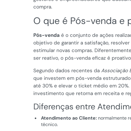
compra.
O que é Pós-venda e p
Pós-venda
é o conjunto de ações realiz
objetivo de garantir a satisfação, resolve
estimular novas compras. Diferentemente
ser reativo, o pós-venda eficaz é proativo
Segundo dados recentes da
Associação B
que investem em pós-venda estruturado
até 30% e elevar o ticket médio em 20%
investimento que retorna em receita e re
Diferenças entre Atendim
Atendimento ao Cliente:
normalmente re
técnico.