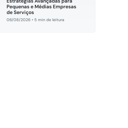
Estratégias Avançadas para
Pequenas e Médias Empresas
de Serviços
06/08/2026
•
5 min de leitura