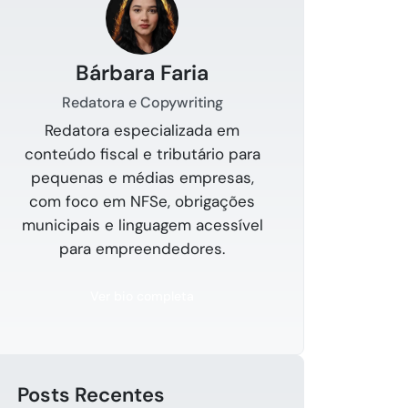
Bárbara Faria
Redatora e Copywriting
Redatora especializada em
conteúdo fiscal e tributário para
pequenas e médias empresas,
com foco em NFSe, obrigações
municipais e linguagem acessível
para empreendedores.
Ver bio completa
Posts Recentes