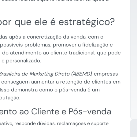
or que ele é estratégico?
adas após a concretização da venda, com o
r possíveis problemas, promover a fidelização e
 do atendimento ao cliente tradicional, que pode
 e personalizado.
rasileira de Marketing Direto (ABEMD)
, empresas
 conseguem aumentar a retenção de clientes em
. Isso demonstra como o pós-venda é um
putação.
ento ao Cliente e Pós-venda
ativo, responde dúvidas, reclamações e suporte