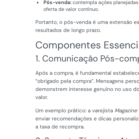
Pós-venda:
contempla ações planejadas
oferta de valor contínuo.
Portanto, o pós-venda é uma extensão e
resultados de longo prazo.
Componentes Essenci
1. Comunicação Pós-comp
Após a compra, é fundamental estabelec
“obrigado pela compra”. Mensagens person
demonstrem interesse genuíno no uso do
valor.
Um exemplo prático: a varejista
Magazine 
enviar recomendações e dicas personaliz
a taxa de recompra.