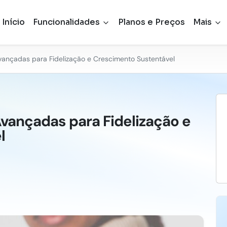
Início
Funcionalidades
Planos e Preços
Mais
vançadas para Fidelização e Crescimento Sustentável
Avançadas para Fidelização e
l