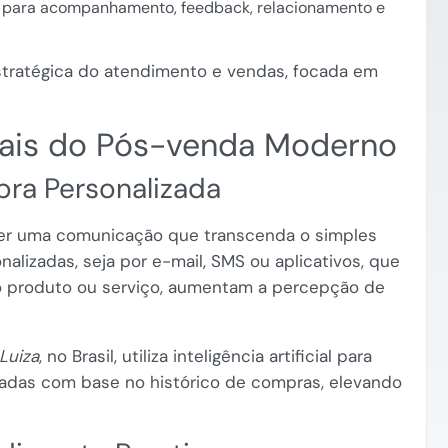
 para acompanhamento, feedback, relacionamento e
stratégica do atendimento e vendas, focada em
ais do Pós-venda Moderno
ra Personalizada
er uma comunicação que transcenda o simples
alizadas, seja por e-mail, SMS ou aplicativos, que
 produto ou serviço, aumentam a percepção de
Luiza
, no Brasil, utiliza inteligência artificial para
adas com base no histórico de compras, elevando