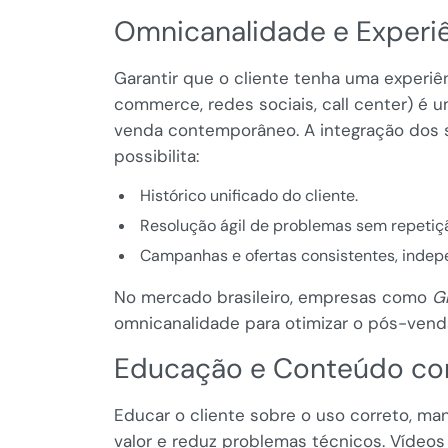
Omnicanalidade e Experiê
Garantir que o cliente tenha uma experiênc
commerce, redes sociais, call center) é
venda contemporâneo. A integração dos 
possibilita:
Histórico unificado do cliente.
Resolução ágil de problemas sem repetiç
Campanhas e ofertas consistentes, indep
No mercado brasileiro, empresas como
G
omnicanalidade para otimizar o pós-venda
Educação e Conteúdo co
Educar o cliente sobre o uso correto, m
valor e reduz problemas técnicos. Vídeos 