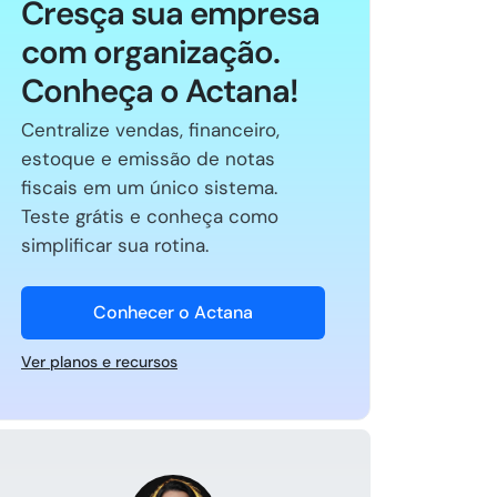
Cresça sua empresa
com organização.
Conheça o Actana!
Centralize vendas, financeiro,
estoque e emissão de notas
fiscais em um único sistema.
Teste grátis e conheça como
simplificar sua rotina.
Conhecer o Actana
Ver planos e recursos