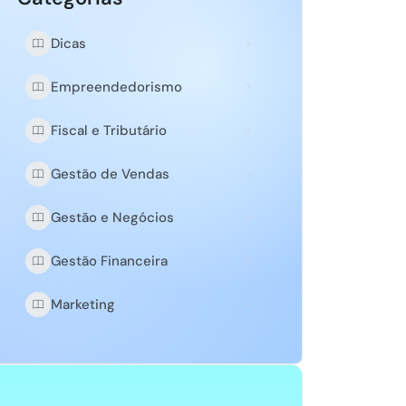
Dicas
Empreendedorismo
Fiscal e Tributário
Gestão de Vendas
Gestão e Negócios
Gestão Financeira
Marketing