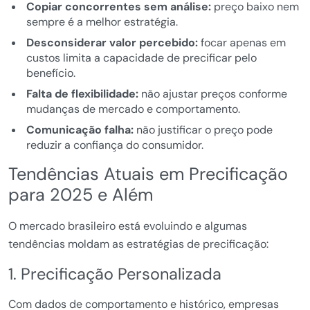
Copiar concorrentes sem análise:
preço baixo nem
sempre é a melhor estratégia.
Desconsiderar valor percebido:
focar apenas em
custos limita a capacidade de precificar pelo
benefício.
Falta de flexibilidade:
não ajustar preços conforme
mudanças de mercado e comportamento.
Comunicação falha:
não justificar o preço pode
reduzir a confiança do consumidor.
Tendências Atuais em Precificação
para 2025 e Além
O mercado brasileiro está evoluindo e algumas
tendências moldam as estratégias de precificação:
1. Precificação Personalizada
Com dados de comportamento e histórico, empresas