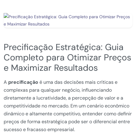
Precificação Estratégica: Guia
Completo para Otimizar Preços
e Maximizar Resultados
A
precificação
é uma das decisões mais críticas e
complexas para qualquer negócio, influenciando
diretamente a lucratividade, a percepção de valor e a
competitividade no mercado. Em um cenário econômico
dinâmico e altamente competitivo, entender como definir
preços de forma estratégica pode ser o diferencial entre
sucesso e fracasso empresarial.