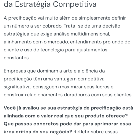
da Estratégia Competitiva
A precificação vai muito além de simplesmente definir
um número a ser cobrado. Trata-se de uma decisão
estratégica que exige análise multidimensional,
alinhamento com o mercado, entendimento profundo do
cliente e uso de tecnologia para ajustamentos
constantes.
Empresas que dominam a arte e a ciência da
precificação têm uma vantagem competitiva
significativa, conseguem maximizar seus lucros e
construir relacionamentos duradouros com seus clientes.
Você já avaliou se sua estratégia de precificação está
alinhada com o valor real que seu produto oferece?
Que passos concretos pode dar para aprimorar essa
área crítica do seu negócio?
Refletir sobre essas