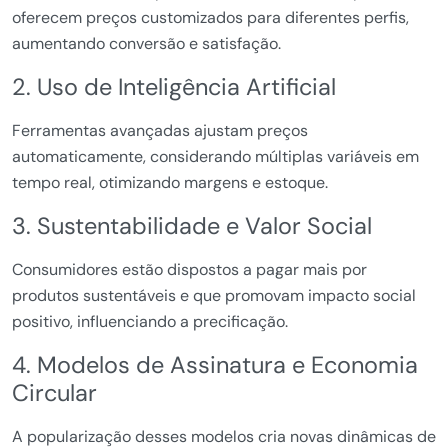
oferecem preços customizados para diferentes perfis,
aumentando conversão e satisfação.
2. Uso de Inteligência Artificial
Ferramentas avançadas ajustam preços
automaticamente, considerando múltiplas variáveis em
tempo real, otimizando margens e estoque.
3. Sustentabilidade e Valor Social
Consumidores estão dispostos a pagar mais por
produtos sustentáveis e que promovam impacto social
positivo, influenciando a precificação.
4. Modelos de Assinatura e Economia
Circular
A popularização desses modelos cria novas dinâmicas de