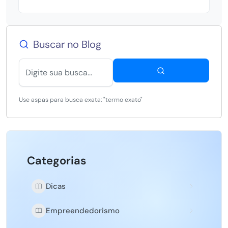
Buscar no Blog
Use aspas para busca exata: "termo exato"
Categorias
Dicas
Empreendedorismo