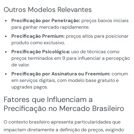
Outros Modelos Relevantes
Precificação por Penetração:
preços baixos iniciais
para ganhar mercado rapidamente.
Precificação Premium:
preços altos para posicionar
produto como exclusivo.
Precificação Psicológica:
uso de técnicas como
preços terminados em 9 para influenciar a percepção
de valor.
Precificação por Assinatura ou Freemium:
comum
em serviços digitais, com modelo base gratuito e
upgrades pagos.
Fatores que Influenciam a
Precificação no Mercado Brasileiro
O contexto brasileiro apresenta particularidades que
impactam diretamente a definição de preços, exigindo