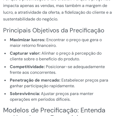
impacta apenas as vendas, mas também a margem de
lucro, a atratividade da oferta, a fidelização do cliente e a
sustentabilidade do negócio.
Principais Objetivos da Precificação
Maximizar lucros:
Encontrar o preço que gera o
maior retorno financeiro.
Capturar valor:
Alinhar o preço à percepção do
cliente sobre o benefício do produto.
Competitividade:
Posicionar-se adequadamente
frente aos concorrentes.
Penetração de mercado:
Estabelecer preços para
ganhar participação rapidamente.
Sobrevivência:
Ajustar preços para manter
operações em períodos difíceis.
Modelos de Precificação: Entenda