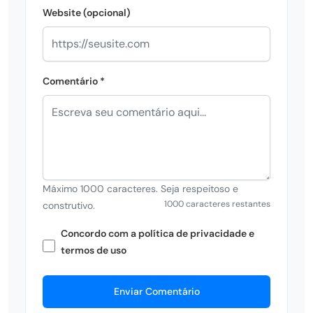
Website (opcional)
Comentário *
Máximo 1000 caracteres. Seja respeitoso e
1000 caracteres restantes
construtivo.
Concordo com a política de privacidade e
termos de uso
Enviar Comentário