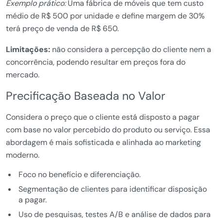
Exemplo prático:
Uma fábrica de móveis que tem custo
médio de R$ 500 por unidade e define margem de 30%
terá preço de venda de R$ 650.
Limitações:
não considera a percepção do cliente nem a
concorrência, podendo resultar em preços fora do
mercado.
Precificação Baseada no Valor
Considera o preço que o cliente está disposto a pagar
com base no valor percebido do produto ou serviço. Essa
abordagem é mais sofisticada e alinhada ao marketing
moderno.
Foco no benefício e diferenciação.
Segmentação de clientes para identificar disposição
a pagar.
Uso de pesquisas, testes A/B e análise de dados para