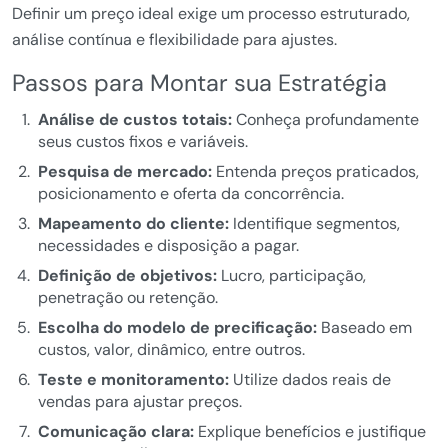
Definir um preço ideal exige um processo estruturado,
análise contínua e flexibilidade para ajustes.
Passos para Montar sua Estratégia
Análise de custos totais:
Conheça profundamente
seus custos fixos e variáveis.
Pesquisa de mercado:
Entenda preços praticados,
posicionamento e oferta da concorrência.
Mapeamento do cliente:
Identifique segmentos,
necessidades e disposição a pagar.
Definição de objetivos:
Lucro, participação,
penetração ou retenção.
Escolha do modelo de precificação:
Baseado em
custos, valor, dinâmico, entre outros.
Teste e monitoramento:
Utilize dados reais de
vendas para ajustar preços.
Comunicação clara:
Explique benefícios e justifique