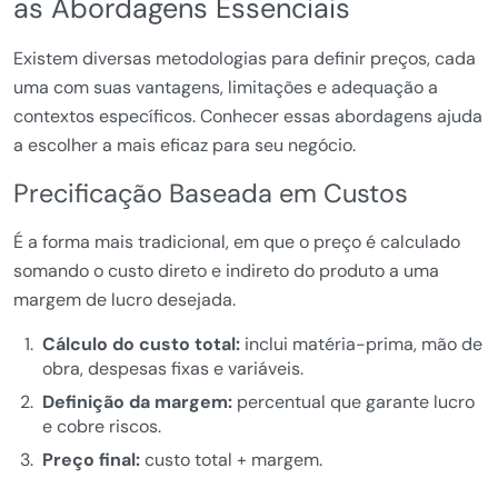
as Abordagens Essenciais
Existem diversas metodologias para definir preços, cada
uma com suas vantagens, limitações e adequação a
contextos específicos. Conhecer essas abordagens ajuda
a escolher a mais eficaz para seu negócio.
Precificação Baseada em Custos
É a forma mais tradicional, em que o preço é calculado
somando o custo direto e indireto do produto a uma
margem de lucro desejada.
Cálculo do custo total:
inclui matéria-prima, mão de
obra, despesas fixas e variáveis.
Definição da margem:
percentual que garante lucro
e cobre riscos.
Preço final:
custo total + margem.