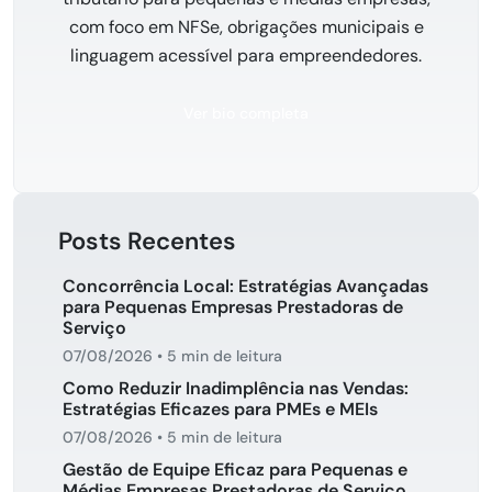
com foco em NFSe, obrigações municipais e
linguagem acessível para empreendedores.
Ver bio completa
Posts Recentes
Concorrência Local: Estratégias Avançadas
para Pequenas Empresas Prestadoras de
Serviço
07/08/2026
•
5 min de leitura
Como Reduzir Inadimplência nas Vendas:
Estratégias Eficazes para PMEs e MEIs
07/08/2026
•
5 min de leitura
Gestão de Equipe Eficaz para Pequenas e
Médias Empresas Prestadoras de Serviço