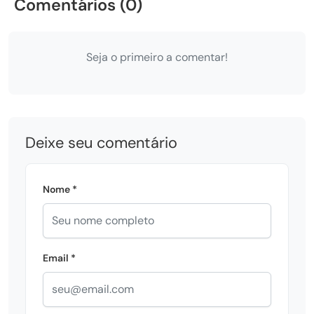
Comentários (0)
Seja o primeiro a comentar!
Deixe seu comentário
Nome *
Email *