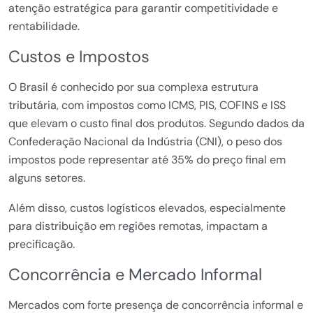
atenção estratégica para garantir competitividade e
rentabilidade.
Custos e Impostos
O Brasil é conhecido por sua complexa estrutura
tributária, com impostos como ICMS, PIS, COFINS e ISS
que elevam o custo final dos produtos. Segundo dados da
Confederação Nacional da Indústria (CNI), o peso dos
impostos pode representar até 35% do preço final em
alguns setores.
Além disso, custos logísticos elevados, especialmente
para distribuição em regiões remotas, impactam a
precificação.
Concorrência e Mercado Informal
Mercados com forte presença de concorrência informal e