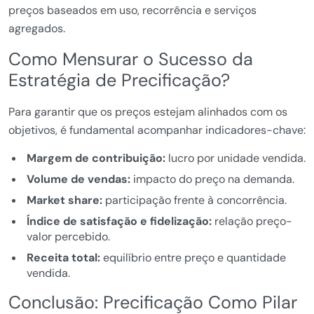
preços baseados em uso, recorrência e serviços
agregados.
Como Mensurar o Sucesso da
Estratégia de Precificação?
Para garantir que os preços estejam alinhados com os
objetivos, é fundamental acompanhar indicadores-chave:
Margem de contribuição:
lucro por unidade vendida.
Volume de vendas:
impacto do preço na demanda.
Market share:
participação frente à concorrência.
Índice de satisfação e fidelização:
relação preço-
valor percebido.
Receita total:
equilíbrio entre preço e quantidade
vendida.
Conclusão: Precificação Como Pilar