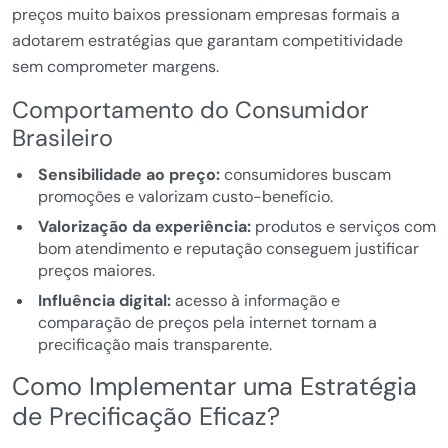
preços muito baixos pressionam empresas formais a
adotarem estratégias que garantam competitividade
sem comprometer margens.
Comportamento do Consumidor
Brasileiro
Sensibilidade ao preço:
consumidores buscam
promoções e valorizam custo-benefício.
Valorização da experiência:
produtos e serviços com
bom atendimento e reputação conseguem justificar
preços maiores.
Influência digital:
acesso à informação e
comparação de preços pela internet tornam a
precificação mais transparente.
Como Implementar uma Estratégia
de Precificação Eficaz?