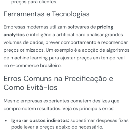
preços para clientes.
Ferramentas e Tecnologias
Empresas modernas utilizam softwares de
pricing
analytics
e inteligência artificial para analisar grandes
volumes de dados, prever comportamento e recomendar
preços otimizados. Um exemplo é a adoção de algoritmos
de machine learning para ajustar preços em tempo real
no e-commerce brasileiro.
Erros Comuns na Precificação e
Como Evitá-los
Mesmo empresas experientes cometem deslizes que
comprometem resultados. Veja os principais erros:
Ignorar custos indiretos:
subestimar despesas fixas
pode levar a preços abaixo do necessário.