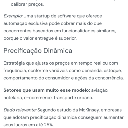
calibrar preços.
Exemplo:
Uma startup de software que oferece
automação exclusiva pode cobrar mais do que
concorrentes baseados em funcionalidades similares,
porque o valor entregue é superior.
Precificação Dinâmica
Estratégia que ajusta os preços em tempo real ou com
frequência, conforme variáveis como demanda, estoque,
comportamento do consumidor e ações da concorrência.
Setores que usam muito esse modelo:
aviação,
hotelaria, e-commerce, transporte urbano.
Dado relevante:
Segundo estudo da McKinsey, empresas
que adotam precificação dinâmica conseguem aumentar
seus lucros em até 25%.