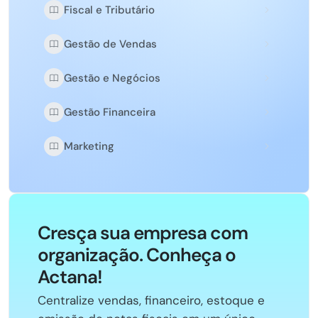
Fiscal e Tributário
Gestão de Vendas
Gestão e Negócios
Gestão Financeira
Marketing
Cresça sua empresa com
organização. Conheça o
Actana!
Centralize vendas, financeiro, estoque e