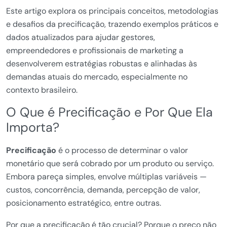
Este artigo explora os principais conceitos, metodologias
e desafios da precificação, trazendo exemplos práticos e
dados atualizados para ajudar gestores,
empreendedores e profissionais de marketing a
desenvolverem estratégias robustas e alinhadas às
demandas atuais do mercado, especialmente no
contexto brasileiro.
O Que é Precificação e Por Que Ela
Importa?
Precificação
é o processo de determinar o valor
monetário que será cobrado por um produto ou serviço.
Embora pareça simples, envolve múltiplas variáveis —
custos, concorrência, demanda, percepção de valor,
posicionamento estratégico, entre outras.
Por que a precificação é tão crucial? Porque o preço não