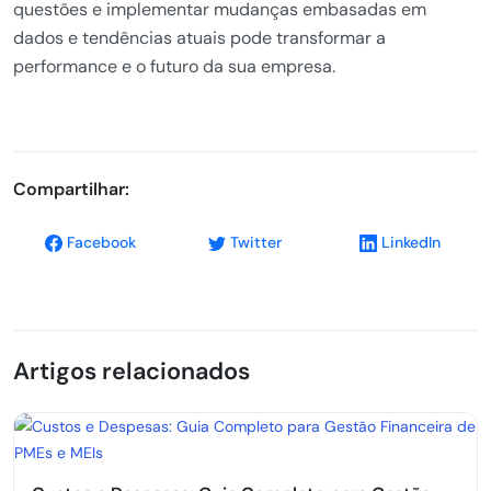
questões e implementar mudanças embasadas em
dados e tendências atuais pode transformar a
performance e o futuro da sua empresa.
Compartilhar:
Facebook
Twitter
LinkedIn
Artigos relacionados