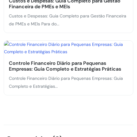
Custos e Despesas: Guia Completo para Gestão
Financeira de PMEs e MEIs
Custos e Despesas: Guia Completo para Gestão Financeira
de PMEs e MEIs Para do...
Controle Financeiro Diário para Pequenas
Empresas: Guia Completo e Estratégias Práticas
Controle Financeiro Diário para Pequenas Empresas: Guia
Completo e Estratégias...