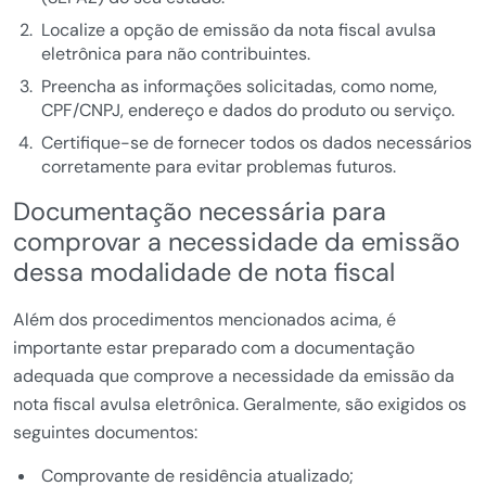
Localize a opção de emissão da nota fiscal avulsa
eletrônica para não contribuintes.
Preencha as informações solicitadas, como nome,
CPF/CNPJ, endereço e dados do produto ou serviço.
Certifique-se de fornecer todos os dados necessários
corretamente para evitar problemas futuros.
Documentação necessária para
comprovar a necessidade da emissão
dessa modalidade de nota fiscal
Além dos procedimentos mencionados acima, é
importante estar preparado com a documentação
adequada que comprove a necessidade da emissão da
nota fiscal avulsa eletrônica. Geralmente, são exigidos os
seguintes documentos:
Comprovante de residência atualizado;