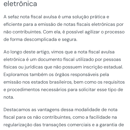
eletrônica
A sefaz nota fiscal avulsa é uma solução prática e
eficiente para a emissão de notas fiscais eletrônicas por
não contribuintes. Com ela, é possível agilizar o processo
de forma descomplicada e segura.
Ao longo deste artigo, vimos que a nota fiscal avulsa
eletrônica é um documento fiscal utilizado por pessoas
físicas ou jurídicas que não possuem inscrição estadual.
Exploramos também os órgãos responsáveis pela
emissão nos estados brasileiros, bem como os requisitos
e procedimentos necessários para solicitar esse tipo de
nota.
Destacamos as vantagens dessa modalidade de nota
fiscal para os não contribuintes, como a facilidade na
regularização das transações comerciais e a garantia de