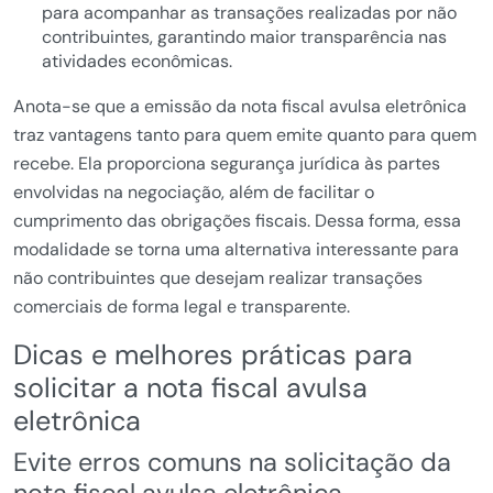
para acompanhar as transações realizadas por não
contribuintes, garantindo maior transparência nas
atividades econômicas.
Anota-se que a emissão da nota fiscal avulsa eletrônica
traz vantagens tanto para quem emite quanto para quem
recebe. Ela proporciona segurança jurídica às partes
envolvidas na negociação, além de facilitar o
cumprimento das obrigações fiscais. Dessa forma, essa
modalidade se torna uma alternativa interessante para
não contribuintes que desejam realizar transações
comerciais de forma legal e transparente.
Dicas e melhores práticas para
solicitar a nota fiscal avulsa
eletrônica
Evite erros comuns na solicitação da
nota fiscal avulsa eletrônica