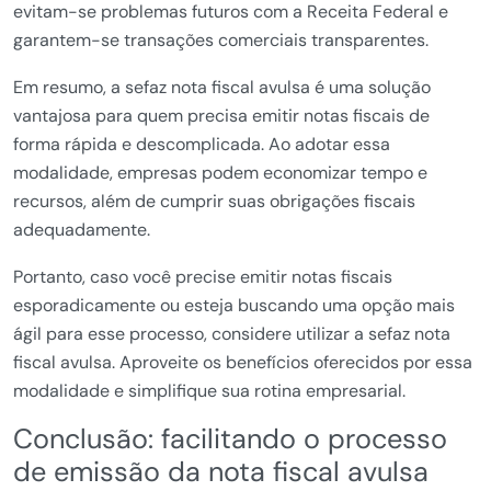
evitam-se problemas futuros com a Receita Federal e
garantem-se transações comerciais transparentes.
Em resumo, a sefaz nota fiscal avulsa é uma solução
vantajosa para quem precisa emitir notas fiscais de
forma rápida e descomplicada. Ao adotar essa
modalidade, empresas podem economizar tempo e
recursos, além de cumprir suas obrigações fiscais
adequadamente.
Portanto, caso você precise emitir notas fiscais
esporadicamente ou esteja buscando uma opção mais
ágil para esse processo, considere utilizar a sefaz nota
fiscal avulsa. Aproveite os benefícios oferecidos por essa
modalidade e simplifique sua rotina empresarial.
Conclusão: facilitando o processo
de emissão da nota fiscal avulsa