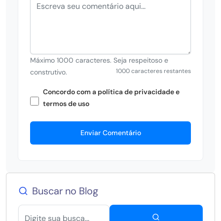
Máximo 1000 caracteres. Seja respeitoso e
1000 caracteres restantes
construtivo.
Concordo com a política de privacidade e
termos de uso
Enviar Comentário
Buscar no Blog