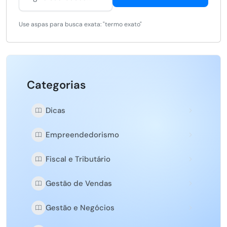
Use aspas para busca exata: "termo exato"
Categorias
Dicas
Empreendedorismo
Fiscal e Tributário
Gestão de Vendas
Gestão e Negócios