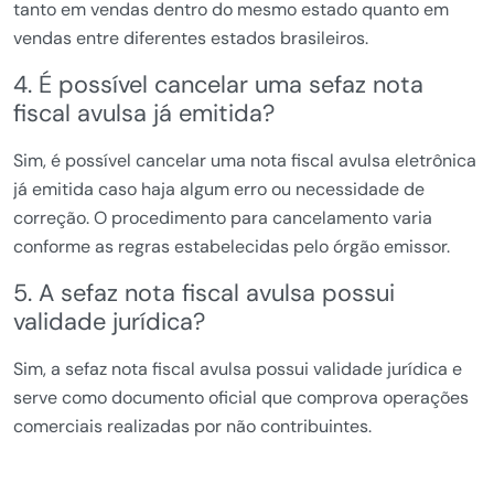
tanto em vendas dentro do mesmo estado quanto em
vendas entre diferentes estados brasileiros.
4. É possível cancelar uma sefaz nota
fiscal avulsa já emitida?
Sim, é possível cancelar uma nota fiscal avulsa eletrônica
já emitida caso haja algum erro ou necessidade de
correção. O procedimento para cancelamento varia
conforme as regras estabelecidas pelo órgão emissor.
5. A sefaz nota fiscal avulsa possui
validade jurídica?
Sim, a sefaz nota fiscal avulsa possui validade jurídica e
serve como documento oficial que comprova operações
comerciais realizadas por não contribuintes.