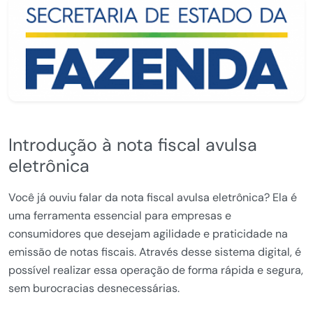
Introdução à nota fiscal avulsa
eletrônica
Você já ouviu falar da nota fiscal avulsa eletrônica? Ela é
uma ferramenta essencial para empresas e
consumidores que desejam agilidade e praticidade na
emissão de notas fiscais. Através desse sistema digital, é
possível realizar essa operação de forma rápida e segura,
sem burocracias desnecessárias.