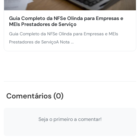
Guia Completo da NFSe Olinda para Empresas e
MEIs Prestadores de Serviço
Guia Completo da NFSe Olinda para Empresas e MEIs
Prestadores de ServiçoA Nota ...
Comentários (0)
Seja o primeiro a comentar!