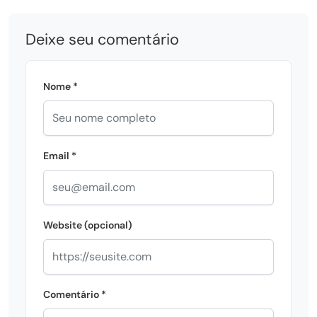
Deixe seu comentário
Nome *
Email *
Website (opcional)
Comentário *