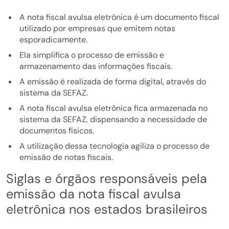
A nota fiscal avulsa eletrônica é um documento fiscal
utilizado por empresas que emitem notas
esporadicamente.
Ela simplifica o processo de emissão e
armazenamento das informações fiscais.
A emissão é realizada de forma digital, através do
sistema da SEFAZ.
A nota fiscal avulsa eletrônica fica armazenada no
sistema da SEFAZ, dispensando a necessidade de
documentos físicos.
A utilização dessa tecnologia agiliza o processo de
emissão de notas fiscais.
Siglas e órgãos responsáveis pela
emissão da nota fiscal avulsa
eletrônica nos estados brasileiros