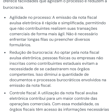
oferece facilidades que agilizam o processo e reduzem a
burocracia.
Agilidade no processo: A emissão da nota fiscal
avulsa eletrônica é rápida e simplificada, permitindo
que não contribuintes realizem suas transações
comerciais de forma mais ágil. Não é necessário
enfrentar longas filas ou preencher diversos
formulários.
Redução de burocracia: Ao optar pela nota fiscal
avulsa eletrônica, pessoas físicas ou empresas não
inscritas como contribuintes estaduais evitam a
necessidade de se cadastrarem nos órgãos
competentes. Isso diminui a quantidade de
documentos e processos burocráticos envolvidos na
emissão da nota fiscal.
Controle fiscal: A utilização da nota fiscal avulsa
eletrônica contribui para um maior controle das
operações comerciais. Com essa modalidade, os
órgãos fiscais têm acesso às informações necessárias