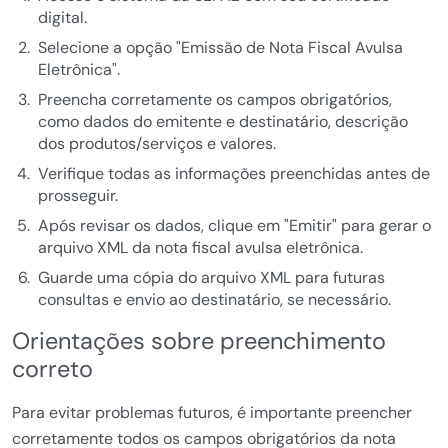
digital.
Selecione a opção "Emissão de Nota Fiscal Avulsa
Eletrônica".
Preencha corretamente os campos obrigatórios,
como dados do emitente e destinatário, descrição
dos produtos/serviços e valores.
Verifique todas as informações preenchidas antes de
prosseguir.
Após revisar os dados, clique em "Emitir" para gerar o
arquivo XML da nota fiscal avulsa eletrônica.
Guarde uma cópia do arquivo XML para futuras
consultas e envio ao destinatário, se necessário.
Orientações sobre preenchimento
correto
Para evitar problemas futuros, é importante preencher
corretamente todos os campos obrigatórios da nota