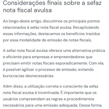
Considerações finais sobre a sefaz
nota fiscal avulsa
Ao longo deste artigo, discutimos os principais pontos
relacionados à sefaz nota fiscal avulsa. Recapitulando
essas informações, destacamos os benefícios trazidos
por essa modalidade de emissão de notas fiscais.
A sefaz nota fiscal avulsa oferece uma alternativa prática
e eficiente para empresas e empreendedores que
precisam emitir notas fiscais esporadicamente. Com ela,
é possível agilizar o processo de emissão, evitando
burocracias desnecessárias.
Além disso, a utilização correta e consciente da sefaz
nota fiscal avulsa é incentivada. É importante que os
usuários compreendam as regras e procedimentos
necessários para uma emissão adequada. Dessa forma,