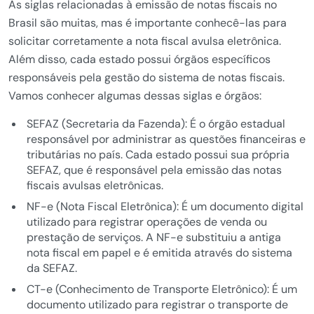
As siglas relacionadas à emissão de notas fiscais no
Brasil são muitas, mas é importante conhecê-las para
solicitar corretamente a nota fiscal avulsa eletrônica.
Além disso, cada estado possui órgãos específicos
responsáveis pela gestão do sistema de notas fiscais.
Vamos conhecer algumas dessas siglas e órgãos:
SEFAZ (Secretaria da Fazenda): É o órgão estadual
responsável por administrar as questões financeiras e
tributárias no país. Cada estado possui sua própria
SEFAZ, que é responsável pela emissão das notas
fiscais avulsas eletrônicas.
NF-e (Nota Fiscal Eletrônica): É um documento digital
utilizado para registrar operações de venda ou
prestação de serviços. A NF-e substituiu a antiga
nota fiscal em papel e é emitida através do sistema
da SEFAZ.
CT-e (Conhecimento de Transporte Eletrônico): É um
documento utilizado para registrar o transporte de