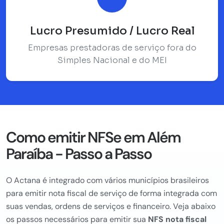
Lucro Presumido / Lucro Real
Empresas prestadoras de serviço fora do
Simples Nacional e do MEI
Como emitir NFSe em Além
Paraíba - Passo a Passo
O Actana é integrado com vários municípios brasileiros
para emitir nota fiscal de serviço de forma integrada com
suas vendas, ordens de serviços e financeiro. Veja abaixo
os passos necessários para emitir sua
NFS nota fiscal