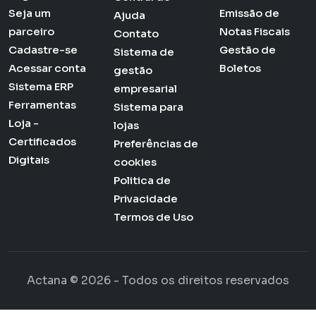
Seja um
Emissão de
Ajuda
parceiro
Notas Fiscais
Contato
Cadastre-se
Gestão de
Sistema de
Acessar conta
Boletos
gestão
Sistema ERP
empresarial
Ferramentas
Sistema para
Loja -
lojas
Certificados
Preferências de
Digitais
cookies
Politica de
Privacidade
Termos de Uso
Actana © 2026 - Todos os direitos reservados