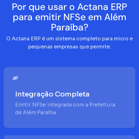
Por que usar o Actana ERP
para emitir NFSe em Além
Paraíba?
O Actana ERP é um sistema completo para micro e
pequenas empresas que permite:
Integração Completa
Emitir NFSe integrada com a Prefeitura
de Além Paraíba