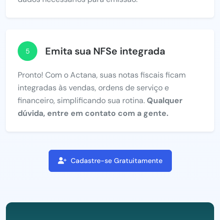
Emita sua NFSe integrada
5
Pronto! Com o Actana, suas notas fiscais ficam
integradas às vendas, ordens de serviço e
financeiro, simplificando sua rotina.
Qualquer
dúvida, entre em contato com a gente.
Cadastre-se Gratuitamente