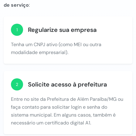
de serviço
:
Regularize sua empresa
1
Tenha um CNPJ ativo (como MEI ou outra
modalidade empresarial).
Solicite acesso à prefeitura
2
Entre no site da Prefeitura de Além Paraíba/MG ou
faça contato para solicitar login e senha do
sistema municipal. Em alguns casos, também é
necessário um certificado digital A1.