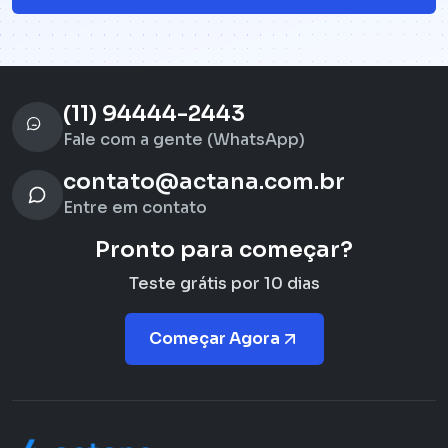
(11) 94444-2443
Fale com a gente (WhatsApp)
contato@actana.com.br
Entre em contato
Pronto para começar?
Teste grátis por 10 dias
Começar Agora