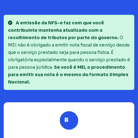
A emissão da NFS-e faz com que você
contribuinte mantenha atualizado com o
recolhimento de tributos por parte do governo.
O
MEI não é obrigado a emitir nota fiscal de serviço desde
que o serviço prestado seja para pessoa física. É
obrigatória especialmente quando o serviço prestado é
para pessoa jurídica.
Se você é MEI, o procedimento
para emitir sua nota é o mesmo do formato Simples
Nacional.