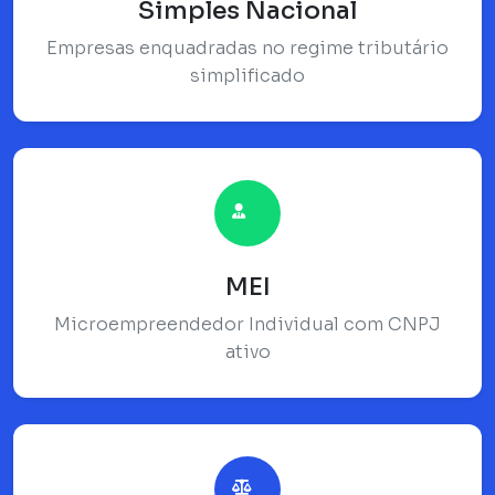
Simples Nacional
Empresas enquadradas no regime tributário
simplificado
MEI
Microempreendedor Individual com CNPJ
ativo