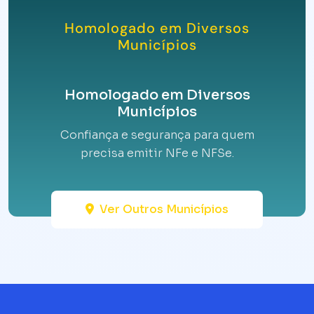
Homologado em Diversos
Municípios
Homologado em Diversos
Municípios
Confiança e segurança para quem
precisa emitir NFe e NFSe.
Ver Outros Municípios