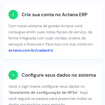
Crie sua conta no Actana ERP
3
Com nosso sistema de gestão Actana você
consegue emitir suas notas fiscais de serviço, de
forma integrada com suas vendas, ordens de
serviços e financeiro. Para isso crie sua conta em
actana.com.br/cadastro
Configure seus dados no sistema
4
Após o login basta configurar seus dados no
"Assistente de configuração de NFSe"
. Aqui
você seguirá os passos para preencher todos os
dados necessários para emissão.