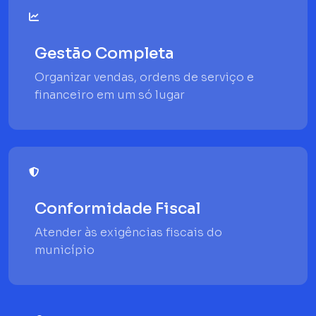
Gestão Completa
Organizar vendas, ordens de serviço e
financeiro em um só lugar
Conformidade Fiscal
Atender às exigências fiscais do
município