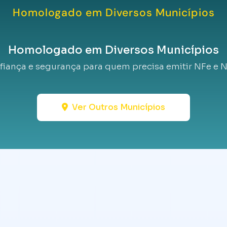
Homologado em Diversos Municípios
Homologado em Diversos Municípios
fiança e segurança para quem precisa emitir NFe e N
Ver Outros Municípios