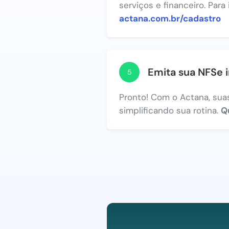
serviços e financeiro. Para
actana.com.br/cadastro
Emita sua NFSe 
5
Pronto! Com o Actana, suas
simplificando sua rotina.
Q