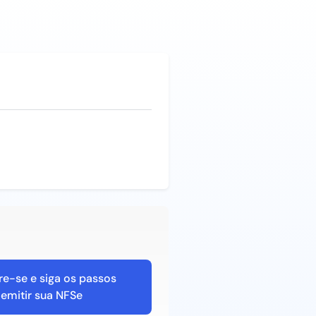
e-se e siga os passos
 emitir sua NFSe