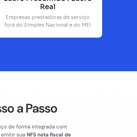
Real
Empresas prestadoras de serviço
fora do Simples Nacional e do MEI
sso a Passo
rviço de forma integrada com
 emitir sua
NFS nota fiscal de