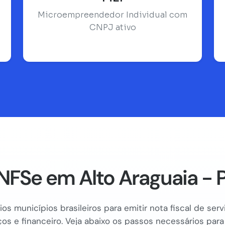
Microempreendedor Individual com
CNPJ ativo
NFSe em Alto Araguaia - 
os municípios brasileiros para emitir nota fiscal de se
os e financeiro. Veja abaixo os passos necessários para