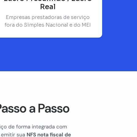
Real
Empresas prestadoras de serviço
fora do Simples Nacional e do MEI
Passo a Passo
rviço de forma integrada com
 emitir sua
NFS nota fiscal de