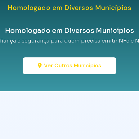
Homologado em Diversos Municípios
Homologado em Diversos Municípios
fiança e segurança para quem precisa emitir NFe e N
Ver Outros Municípios