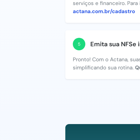
serviços e financeiro. Para
actana.com.br/cadastro
Emita sua NFSe 
5
Pronto! Com o Actana, suas
simplificando sua rotina.
Q