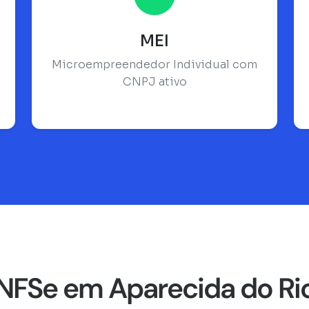
MEI
Microempreendedor Individual com
CNPJ ativo
NFSe em Aparecida do Ri