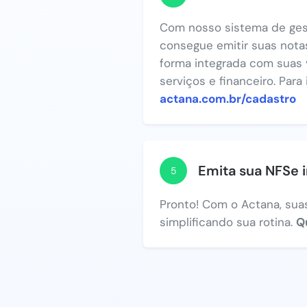
Com nosso sistema de ges
consegue emitir suas notas
forma integrada com suas 
serviços e financeiro. Para
actana.com.br/cadastro
Emita sua NFSe 
5
Pronto! Com o Actana, suas
simplificando sua rotina.
Q