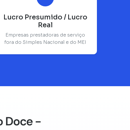
Lucro Presumido / Lucro
Real
Empresas prestadoras de serviço
fora do Simples Nacional e do MEI
o Doce -