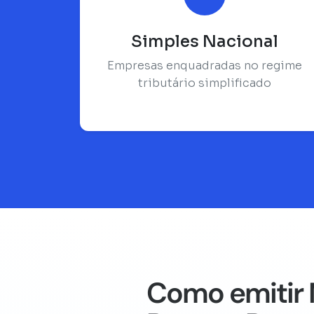
Simples Nacional
Empresas enquadradas no regime
tributário simplificado
Como emitir 