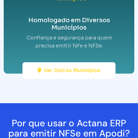
Homologado em Diversos
Municípios
Confiança e segurança para quem
precisa emitir NFe e NFSe.
Ver Outros Municípios
Por que usar o Actana ERP
para emitir NFSe em Apodi?