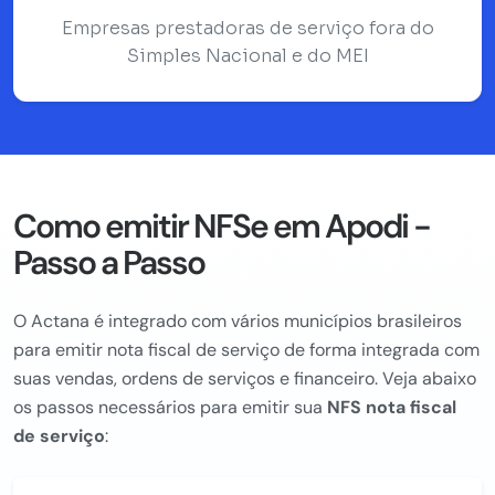
Empresas prestadoras de serviço fora do
Simples Nacional e do MEI
Como emitir NFSe em Apodi -
Passo a Passo
O Actana é integrado com vários municípios brasileiros
para emitir nota fiscal de serviço de forma integrada com
suas vendas, ordens de serviços e financeiro. Veja abaixo
os passos necessários para emitir sua
NFS nota fiscal
de serviço
: