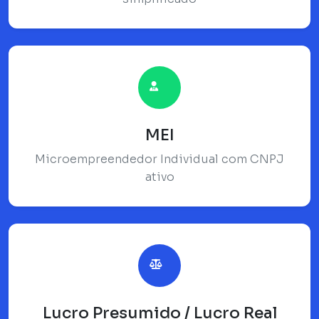
MEI
Microempreendedor Individual com CNPJ
ativo
Lucro Presumido / Lucro Real