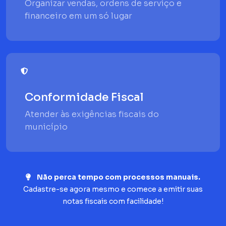
Organizar vendas, ordens de serviço e
financeiro em um só lugar
Conformidade Fiscal
Atender às exigências fiscais do
município
Não perca tempo com processos manuais.
Cadastre-se agora mesmo e comece a emitir suas
notas fiscais com facilidade!