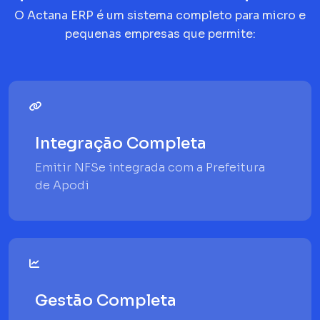
O Actana ERP é um sistema completo para micro e
pequenas empresas que permite:
Integração Completa
Emitir NFSe integrada com a Prefeitura
de Apodi
Gestão Completa