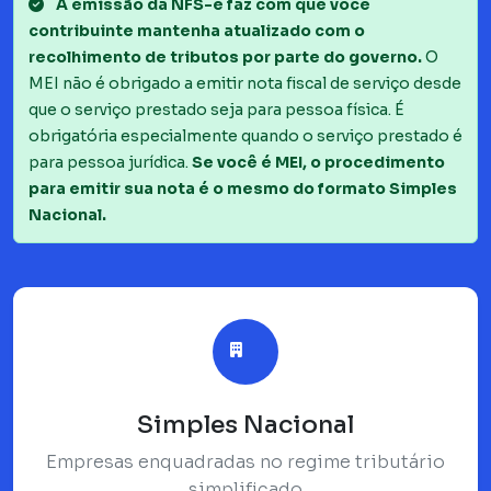
A emissão da NFS-e faz com que você
contribuinte mantenha atualizado com o
recolhimento de tributos por parte do governo.
O
MEI não é obrigado a emitir nota fiscal de serviço desde
que o serviço prestado seja para pessoa física. É
obrigatória especialmente quando o serviço prestado é
para pessoa jurídica.
Se você é MEI, o procedimento
para emitir sua nota é o mesmo do formato Simples
Nacional.
Simples Nacional
Empresas enquadradas no regime tributário
simplificado