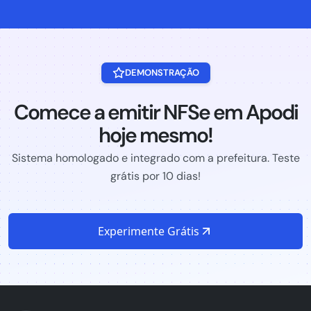
DEMONSTRAÇÃO
Comece a emitir NFSe em Apodi
hoje mesmo!
Sistema homologado e integrado com a prefeitura. Teste
grátis por 10 dias!
Experimente Grátis