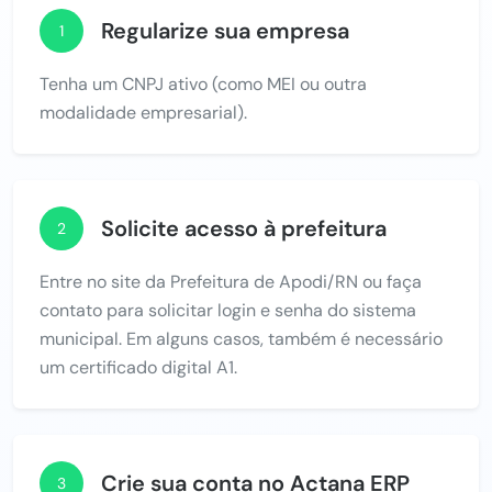
Regularize sua empresa
1
Tenha um CNPJ ativo (como MEI ou outra
modalidade empresarial).
Solicite acesso à prefeitura
2
Entre no site da Prefeitura de Apodi/RN ou faça
contato para solicitar login e senha do sistema
municipal. Em alguns casos, também é necessário
um certificado digital A1.
Crie sua conta no Actana ERP
3