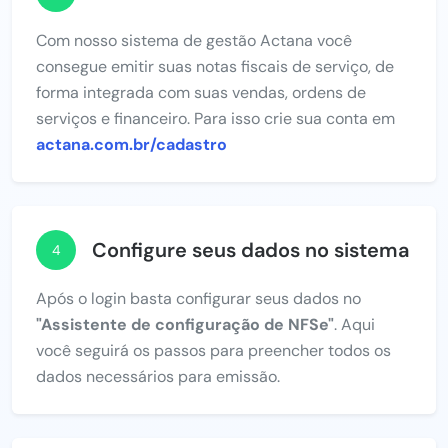
Com nosso sistema de gestão Actana você
consegue emitir suas notas fiscais de serviço, de
forma integrada com suas vendas, ordens de
serviços e financeiro. Para isso crie sua conta em
actana.com.br/cadastro
Configure seus dados no sistema
4
Após o login basta configurar seus dados no
"Assistente de configuração de NFSe"
. Aqui
você seguirá os passos para preencher todos os
dados necessários para emissão.