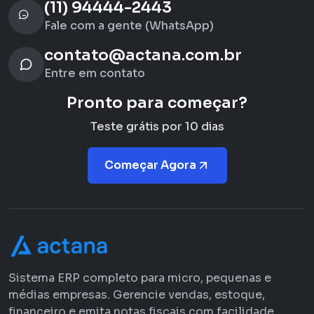
(11) 94444-2443
Fale com a gente (WhatsApp)
contato@actana.com.br
Entre em contato
Pronto para começar?
Teste grátis por 10 dias
Começar Agora
Sistema ERP completo para micro, pequenas e
médias empresas. Gerencie vendas, estoque,
financeiro e emita notas fiscais com facilidade.