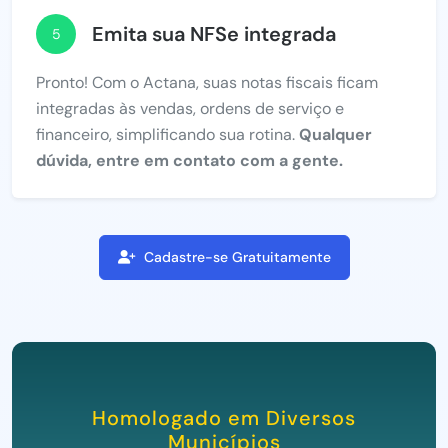
Emita sua NFSe integrada
5
Pronto! Com o Actana, suas notas fiscais ficam
integradas às vendas, ordens de serviço e
financeiro, simplificando sua rotina.
Qualquer
dúvida, entre em contato com a gente.
Cadastre-se Gratuitamente
Homologado em Diversos
Municípios