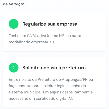
de serviço
:
Regularize sua empresa
1
Tenha um CNPJ ativo (como MEI ou outra
modalidade empresarial).
Solicite acesso à prefeitura
2
Entre no site da Prefeitura de Arapongas/PR ou
faça contato para solicitar login e senha do
sistema municipal. Em alguns casos, também é
necessário um certificado digital A1.