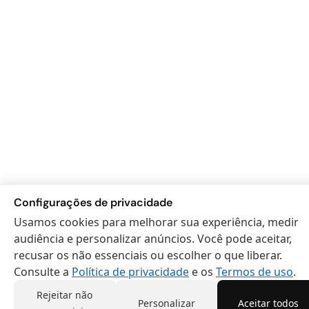
Configurações de privacidade
Usamos cookies para melhorar sua experiência, medir
audiência e personalizar anúncios. Você pode aceitar,
recusar os não essenciais ou escolher o que liberar.
Consulte a
Política de privacidade
e os
Termos de uso
.
Rejeitar não
Personalizar
Aceitar todos