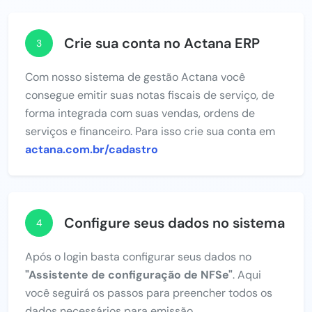
Crie sua conta no Actana ERP
3
Com nosso sistema de gestão Actana você
consegue emitir suas notas fiscais de serviço, de
forma integrada com suas vendas, ordens de
serviços e financeiro. Para isso crie sua conta em
actana.com.br/cadastro
Configure seus dados no sistema
4
Após o login basta configurar seus dados no
"Assistente de configuração de NFSe"
. Aqui
você seguirá os passos para preencher todos os
dados necessários para emissão.