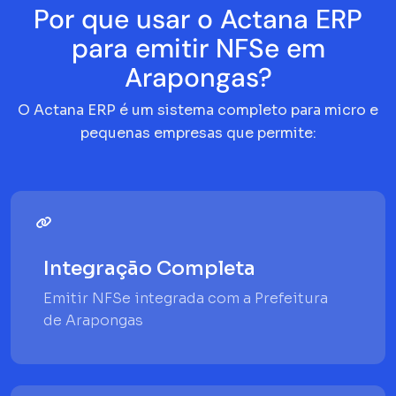
Por que usar o Actana ERP
para emitir NFSe em
Arapongas?
O Actana ERP é um sistema completo para micro e
pequenas empresas que permite:
Integração Completa
Emitir NFSe integrada com a Prefeitura
de Arapongas