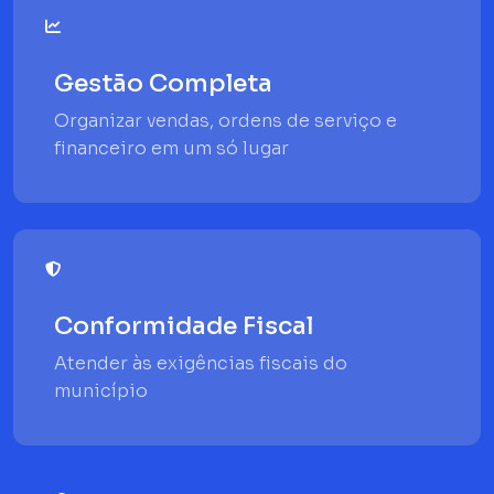
Gestão Completa
Organizar vendas, ordens de serviço e
financeiro em um só lugar
Conformidade Fiscal
Atender às exigências fiscais do
município