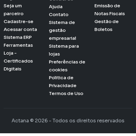
Seja um
Emissão de
Ajuda
parceiro
Notas Fiscais
Contato
Cadastre-se
Gestão de
Sistema de
Acessar conta
Boletos
gestão
Sistema ERP
empresarial
Ferramentas
Sistema para
Loja -
lojas
Certificados
Preferências de
Digitais
cookies
Politica de
Privacidade
Termos de Uso
Actana © 2026 - Todos os direitos reservados