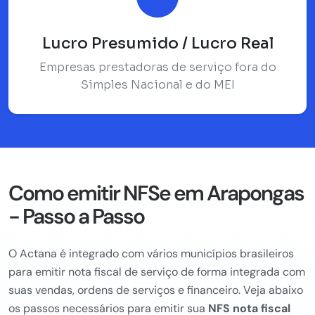
Lucro Presumido / Lucro Real
Empresas prestadoras de serviço fora do
Simples Nacional e do MEI
Como emitir NFSe em Arapongas
- Passo a Passo
O Actana é integrado com vários municípios brasileiros
para emitir nota fiscal de serviço de forma integrada com
suas vendas, ordens de serviços e financeiro. Veja abaixo
os passos necessários para emitir sua
NFS nota fiscal