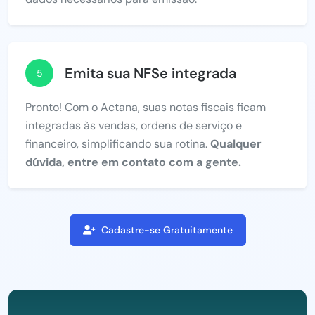
Emita sua NFSe integrada
5
Pronto! Com o Actana, suas notas fiscais ficam
integradas às vendas, ordens de serviço e
financeiro, simplificando sua rotina.
Qualquer
dúvida, entre em contato com a gente.
Cadastre-se Gratuitamente