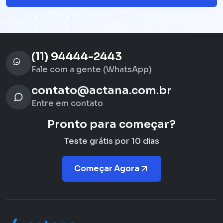
(11) 94444-2443
Fale com a gente (WhatsApp)
contato@actana.com.br
Entre em contato
Pronto para começar?
Teste grátis por 10 dias
Começar Agora