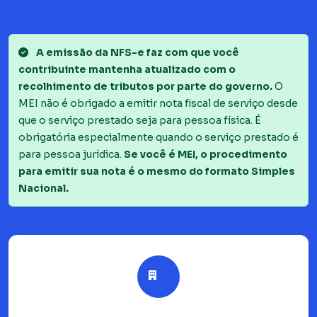
A emissão da NFS-e faz com que você
contribuinte mantenha atualizado com o
recolhimento de tributos por parte do governo.
O
MEI não é obrigado a emitir nota fiscal de serviço desde
que o serviço prestado seja para pessoa física. É
obrigatória especialmente quando o serviço prestado é
para pessoa jurídica.
Se você é MEI, o procedimento
para emitir sua nota é o mesmo do formato Simples
Nacional.