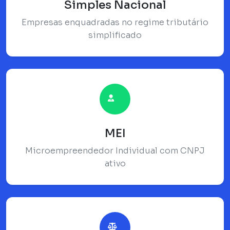
Simples Nacional
Empresas enquadradas no regime tributário
simplificado
MEI
Microempreendedor Individual com CNPJ
ativo