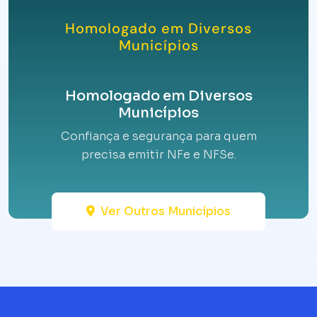
Homologado em Diversos
Municípios
Homologado em Diversos
Municípios
Confiança e segurança para quem
precisa emitir NFe e NFSe.
Ver Outros Municípios