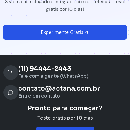
Sistema homologado e integrado com a prefeitura. Teste
grátis por 10 dias!
Experimente Grátis
(11) 94444-2443
Fale com a gente (WhatsApp)
contato@actana.com.br
Entre em contato
Pronto para começar?
Teste grátis por 10 dias