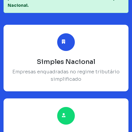
Nacional.
Simples Nacional
Empresas enquadradas no regime tributário
simplificado