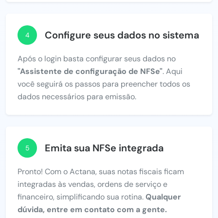
Configure seus dados no sistema
4
Após o login basta configurar seus dados no
"Assistente de configuração de NFSe"
. Aqui
você seguirá os passos para preencher todos os
dados necessários para emissão.
Emita sua NFSe integrada
5
Pronto! Com o Actana, suas notas fiscais ficam
integradas às vendas, ordens de serviço e
financeiro, simplificando sua rotina.
Qualquer
dúvida, entre em contato com a gente.