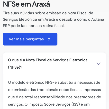
NFSe em Araxá
Tire suas dúvidas sobre emissão de Nota Fiscal de
Serviços Eletrônica em Araxá e descubra como o Actana
ERP pode facilitar sua rotina fiscal.
Ver mais perguntas
O que é a Nota Fiscal de Serviços Eletrônica
(NFSe)?
O modelo eletrônico NFS-e substitui a necessidade
de emissão das tradicionais notas fiscais impressas
que é de total responsabilidade dos prestadores de
serviços. O Imposto Sobre Serviços (ISS) é um