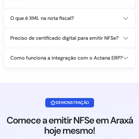
O que é XML na nota fiscal?
Preciso de certificado digital para emitir NFSe?
Como funciona a integração com o Actana ERP?
DEMONSTRAÇÃO
Comece a emitir NFSe em Araxá
hoje mesmo!