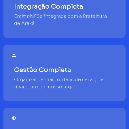
Integração Completa
Emitir NFSe integrada com a Prefeitura
de Araxá
Gestão Completa
Organizar vendas, ordens de serviço e
financeiro em um só lugar