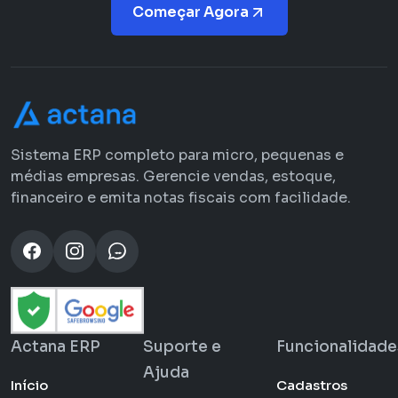
Começar Agora
Sistema ERP completo para micro, pequenas e
médias empresas. Gerencie vendas, estoque,
financeiro e emita notas fiscais com facilidade.
Actana ERP
Suporte e
Funcionalidade
Ajuda
Início
Cadastros