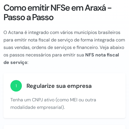
Como emitir NFSe em Araxá -
Passo a Passo
O Actana é integrado com vários municípios brasileiros
para emitir nota fiscal de serviço de forma integrada com
suas vendas, ordens de serviços e financeiro. Veja abaixo
os passos necessários para emitir sua
NFS nota fiscal
de serviço
:
Regularize sua empresa
1
Tenha um CNPJ ativo (como MEI ou outra
modalidade empresarial).