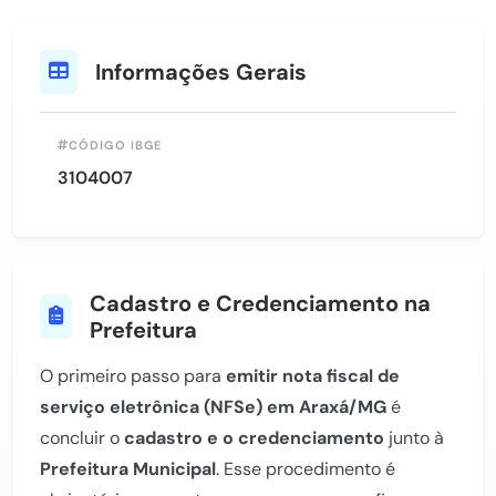
Informações Gerais
CÓDIGO IBGE
3104007
Cadastro e Credenciamento na
Prefeitura
O primeiro passo para
emitir nota fiscal de
serviço eletrônica (NFSe) em Araxá/MG
é
concluir o
cadastro e o credenciamento
junto à
Prefeitura Municipal
. Esse procedimento é