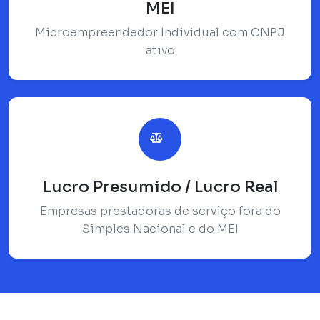
MEI
Microempreendedor Individual com CNPJ
ativo
Lucro Presumido / Lucro Real
Empresas prestadoras de serviço fora do
Simples Nacional e do MEI