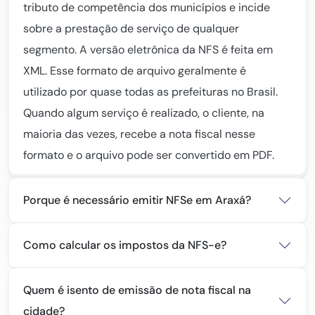
tributo de competência dos municípios e incide
sobre a prestação de serviço de qualquer
segmento. A versão eletrônica da NFS é feita em
XML. Esse formato de arquivo geralmente é
utilizado por quase todas as prefeituras no Brasil.
Quando algum serviço é realizado, o cliente, na
maioria das vezes, recebe a nota fiscal nesse
formato e o arquivo pode ser convertido em PDF.
Porque é necessário emitir NFSe em Araxá?
Como calcular os impostos da NFS-e?
Quem é isento de emissão de nota fiscal na
cidade?