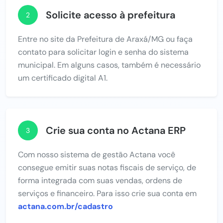
Solicite acesso à prefeitura
2
Entre no site da Prefeitura de Araxá/MG ou faça
contato para solicitar login e senha do sistema
municipal. Em alguns casos, também é necessário
um certificado digital A1.
Crie sua conta no Actana ERP
3
Com nosso sistema de gestão Actana você
consegue emitir suas notas fiscais de serviço, de
forma integrada com suas vendas, ordens de
serviços e financeiro. Para isso crie sua conta em
actana.com.br/cadastro