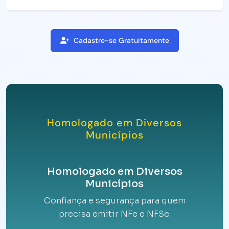
Cadastre-se Gratuitamente
Homologado em Diversos
Municípios
Homologado em Diversos
Municípios
Confiança e segurança para quem
precisa emitir NFe e NFSe.