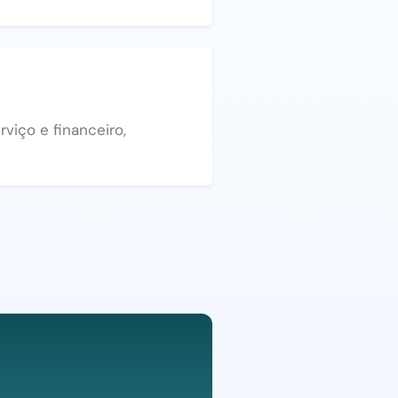
viço e financeiro,