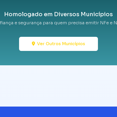
Homologado em Diversos Municípios
fiança e segurança para quem precisa emitir NFe e N
Ver Outros Municípios