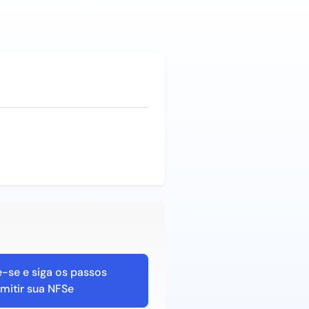
-se e siga os passos
mitir sua NFSe