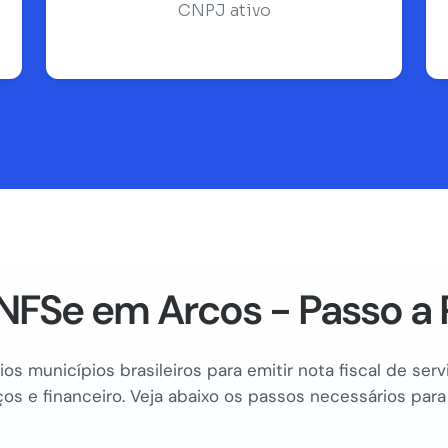
CNPJ ativo
NFSe em Arcos - Passo a 
os municípios brasileiros para emitir nota fiscal de se
os e financeiro. Veja abaixo os passos necessários para