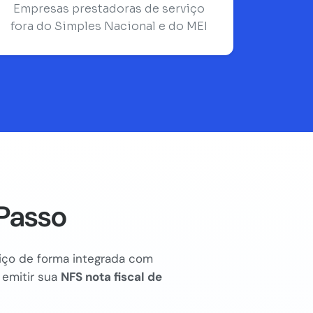
Empresas prestadoras de serviço
fora do Simples Nacional e do MEI
Passo
rviço de forma integrada com
 emitir sua
NFS nota fiscal de