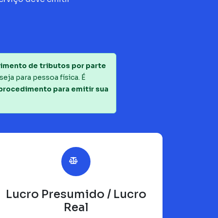
imento de tributos por parte
seja para pessoa física. É
 procedimento para emitir sua
Lucro Presumido / Lucro
Real