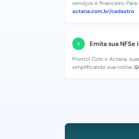
serviços e financeiro. Para
actana.com.br/cadastro
Emita sua NFSe 
5
Pronto! Com o Actana, suas
simplificando sua rotina.
Q