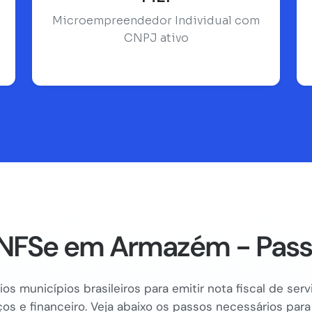
Microempreendedor Individual com
CNPJ ativo
NFSe em Armazém - Pass
os municípios brasileiros para emitir nota fiscal de se
os e financeiro. Veja abaixo os passos necessários para