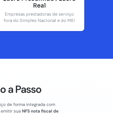
Real
Empresas prestadoras de serviço
fora do Simples Nacional e do MEI
o a Passo
rviço de forma integrada com
 emitir sua
NFS nota fiscal de