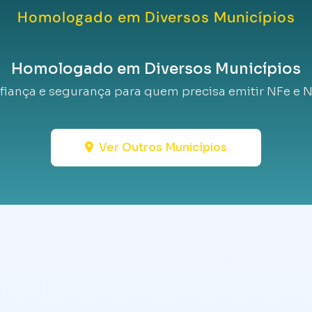
Homologado em Diversos Municípios
Homologado em Diversos Municípios
fiança e segurança para quem precisa emitir NFe e N
Ver Outros Municípios