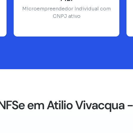
Microempreendedor Individual com
CNPJ ativo
NFSe em Atilio Vivacqua -