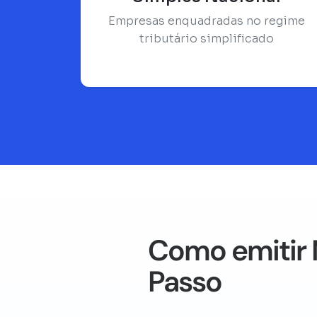
Empresas enquadradas no regime
tributário simplificado
Como emitir 
Passo