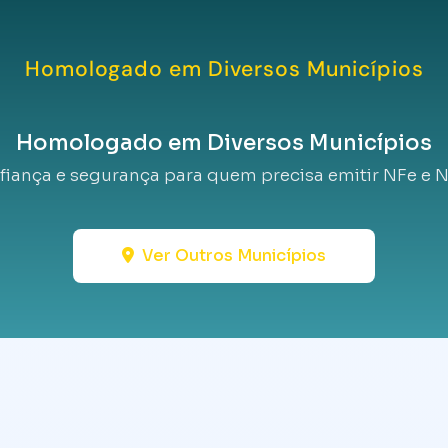
Homologado em Diversos Municípios
Homologado em Diversos Municípios
fiança e segurança para quem precisa emitir NFe e N
Ver Outros Municípios