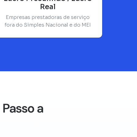
Real
Empresas prestadoras de serviço
fora do Simples Nacional e do MEI
 Passo a