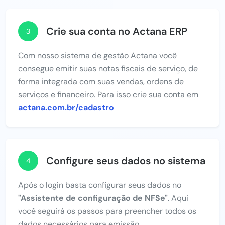
Crie sua conta no Actana ERP
3
Com nosso sistema de gestão Actana você
consegue emitir suas notas fiscais de serviço, de
forma integrada com suas vendas, ordens de
serviços e financeiro. Para isso crie sua conta em
actana.com.br/cadastro
Configure seus dados no sistema
4
Após o login basta configurar seus dados no
"Assistente de configuração de NFSe"
. Aqui
você seguirá os passos para preencher todos os
dados necessários para emissão.