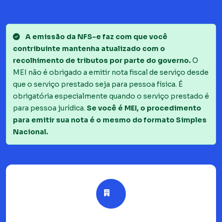
A emissão da NFS-e faz com que você
contribuinte mantenha atualizado com o
recolhimento de tributos por parte do governo.
O
MEI não é obrigado a emitir nota fiscal de serviço desde
que o serviço prestado seja para pessoa física. É
obrigatória especialmente quando o serviço prestado é
para pessoa jurídica.
Se você é MEI, o procedimento
para emitir sua nota é o mesmo do formato Simples
Nacional.