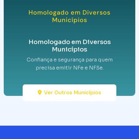
Homologado em Diversos
Municípios
Homologado em Diversos
Municípios
Confiança e segurança para quem
precisa emitir NFe e NFSe.
Ver Outros Municípios