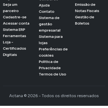
Seja um
Emissão de
Ajuda
parceiro
Notas Fiscais
Contato
Cadastre-se
Gestão de
Sistema de
Acessar conta
Boletos
gestão
Sistema ERP
empresarial
Ferramentas
Sistema para
Loja -
lojas
Certificados
Preferências de
Digitais
cookies
Politica de
Privacidade
Termos de Uso
Actana © 2026 - Todos os direitos reservados