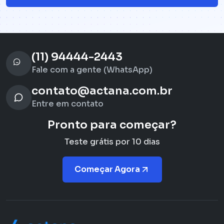
(11) 94444-2443
Fale com a gente (WhatsApp)
contato@actana.com.br
Entre em contato
Pronto para começar?
Teste grátis por 10 dias
Começar Agora