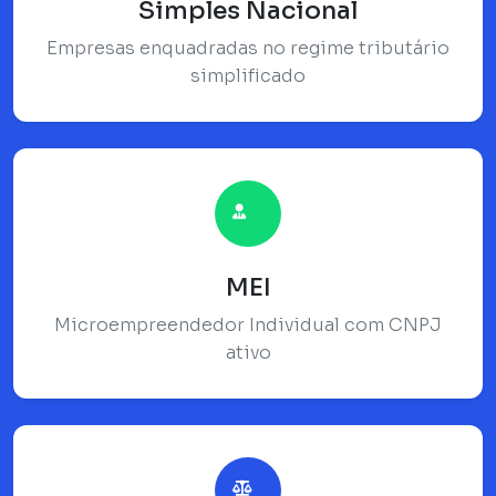
Simples Nacional
Empresas enquadradas no regime tributário
simplificado
MEI
Microempreendedor Individual com CNPJ
ativo