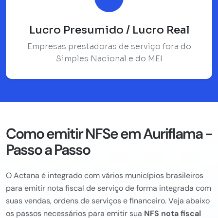
Lucro Presumido / Lucro Real
Empresas prestadoras de serviço fora do
Simples Nacional e do MEI
Como emitir NFSe em Auriflama -
Passo a Passo
O Actana é integrado com vários municípios brasileiros
para emitir nota fiscal de serviço de forma integrada com
suas vendas, ordens de serviços e financeiro. Veja abaixo
os passos necessários para emitir sua
NFS nota fiscal