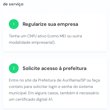
de serviço
:
Regularize sua empresa
1
Tenha um CNPJ ativo (como MEI ou outra
modalidade empresarial).
Solicite acesso à prefeitura
2
Entre no site da Prefeitura de Auriflama/SP ou faça
contato para solicitar login e senha do sistema
municipal. Em alguns casos, também é necessário
um certificado digital A1.