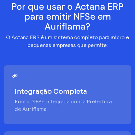
Por que usar o Actana ERP
para emitir NFSe em
Auriflama?
O Actana ERP é um sistema completo para micro e
pequenas empresas que permite:
Integração Completa
Emitir NFSe integrada com a Prefeitura
de Auriflama