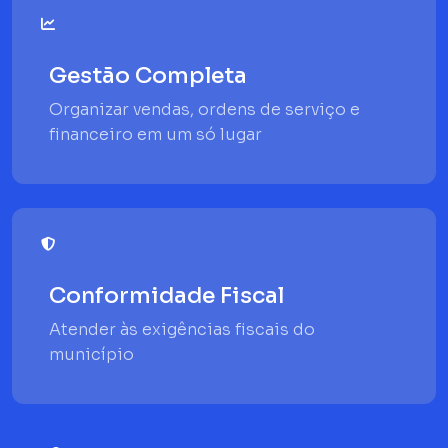
Gestão Completa
Organizar vendas, ordens de serviço e
financeiro em um só lugar
Conformidade Fiscal
Atender às exigências fiscais do
município