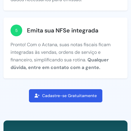
Emita sua NFSe integrada
5
Pronto! Com o Actana, suas notas fiscais ficam
integradas às vendas, ordens de serviço e
financeiro, simplificando sua rotina.
Qualquer
dúvida, entre em contato com a gente.
Cadastre-se Gratuitamente