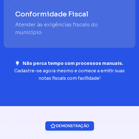
Conformidade Fiscal
Atender às exigências fiscais do
município
Não perca tempo com processos manuais.
Cadastre-se agora mesmo e comece a emitir suas
notas fiscais com facilidade!
DEMONSTRAÇÃO