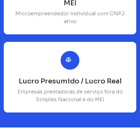
MEI
Microempreendedor Individual com CNPJ
ativo
Lucro Presumido / Lucro Real
Empresas prestadoras de serviço fora do
Simples Nacional e do MEI