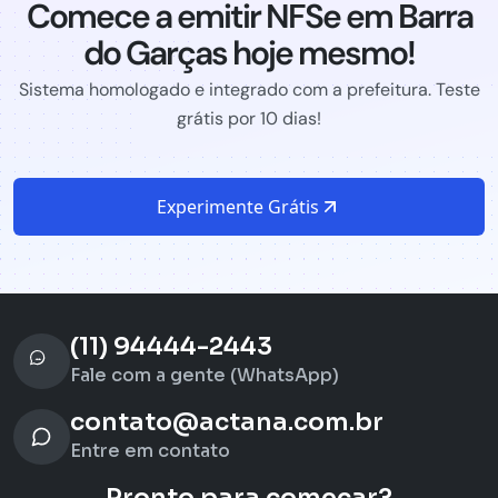
Comece a emitir NFSe em Barra
do Garças hoje mesmo!
Sistema homologado e integrado com a prefeitura. Teste
grátis por 10 dias!
Experimente Grátis
(11) 94444-2443
Fale com a gente (WhatsApp)
contato@actana.com.br
Entre em contato
Pronto para começar?