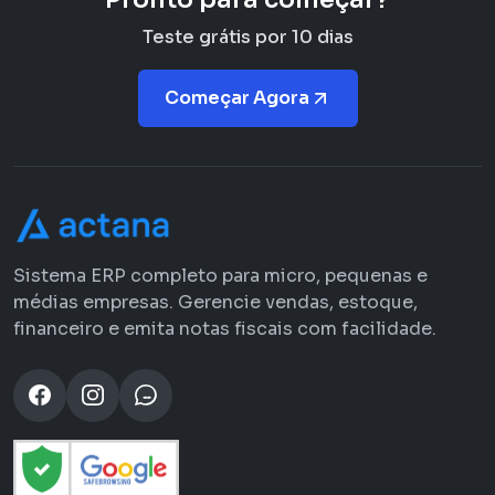
Teste grátis por 10 dias
Começar Agora
Sistema ERP completo para micro, pequenas e
médias empresas. Gerencie vendas, estoque,
financeiro e emita notas fiscais com facilidade.