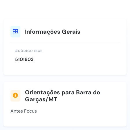
Informações Gerais
CÓDIGO IBGE
5101803
Orientações para Barra do
Garças/MT
Antes Focus