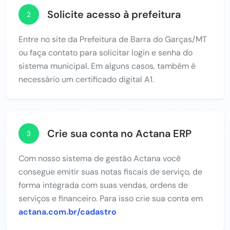
Solicite acesso à prefeitura
2
Entre no site da Prefeitura de Barra do Garças/MT
ou faça contato para solicitar login e senha do
sistema municipal. Em alguns casos, também é
necessário um certificado digital A1.
Crie sua conta no Actana ERP
3
Com nosso sistema de gestão Actana você
consegue emitir suas notas fiscais de serviço, de
forma integrada com suas vendas, ordens de
serviços e financeiro. Para isso crie sua conta em
actana.com.br/cadastro