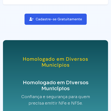
Cadastre-se Gratuitamente
Homologado em Diversos
Municípios
Homologado em Diversos
Municípios
Confiança e segurança para quem
precisa emitir NFe e NFSe.