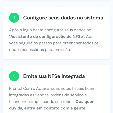
Configure seus dados no sistema
4
Após o login basta configurar seus dados no
"Assistente de configuração de NFSe"
. Aqui
você seguirá os passos para preencher todos os
dados necessários para emissão.
Emita sua NFSe integrada
5
Pronto! Com o Actana, suas notas fiscais ficam
integradas às vendas, ordens de serviço e
financeiro, simplificando sua rotina.
Qualquer
dúvida, entre em contato com a gente.