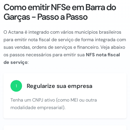
Como emitir NFSe em Barra do
Garças - Passo a Passo
O Actana é integrado com vários municípios brasileiros
para emitir nota fiscal de serviço de forma integrada com
suas vendas, ordens de serviços e financeiro. Veja abaixo
os passos necessários para emitir sua
NFS nota fiscal
de serviço
:
Regularize sua empresa
1
Tenha um CNPJ ativo (como MEI ou outra
modalidade empresarial).