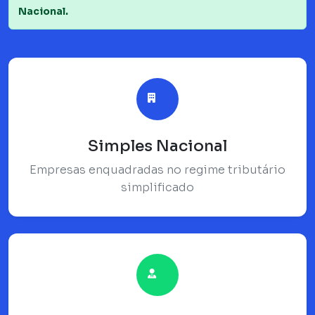
Nacional.
Simples Nacional
Empresas enquadradas no regime tributário
simplificado