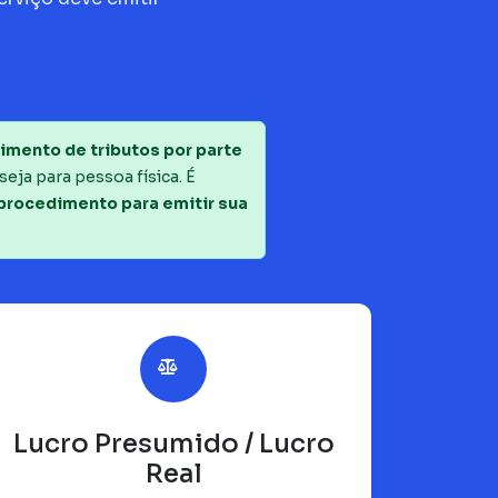
imento de tributos por parte
seja para pessoa física. É
 procedimento para emitir sua
Lucro Presumido / Lucro
Real