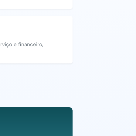
viço e financeiro,