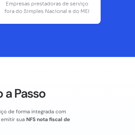
Empresas prestadoras de serviço
fora do Simples Nacional e do MEI
 a Passo
rviço de forma integrada com
 emitir sua
NFS nota fiscal de