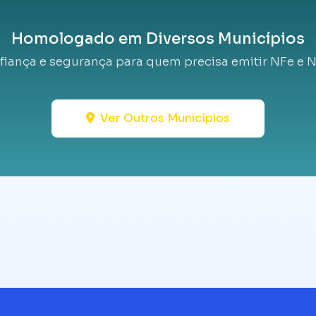
Homologado em Diversos Municípios
fiança e segurança para quem precisa emitir NFe e N
Ver Outros Municípios