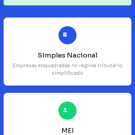
Simples Nacional
Empresas enquadradas no regime tributário
simplificado
MEI