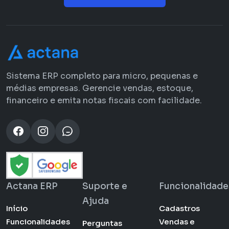
Sistema ERP completo para micro, pequenas e
médias empresas. Gerencie vendas, estoque,
financeiro e emita notas fiscais com facilidade.
Actana ERP
Suporte e
Funcionalidade
Ajuda
Início
Cadastros
Funcionalidades
Vendas e
Perguntas