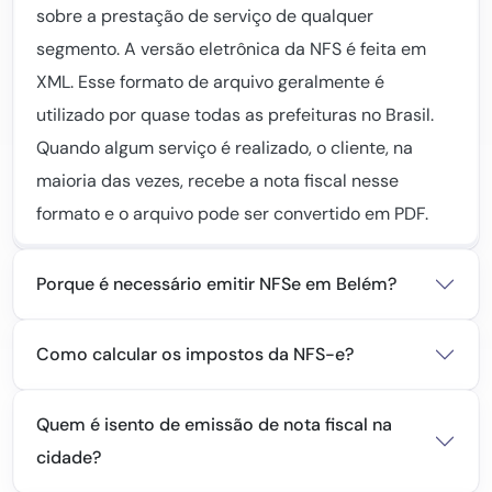
sobre a prestação de serviço de qualquer
segmento. A versão eletrônica da NFS é feita em
XML. Esse formato de arquivo geralmente é
utilizado por quase todas as prefeituras no Brasil.
Quando algum serviço é realizado, o cliente, na
maioria das vezes, recebe a nota fiscal nesse
formato e o arquivo pode ser convertido em PDF.
Porque é necessário emitir NFSe em Belém?
Como calcular os impostos da NFS-e?
Quem é isento de emissão de nota fiscal na
cidade?