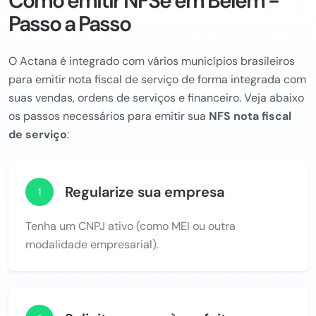
Como emitir NFSe em Belém -
Passo a Passo
O Actana é integrado com vários municípios brasileiros
para emitir nota fiscal de serviço de forma integrada com
suas vendas, ordens de serviços e financeiro. Veja abaixo
os passos necessários para emitir sua
NFS nota fiscal
de serviço
:
Regularize sua empresa
1
Tenha um CNPJ ativo (como MEI ou outra
modalidade empresarial).