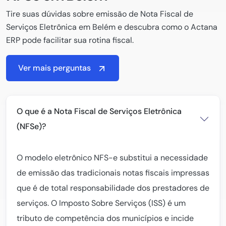
Tire suas dúvidas sobre emissão de Nota Fiscal de
Serviços Eletrônica em Belém e descubra como o Actana
ERP pode facilitar sua rotina fiscal.
Ver mais perguntas
O que é a Nota Fiscal de Serviços Eletrônica
(NFSe)?
O modelo eletrônico NFS-e substitui a necessidade
de emissão das tradicionais notas fiscais impressas
que é de total responsabilidade dos prestadores de
serviços. O Imposto Sobre Serviços (ISS) é um
tributo de competência dos municípios e incide