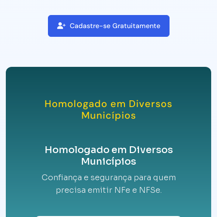
Cadastre-se Gratuitamente
Homologado em Diversos
Municípios
Homologado em Diversos
Municípios
Confiança e segurança para quem
precisa emitir NFe e NFSe.