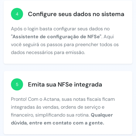
Configure seus dados no sistema
4
Após o login basta configurar seus dados no
"Assistente de configuração de NFSe"
. Aqui
você seguirá os passos para preencher todos os
dados necessários para emissão.
Emita sua NFSe integrada
5
Pronto! Com o Actana, suas notas fiscais ficam
integradas às vendas, ordens de serviço e
financeiro, simplificando sua rotina.
Qualquer
dúvida, entre em contato com a gente.