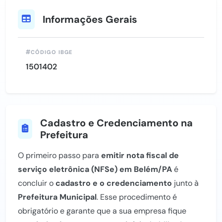
Informações Gerais
CÓDIGO IBGE
1501402
Cadastro e Credenciamento na
Prefeitura
O primeiro passo para
emitir nota fiscal de
serviço eletrônica (NFSe) em Belém/PA
é
concluir o
cadastro e o credenciamento
junto à
Prefeitura Municipal
. Esse procedimento é
obrigatório e garante que a sua empresa fique