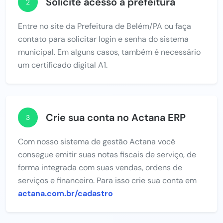
Solicite acesso à prefeitura
2
Entre no site da Prefeitura de Belém/PA ou faça
contato para solicitar login e senha do sistema
municipal. Em alguns casos, também é necessário
um certificado digital A1.
Crie sua conta no Actana ERP
3
Com nosso sistema de gestão Actana você
consegue emitir suas notas fiscais de serviço, de
forma integrada com suas vendas, ordens de
serviços e financeiro. Para isso crie sua conta em
actana.com.br/cadastro