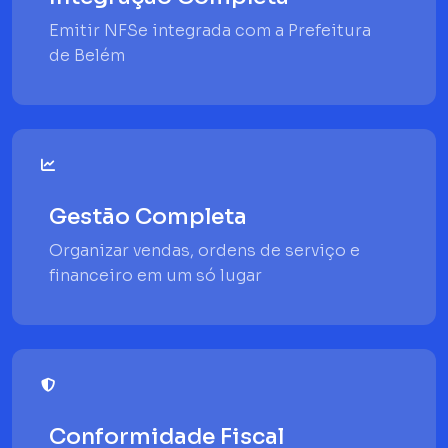
Emitir NFSe integrada com a Prefeitura
de Belém
Gestão Completa
Organizar vendas, ordens de serviço e
financeiro em um só lugar
Conformidade Fiscal