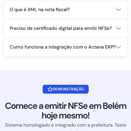
O que é XML na nota fiscal?
Preciso de certificado digital para emitir NFSe?
Como funciona a integração com o Actana ERP?
DEMONSTRAÇÃO
Comece a emitir NFSe em Belém
hoje mesmo!
Sistema homologado e integrado com a prefeitura. Teste