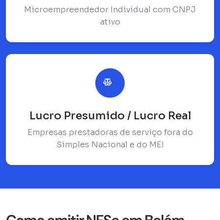
Microempreendedor Individual com CNPJ
ativo
Lucro Presumido / Lucro Real
Empresas prestadoras de serviço fora do
Simples Nacional e do MEI