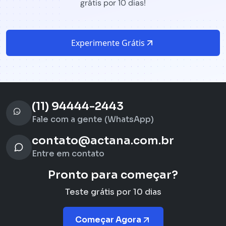
grátis por 10 dias!
Experimente Grátis
(11) 94444-2443
Fale com a gente (WhatsApp)
contato@actana.com.br
Entre em contato
Pronto para começar?
Teste grátis por 10 dias
Começar Agora