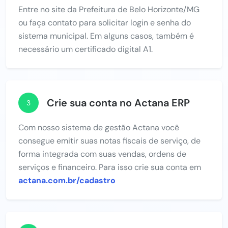
Entre no site da Prefeitura de Belo Horizonte/MG
ou faça contato para solicitar login e senha do
sistema municipal. Em alguns casos, também é
necessário um certificado digital A1.
Crie sua conta no Actana ERP
3
Com nosso sistema de gestão Actana você
consegue emitir suas notas fiscais de serviço, de
forma integrada com suas vendas, ordens de
serviços e financeiro. Para isso crie sua conta em
actana.com.br/cadastro