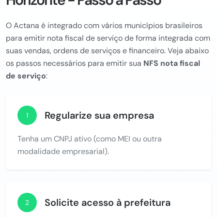
O Actana é integrado com vários municípios brasileiros
para emitir nota fiscal de serviço de forma integrada com
suas vendas, ordens de serviços e financeiro. Veja abaixo
os passos necessários para emitir sua
NFS nota fiscal
de serviço
:
Regularize sua empresa
1
Tenha um CNPJ ativo (como MEI ou outra
modalidade empresarial).
Solicite acesso à prefeitura
2