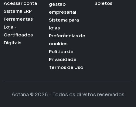
Acessar conta
Boletos
gestão
Sistema ERP
empresarial
Ferramentas
Sistema para
Loja -
lojas
Certificados
Preferências de
Digitais
cookies
Politica de
Privacidade
Termos de Uso
Actana © 2026 - Todos os direitos reservados