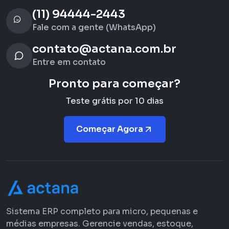
(11) 94444-2443
Fale com a gente (WhatsApp)
contato@actana.com.br
Entre em contato
Pronto para começar?
Teste grátis por 10 dias
Começar Agora
Sistema ERP completo para micro, pequenas e
médias empresas. Gerencie vendas, estoque,