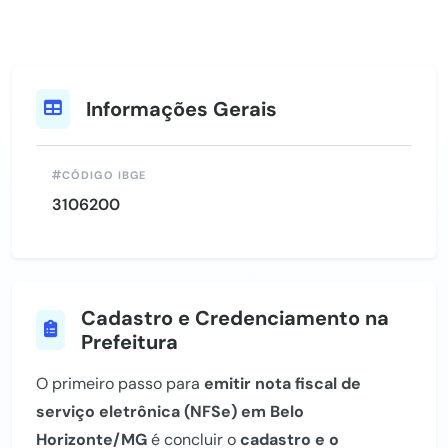
Informações Gerais
CÓDIGO IBGE
3106200
Cadastro e Credenciamento na
Prefeitura
O primeiro passo para
emitir nota fiscal de
serviço eletrônica (NFSe) em Belo
Horizonte/MG
é concluir o
cadastro e o