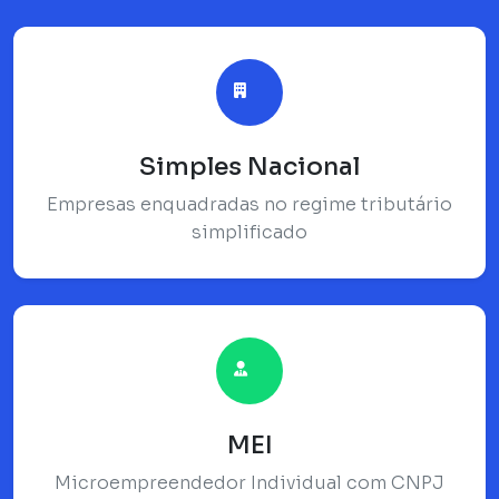
Simples Nacional
Empresas enquadradas no regime tributário
simplificado
MEI
Microempreendedor Individual com CNPJ