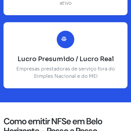
ativo
Lucro Presumido / Lucro Real
Empresas prestadoras de serviço fora do
Simples Nacional e do MEI
Como emitir NFSe em Belo
Horizonte - Passo a Passo