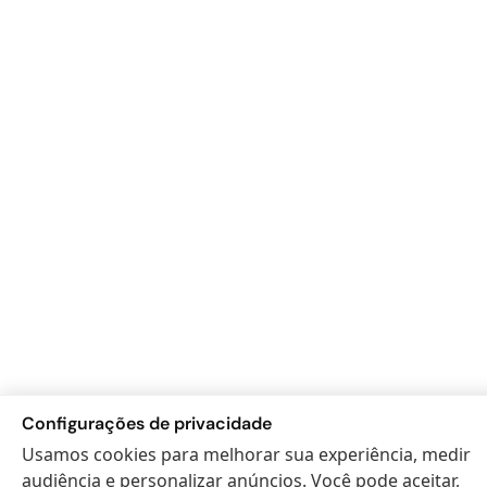
Configurações de privacidade
Usamos cookies para melhorar sua experiência, medir
audiência e personalizar anúncios. Você pode aceitar,