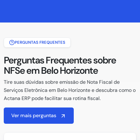
PERGUNTAS FREQUENTES
Perguntas Frequentes sobre
NFSe em Belo Horizonte
Tire suas dúvidas sobre emissão de Nota Fiscal de
Serviços Eletrônica em Belo Horizonte e descubra como o
Actana ERP pode facilitar sua rotina fiscal.
Ver mais perguntas