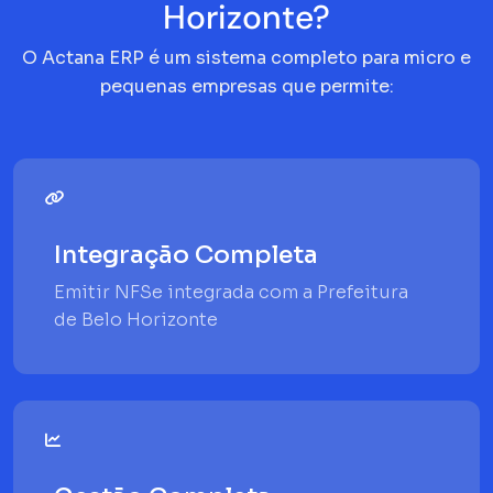
Horizonte?
O Actana ERP é um sistema completo para micro e
pequenas empresas que permite:
Integração Completa
Emitir NFSe integrada com a Prefeitura
de Belo Horizonte