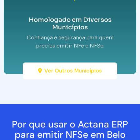
Homologado em Diversos
Municípios
Confiança e segurança para quem
precisa emitir NFe e NFSe.
Ver Outros Municípios
Por que usar o Actana ERP
para emitir NFSe em Belo