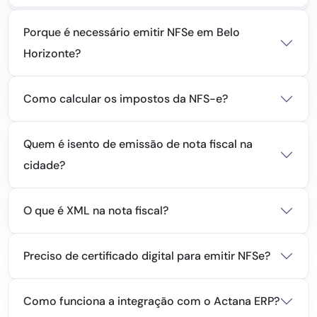
Porque é necessário emitir NFSe em Belo
Horizonte?
Como calcular os impostos da NFS-e?
Quem é isento de emissão de nota fiscal na
cidade?
O que é XML na nota fiscal?
Preciso de certificado digital para emitir NFSe?
Como funciona a integração com o Actana ERP?