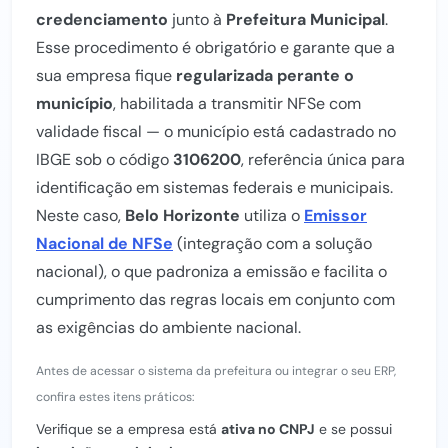
credenciamento
junto à
Prefeitura Municipal
.
Esse procedimento é obrigatório e garante que a
sua empresa fique
regularizada perante o
município
, habilitada a transmitir NFSe com
validade fiscal — o município está cadastrado no
IBGE sob o código
3106200
, referência única para
identificação em sistemas federais e municipais.
Neste caso,
Belo Horizonte
utiliza o
Emissor
Nacional de NFSe
(integração com a solução
nacional), o que padroniza a emissão e facilita o
cumprimento das regras locais em conjunto com
as exigências do ambiente nacional.
Antes de acessar o sistema da prefeitura ou integrar o seu ERP,
confira estes itens práticos:
Verifique se a empresa está
ativa no CNPJ
e se possui