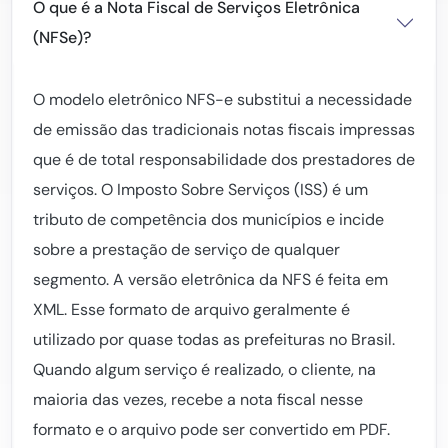
O que é a Nota Fiscal de Serviços Eletrônica
(NFSe)?
O modelo eletrônico NFS-e substitui a necessidade
de emissão das tradicionais notas fiscais impressas
que é de total responsabilidade dos prestadores de
serviços. O Imposto Sobre Serviços (ISS) é um
tributo de competência dos municípios e incide
sobre a prestação de serviço de qualquer
segmento. A versão eletrônica da NFS é feita em
XML. Esse formato de arquivo geralmente é
utilizado por quase todas as prefeituras no Brasil.
Quando algum serviço é realizado, o cliente, na
maioria das vezes, recebe a nota fiscal nesse
formato e o arquivo pode ser convertido em PDF.