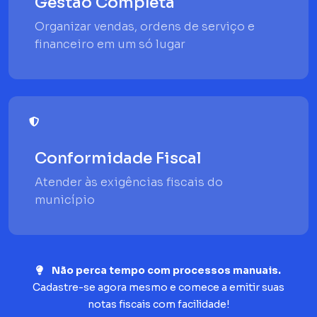
Gestão Completa
Organizar vendas, ordens de serviço e
financeiro em um só lugar
Conformidade Fiscal
Atender às exigências fiscais do
município
Não perca tempo com processos manuais.
Cadastre-se agora mesmo e comece a emitir suas
notas fiscais com facilidade!