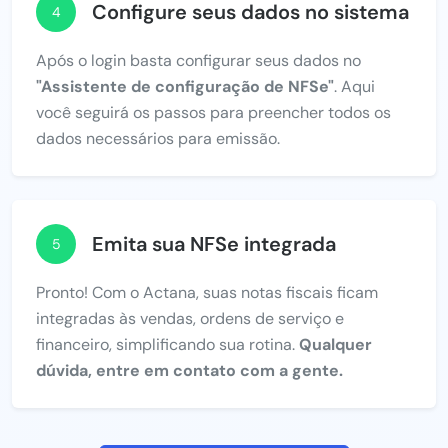
Configure seus dados no sistema
4
Após o login basta configurar seus dados no
"Assistente de configuração de NFSe"
. Aqui
você seguirá os passos para preencher todos os
dados necessários para emissão.
Emita sua NFSe integrada
5
Pronto! Com o Actana, suas notas fiscais ficam
integradas às vendas, ordens de serviço e
financeiro, simplificando sua rotina.
Qualquer
dúvida, entre em contato com a gente.