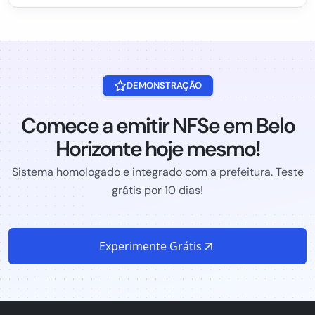
DEMONSTRAÇÃO
Comece a emitir NFSe em Belo
Horizonte hoje mesmo!
Sistema homologado e integrado com a prefeitura. Teste
grátis por 10 dias!
Experimente Grátis