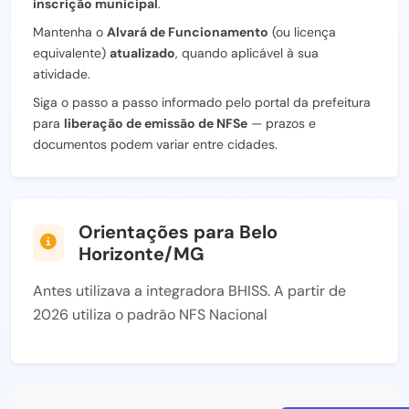
inscrição municipal
.
Mantenha o
Alvará de Funcionamento
(ou licença
equivalente)
atualizado
, quando aplicável à sua
atividade.
Siga o passo a passo informado pelo portal da prefeitura
para
liberação de emissão de NFSe
— prazos e
documentos podem variar entre cidades.
Orientações para Belo
Horizonte/MG
Antes utilizava a integradora BHISS. A partir de
2026 utiliza o padrão NFS Nacional