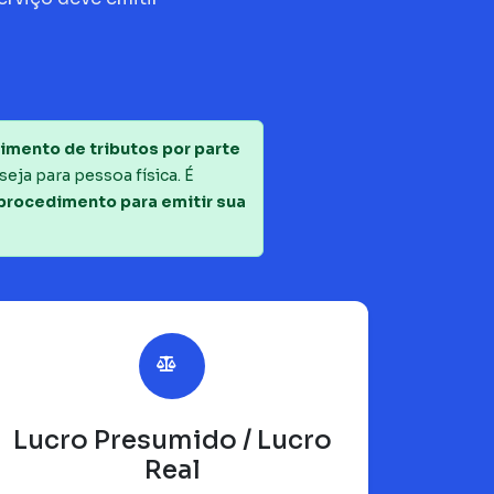
imento de tributos por parte
seja para pessoa física. É
 procedimento para emitir sua
Lucro Presumido / Lucro
Real