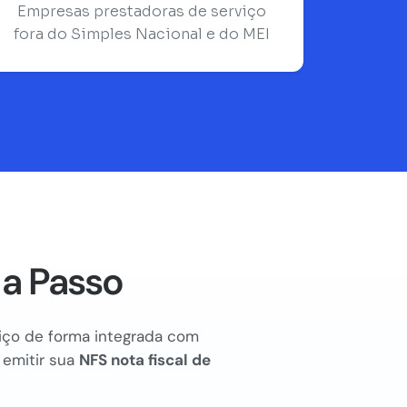
Empresas prestadoras de serviço
fora do Simples Nacional e do MEI
 a Passo
rviço de forma integrada com
 emitir sua
NFS nota fiscal de