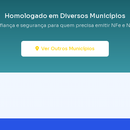
Homologado em Diversos Municípios
fiança e segurança para quem precisa emitir NFe e N
Ver Outros Municípios