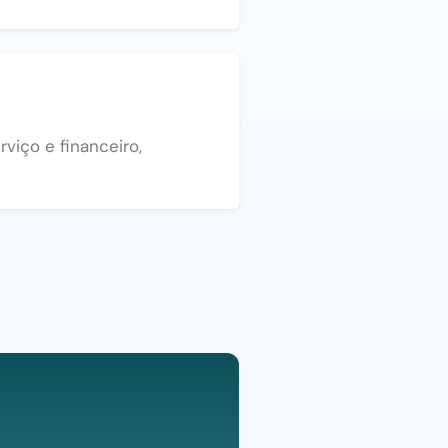
viço e financeiro,