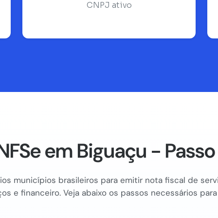
CNPJ ativo
NFSe em Biguaçu - Passo
os municípios brasileiros para emitir nota fiscal de se
os e financeiro. Veja abaixo os passos necessários para