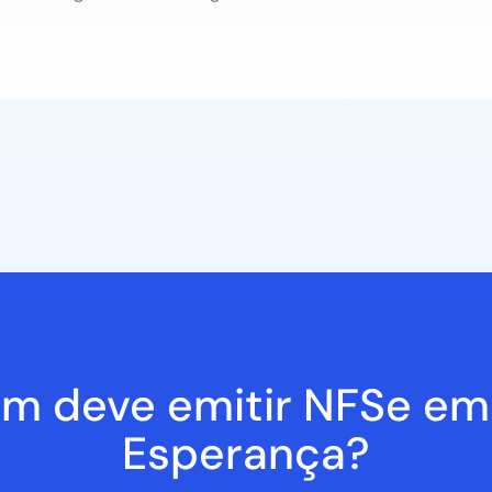
m deve emitir NFSe em
Esperança?