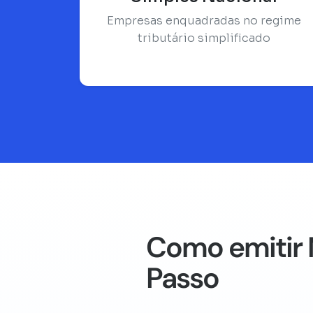
Empresas enquadradas no regime
tributário simplificado
Como emitir 
Passo