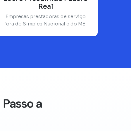
Real
Empresas prestadoras de serviço
fora do Simples Nacional e do MEI
 Passo a