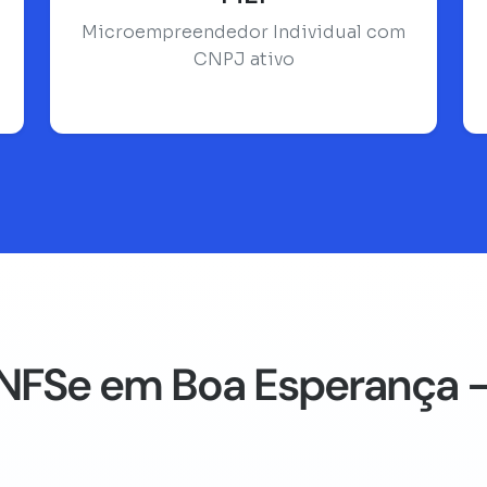
Microempreendedor Individual com
CNPJ ativo
NFSe em Boa Esperança -