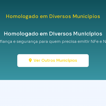
Homologado em Diversos Municípios
Homologado em Diversos Municípios
fiança e segurança para quem precisa emitir NFe e N
Ver Outros Municípios