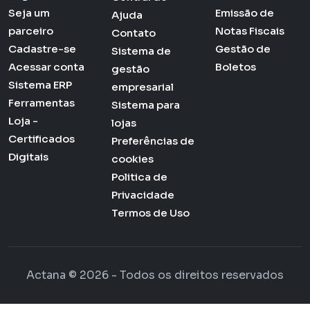
Seja um
Emissão de
Ajuda
parceiro
Notas Fiscais
Contato
Cadastre-se
Gestão de
Sistema de
Acessar conta
Boletos
gestão
Sistema ERP
empresarial
Ferramentas
Sistema para
Loja -
lojas
Certificados
Preferências de
Digitais
cookies
Politica de
Privacidade
Termos de Uso
Actana © 2026 - Todos os direitos reservados