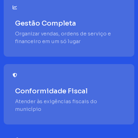
Gestão Completa
Organizar vendas, ordens de serviço e
financeiro em um só lugar
Conformidade Fiscal
Atender às exigências fiscais do
município