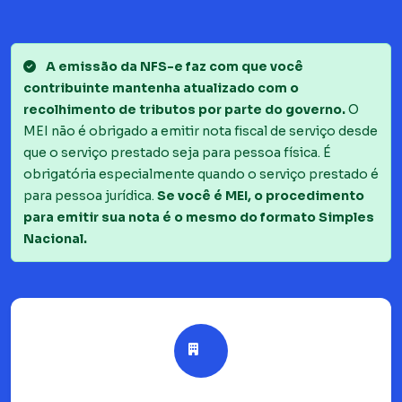
A emissão da NFS-e faz com que você
contribuinte mantenha atualizado com o
recolhimento de tributos por parte do governo.
O
MEI não é obrigado a emitir nota fiscal de serviço desde
que o serviço prestado seja para pessoa física. É
obrigatória especialmente quando o serviço prestado é
para pessoa jurídica.
Se você é MEI, o procedimento
para emitir sua nota é o mesmo do formato Simples
Nacional.