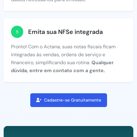
Emita sua NFSe integrada
5
Pronto! Com o Actana, suas notas fiscais ficam
integradas às vendas, ordens de serviço e
financeiro, simplificando sua rotina.
Qualquer
dúvida, entre em contato com a gente.
Cadastre-se Gratuitamente