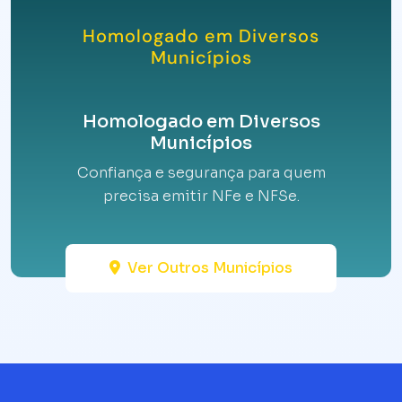
Homologado em Diversos
Municípios
Homologado em Diversos
Municípios
Confiança e segurança para quem
precisa emitir NFe e NFSe.
Ver Outros Municípios