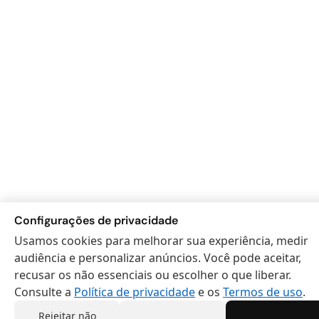
Configurações de privacidade
Usamos cookies para melhorar sua experiência, medir
audiência e personalizar anúncios. Você pode aceitar,
recusar os não essenciais ou escolher o que liberar.
Consulte a
Política de privacidade
e os
Termos de uso
.
Rejeitar não