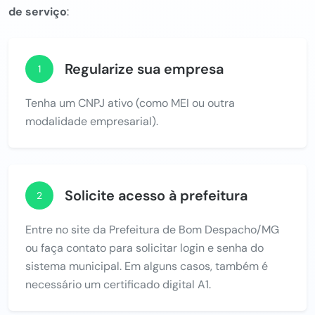
de serviço
:
Regularize sua empresa
1
Tenha um CNPJ ativo (como MEI ou outra
modalidade empresarial).
Solicite acesso à prefeitura
2
Entre no site da Prefeitura de Bom Despacho/MG
ou faça contato para solicitar login e senha do
sistema municipal. Em alguns casos, também é
necessário um certificado digital A1.