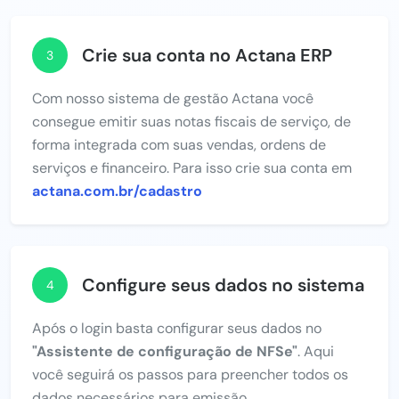
Crie sua conta no Actana ERP
3
Com nosso sistema de gestão Actana você
consegue emitir suas notas fiscais de serviço, de
forma integrada com suas vendas, ordens de
serviços e financeiro. Para isso crie sua conta em
actana.com.br/cadastro
Configure seus dados no sistema
4
Após o login basta configurar seus dados no
"Assistente de configuração de NFSe"
. Aqui
você seguirá os passos para preencher todos os
dados necessários para emissão.