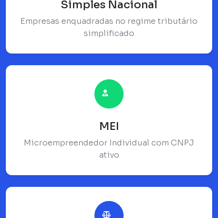
Simples Nacional
Empresas enquadradas no regime tributário
simplificado
MEI
Microempreendedor Individual com CNPJ
ativo