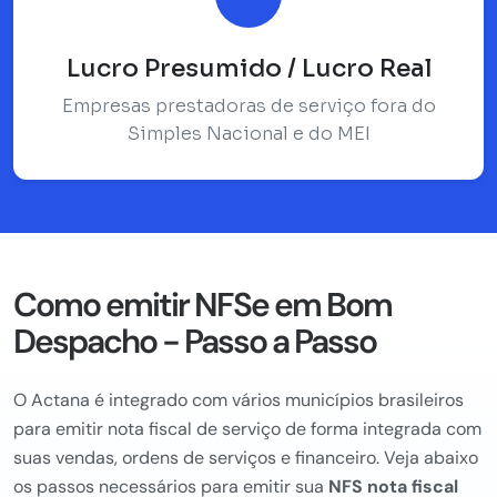
Lucro Presumido / Lucro Real
Empresas prestadoras de serviço fora do
Simples Nacional e do MEI
Como emitir NFSe em Bom
Despacho - Passo a Passo
O Actana é integrado com vários municípios brasileiros
para emitir nota fiscal de serviço de forma integrada com
suas vendas, ordens de serviços e financeiro. Veja abaixo
os passos necessários para emitir sua
NFS nota fiscal