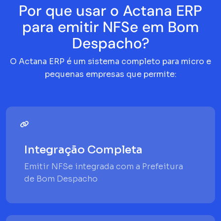
Por que usar o Actana ERP
para emitir NFSe em Bom
Despacho?
O Actana ERP é um sistema completo para micro e
pequenas empresas que permite:
Integração Completa
Emitir NFSe integrada com a Prefeitura
de Bom Despacho