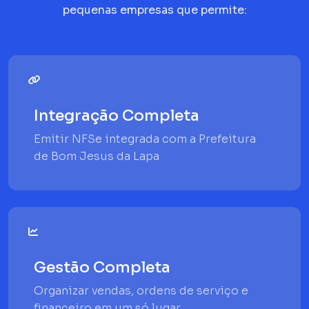
pequenas empresas que permite:
Integração Completa
Emitir NFSe integrada com a Prefeitura
de Bom Jesus da Lapa
Gestão Completa
Organizar vendas, ordens de serviço e
financeiro em um só lugar