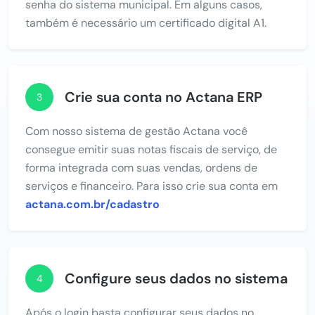
senha do sistema municipal. Em alguns casos,
também é necessário um certificado digital A1.
Crie sua conta no Actana ERP
3
Com nosso sistema de gestão Actana você
consegue emitir suas notas fiscais de serviço, de
forma integrada com suas vendas, ordens de
serviços e financeiro. Para isso crie sua conta em
actana.com.br/cadastro
Configure seus dados no sistema
4
Após o login basta configurar seus dados no