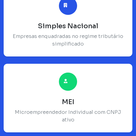
Simples Nacional
Empresas enquadradas no regime tributário
simplificado
MEI
Microempreendedor Individual com CNPJ
ativo