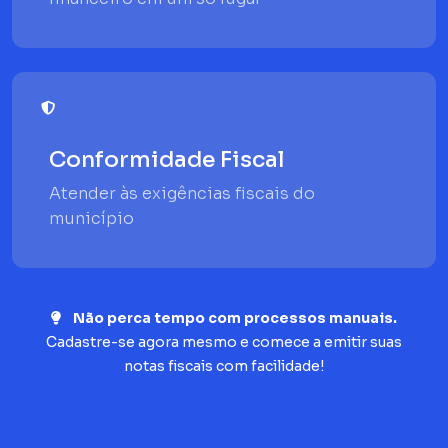
Conformidade Fiscal
Atender às exigências fiscais do
município
Não perca tempo com processos manuais.
Cadastre-se agora mesmo e comece a emitir suas
notas fiscais com facilidade!