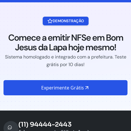
DEMONSTRAÇÃO
Comece a emitir NFSe em Bom
Jesus da Lapa hoje mesmo!
Sistema homologado e integrado com a prefeitura. Teste
grátis por 10 dias!
Experimente Grátis
(11) 94444-2443