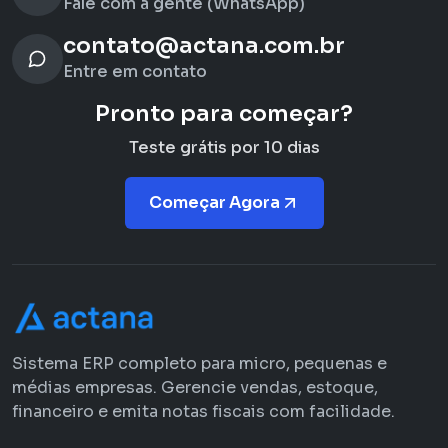
Fale com a gente (WhatsApp)
contato@actana.com.br
Entre em contato
Pronto para começar?
Teste grátis por 10 dias
Começar Agora
Sistema ERP completo para micro, pequenas e
médias empresas. Gerencie vendas, estoque,
financeiro e emita notas fiscais com facilidade.