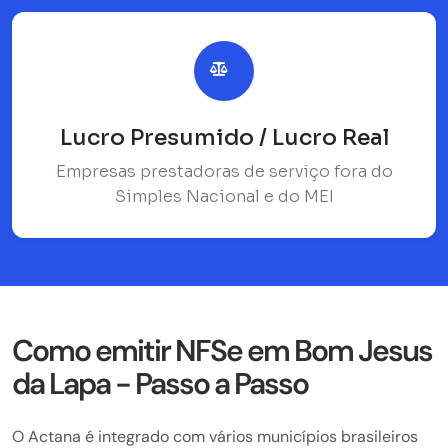
Lucro Presumido / Lucro Real
Empresas prestadoras de serviço fora do
Simples Nacional e do MEI
Como emitir NFSe em Bom Jesus
da Lapa - Passo a Passo
O Actana é integrado com vários municípios brasileiros