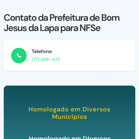
Contato da Prefeitura de Bom
Jesus da Lapa para NFSe
Telefone
(77) 3481-4211
Homologado em Diversos
Municípios
Homologado em Diversos