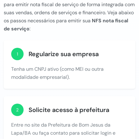
para emitir nota fiscal de serviço de forma integrada com
suas vendas, ordens de serviços e financeiro. Veja abaixo
os passos necessários para emitir sua
NFS nota fiscal
de serviço
:
Regularize sua empresa
1
Tenha um CNPJ ativo (como MEI ou outra
modalidade empresarial).
Solicite acesso à prefeitura
2
Entre no site da Prefeitura de Bom Jesus da
Lapa/BA ou faça contato para solicitar login e