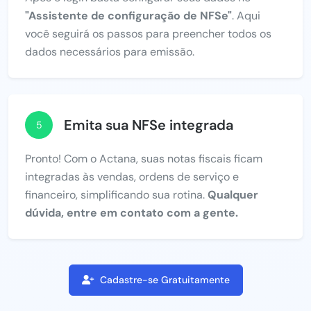
"Assistente de configuração de NFSe"
. Aqui
você seguirá os passos para preencher todos os
dados necessários para emissão.
Emita sua NFSe integrada
5
Pronto! Com o Actana, suas notas fiscais ficam
integradas às vendas, ordens de serviço e
financeiro, simplificando sua rotina.
Qualquer
dúvida, entre em contato com a gente.
Cadastre-se Gratuitamente