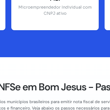
Microempreendedor Individual com
CNPJ ativo
NFSe em Bom Jesus - Pas
os municípios brasileiros para emitir nota fiscal de se
os e financeiro. Veja abaixo os passos necessários para