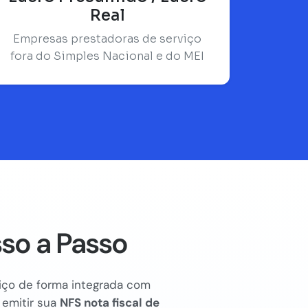
Real
Empresas prestadoras de serviço
fora do Simples Nacional e do MEI
so a Passo
rviço de forma integrada com
 emitir sua
NFS nota fiscal de