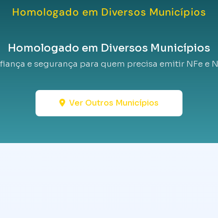
Homologado em Diversos Municípios
Homologado em Diversos Municípios
fiança e segurança para quem precisa emitir NFe e N
Ver Outros Municípios