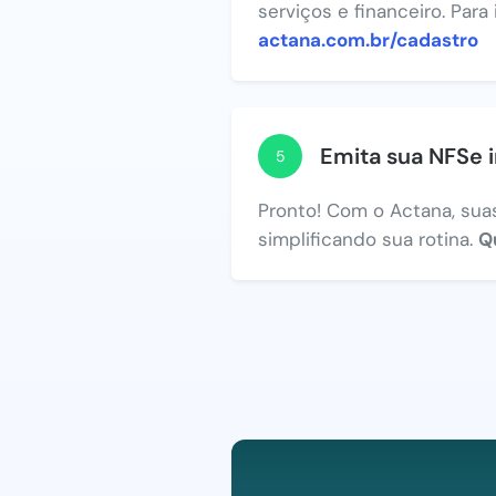
serviços e financeiro. Para
actana.com.br/cadastro
Emita sua NFSe 
5
Pronto! Com o Actana, suas
simplificando sua rotina.
Q