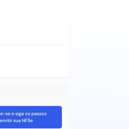
e-se e siga os passos
emitir sua NFSe