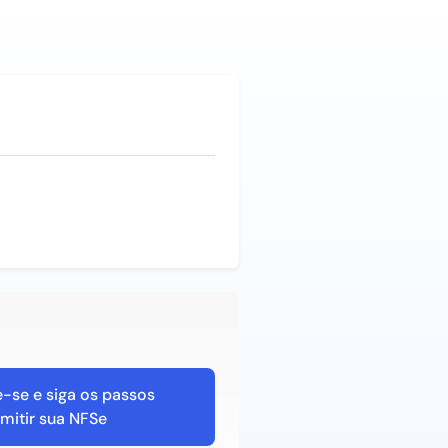
-se e siga os passos
mitir sua NFSe