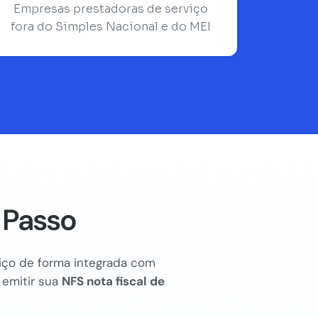
Empresas prestadoras de serviço
fora do Simples Nacional e do MEI
 Passo
rviço de forma integrada com
 emitir sua
NFS nota fiscal de