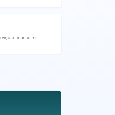
viço e financeiro,