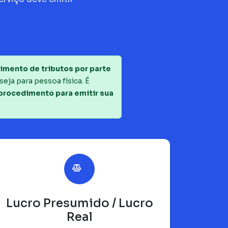
imento de tributos por parte
seja para pessoa física. É
 procedimento para emitir sua
Lucro Presumido / Lucro
Real