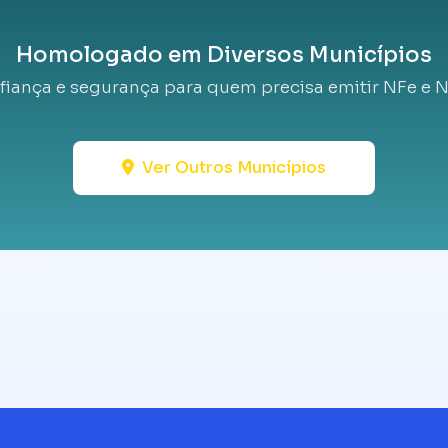
Homologado em Diversos Municípios
fiança e segurança para quem precisa emitir NFe e N
Ver Outros Municípios