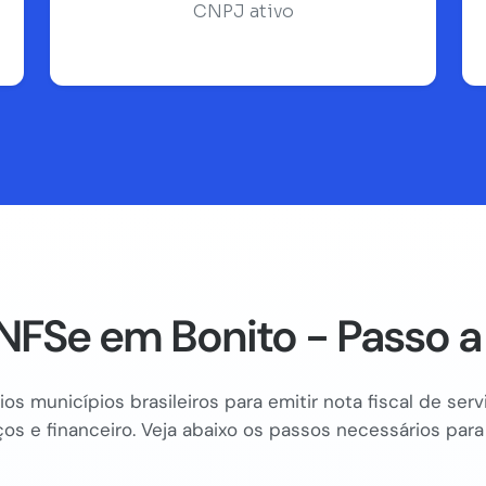
CNPJ ativo
NFSe em Bonito - Passo a
os municípios brasileiros para emitir nota fiscal de se
os e financeiro. Veja abaixo os passos necessários para