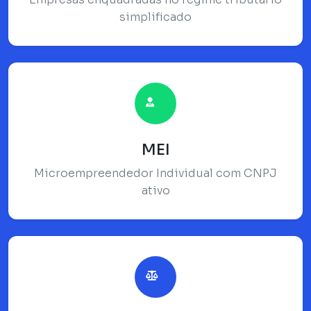
simplificado
MEI
Microempreendedor Individual com CNPJ
ativo