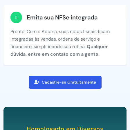
Emita sua NFSe integrada
5
Pronto! Com o Actana, suas notas fiscais ficam
integradas às vendas, ordens de serviço e
financeiro, simplificando sua rotina.
Qualquer
dúvida, entre em contato com a gente.
Cadastre-se Gratuitamente
Homologado em Diversos