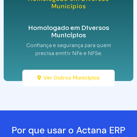
Municípios
Homologado em Diversos
Municípios
Confiança e segurança para quem
precisa emitir NFe e NFSe.
Ver Outros Municípios
Por que usar o Actana ERP