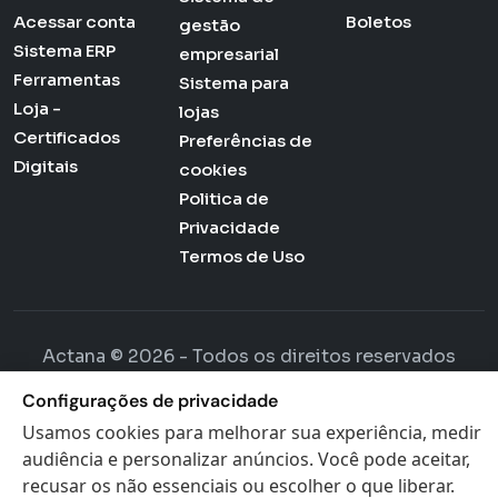
Acessar conta
Boletos
gestão
Sistema ERP
empresarial
Ferramentas
Sistema para
Loja -
lojas
Certificados
Preferências de
Digitais
cookies
Politica de
Privacidade
Termos de Uso
Actana © 2026 - Todos os direitos reservados
Configurações de privacidade
Usamos cookies para melhorar sua experiência, medir
audiência e personalizar anúncios. Você pode aceitar,
recusar os não essenciais ou escolher o que liberar.