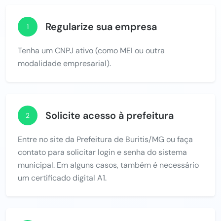
Regularize sua empresa
1
Tenha um CNPJ ativo (como MEI ou outra
modalidade empresarial).
Solicite acesso à prefeitura
2
Entre no site da Prefeitura de Buritis/MG ou faça
contato para solicitar login e senha do sistema
municipal. Em alguns casos, também é necessário
um certificado digital A1.