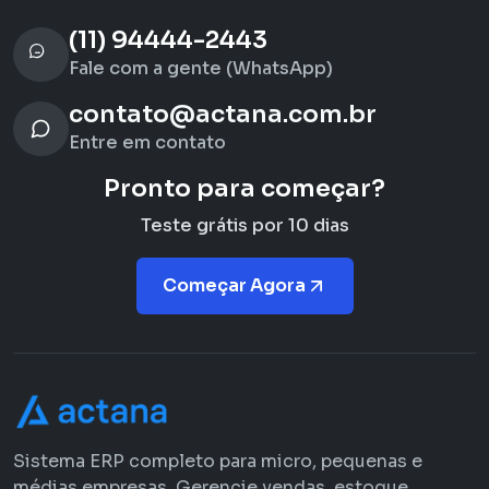
(11) 94444-2443
Fale com a gente (WhatsApp)
contato@actana.com.br
Entre em contato
Pronto para começar?
Teste grátis por 10 dias
Começar Agora
Sistema ERP completo para micro, pequenas e
médias empresas. Gerencie vendas, estoque,