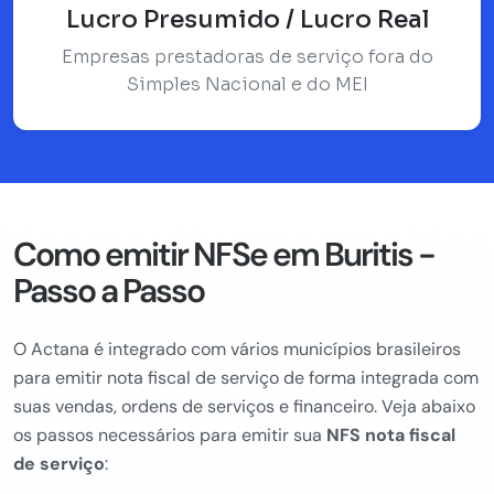
Lucro Presumido / Lucro Real
Empresas prestadoras de serviço fora do
Simples Nacional e do MEI
Como emitir NFSe em Buritis -
Passo a Passo
O Actana é integrado com vários municípios brasileiros
para emitir nota fiscal de serviço de forma integrada com
suas vendas, ordens de serviços e financeiro. Veja abaixo
os passos necessários para emitir sua
NFS nota fiscal
de serviço
: