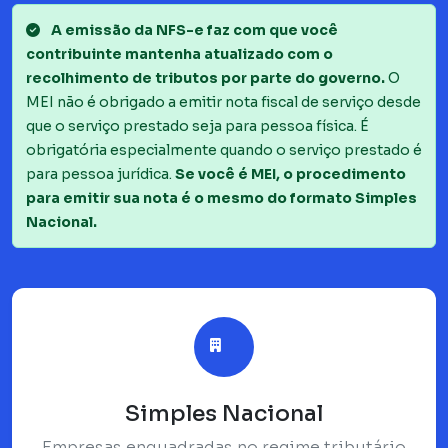
A emissão da NFS-e faz com que você
contribuinte mantenha atualizado com o
recolhimento de tributos por parte do governo.
O
MEI não é obrigado a emitir nota fiscal de serviço desde
que o serviço prestado seja para pessoa física. É
obrigatória especialmente quando o serviço prestado é
para pessoa jurídica.
Se você é MEI, o procedimento
para emitir sua nota é o mesmo do formato Simples
Nacional.
Simples Nacional
Empresas enquadradas no regime tributário