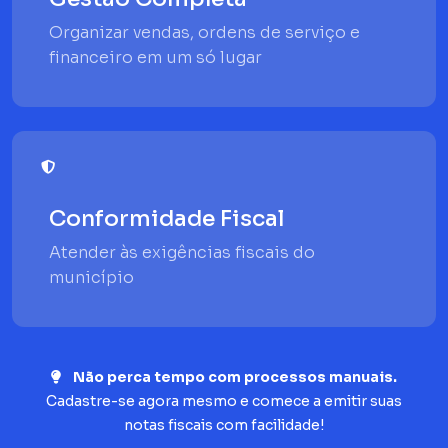
Organizar vendas, ordens de serviço e
financeiro em um só lugar
Conformidade Fiscal
Atender às exigências fiscais do
município
Não perca tempo com processos manuais.
Cadastre-se agora mesmo e comece a emitir suas
notas fiscais com facilidade!