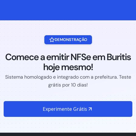
DEMONSTRAÇÃO
Comece a emitir NFSe em Buritis
hoje mesmo!
Sistema homologado e integrado com a prefeitura. Teste
grátis por 10 dias!
Experimente Grátis