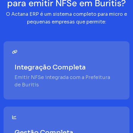
para emitir NFSe em Buritis?
O Actana ERP é um sistema completo para micro e
pequenas empresas que permite:
Integração Completa
Emitir NFSe integrada com a Prefeitura
de Buritis
Gestão Completa