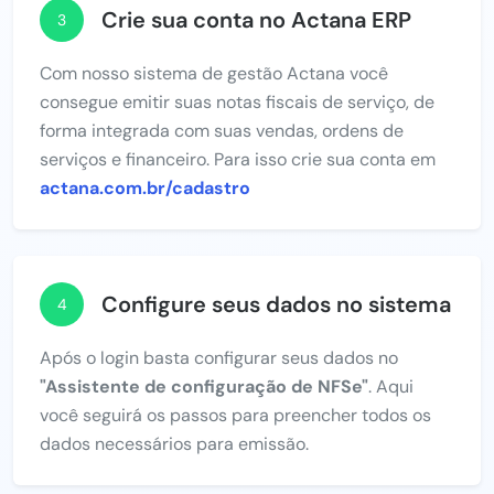
Crie sua conta no Actana ERP
3
Com nosso sistema de gestão Actana você
consegue emitir suas notas fiscais de serviço, de
forma integrada com suas vendas, ordens de
serviços e financeiro. Para isso crie sua conta em
actana.com.br/cadastro
Configure seus dados no sistema
4
Após o login basta configurar seus dados no
"Assistente de configuração de NFSe"
. Aqui
você seguirá os passos para preencher todos os
dados necessários para emissão.