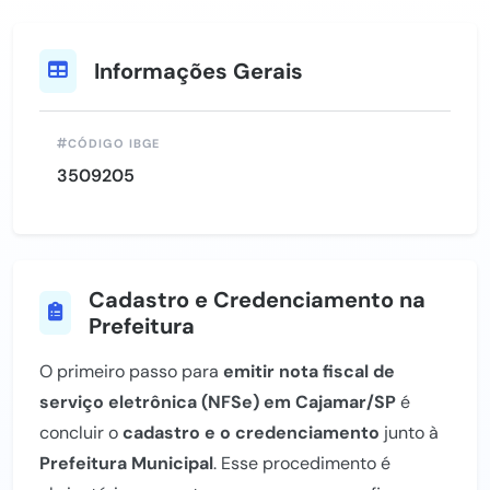
Informações Gerais
CÓDIGO IBGE
3509205
Cadastro e Credenciamento na
Prefeitura
O primeiro passo para
emitir nota fiscal de
serviço eletrônica (NFSe) em Cajamar/SP
é
concluir o
cadastro e o credenciamento
junto à
Prefeitura Municipal
. Esse procedimento é