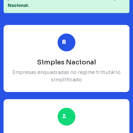
Nacional.
Simples Nacional
Empresas enquadradas no regime tributário
simplificado