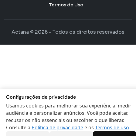
Termos de Uso
Actana © 2026 - Todos os direitos reservados
Configurações de privacidade
Usamos cookies para melhorar sua experiência, medir
audiência e personalizar anúncios. Você pode aceitar,
recusar os não essenciais ou escolher o que liberar.
Consulte a
Política de privacidade
e os
Termos de uso
.