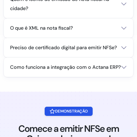
cidade?
O que é XML na nota fiscal?
Preciso de certificado digital para emitir NFSe?
Como funciona a integração com o Actana ERP?
DEMONSTRAÇÃO
Comece a emitir NFSe em