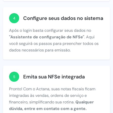
Configure seus dados no sistema
4
Após o login basta configurar seus dados no
"Assistente de configuração de NFSe"
. Aqui
você seguirá os passos para preencher todos os
dados necessários para emissão.
Emita sua NFSe integrada
5
Pronto! Com o Actana, suas notas fiscais ficam
integradas às vendas, ordens de serviço e
financeiro, simplificando sua rotina.
Qualquer
dúvida, entre em contato com a gente.