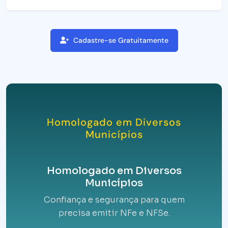
Cadastre-se Gratuitamente
Homologado em Diversos
Municípios
Homologado em Diversos
Municípios
Confiança e segurança para quem
precisa emitir NFe e NFSe.