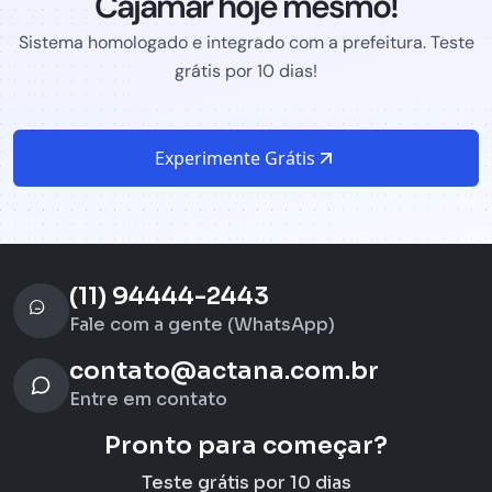
Cajamar hoje mesmo!
Sistema homologado e integrado com a prefeitura. Teste
grátis por 10 dias!
Experimente Grátis
(11) 94444-2443
Fale com a gente (WhatsApp)
contato@actana.com.br
Entre em contato
Pronto para começar?
Teste grátis por 10 dias