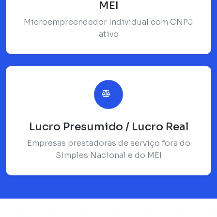
MEI
Microempreendedor Individual com CNPJ
ativo
Lucro Presumido / Lucro Real
Empresas prestadoras de serviço fora do
Simples Nacional e do MEI