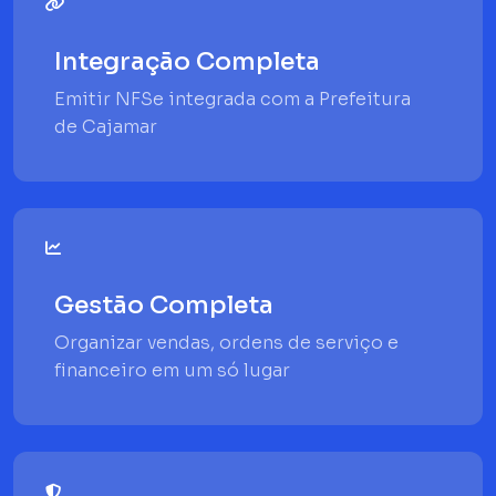
Integração Completa
Emitir NFSe integrada com a Prefeitura
de Cajamar
Gestão Completa
Organizar vendas, ordens de serviço e
financeiro em um só lugar