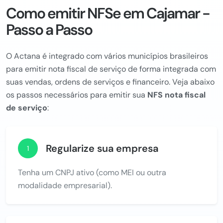
Como emitir NFSe em Cajamar -
Passo a Passo
O Actana é integrado com vários municípios brasileiros
para emitir nota fiscal de serviço de forma integrada com
suas vendas, ordens de serviços e financeiro. Veja abaixo
os passos necessários para emitir sua
NFS nota fiscal
de serviço
:
Regularize sua empresa
1
Tenha um CNPJ ativo (como MEI ou outra
modalidade empresarial).