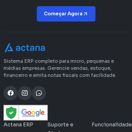
Começar Agora
Sistema ERP completo para micro, pequenas e
médias empresas. Gerencie vendas, estoque,
financeiro e emita notas fiscais com facilidade.
Actana ERP
Suporte e
Funcionalidade