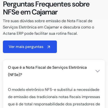
Perguntas Frequentes sobre
NFSe em Cajamar
Tire suas dúvidas sobre emissão de Nota Fiscal de
Serviços Eletrônica em Cajamar e descubra como o
Actana ERP pode facilitar sua rotina fiscal.
Ver mais perguntas
O que é a Nota Fiscal de Serviços Eletrônica
(NFSe)?
O modelo eletrônico NFS-e substitui a necessidade
de emissão das tradicionais notas fiscais impressas
que é de total responsabilidade dos prestadores de