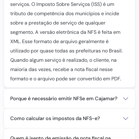
serviços. O Imposto Sobre Serviços (ISS) é um
tributo de competência dos municípios e incide
sobre a prestação de serviço de qualquer
segmento. A versão eletrônica da NFS é feita em
XML. Esse formato de arquivo geralmente é
utilizado por quase todas as prefeituras no Brasil.
Quando algum serviço é realizado, o cliente, na
maioria das vezes, recebe a nota fiscal nesse
formato e o arquivo pode ser convertido em PDF.
Porque é necessário emitir NFSe em Cajamar?
Como calcular os impostos da NFS-e?
Quem é isento de emissão de nota fiscal na