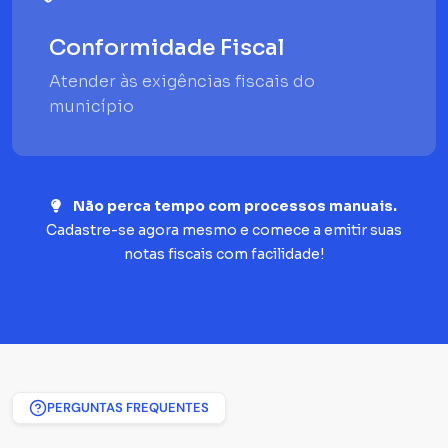
Conformidade Fiscal
Atender às exigências fiscais do
município
Não perca tempo com processos manuais.
Cadastre-se agora mesmo e comece a emitir suas
notas fiscais com facilidade!
PERGUNTAS FREQUENTES