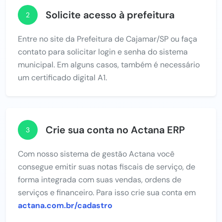
Solicite acesso à prefeitura
2
Entre no site da Prefeitura de Cajamar/SP ou faça
contato para solicitar login e senha do sistema
municipal. Em alguns casos, também é necessário
um certificado digital A1.
Crie sua conta no Actana ERP
3
Com nosso sistema de gestão Actana você
consegue emitir suas notas fiscais de serviço, de
forma integrada com suas vendas, ordens de
serviços e financeiro. Para isso crie sua conta em
actana.com.br/cadastro