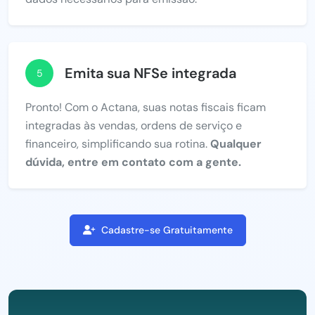
Emita sua NFSe integrada
5
Pronto! Com o Actana, suas notas fiscais ficam
integradas às vendas, ordens de serviço e
financeiro, simplificando sua rotina.
Qualquer
dúvida, entre em contato com a gente.
Cadastre-se Gratuitamente