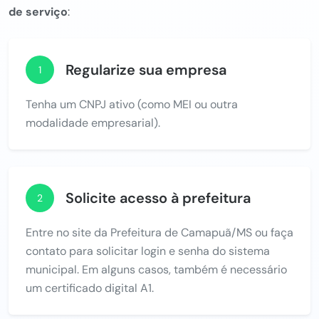
de serviço
:
Regularize sua empresa
1
Tenha um CNPJ ativo (como MEI ou outra
modalidade empresarial).
Solicite acesso à prefeitura
2
Entre no site da Prefeitura de Camapuã/MS ou faça
contato para solicitar login e senha do sistema
municipal. Em alguns casos, também é necessário
um certificado digital A1.