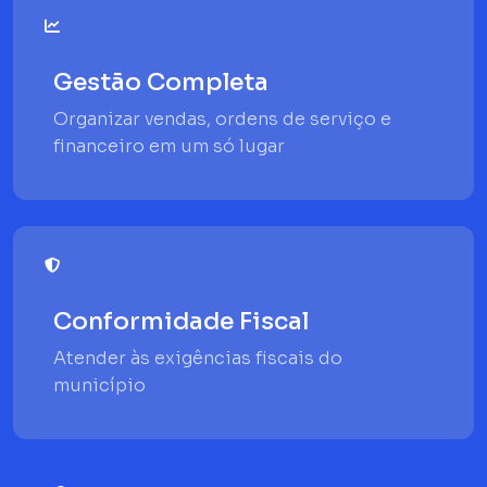
Gestão Completa
Organizar vendas, ordens de serviço e
financeiro em um só lugar
Conformidade Fiscal
Atender às exigências fiscais do
município