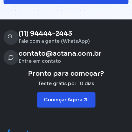
(11) 94444-2443
Fale com a gente (WhatsApp)
contato@actana.com.br
Entre em contato
Pronto para começar?
Teste grátis por 10 dias
Começar Agora