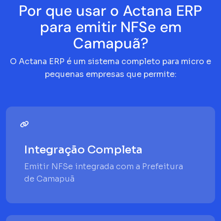
Por que usar o Actana ERP
para emitir NFSe em
Camapuã?
O Actana ERP é um sistema completo para micro e
pequenas empresas que permite:
Integração Completa
Emitir NFSe integrada com a Prefeitura
de Camapuã