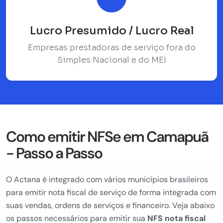
Lucro Presumido / Lucro Real
Empresas prestadoras de serviço fora do
Simples Nacional e do MEI
Como emitir NFSe em Camapuã
- Passo a Passo
O Actana é integrado com vários municípios brasileiros
para emitir nota fiscal de serviço de forma integrada com
suas vendas, ordens de serviços e financeiro. Veja abaixo
os passos necessários para emitir sua
NFS nota fiscal