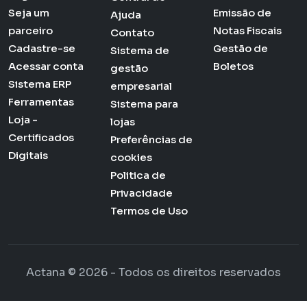
Seja um
Emissão de
Ajuda
parceiro
Notas Fiscais
Contato
Cadastre-se
Gestão de
Sistema de
Acessar conta
Boletos
gestão
Sistema ERP
empresarial
Ferramentas
Sistema para
Loja -
lojas
Certificados
Preferências de
Digitais
cookies
Politica de
Privacidade
Termos de Uso
Actana © 2026 - Todos os direitos reservados