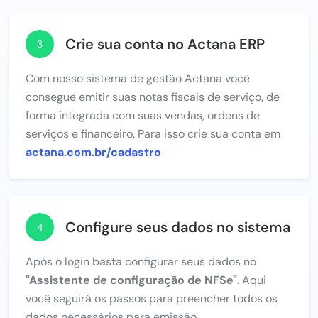
Crie sua conta no Actana ERP
3
Com nosso sistema de gestão Actana você
consegue emitir suas notas fiscais de serviço, de
forma integrada com suas vendas, ordens de
serviços e financeiro. Para isso crie sua conta em
actana.com.br/cadastro
Configure seus dados no sistema
4
Após o login basta configurar seus dados no
"Assistente de configuração de NFSe"
. Aqui
você seguirá os passos para preencher todos os
dados necessários para emissão.