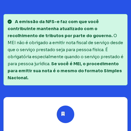
A emissão da NFS-e faz com que você
contribuinte mantenha atualizado com o
recolhimento de tributos por parte do governo.
O
MEI não é obrigado a emitir nota fiscal de serviço desde
que o serviço prestado seja para pessoa física. É
obrigatória especialmente quando o serviço prestado é
para pessoa jurídica.
Se você é MEI, o procedimento
para emitir sua nota é o mesmo do formato Simples
Nacional.