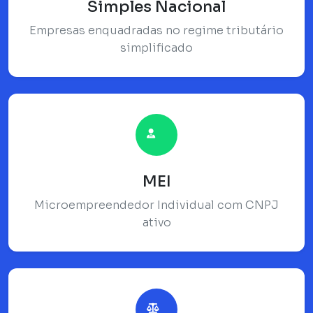
Simples Nacional
Empresas enquadradas no regime tributário
simplificado
MEI
Microempreendedor Individual com CNPJ
ativo