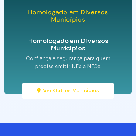
Homologado em Diversos
Municípios
Homologado em Diversos
Municípios
Confiança e segurança para quem
precisa emitir NFe e NFSe.
Ver Outros Municípios