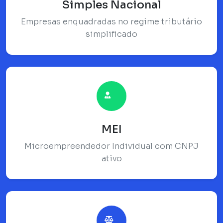
Simples Nacional
Empresas enquadradas no regime tributário
simplificado
MEI
Microempreendedor Individual com CNPJ
ativo