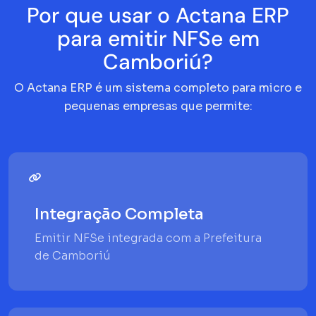
Por que usar o Actana ERP
para emitir NFSe em
Camboriú?
O Actana ERP é um sistema completo para micro e
pequenas empresas que permite:
Integração Completa
Emitir NFSe integrada com a Prefeitura
de Camboriú