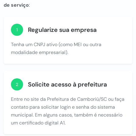
de serviço
:
Regularize sua empresa
1
Tenha um CNPJ ativo (como MEI ou outra
modalidade empresarial).
Solicite acesso à prefeitura
2
Entre no site da Prefeitura de Camboriú/SC ou faça
contato para solicitar login e senha do sistema
municipal. Em alguns casos, também é necessário
um certificado digital A1.