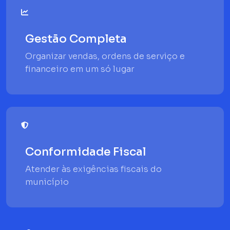
Gestão Completa
Organizar vendas, ordens de serviço e
financeiro em um só lugar
Conformidade Fiscal
Atender às exigências fiscais do
município