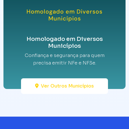
Homologado em Diversos
Municípios
Homologado em Diversos
Municípios
Confiança e segurança para quem
precisa emitir NFe e NFSe.
Ver Outros Municípios