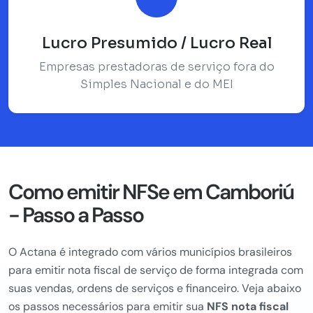
Lucro Presumido / Lucro Real
Empresas prestadoras de serviço fora do
Simples Nacional e do MEI
Como emitir NFSe em Camboriú
- Passo a Passo
O Actana é integrado com vários municípios brasileiros
para emitir nota fiscal de serviço de forma integrada com
suas vendas, ordens de serviços e financeiro. Veja abaixo
os passos necessários para emitir sua
NFS nota fiscal