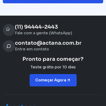
(11) 94444-2443
Fale com a gente (WhatsApp)
contato@actana.com.br
Entre em contato
Pronto para começar?
Teste grátis por 10 dias
Começar Agora