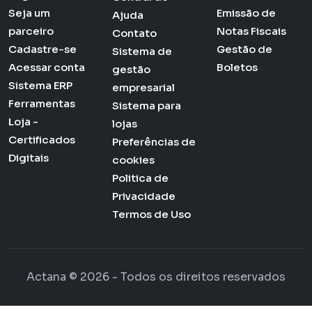
Seja um
Emissão de
Ajuda
parceiro
Notas Fiscais
Contato
Cadastre-se
Gestão de
Sistema de
Acessar conta
Boletos
gestão
Sistema ERP
empresarial
Ferramentas
Sistema para
Loja -
lojas
Certificados
Preferências de
Digitais
cookies
Politica de
Privacidade
Termos de Uso
Actana © 2026 - Todos os direitos reservados