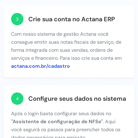
Crie sua conta no Actana ERP
3
Com nosso sistema de gestão Actana você
consegue emitir suas notas fiscais de serviço, de
forma integrada com suas vendas, ordens de
serviços e financeiro. Para isso crie sua conta em
actana.com.br/cadastro
Configure seus dados no sistema
4
Após o login basta configurar seus dados no
"Assistente de configuração de NFSe"
. Aqui
você seguirá os passos para preencher todos os
dados necessários para emissão.