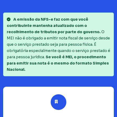
A emissão da NFS-e faz com que você
contribuinte mantenha atualizado com o
recolhimento de tributos por parte do governo.
O
MEI não é obrigado a emitir nota fiscal de serviço desde
que o serviço prestado seja para pessoa física. É
obrigatória especialmente quando o serviço prestado é
para pessoa jurídica.
Se você é MEI, o procedimento
para emitir sua nota é o mesmo do formato Simples
Nacional.