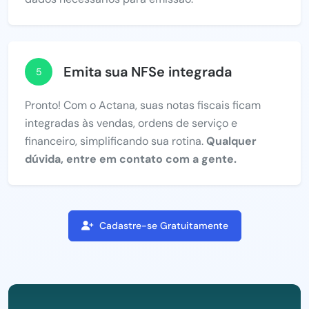
Emita sua NFSe integrada
5
Pronto! Com o Actana, suas notas fiscais ficam
integradas às vendas, ordens de serviço e
financeiro, simplificando sua rotina.
Qualquer
dúvida, entre em contato com a gente.
Cadastre-se Gratuitamente