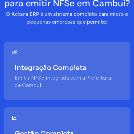
para emitir NFSe em Cambuí?
O Actana ERP é um sistema completo para micro e
pequenas empresas que permite:
Integração Completa
Emitir NFSe integrada com a Prefeitura
de Cambuí
Gestão Completa