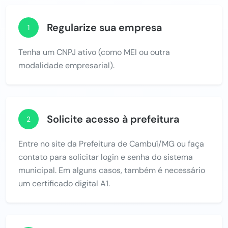
Regularize sua empresa
1
Tenha um CNPJ ativo (como MEI ou outra
modalidade empresarial).
Solicite acesso à prefeitura
2
Entre no site da Prefeitura de Cambuí/MG ou faça
contato para solicitar login e senha do sistema
municipal. Em alguns casos, também é necessário
um certificado digital A1.