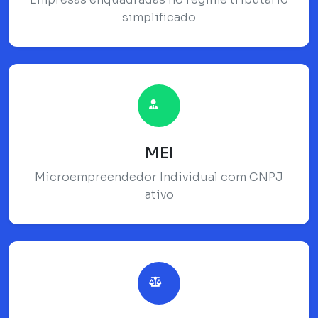
simplificado
MEI
Microempreendedor Individual com CNPJ
ativo