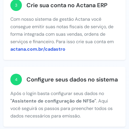
Crie sua conta no Actana ERP
3
Com nosso sistema de gestão Actana você
consegue emitir suas notas fiscais de serviço, de
forma integrada com suas vendas, ordens de
serviços e financeiro. Para isso crie sua conta em
actana.com.br/cadastro
Configure seus dados no sistema
4
Após o login basta configurar seus dados no
"Assistente de configuração de NFSe"
. Aqui
você seguirá os passos para preencher todos os
dados necessários para emissão.