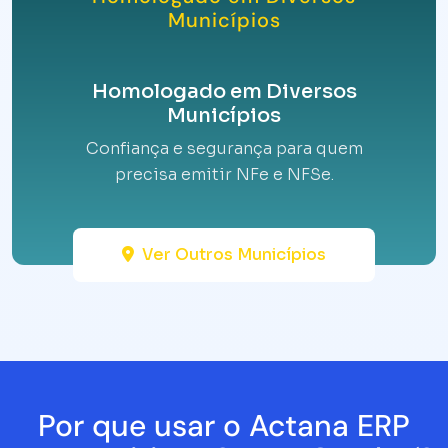
Municípios
Homologado em Diversos
Municípios
Confiança e segurança para quem
precisa emitir NFe e NFSe.
Ver Outros Municípios
Por que usar o Actana ERP