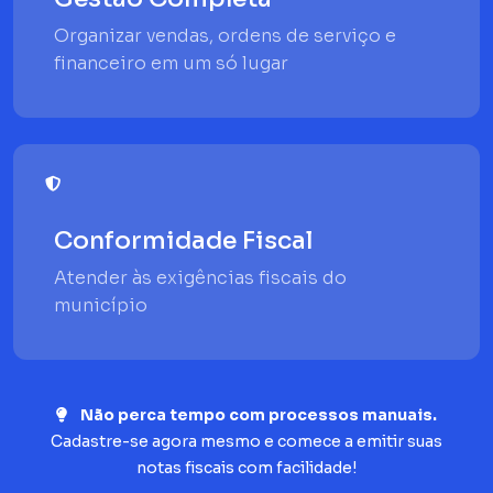
Organizar vendas, ordens de serviço e
financeiro em um só lugar
Conformidade Fiscal
Atender às exigências fiscais do
município
Não perca tempo com processos manuais.
Cadastre-se agora mesmo e comece a emitir suas
notas fiscais com facilidade!