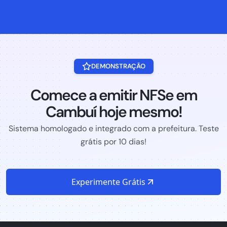
DEMONSTRAÇÃO
Comece a emitir NFSe em
Cambuí hoje mesmo!
Sistema homologado e integrado com a prefeitura. Teste
grátis por 10 dias!
Experimente Grátis