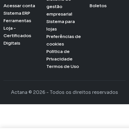
Acessar conta
Boletos
gestão
Sistema ERP
empresarial
Ferramentas
Sistema para
Loja -
lojas
Certificados
Preferências de
Digitais
cookies
Politica de
Privacidade
Termos de Uso
Actana © 2026 - Todos os direitos reservados