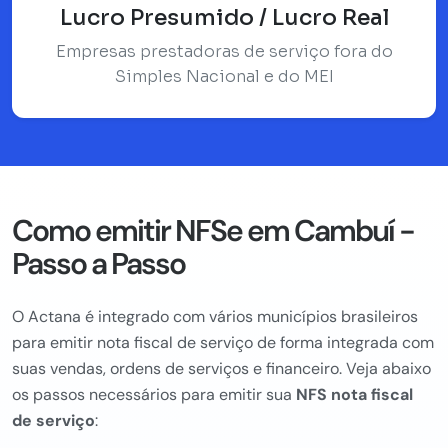
Lucro Presumido / Lucro Real
Empresas prestadoras de serviço fora do
Simples Nacional e do MEI
Como emitir NFSe em Cambuí -
Passo a Passo
O Actana é integrado com vários municípios brasileiros
para emitir nota fiscal de serviço de forma integrada com
suas vendas, ordens de serviços e financeiro. Veja abaixo
os passos necessários para emitir sua
NFS nota fiscal
de serviço
: