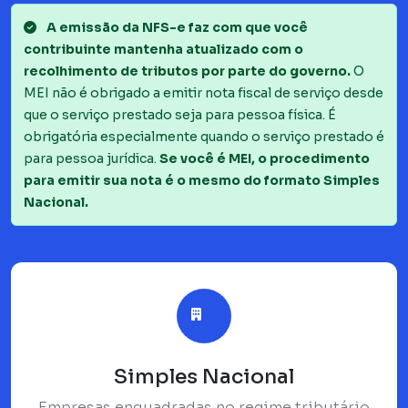
A emissão da NFS-e faz com que você
contribuinte mantenha atualizado com o
recolhimento de tributos por parte do governo.
O
MEI não é obrigado a emitir nota fiscal de serviço desde
que o serviço prestado seja para pessoa física. É
obrigatória especialmente quando o serviço prestado é
para pessoa jurídica.
Se você é MEI, o procedimento
para emitir sua nota é o mesmo do formato Simples
Nacional.
Simples Nacional
Empresas enquadradas no regime tributário