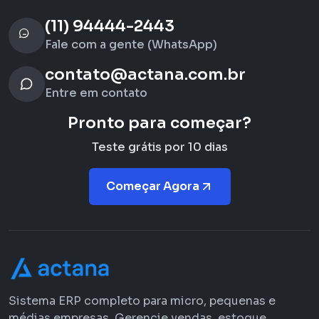
(11) 94444-2443
Fale com a gente (WhatsApp)
contato@actana.com.br
Entre em contato
Pronto para começar?
Teste grátis por 10 dias
Começar Agora
Sistema ERP completo para micro, pequenas e
médias empresas. Gerencie vendas, estoque,