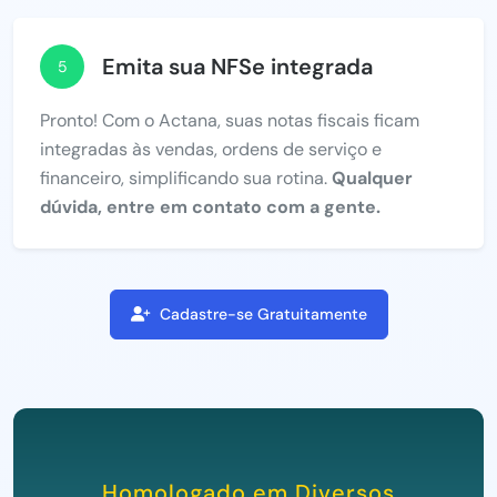
Emita sua NFSe integrada
5
Pronto! Com o Actana, suas notas fiscais ficam
integradas às vendas, ordens de serviço e
financeiro, simplificando sua rotina.
Qualquer
dúvida, entre em contato com a gente.
Cadastre-se Gratuitamente
Homologado em Diversos